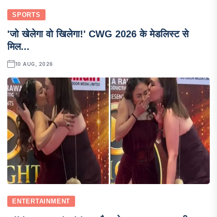
SPORTS
'जो खेलेगा वो खिलेगा!' CWG 2026 के मेडलिस्ट से
मिल...
10 AUG, 2026
ENTERTAINMENT