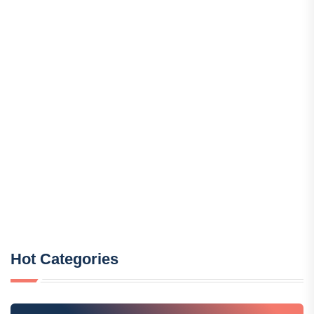
Hot Categories