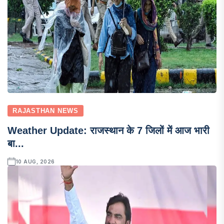
RAJASTHAN NEWS
Weather Update: राजस्थान के 7 जिलों में आज भारी
बा...
10 AUG, 2026