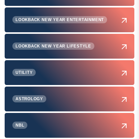
LOOKBACK NEW YEAR ENTERTAINMENT
LOOKBACK NEW YEAR LIFESTYLE
UTILITY
ASTROLOGY
NBL