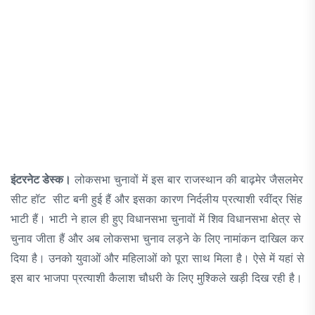
इंटरनेट डेस्क।
लोकसभा चुनावों में इस बार राजस्थान की बाढ़मेर जैसलमेर
सीट हॉट सीट बनी हुई हैं और इसका कारण निर्दलीय प्रत्याशी रवींद्र सिंह
भाटी हैं। भाटी ने हाल ही हुए विधानसभा चुनावों में शिव विधानसभा क्षेत्र से
चुनाव जीता हैं और अब लोकसभा चुनाव लड़ने के लिए नामांकन दाखिल कर
दिया है। उनको युवाओं और महिलाओं को पूरा साथ मिला है। ऐसे में यहां से
इस बार भाजपा प्रत्याशी कैलाश चौधरी के लिए मुश्किले खड़ी दिख रही है।