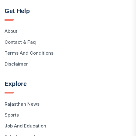
Get Help
About
Contact & Faq
Terms And Conditions
Disclaimer
Explore
Rajasthan News
Sports
Job And Education