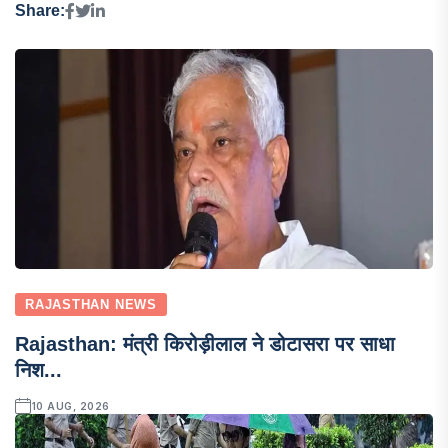
Share:
RAJASTHAN NEWS
Rajasthan: मंत्री किरोड़ीलाल ने डोटासरा पर साधा
निश...
10 AUG, 2026