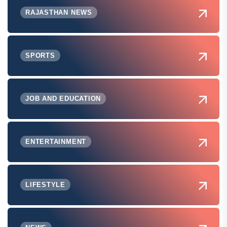
RAJASTHAN NEWS
SPORTS
JOB AND EDUCATION
ENTERTAINMENT
LIFESTYLE