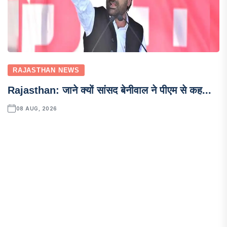
RAJASTHAN NEWS
Rajasthan: जाने क्यों सांसद बेनीवाल ने पीएम से कह...
08 AUG, 2026