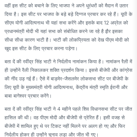
वहीं इस सीट को बचाने के लिए भाजपा ने अपने धुरंधरों को मैदान में उतार
दिया है। इस सीट पर भाजपा के बड़े बड़े दिग्गज प्रचार कर रहे हैं। यूपी के
सीएम योगी आदित्यनाथ भी यहां सभा करेंगे और इसके बाद 12 अप्रेल को
प्रधानमंत्री मोदी भी यहां सभा को संबोधित करने जा रहे है इौर इसका
सीधा सीधा कारण भाटी है। भाटी की लोकप्रियता को देख पीएम मोदी को
खुद इस सीट के लिए प्रचार करना पड़ेगा।
बता दें की रवींद्र सिंह भाटी ने निर्दलीय नामांकन किया है। नामांकन रैली में
ही उन्होंने रैली निकालकर शक्ति प्रदर्शन किया। इससे बीजेपी और कांग्रेस
की नींद उड़ गई हैं। ऐेसे में बाड़मेर-जैसलमेर लोकसभा सीट पर बीजेपी के
लिए यूपी के मुख्यमंत्री योगी आदित्यनाथ, केंद्रीय मंत्री स्मृति ईरानी और
बाबा बागेश्वर प्रचार करेंगे।
बता दें की रवींद्र सिंह भाटी ने 4 महीने पहले शिव विधानसभा सीट पर जीत
हासिल की थी। वह पीएम मोदी और बीजेपी से प्रेरित हैं। इसी वजह से
बीजेपी में शामिल हुए थे पर टिकट नहीं मिलने पर अलग हो गए और फिर
निर्दलीय होकर ही उन्होंने चुनाव लड़ा और जीत भी गए।