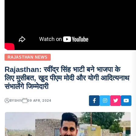
RAJASTHAN NEWS
Rajasthan: रवींद्र सिंह भाटी बने भाजपा के
लिए मुसीबत, खुद पीएम मोदी और योगी आदित्यनाथ
संभालेंगे जिम्मेदारी
BY
SHIV
09 APR, 2024