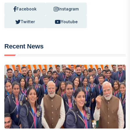
Facebook
Instagram
Twitter
Youtube
Recent News