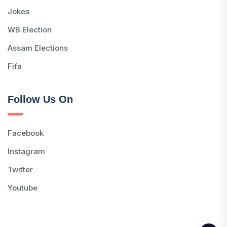
Jokes
WB Election
Assam Elections
Fifa
Follow Us On
Facebook
Instagram
Twitter
Youtube