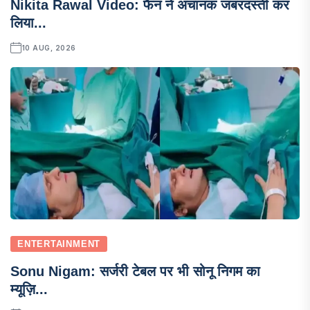
Nikita Rawal Video: फैन ने अचानक जबरदस्ती कर
लिया...
10 AUG, 2026
ENTERTAINMENT
Sonu Nigam: सर्जरी टेबल पर भी सोनू निगम का
म्यूज़ि...