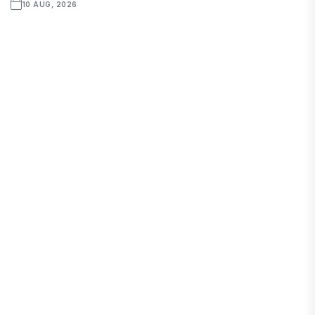
10 AUG, 2026