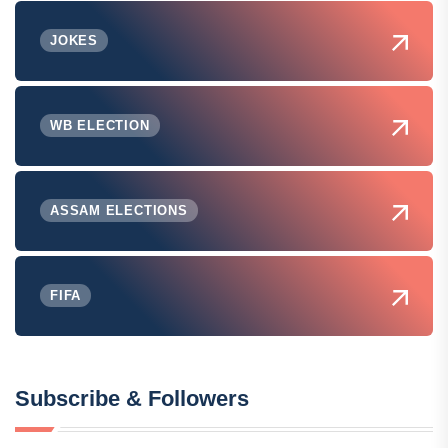
JOKES
WB ELECTION
ASSAM ELECTIONS
FIFA
Subscribe & Followers