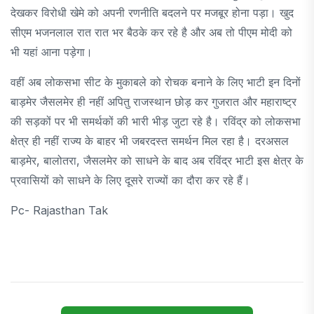
देखकर विरोधी खेमे को अपनी रणनीति बदलने पर मजबूर होना पड़ा। खुद
सीएम भजनलाल रात रात भर बैठके कर रहे है और अब तो पीएम मोदी को
भी यहां आना पड़ेगा।
वहीं अब लोकसभा सीट के मुकाबले को रोचक बनाने के लिए भाटी इन दिनों
बाड़मेर जैसलमेर ही नहीं अपितु राजस्थान छोड़ कर गुजरात और महाराष्ट्र
की सड़कों पर भी समर्थकों की भारी भीड़ जुटा रहे है। रविंद्र को लोकसभा
क्षेत्र ही नहीं राज्य के बाहर भी जबरदस्त समर्थन मिल रहा है। दरअसल
बाड़मेर, बालोतरा, जैसलमेर को साधने के बाद अब रविंद्र भाटी इस क्षेत्र के
प्रवासियों को साधने के लिए दूसरे राज्यों का दौरा कर रहे हैं।
Pc- Rajasthan Tak