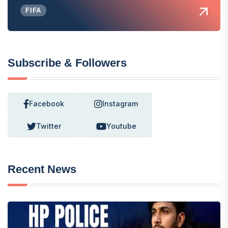
FIFA
Subscribe & Followers
Facebook
Instagram
Twitter
Youtube
Recent News