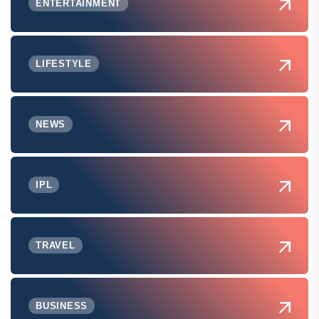
ENTERTAINMENT
LIFESTYLE
NEWS
IPL
TRAVEL
BUSINESS