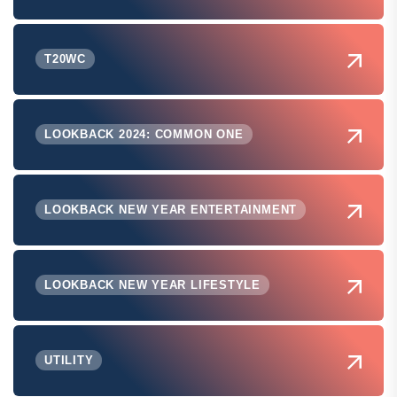
T20WC
LOOKBACK 2024: COMMON ONE
LOOKBACK NEW YEAR ENTERTAINMENT
LOOKBACK NEW YEAR LIFESTYLE
UTILITY