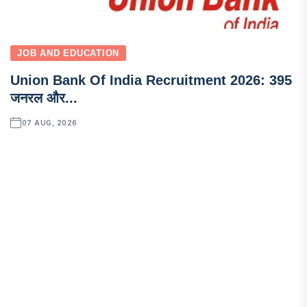
JOB AND EDUCATION
Union Bank Of India Recruitment 2026: 395
जनरल और...
07 AUG, 2026