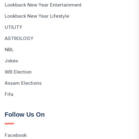
Lookback New Year Entertainment
Lookback New Year Lifestyle
UTILITY
ASTROLOGY
NBL
Jokes
WB Election
Assam Elections
Fifa
Follow Us On
Facebook