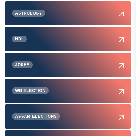
ASTROLOGY
NBL
JOKES
WB ELECTION
ASSAM ELECTIONS