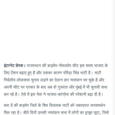
इंटरनेट डेस्क।
राजस्थान की बाड़मेर-जैसलमेर सीट इस समय भाजपा के
लिए टेंशन बढ़ाए हुए हैं और उसका कारण रविंद्र सिंह भाटी है। भाटी
निर्दलीय लोकसभा चुनाव लड़ने का ऐलान कर नामांकन भर चुके है और
अपनी सीट पर प्रचार के बाद अब वो गुजरात और मुंबई में भी चुनावी सभा
कर रहे है। ऐसे में इस नेता ने भाजपा-कांग्रेस की परेशानी बढ़ा दी है।
बता दें की बाड़मेर जिले के शिव विधायक भाटी को जबरदस्त जनसमर्थन
मिल रहा है। बीते दिनों उनकी नामांकन सभा में लोगों का हुजूम जुटा, जिसे