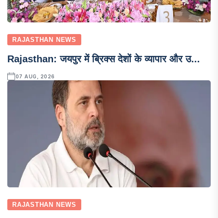
RAJASTHAN NEWS
Rajasthan: जयपुर में ब्रिक्स देशों के व्यापार और उ...
07 AUG, 2026
RAJASTHAN NEWS