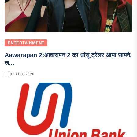
ENTERTAINMENT
Aawarapan 2:आवारापन 2 का धांसू ट्रेलर आया सामने,
ज...
07 AUG, 2026