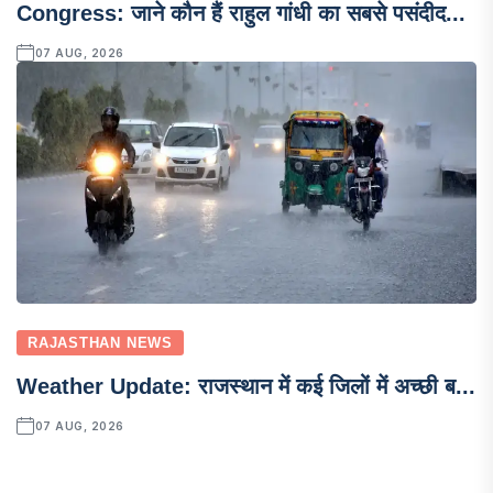
Congress: जाने कौन हैं राहुल गांधी का सबसे पसंदीद...
07 AUG, 2026
RAJASTHAN NEWS
Weather Update: राजस्थान में कई जिलों में अच्छी ब...
07 AUG, 2026