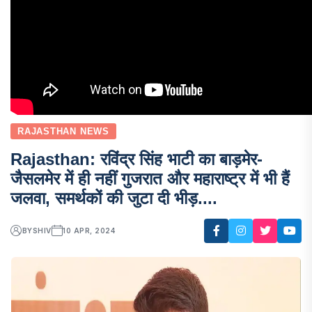
RAJASTHAN NEWS
Rajasthan: रविंद्र सिंह भाटी का बाड़मेर-
जैसलमेर में ही नहीं गुजरात और महाराष्ट्र में भी हैं
जलवा, समर्थकों की जुटा दी भीड़....
BY
SHIV
10 APR, 2024