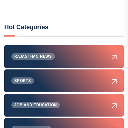
Hot Categories
RAJASTHAN NEWS
SPORTS
JOB AND EDUCATION