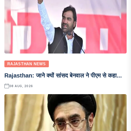
RAJASTHAN NEWS
Rajasthan: जाने क्यों सांसद बेनवाल ने पीएम से कहा...
08 AUG, 2026