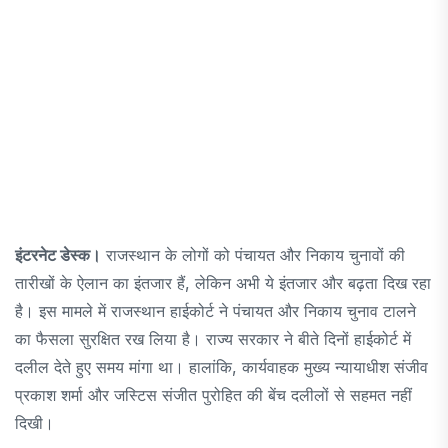
इंटरनेट डेस्क।
राजस्थान के लोगों को पंचायत और निकाय चुनावों की
तारीखों के ऐलान का इंतजार हैं, लेकिन अभी ये इंतजार और बढ़ता दिख रहा
है। इस मामले में राजस्थान हाईकोर्ट ने पंचायत और निकाय चुनाव टालने
का फैसला सुरक्षित रख लिया है। राज्य सरकार ने बीते दिनों हाईकोर्ट में
दलील देते हुए समय मांगा था। हालांकि, कार्यवाहक मुख्य न्यायाधीश संजीव
प्रकाश शर्मा और जस्टिस संजीत पुरोहित की बेंच दलीलों से सहमत नहीं
दिखी।