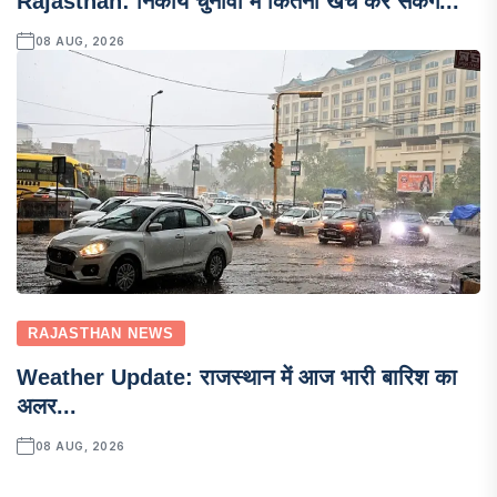
Rajasthan: निकाय चुनावों में कितना खर्च कर सकेंगे...
08 AUG, 2026
RAJASTHAN NEWS
Weather Update: राजस्थान में आज भारी बारिश का
अलर...
08 AUG, 2026