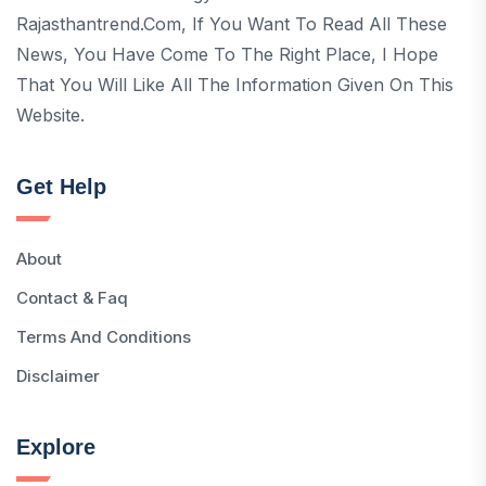
Rajasthantrend.com, If You Want To Read All These
News, You Have Come To The Right Place, I Hope
That You Will Like All The Information Given On This
Website.
Get Help
About
Contact & Faq
Terms And Conditions
Disclaimer
Explore