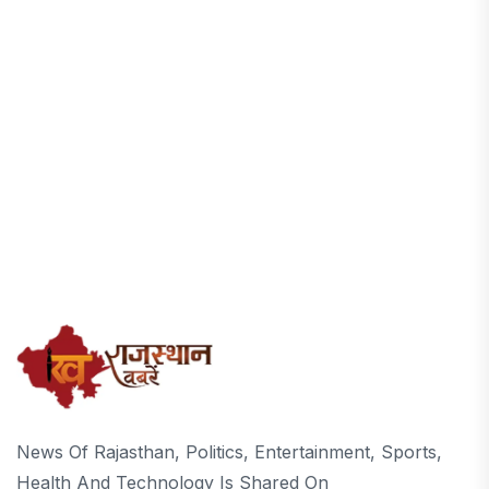
News Of Rajasthan, Politics, Entertainment, Sports,
Health And Technology Is Shared On