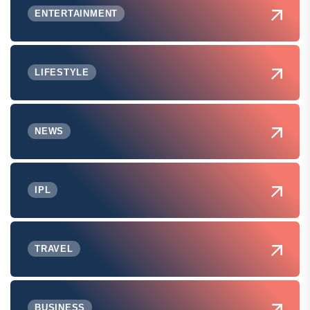
ENTERTAINMENT
LIFESTYLE
NEWS
IPL
TRAVEL
BUSINESS