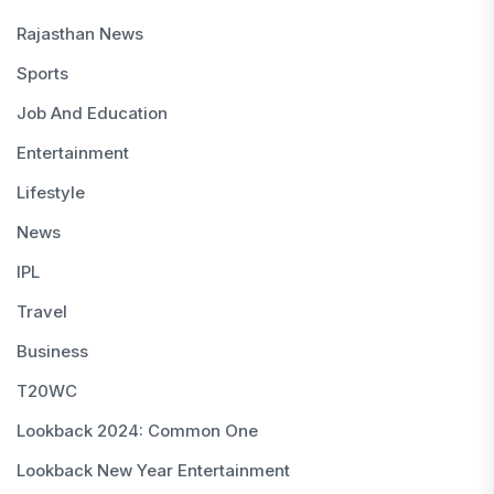
Rajasthan News
Sports
Job And Education
Entertainment
Lifestyle
News
IPL
Travel
Business
T20WC
Lookback 2024: Common One
Lookback New Year Entertainment