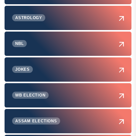
ASTROLOGY
NBL
JOKES
WB ELECTION
ASSAM ELECTIONS