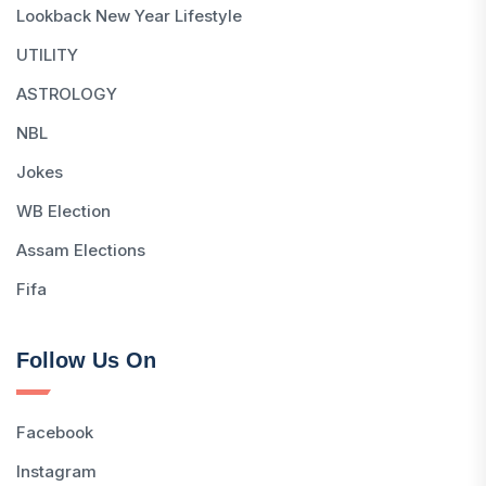
Lookback New Year Lifestyle
UTILITY
ASTROLOGY
NBL
Jokes
WB Election
Assam Elections
Fifa
Follow Us On
Facebook
Instagram