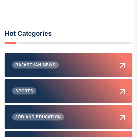
Hot Categories
RAJASTHAN NEWS
SPORTS
JOB AND EDUCATION