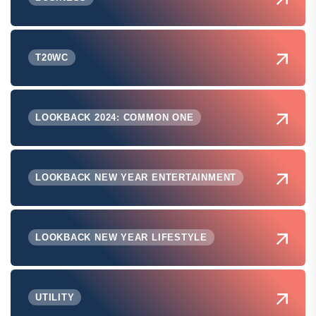
T20WC
LOOKBACK 2024: COMMON ONE
LOOKBACK NEW YEAR ENTERTAINMENT
LOOKBACK NEW YEAR LIFESTYLE
UTILITY