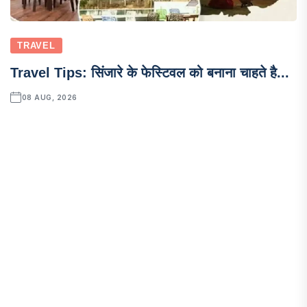
TRAVEL
Travel Tips: सिंजारे के फेस्टिवल को बनाना चाहते है...
08 AUG, 2026