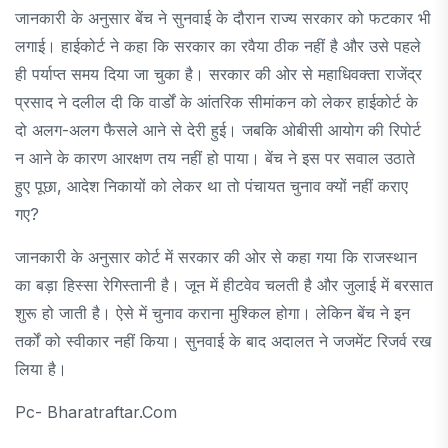
जानकारी के अनुसार बेंच ने सुनवाई के दौरान राज्य सरकार को फटकार भी
लगाई। हाईकोर्ट ने कहा कि सरकार का रवैया ठीक नहीं है और उसे पहले
ही पर्याप्त समय दिया जा चुका है। सरकार की ओर से महाधिवक्ता राजेंद्र
प्रसाद ने दलील दी कि वार्डों के आंतरिक सीमांकन को लेकर हाईकोर्ट के
दो अलग-अलग फैसले आने से देरी हुई। जबकि ओबीसी आयोग की रिपोर्ट
न आने के कारण आरक्षण तय नहीं हो पाया। बेंच ने इस पर सवाल उठाते
हुए पूछा, आदेश निकायों को लेकर था तो पंचायत चुनाव क्यों नहीं कराए
गए?
जानकारी के अनुसार कोर्ट में सरकार की ओर से कहा गया कि राजस्थान
का बड़ा हिस्सा रेगिस्तानी है। जून में हीटवेव चलती है और जुलाई में बरसात
शुरू हो जाती है। ऐसे में चुनाव कराना मुश्किल होगा। लेकिन बेंच ने इन
तर्कों को स्वीकार नहीं किया। सुनवाई के बाद अदालत ने जजमेंट रिजर्व रख
लिया है।
Pc- Bharatraftar.com