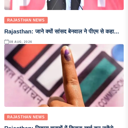
RAJASTHAN NEWS
Rajasthan: जाने क्यों सांसद बेनवाल ने पीएम से कहा...
08 AUG, 2026
RAJASTHAN NEWS