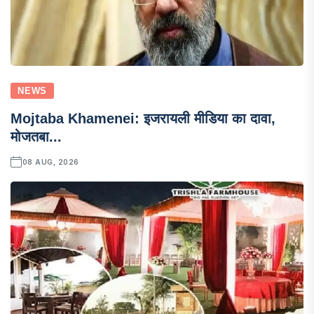
NEWS
Mojtaba Khamenei: इजरायली मीडिया का दावा,
मोजतबा...
08 AUG, 2026