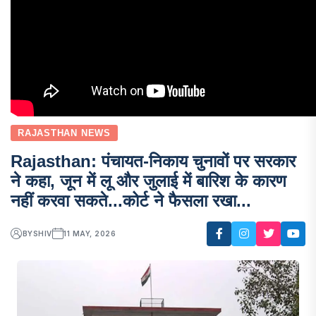
RAJASTHAN NEWS
Rajasthan: पंचायत-निकाय चुनावों पर सरकार
ने कहा, जून में लू और जुलाई में बारिश के कारण
नहीं करवा सकते...कोर्ट ने फैसला रखा...
BY
SHIV
11 MAY, 2026