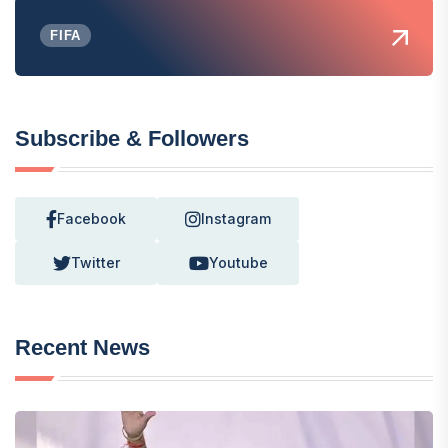
FIFA
Subscribe & Followers
Facebook
Instagram
Twitter
Youtube
Recent News