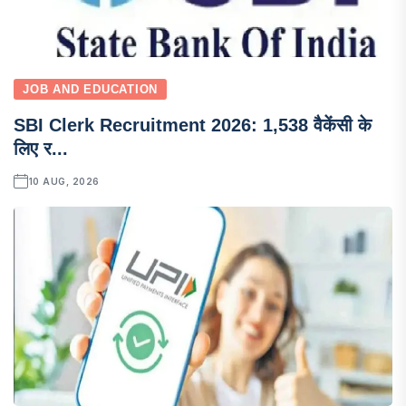
JOB AND EDUCATION
SBI Clerk Recruitment 2026: 1,538 वैकेंसी के
लिए र...
10 AUG, 2026