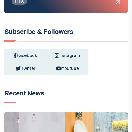
FIFA
Subscribe & Followers
Facebook
Instagram
Twitter
Youtube
Recent News