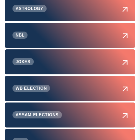
ASTROLOGY
NBL
JOKES
WB ELECTION
ASSAM ELECTIONS