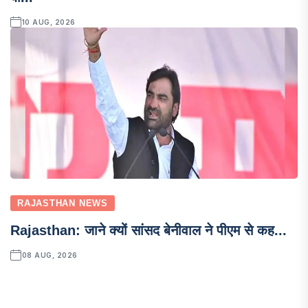
10 AUG, 2026
RAJASTHAN NEWS
Rajasthan: जाने क्यों सांसद बेनीवाल ने पीएम से कह...
08 AUG, 2026