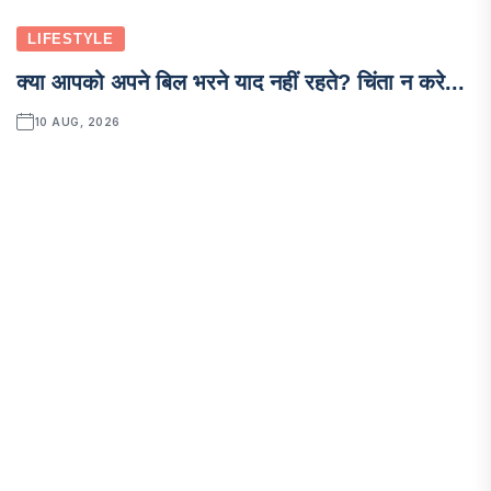
LIFESTYLE
क्या आपको अपने बिल भरने याद नहीं रहते? चिंता न करे...
10 AUG, 2026