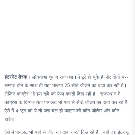
इंटरनेट डेस्क।
लोकसभा चुनाव राजस्थान में पूरे हो चुके हैं और दोनों चरण
समाप्त होने के साथ ही यहा भाजपा 25 सीटे जीतने का दावा कर रही है।
लेकिन कांग्रेस भी इस दांवे को फेल करती दिख रही है। राजस्थान में
कांग्रेस के दिग्गज नेता पायलट भी यहा से सीटे जीतने का दावा कर रहे है।
ऐसे में 4 जून को ये तो पता चल ही जाएगा की कौन जीतेगा और कौन
हारेगा।
ऐसे में पायलट भी यहां से जीत का दावा करते दिख रहे है। वहीं एक इंटरव्यू