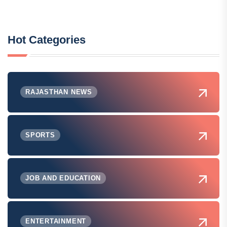
Hot Categories
RAJASTHAN NEWS
SPORTS
JOB AND EDUCATION
ENTERTAINMENT