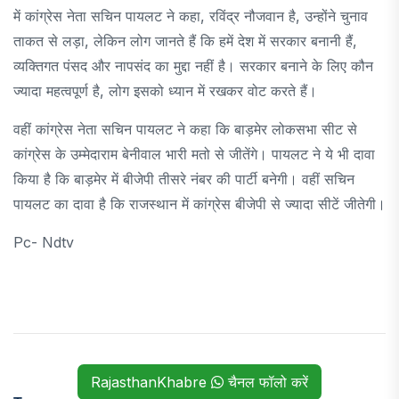
में कांग्रेस नेता सचिन पायलट ने कहा, रविंद्र नौजवान है, उन्होंने चुनाव
ताकत से लड़ा, लेकिन लोग जानते हैं कि हमें देश में सरकार बनानी हैं,
व्यक्तिगत पंसद और नापसंद का मुद्दा नहीं है। सरकार बनाने के लिए कौन
ज्यादा महत्वपूर्ण है, लोग इसको ध्यान में रखकर वोट करते हैं।
वहीं कांग्रेस नेता सचिन पायलट ने कहा कि बाड़मेर लोकसभा सीट से
कांग्रेस के उम्मेदाराम बेनीवाल भारी मतो से जीतेंगे। पायलट ने ये भी दावा
किया है कि बाड़मेर में बीजेपी तीसरे नंबर की पार्टी बनेगी। वहीं सचिन
पायलट का दावा है कि राजस्थान में कांग्रेस बीजेपी से ज्यादा सीटें जीतेगी।
Pc- Ndtv
RajasthanKhabre
चैनल फॉलो करें