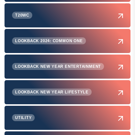
T20WC
LOOKBACK 2024: COMMON ONE
LOOKBACK NEW YEAR ENTERTAINMENT
LOOKBACK NEW YEAR LIFESTYLE
UTILITY