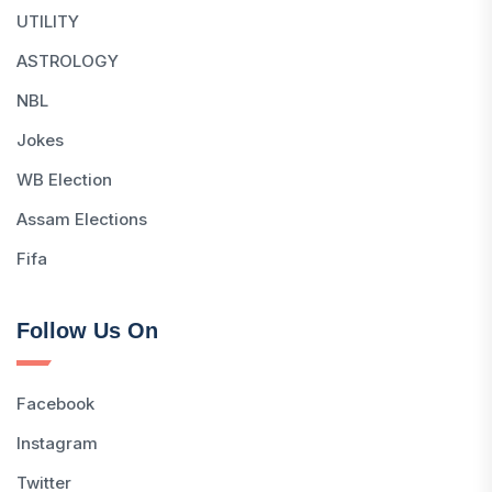
UTILITY
ASTROLOGY
NBL
Jokes
WB Election
Assam Elections
Fifa
Follow Us On
Facebook
Instagram
Twitter