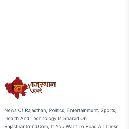
News Of Rajasthan, Politics, Entertainment, Sports,
Health And Technology Is Shared On
Rajasthantrend.com, If You Want To Read All These