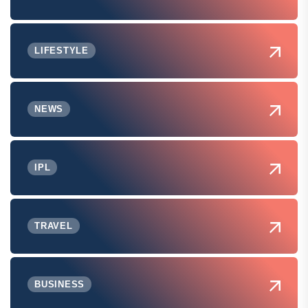
LIFESTYLE
NEWS
IPL
TRAVEL
BUSINESS