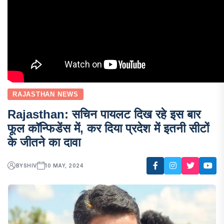
RAJASTHAN NEWS
Rajasthan: सचिन पायलट दिख रहे इस बार
फूल कॉन्फिडेंस में, कर दिया प्रदेश में इतनी सीटों
के जीतने का दावा
BY
SHIV
10 MAY, 2024