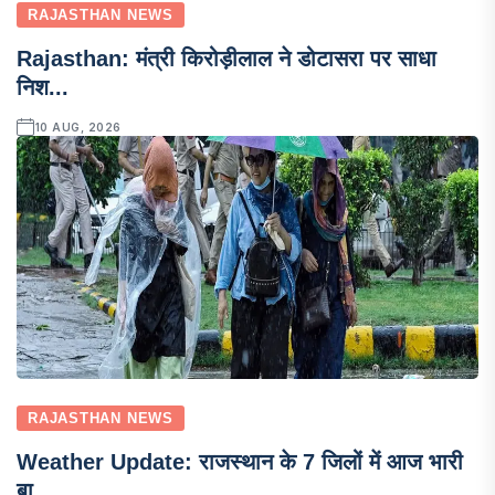
RAJASTHAN NEWS
Rajasthan: मंत्री किरोड़ीलाल ने डोटासरा पर साधा
निश...
10 AUG, 2026
RAJASTHAN NEWS
Weather Update: राजस्थान के 7 जिलों में आज भारी
बा...