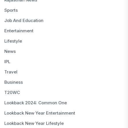
Sports
Job And Education
Entertainment
Lifestyle
News
IPL
Travel
Business
T20WC
Lookback 2024: Common One
Lookback New Year Entertainment
Lookback New Year Lifestyle