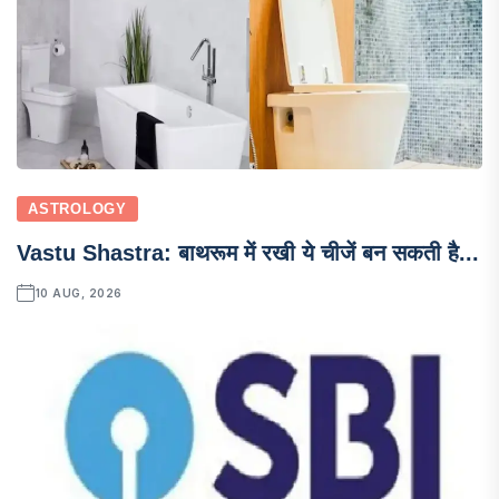
ASTROLOGY
Vastu Shastra: बाथरूम में रखी ये चीजें बन सकती है...
10 AUG, 2026