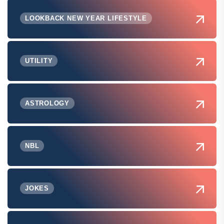
LOOKBACK NEW YEAR LIFESTYLE
UTILITY
ASTROLOGY
NBL
JOKES