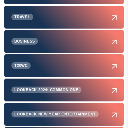
TRAVEL
BUSINESS
T20WC
LOOKBACK 2024: COMMON ONE
LOOKBACK NEW YEAR ENTERTAINMENT