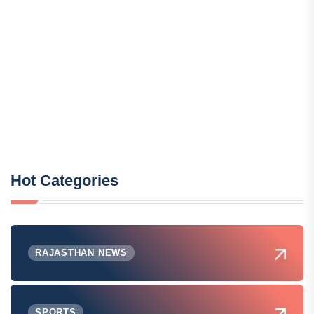
Hot Categories
RAJASTHAN NEWS
SPORTS