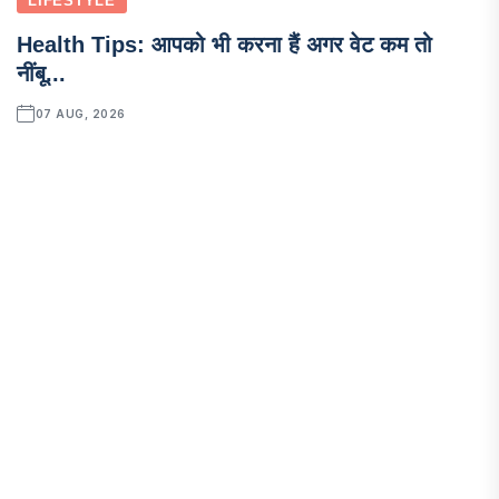
LIFESTYLE
Health Tips: आपको भी करना हैं अगर वेट कम तो
नींबू...
07 AUG, 2026