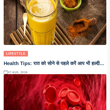
LIFESTYLE
Health Tips: रात को सोने से पहले करें आप भी हल्दी...
07 AUG, 2026