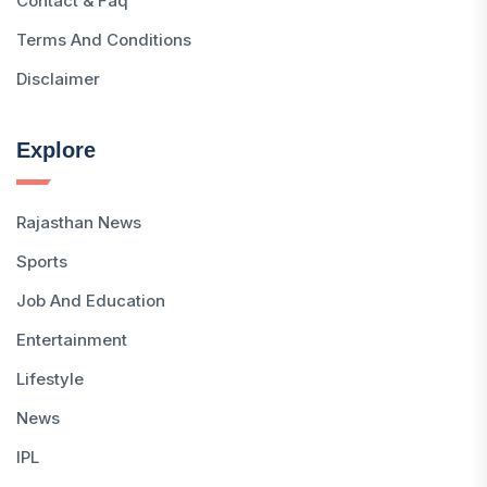
Contact & Faq
Terms And Conditions
Disclaimer
Explore
Rajasthan News
Sports
Job And Education
Entertainment
Lifestyle
News
IPL