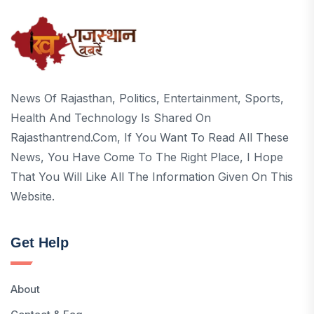
News Of Rajasthan, Politics, Entertainment, Sports,
Health And Technology Is Shared On
Rajasthantrend.com, If You Want To Read All These
News, You Have Come To The Right Place, I Hope
That You Will Like All The Information Given On This
Website.
Get Help
About