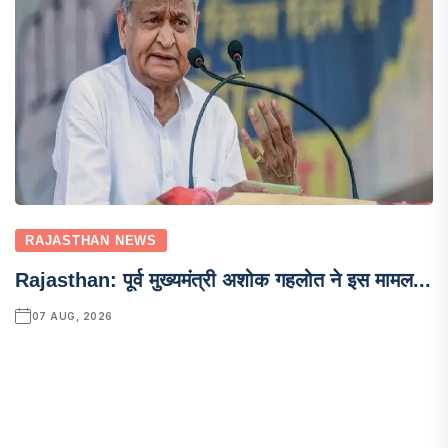
RAJASTHAN NEWS
Rajasthan: पूर्व मुख्यमंत्री अशोक गहलोत ने इस मामल...
07 AUG, 2026