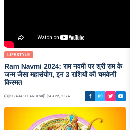
LIFESTYLE
Ram Navmi 2024: राम नवमी पर श्री राम के
जन्म जैसा महासंयोग, इन 3 राशियों की चमकेगी
किस्मत
BY
RAJASTHANDESK
14 APR, 2024