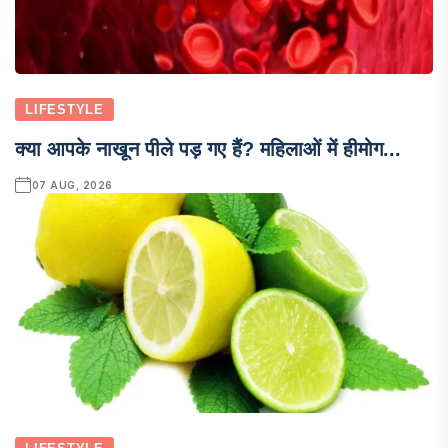
LIFESTYLE
क्या आपके नाखून पीले पड़ गए हैं? महिलाओं में हीमोग...
07 AUG, 2026