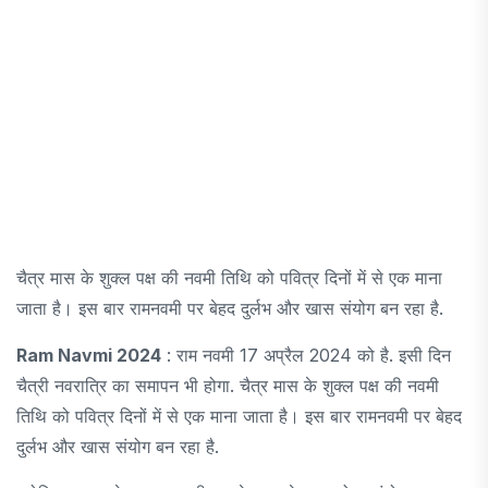
चैत्र मास के शुक्ल पक्ष की नवमी तिथि को पवित्र दिनों में से एक माना
जाता है। इस बार रामनवमी पर बेहद दुर्लभ और खास संयोग बन रहा है.
Ram Navmi 2024
: राम नवमी 17 अप्रैल 2024 को है. इसी दिन
चैत्री नवरात्रि का समापन भी होगा. चैत्र मास के शुक्ल पक्ष की नवमी
तिथि को पवित्र दिनों में से एक माना जाता है। इस बार रामनवमी पर बेहद
दुर्लभ और खास संयोग बन रहा है.