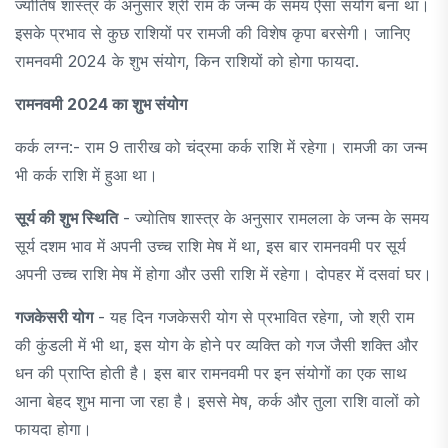
ज्योतिष शास्त्र के अनुसार श्री राम के जन्म के समय ऐसा संयोग बना था।
इसके प्रभाव से कुछ राशियों पर रामजी की विशेष कृपा बरसेगी। जानिए
रामनवमी 2024 के शुभ संयोग, किन राशियों को होगा फायदा.
रामनवमी 2024 का शुभ संयोग
कर्क लग्न:- राम 9 तारीख को चंद्रमा कर्क राशि में रहेगा। रामजी का जन्म
भी कर्क राशि में हुआ था।
सूर्य की शुभ स्थिति
- ज्योतिष शास्त्र के अनुसार रामलला के जन्म के समय
सूर्य दशम भाव में अपनी उच्च राशि मेष में था, इस बार रामनवमी पर सूर्य
अपनी उच्च राशि मेष में होगा और उसी राशि में रहेगा। दोपहर में दसवां घर।
गजकेसरी योग
- यह दिन गजकेसरी योग से प्रभावित रहेगा, जो श्री राम
की कुंडली में भी था, इस योग के होने पर व्यक्ति को गज जैसी शक्ति और
धन की प्राप्ति होती है। इस बार रामनवमी पर इन संयोगों का एक साथ
आना बेहद शुभ माना जा रहा है। इससे मेष, कर्क और तुला राशि वालों को
फायदा होगा।