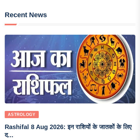
Recent News
ASTROLOGY
Rashifal 8 Aug 2026: इन राशियों के जातकों के लिए
द...