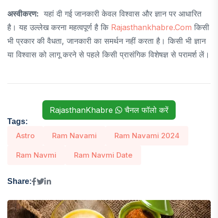
अस्वीकरण:
यहां दी गई जानकारी केवल विश्वास और ज्ञान पर आधारित
है। यह उल्लेख करना महत्वपूर्ण है कि
Rajasthankhabre.com
किसी
भी प्रकार की वैधता, जानकारी का समर्थन नहीं करता है। किसी भी ज्ञान
या विश्वास को लागू करने से पहले किसी प्रासंगिक विशेषज्ञ से परामर्श लें।
RajasthanKhabre
चैनल फॉलो करें
Tags:
Astro
Ram Navami
Ram Navami 2024
Ram Navmi
Ram Navmi Date
Share: