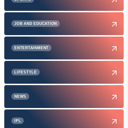
JOB AND EDUCATION
ENTERTAINMENT
LIFESTYLE
NEWS
IPL