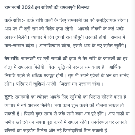
राम नवमी 2024 इन राशियों की चमकाएगी किस्मत
कर्क राशि
:- कर्क राशि वालों के लिए रामनवमी का पर्व समृद्धिदायक रहेगा।
आप पर भी श्री राम की विशेष कृपा रहेगी। आपको नौकरी के कई अच्छे
अवसर मिलेंगे। व्यापार में दिन दुगनी रात चौगुनी तरक्की होगी। समाज में
मान-सम्मान बढ़ेगा। आत्मविश्वास बढ़ेगा, इससे आय के नए स्रोत खुलेंगे।
मेष राशि:
रामनवमी पर श्री रामजी की कृपा से मेष राशि के जातकों को हर
क्षेत्र में सफलता मिलेगी। वेतन वृद्धि की प्रबल संभावनाएं हैं। आर्थिक
स्थिति पहले से अधिक मजबूत होगी। तुम भी अपने पूर्वजों के धन का आनंद
लोगे। परिवार में खुशियां आएंगी, जिससे मन प्रसन्न रहेगा।
तुला:
रामनवमी का त्योहार आपके लिए खुशियों का पिटारा खोलने वाला है।
व्यापार में नये अवसर मिलेंगे। नया काम शुरू करने की योजना सफल हो
सकती है। पिछले कुछ समय से रुके सभी काम अब पूरे होंगे। आप गाड़ी या
जमीन खरीदने का सपना पूरा करने में सफल रहेंगे। कार्यस्थल पर आपको
वरिष्ठों का सहयोग मिलेगा और नई जिम्मेदारियां मिल सकती हैं।