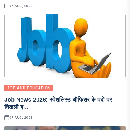
07 AUG, 2026
JOB AND EDUCATION
Job News 2026: स्पेशलिस्ट ऑफिसर के पदों पर
निकली ह...
07 AUG, 2026