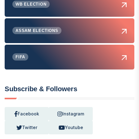
WB ELECTION
ASSAM ELECTIONS
FIFA
Subscribe & Followers
Facebook
Instagram
Twitter
Youtube