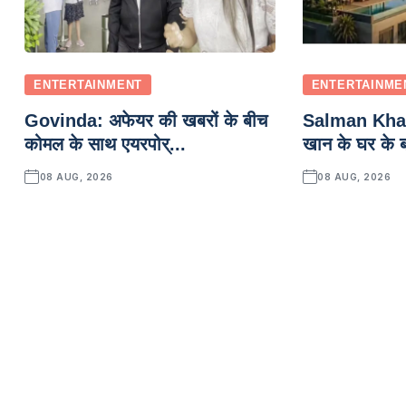
ENTERTAINMENT
ENTERTAINME
Govinda: अफेयर की खबरों के बीच
Salman Kha
कोमल के साथ एयरपोर्...
खान के घर के बा
08 AUG, 2026
08 AUG, 2026