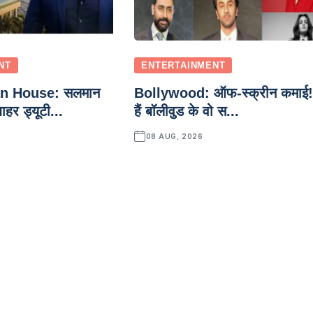
NT
ENTERTAINMENT
n House: सलमान
Bollywood: ऑफ-स्क्रीन कमाई! 
हर ड्यूटी...
हैं बॉलीवुड के वो स...
08 AUG, 2026