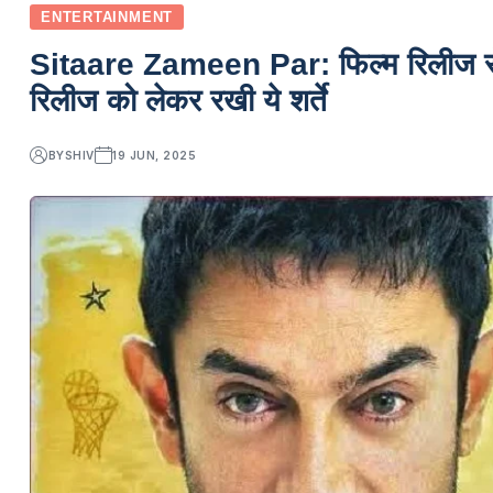
ENTERTAINMENT
Sitaare Zameen Par: फिल्म रिलीज स
रिलीज को लेकर रखी ये शर्ते
BY
SHIV
19 JUN, 2025