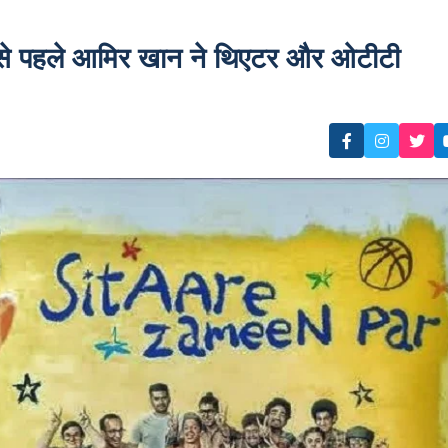
े पहले आमिर खान ने थिएटर और ओटीटी