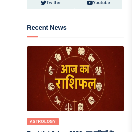
Twitter
Youtube
Recent News
ASTROLOGY