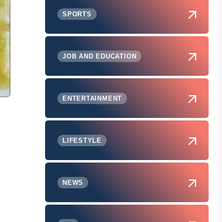
SPORTS
JOB AND EDUCATION
ENTERTAINMENT
LIFESTYLE
NEWS