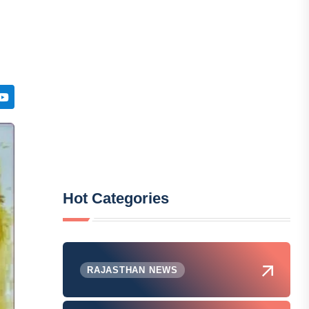
Hot Categories
RAJASTHAN NEWS