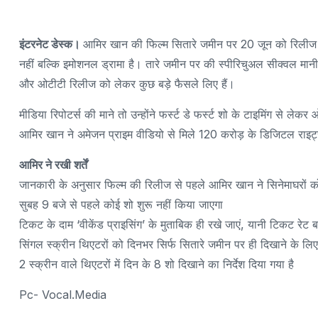
इंटरनेट डेस्क।
आमिर खान की फिल्म सितारे जमीन पर 20 जून को रिलीज हो
नहीं बल्कि इमोशनल ड्रामा है। तारे जमीन पर की स्पीरिचुअल सीक्वल म
और ओटीटी रिलीज को लेकर कुछ बड़े फैसले लिए हैं।
मीडिया रिपोटर्स की माने तो उन्होंने फर्स्ट डे फर्स्ट शो के टाइमिंग से लेक
आमिर खान ने अमेजन प्राइम वीडियो से मिले 120 करोड़ के डिजिटल राइ
आमिर ने रखी शर्तें
जानकारी के अनुसार फिल्म की रिलीज से पहले आमिर खान ने सिनेमाघरों को 
सुबह 9 बजे से पहले कोई शो शुरू नहीं किया जाएगा
टिकट के दाम ‘वीकेंड प्राइसिंग’ के मुताबिक ही रखे जाएं, यानी टिकट रेट ब
सिंगल स्क्रीन थिएटरों को दिनभर सिर्फ सितारे जमीन पर ही दिखाने के लिए
2 स्क्रीन वाले थिएटरों में दिन के 8 शो दिखाने का निर्देश दिया गया है
Pc- Vocal.media