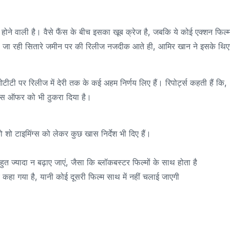
ने वाली है। वैसे फैंस के बीच इसका खूब क्रेज है, जबकि ये कोई एक्शन फिल्
ानी जा रही सितारे जमीन पर की रिलीज नजदीक आते ही, आमिर खान ने इसके थि
र ओटीटी पर रिलीज में देरी तक के कई अहम निर्णय लिए हैं। रिपोर्ट्स कहती हैं कि,
ट्स ऑफर को भी ठुकरा दिया है।
शो टाइमिंग्स को लेकर कुछ खास निर्देश भी दिए हैं।
हुत ज्यादा न बढ़ाए जाएं, जैसा कि ब्लॉकबस्टर फिल्मों के साथ होता है
 कहा गया है, यानी कोई दूसरी फिल्म साथ में नहीं चलाई जाएगी