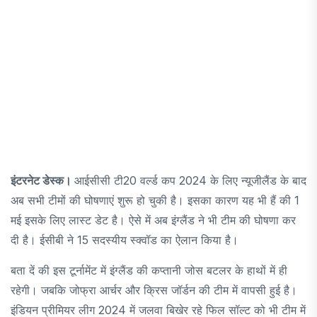
इंटरनेट डेस्क।
आईसीसी टी20 वर्ल्ड कप 2024 के लिए न्यूजीलैंड के बाद
अब सभी टीमों की घोषणाएं शुरू हो चुकी है। इसका कारण यह भी हैं की 1
मई इसके लिए लास्ट डेट है। ऐसे में अब इंग्लैंड ने भी टीम की घोषणा कर
दी है। ईसीबी ने 15 सदस्यीय स्क्वॉड का ऐलान किया है।
बता दें की इस टूर्नामेंट में इंग्लैंड की कप्तानी जोस बटलर के हाथों में ही
रहेगी। जबकि जोफ्रा आर्चर और क्रिस जॉर्डन की टीम में वापसी हुई है।
इंडियन प्रीमियर लीग 2024 में जलवा बिखेर रहे फिल सॉल्ट को भी टीम में