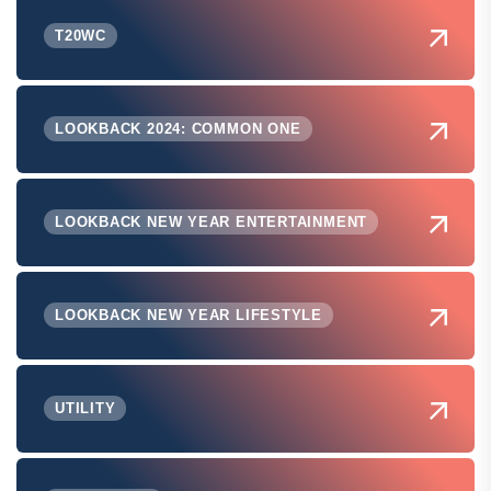
T20WC
LOOKBACK 2024: COMMON ONE
LOOKBACK NEW YEAR ENTERTAINMENT
LOOKBACK NEW YEAR LIFESTYLE
UTILITY