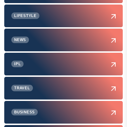
LIFESTYLE
NEWS
IPL
TRAVEL
BUSINESS