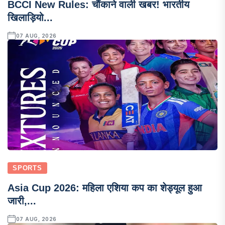
BCCI New Rules: चौंकाने वाली खबर! भारतीय
खिलाड़ियो...
07 AUG, 2026
SPORTS
Asia Cup 2026: महिला एशिया कप का शेड्यूल हुआ
जारी,...
07 AUG, 2026