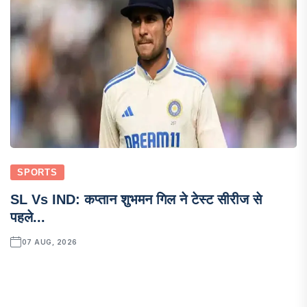
SPORTS
SL Vs IND: कप्तान शुभमन गिल ने टेस्ट सीरीज से
पहले...
07 AUG, 2026