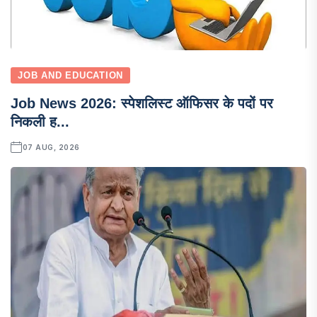
JOB AND EDUCATION
Job News 2026: स्पेशलिस्ट ऑफिसर के पदों पर
निकली ह...
07 AUG, 2026