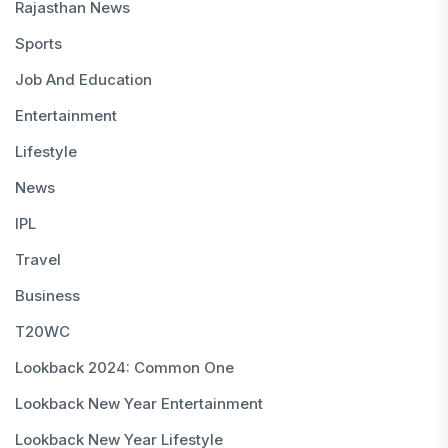
Rajasthan News
Sports
Job And Education
Entertainment
Lifestyle
News
IPL
Travel
Business
T20WC
Lookback 2024: Common One
Lookback New Year Entertainment
Lookback New Year Lifestyle