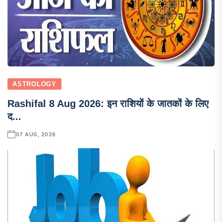
ASTROLOGY
Rashifal 8 Aug 2026: इन राशियों के जातकों के लिए
द...
07 AUG, 2026