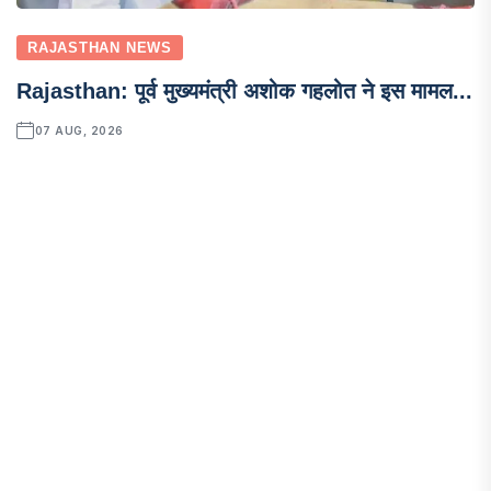
RAJASTHAN NEWS
Rajasthan: पूर्व मुख्यमंत्री अशोक गहलोत ने इस मामल...
07 AUG, 2026