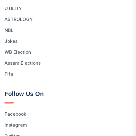
UTILITY
ASTROLOGY
NBL
Jokes
WB Election
Assam Elections
Fifa
Follow Us On
Facebook
Instagram
Twitter