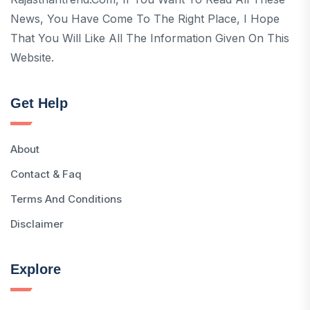
News, You Have Come To The Right Place, I Hope
That You Will Like All The Information Given On This
Website.
Get Help
About
Contact & Faq
Terms And Conditions
Disclaimer
Explore