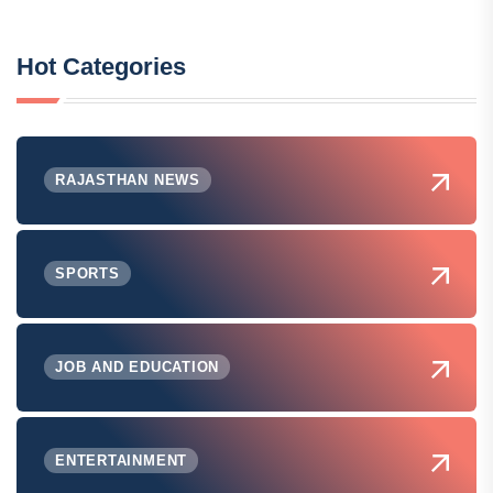
Hot Categories
RAJASTHAN NEWS
SPORTS
JOB AND EDUCATION
ENTERTAINMENT