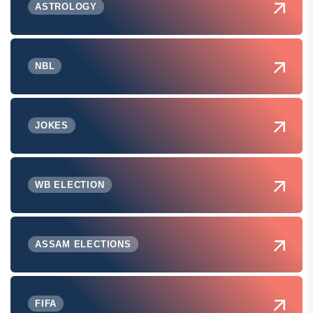
ASTROLOGY
NBL
JOKES
WB ELECTION
ASSAM ELECTIONS
FIFA