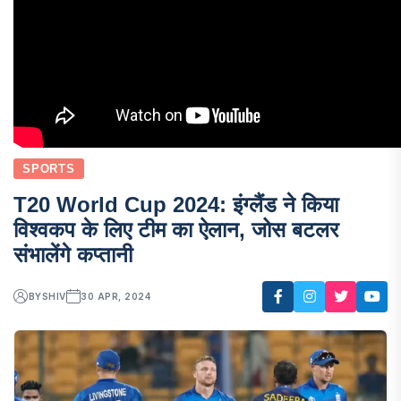
SPORTS
T20 World Cup 2024: इंग्लैंड ने किया
विश्वकप के लिए टीम का ऐलान, जोस बटलर
संभालेंगे कप्तानी
BY
SHIV
30 APR, 2024