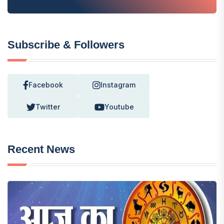
Subscribe & Followers
Facebook
Instagram
Twitter
Youtube
Recent News