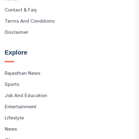
Contact & Faq
Terms And Conditions
Disclaimer
Explore
Rajasthan News
Sports
Job And Education
Entertainment
Lifestyle
News