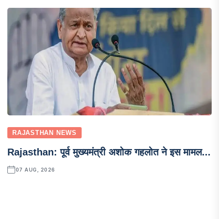
RAJASTHAN NEWS
Rajasthan: पूर्व मुख्यमंत्री अशोक गहलोत ने इस मामल...
07 AUG, 2026