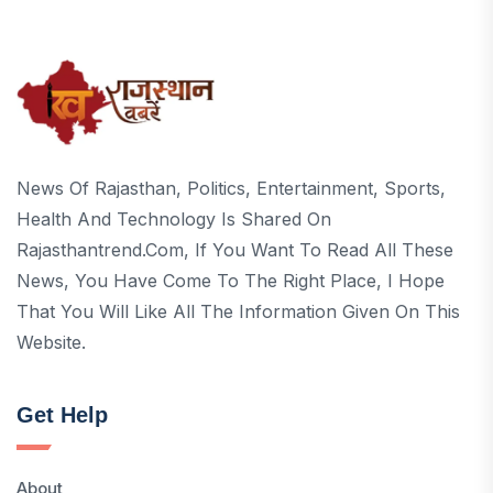
News Of Rajasthan, Politics, Entertainment, Sports,
Health And Technology Is Shared On
Rajasthantrend.com, If You Want To Read All These
News, You Have Come To The Right Place, I Hope
That You Will Like All The Information Given On This
Website.
Get Help
About