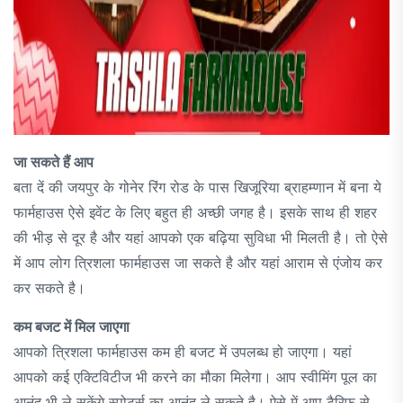
जा सकते हैं आप
बता दें की जयपुर के गोनेर रिंग रोड के पास खिजूरिया ब्राहम्णान में बना ये
फार्महाउस ऐसे इवेंट के लिए बहुत ही अच्छी जगह है। इसके साथ ही शहर
की भीड़ से दूर है और यहां आपको एक बढ़िया सुविधा भी मिलती है। तो ऐसे
में आप लोग त्रिशला फार्महाउस जा सकते है और यहां आराम से एंजोय कर
कर सकते है।
कम बजट में मिल जाएगा
आपको त्रिशला फार्महाउस कम ही बजट में उपलब्ध हो जाएगा। यहां
आपको कई एक्टिविटीज भी करने का मौका मिलेगा। आप स्वीमिंग पूल का
आनंद भी ले सकेंगे,स्पोटर्स का आनंद ले सकते है। ऐसे में आप टैरिफ से