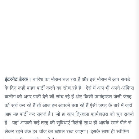
इंटरनेट डेस्क।
बारिश का मौसम चल रहा हैं और इस मौसम में आप सनडे
के दिन कही बाहर पार्टी करने का सोच रहे हैं। ऐसे में आप भी अपने ऑफिस
कलीग को अगर पार्टी देने की सोच रहे हैं और किसी फार्महाउस जैसी जगह
को सर्च कर रहे हैं तो आज हम आपको बता रहे हैं ऐसी जगह के बारे में जहां
आप यह पार्टी कर सकते है। जी हां आप त्रिशला फार्महाउस को चुन सकते
है। यहां आपको कई तरह की सुविधाएं मिलेगी साथ ही आपके खाने पीने से
लेकर रहने तक हर चीज का ख्याल रखा जाएगा। इसके साथ ही स्वीमिंग