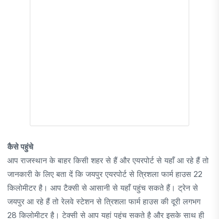
कैसे पहुंचे
आप राजस्थान के बाहर किसी शहर से हैं और एयरपोर्ट से यहाँ आ रहे हैं तो
जानकारी के लिए बता दें कि जयपुर एयरपोर्ट से त्रिशला फार्म हाउस 22
किलोमीटर है। आप टैक्सी से आसानी से यहाँ पहुंच सकते हैं। ट्रेन से
जयपुर आ रहे हैं तो रेलवे स्टेशन से त्रिशला फार्म हाउस की दूरी लगभग
28 किलोमीटर है। टेक्सी से आप यहां पहुंच सकते है और इसके साथ ही