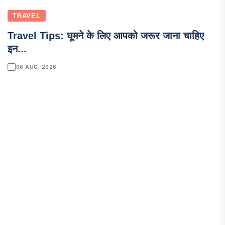
TRAVEL
Travel Tips: घूमने के लिए आपको जरूर जाना चाहिए
इन...
06 AUG, 2026