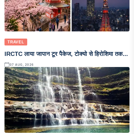
TRAVEL
IRCTC लाया जापान टूर पैकेज, टोक्यो से हिरोशिमा तक...
07 AUG, 2026