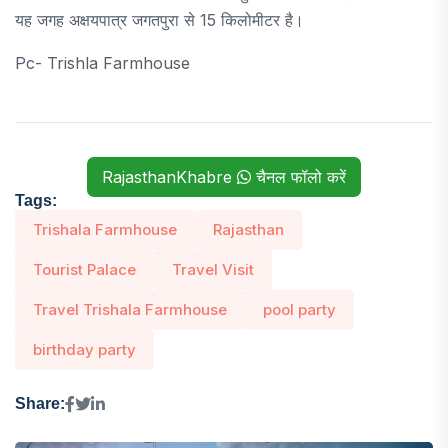
यह जगह अक्षयपात्र जगतपुरा से 15 किलोमीटर है।
Pc- Trishla Farmhouse
RajasthanKhabre
चैनल फॉलो करें
Tags:
Trishala Farmhouse
Rajasthan
Tourist Palace
Travel Visit
Travel Trishala Farmhouse
pool party
birthday party
Share: