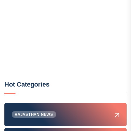
Hot Categories
RAJASTHAN NEWS