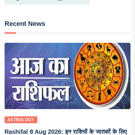
Recent News
ASTROLOGY
Rashifal 8 Aug 2026: इन राशियों के जातकों के लिए