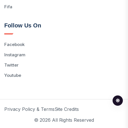
Fifa
Follow Us On
Facebook
Instagram
Twitter
Youtube
Privacy Policy & Terms
Site Credits
© 2026 All Rights Reserved