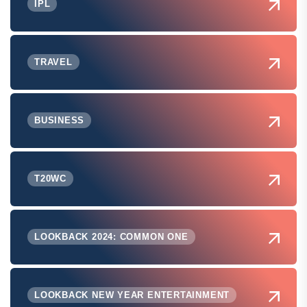
IPL
TRAVEL
BUSINESS
T20WC
LOOKBACK 2024: COMMON ONE
LOOKBACK NEW YEAR ENTERTAINMENT