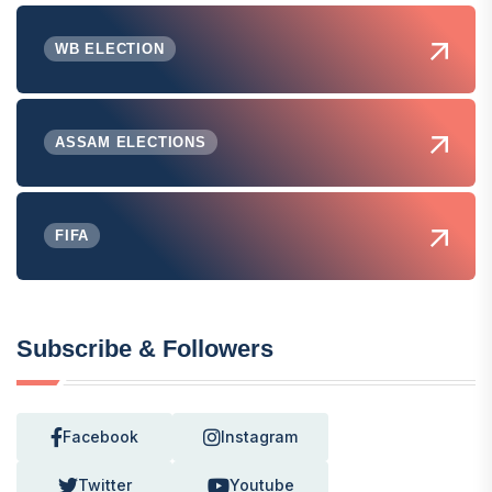
WB ELECTION
ASSAM ELECTIONS
FIFA
Subscribe & Followers
Facebook
Instagram
Twitter
Youtube