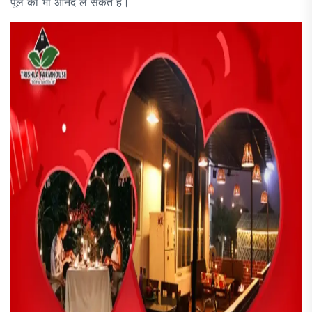
पूल का भी आनंद ले सकते है।