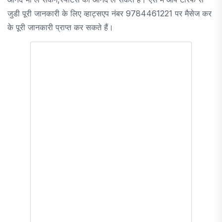
जुडी पूरी जानकारी के लिए व्हाट्सएप नंबर 9784461221 पर मैसेज कर
के पूरी जानकारी प्राप्त कर सकते हैं।