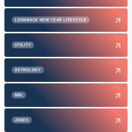
LOOKBACK NEW YEAR LIFESTYLE
UTILITY
ASTROLOGY
NBL
JOKES