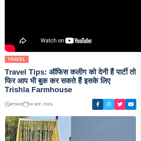
TRAVEL
Travel Tips: ऑफिस कलीग को देनी हैं पार्टी तो
फिर आप भी बुक कर सकते हैं इसके लिए
Trishla Farmhouse
BY
SHIV
06 SEP, 2025