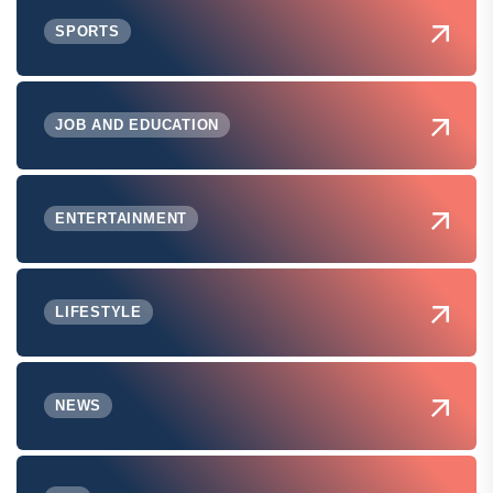
SPORTS
JOB AND EDUCATION
ENTERTAINMENT
LIFESTYLE
NEWS