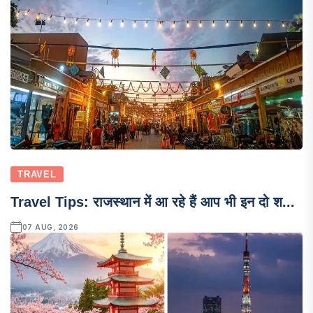
TRAVEL
Travel Tips: राजस्थान में आ रहे हैं आप भी इन दो श...
07 AUG, 2026