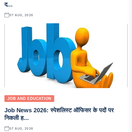
द...
07 AUG, 2026
JOB AND EDUCATION
Job News 2026: स्पेशलिस्ट ऑफिसर के पदों पर
निकली ह...
07 AUG, 2026