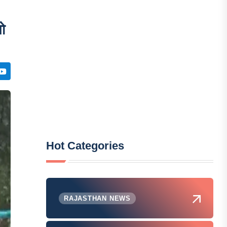
ो
Hot Categories
RAJASTHAN NEWS