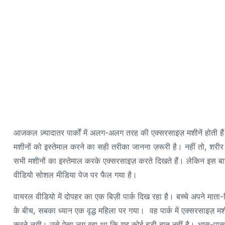
आजकल ज़्यादातर पार्कों में अलग-अलग तरह की एक्सरसाइज़ मशीनें होती ह
मशीनों को इस्तेमाल करने का सही तरीका जानना ज़रूरी है। नहीं तो, श
सभी मशीनों का इस्तेमाल करके एक्सरसाइज़ करते दिखते हैं। लेकिन इस बार
वीडियो सोशल मीडिया पेज पर फैल गया है।
वायरल वीडियो में दोपहर का एक बिज़ी पार्क दिख रहा है। बच्चे अपने माता-प
के बीच, सबका ध्यान एक वृद्ध महिला पर गया। वह पार्क में एक्सरसाइज
करने लगी। उसे ऐसा लग रहा था कि यह कोई बड़ी बात नहीं है। आस-पा