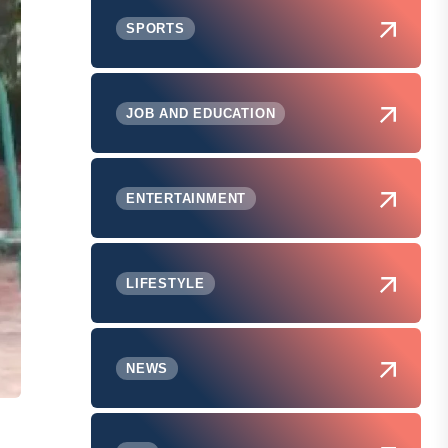
SPORTS
JOB AND EDUCATION
ENTERTAINMENT
LIFESTYLE
NEWS