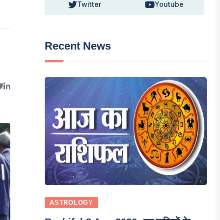
Twitter
Youtube
Recent News
ASTROLOGY