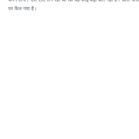
पर फैल गया है।