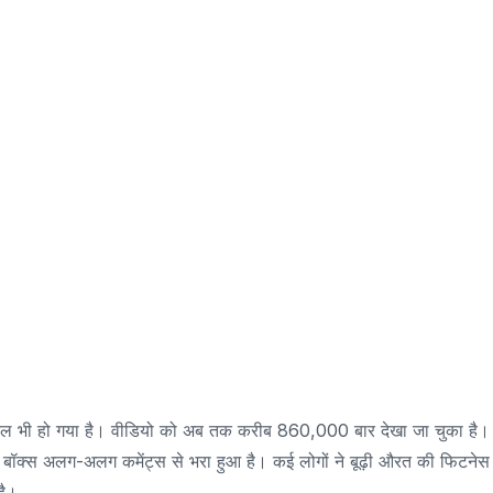
वायरल भी हो गया है। वीडियो को अब तक करीब 860,000 बार देखा जा चुका है।
ट बॉक्स अलग-अलग कमेंट्स से भरा हुआ है। कई लोगों ने बूढ़ी औरत की फिटनेस
है।