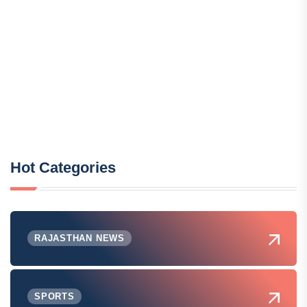
Hot Categories
RAJASTHAN NEWS
SPORTS