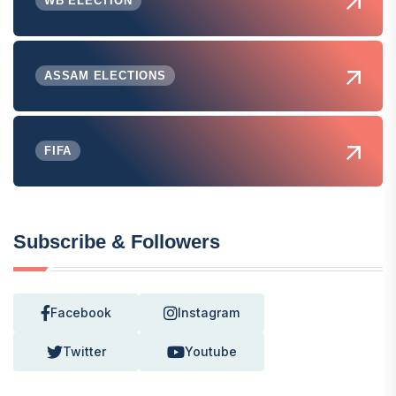
WB ELECTION
ASSAM ELECTIONS
FIFA
Subscribe & Followers
Facebook
Instagram
Twitter
Youtube