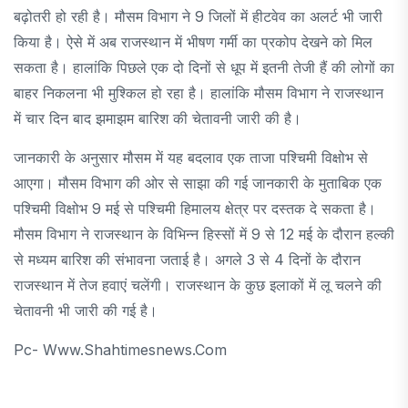
बढ़ोतरी हो रही है। मौसम विभाग ने 9 जिलों में हीटवेव का अलर्ट भी जारी
किया है। ऐसे में अब राजस्थान में भीषण गर्मी का प्रकोप देखने को मिल
सकता है। हालांकि पिछले एक दो दिनों से धूप में इतनी तेजी हैं की लोगों का
बाहर निकलना भी मुश्किल हो रहा है। हालांकि मौसम विभाग ने राजस्थान
में चार दिन बाद झमाझम बारिश की चेतावनी जारी की है।
जानकारी के अनुसार मौसम में यह बदलाव एक ताजा पश्चिमी विक्षोभ से
आएगा। मौसम विभाग की ओर से साझा की गई जानकारी के मुताबिक एक
पश्चिमी विक्षोभ 9 मई से पश्चिमी हिमालय क्षेत्र पर दस्तक दे सकता है।
मौसम विभाग ने राजस्थान के विभिन्न हिस्सों में 9 से 12 मई के दौरान हल्की
से मध्यम बारिश की संभावना जताई है। अगले 3 से 4 दिनों के दौरान
राजस्थान में तेज हवाएं चलेंगी। राजस्थान के कुछ इलाकों में लू चलने की
चेतावनी भी जारी की गई है।
Pc- Www.shahtimesnews.com