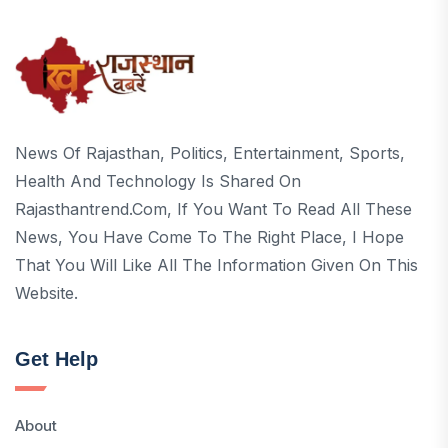
News Of Rajasthan, Politics, Entertainment, Sports,
Health And Technology Is Shared On
Rajasthantrend.com, If You Want To Read All These
News, You Have Come To The Right Place, I Hope
That You Will Like All The Information Given On This
Website.
Get Help
About