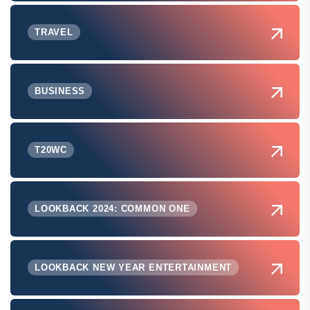
TRAVEL
BUSINESS
T20WC
LOOKBACK 2024: COMMON ONE
LOOKBACK NEW YEAR ENTERTAINMENT