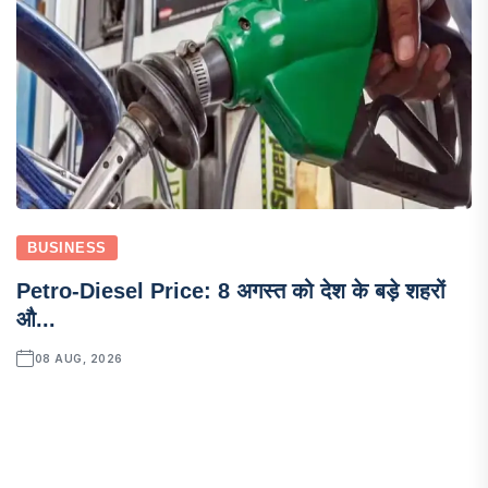
BUSINESS
Petro-Diesel Price: 8 अगस्त को देश के बड़े शहरों
औ...
08 AUG, 2026