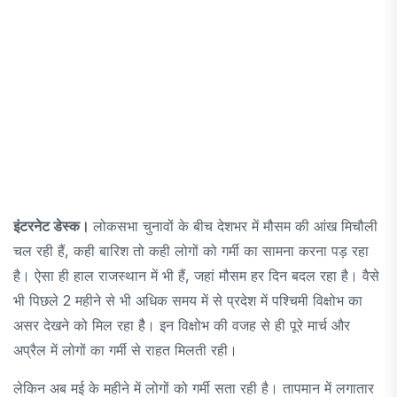
इंटरनेट डेस्क।
लोकसभा चुनावों के बीच देशभर में मौसम की आंख मिचौली
चल रही हैं, कही बारिश तो कही लोगों को गर्मी का सामना करना पड़ रहा
है। ऐसा ही हाल राजस्थान में भी हैं, जहां मौसम हर दिन बदल रहा है। वैसे
भी पिछले 2 महीने से भी अधिक समय में से प्रदेश में पश्चिमी विक्षोभ का
असर देखने को मिल रहा हैै। इन विक्षोभ की वजह से ही पूरे मार्च और
अप्रैल में लोगों का गर्मी से राहत मिलती रही।
लेकिन अब मई के महीने में लोगों को गर्मी सता रही है। तापमान में लगातार