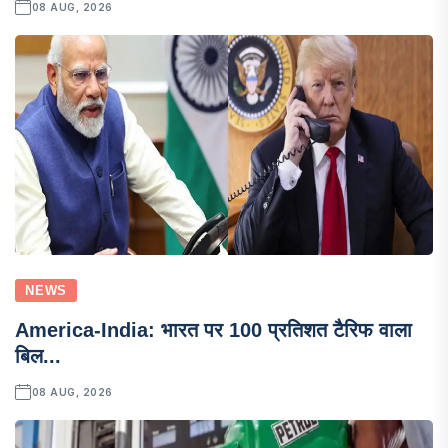
08 AUG, 2026
NEWS
America-India: भारत पर 100 प्रतिशत टैरिफ वाला
बिल...
08 AUG, 2026