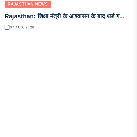
RAJASTHAN NEWS
Rajasthan: शिक्षा मंत्री के आश्वासन के बाद थर्ड ग...
07 AUG, 2026