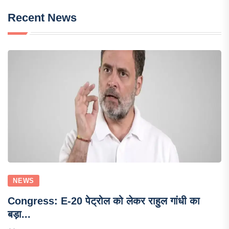
Recent News
NEWS
Congress: E-20 पेट्रोल को लेकर राहुल गांधी का
बड़ा...