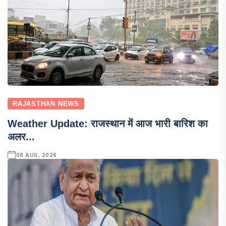
RAJASTHAN NEWS
Weather Update: राजस्थान में आज भारी बारिश का
अलर...
08 AUG, 2026