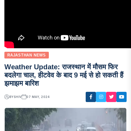
RAJASTHAN NEWS
Weather Update: राजस्थान में मौसम फिर
बदलेगा चाल, हीटवेव के बाद 9 मई से हो सकती हैं
झमाझम बारिश
BY
SHIV
07 MAY, 2024