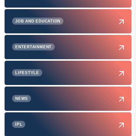
JOB AND EDUCATION
ENTERTAINMENT
LIFESTYLE
NEWS
IPL