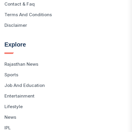
Contact & Faq
Terms And Conditions
Disclaimer
Explore
Rajasthan News
Sports
Job And Education
Entertainment
Lifestyle
News
IPL