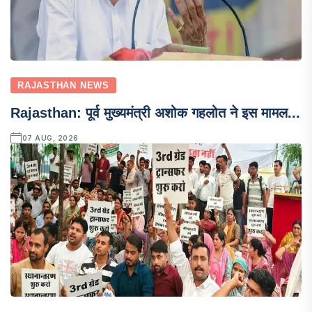
RAJASTHAN NEWS
Rajasthan: पूर्व मुख्यमंत्री अशोक गहलोत ने इस मामल...
07 AUG, 2026