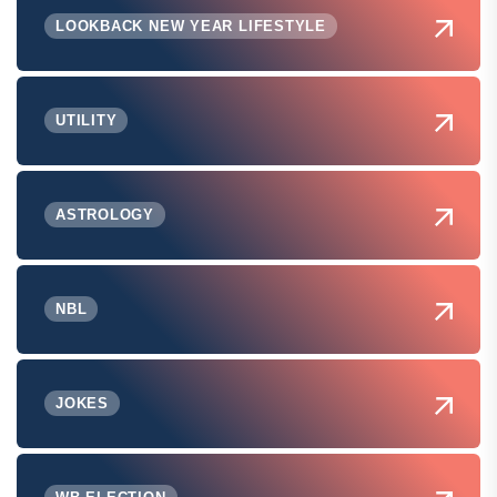
LOOKBACK NEW YEAR LIFESTYLE
UTILITY
ASTROLOGY
NBL
JOKES