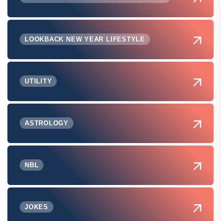
LOOKBACK NEW YEAR LIFESTYLE
UTILITY
ASTROLOGY
NBL
JOKES