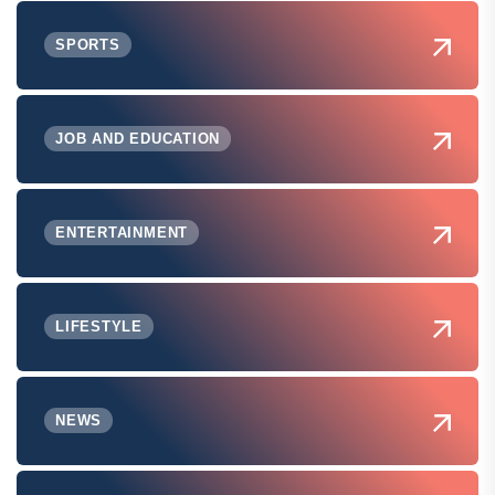
SPORTS
JOB AND EDUCATION
ENTERTAINMENT
LIFESTYLE
NEWS