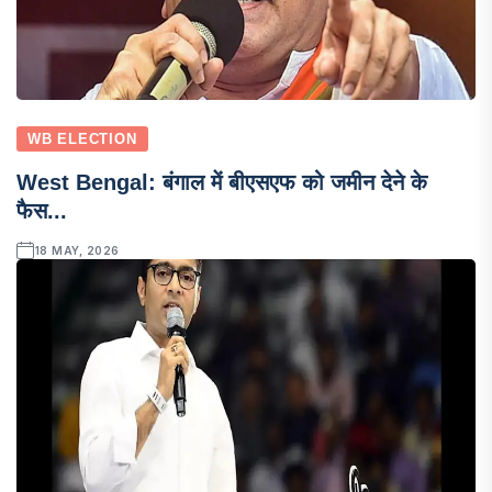
WB ELECTION
West Bengal: बंगाल में बीएसएफ को जमीन देने के
फैस...
18 MAY, 2026