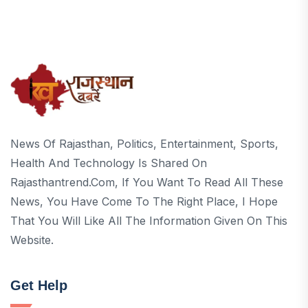
News Of Rajasthan, Politics, Entertainment, Sports,
Health And Technology Is Shared On
Rajasthantrend.com, If You Want To Read All These
News, You Have Come To The Right Place, I Hope
That You Will Like All The Information Given On This
Website.
Get Help