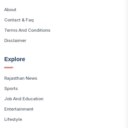
About
Contact & Faq
Terms And Conditions
Disclaimer
Explore
Rajasthan News
Sports
Job And Education
Entertainment
Lifestyle