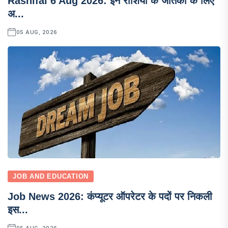
Rashifal 6 Aug 2026: इन राशियों के जातकों के लिए
अ...
05 AUG, 2026
JOB AND EDUCATION
Job News 2026: कंप्यूटर ऑपरेटर के पदों पर निकली
इस...
05 AUG, 2026