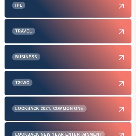
IPL
TRAVEL
BUSINESS
T20WC
LOOKBACK 2024: COMMON ONE
LOOKBACK NEW YEAR ENTERTAINMENT