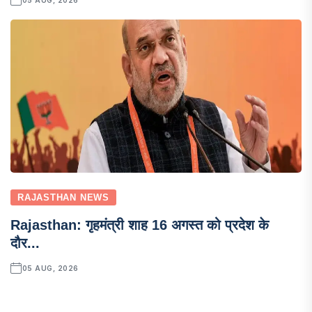
RAJASTHAN NEWS
Rajasthan: गृहमंत्री शाह 16 अगस्त को प्रदेश के
दौर...
05 AUG, 2026