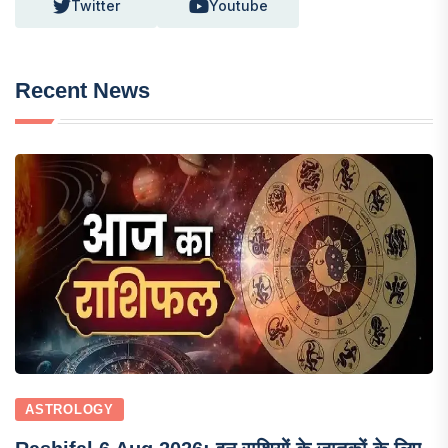
Twitter
Youtube
Recent News
ASTROLOGY