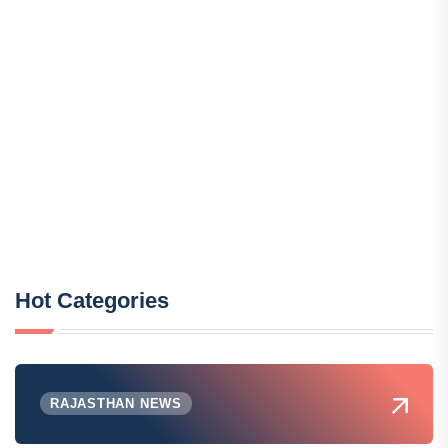
Hot Categories
RAJASTHAN NEWS