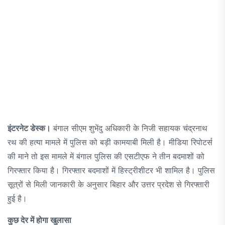
इंटरनेट डेस्क।
बंगाल सीएम शुभेंदु अधिकारी के निजी सहायक चंद्रनाथ
रथ की हत्या मामले में पुलिस को बड़ी कामयाबी मिली है। मीडिया रिपोटर्स
की माने तो इस मामले में बंगाल पुलिस की एसटीएफ ने तीन बदमाशों को
गिरफ्तार किया है। गिरफ्तार बदमाशों में हिस्ट्रीशीटर भी शामिल है। पुलिस
सूत्रों से मिली जानकारी के अनुसार बिहार और उत्तर प्रदेश से गिरफ्तारी
हुई है।
कुछ देर में होगा खुलासा