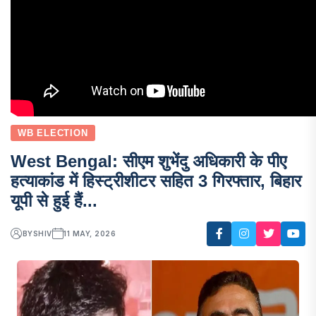
WB ELECTION
West Bengal: सीएम शुभेंदु अधिकारी के पीए
हत्याकांड में हिस्ट्रीशीटर सहित 3 गिरफ्तार, बिहार
यूपी से हुई हैं...
BY
SHIV
11 MAY, 2026