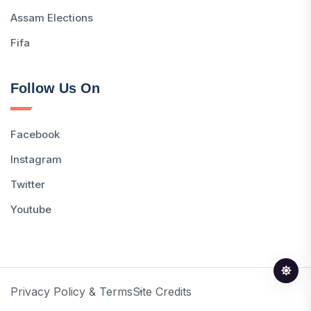
Assam Elections
Fifa
Follow Us On
Facebook
Instagram
Twitter
Youtube
Privacy Policy & Terms
Site Credits