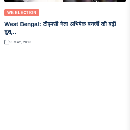
WB ELECTION
West Bengal: टीएमसी नेता अभिषेक बनर्जी की बढ़ी
मुश्...
16 MAY, 2026