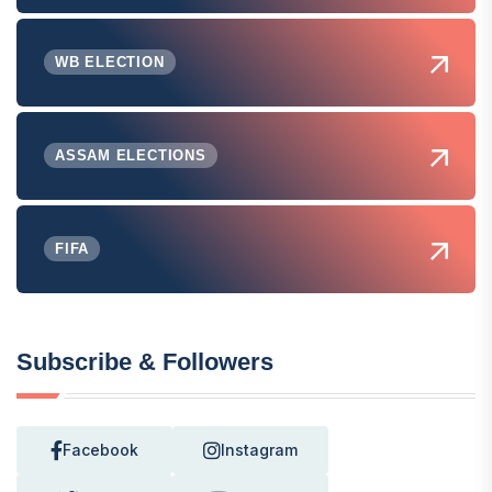
WB ELECTION
ASSAM ELECTIONS
FIFA
Subscribe & Followers
Facebook
Instagram