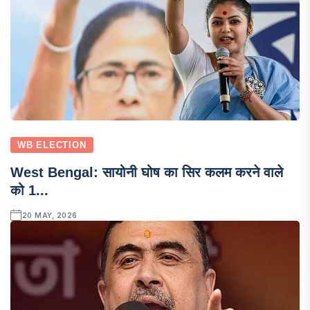
WB ELECTION
West Bengal: सायोनी घोष का सिर कलम करने वाले
को 1...
20 MAY, 2026