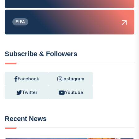
FIFA
Subscribe & Followers
Facebook
Instagram
Twitter
Youtube
Recent News