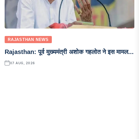
RAJASTHAN NEWS
Rajasthan: पूर्व मुख्यमंत्री अशोक गहलोत ने इस मामल...
07 AUG, 2026