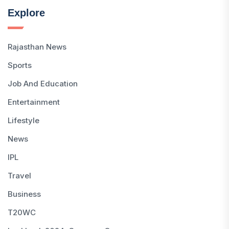
Explore
Rajasthan News
Sports
Job And Education
Entertainment
Lifestyle
News
IPL
Travel
Business
T20WC