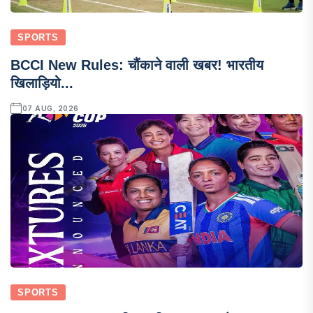
SPORTS
BCCI New Rules: चौंकाने वाली खबर! भारतीय
खिलाड़ियो...
07 AUG, 2026
SPORTS