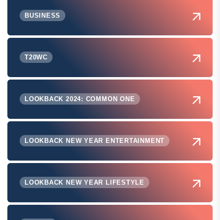
BUSINESS
T20WC
LOOKBACK 2024: COMMON ONE
LOOKBACK NEW YEAR ENTERTAINMENT
LOOKBACK NEW YEAR LIFESTYLE