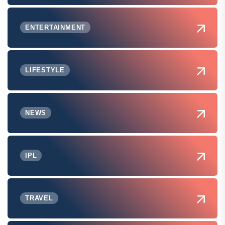
ENTERTAINMENT
LIFESTYLE
NEWS
IPL
TRAVEL