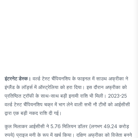
इंटरनेट डेस्क।
वर्ल्ड टेस्ट चैंपियनशिप के फाइनल में साउथ अफ्रीका ने
इंग्लैंड के लॉर्ड्स में ऑस्ट्रेलिया को हरा दिया। इस दौरान अफ्रीका को
प्रतिष्ठित ट्रॉफी के साथ-साथ बड़ी इनामी राशि भी मिली। 2023-25
वर्ल्ड टेस्ट चैंपियनशिप चक्र में भाग लेने वाली सभी नौ टीमों को आईसीसी
द्वारा एक बड़ी नकद राशि दी गई।
कुल मिलाकर आईसीसी ने 5.76 मिलियन डॉलर (लगभग 49.24 करोड़
रुपये) प्राइज मनी के रूप में खर्च किया। दक्षिण अफ्रीका को विजेता बनने