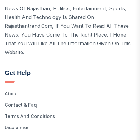
News Of Rajasthan, Politics, Entertainment, Sports,
Health And Technology Is Shared On
Rajasthantrend.com, If You Want To Read All These
News, You Have Come To The Right Place, I Hope
That You Will Like All The Information Given On This
Website.
Get Help
About
Contact & Faq
Terms And Conditions
Disclaimer