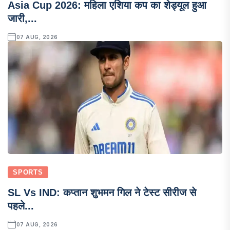
Asia Cup 2026: महिला एशिया कप का शेड्यूल हुआ
जारी,...
07 AUG, 2026
SPORTS
SL Vs IND: कप्तान शुभमन गिल ने टेस्ट सीरीज से
पहले...
07 AUG, 2026