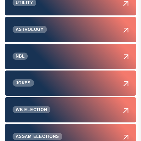
UTILITY
ASTROLOGY
NBL
JOKES
WB ELECTION
ASSAM ELECTIONS