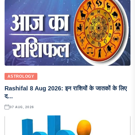
ASTROLOGY
Rashifal 8 Aug 2026: इन राशियों के जातकों के लिए
द...
07 AUG, 2026