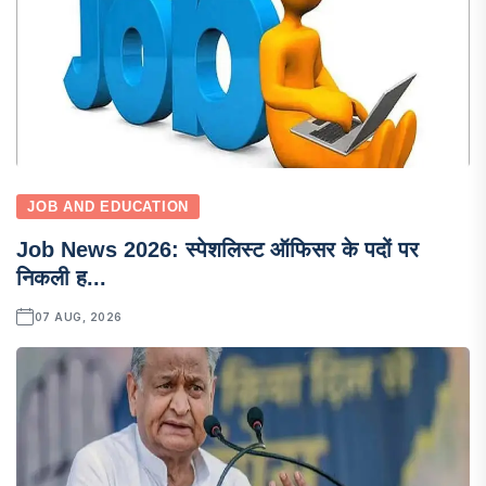
JOB AND EDUCATION
Job News 2026: स्पेशलिस्ट ऑफिसर के पदों पर
निकली ह...
07 AUG, 2026