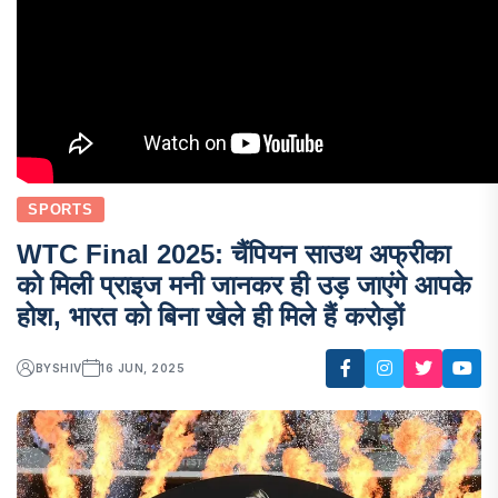
SPORTS
WTC Final 2025: चैंपियन साउथ अफ्रीका
को मिली प्राइज मनी जानकर ही उड़ जाएंगे आपके
होश, भारत को बिना खेले ही मिले हैं करोड़ों
BY
SHIV
16 JUN, 2025