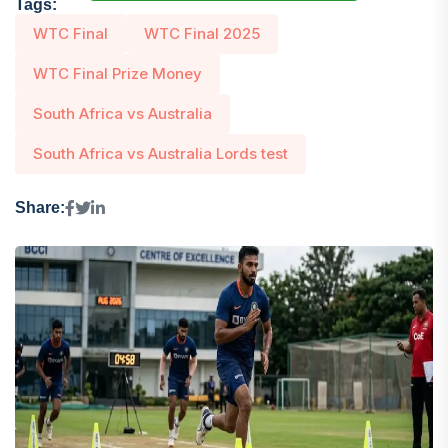
Tags:
WTC Final
WTC Final 2025
WTC Final Prize Money
South Africa vs Australia
South Africa vs Australia Lords test
Share: