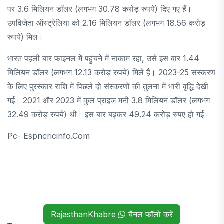
पर 3.6 मिलियन डॉलर (लगभग 30.78 करोड़ रुपये) दिए गए हैं।
उपविजेता ऑस्ट्रेलिया को 2.16 मिलियन डॉलर (लगभग 18.56 करोड़
रुपये) मिल।
भारत पहली बार फाइनल में पहुंचने में नाकाम रहा, उसे इस बार 1.44
मिलियन डॉलर (लगभग 12.13 करोड़ रुपये) मिले हैं। 2023-25 संस्करण
के लिए पुरस्कार राशि में पिछले दो संस्करणों की तुलना में भारी वृद्धि देखी
गई। 2021 और 2023 में कुल प्राइज मनी 3.8 मिलियन डॉलर (लगभग
32.49 करोड़ रुपये) थी। इस बार बढ़कर 49.24 करोड़ रुपए हो गई।
Pc- Espncricinfo.com
RajasthanKhabre
चैनल फॉलो करें