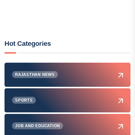
Hot Categories
RAJASTHAN NEWS
SPORTS
JOB AND EDUCATION