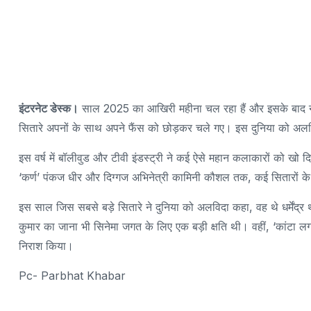
इंटरनेट डेस्क।
साल 2025 का आखिरी महीना चल रहा हैं और इसके बाद नया
सितारे अपनों के साथ अपने फैंस को छोड़कर चले गए। इस दुनिया को अलवि
इस वर्ष में बॉलीवुड और टीवी इंडस्ट्री ने कई ऐसे महान कलाकारों को खो 
‘कर्ण’ पंकज धीर और दिग्गज अभिनेत्री कामिनी कौशल तक, कई सितारों के न
इस साल जिस सबसे बड़े सितारे ने दुनिया को अलविदा कहा, वह थे धर्मेंद्र
कुमार का जाना भी सिनेमा जगत के लिए एक बड़ी क्षति थी। वहीं, ‘कांटा ल
निराश किया।
Pc- Parbhat Khabar