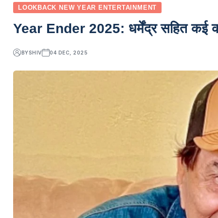
LOOKBACK NEW YEAR ENTERTAINMENT
Year Ender 2025: धर्मेंद्र सहित कई क
BY
SHIV
04 DEC, 2025