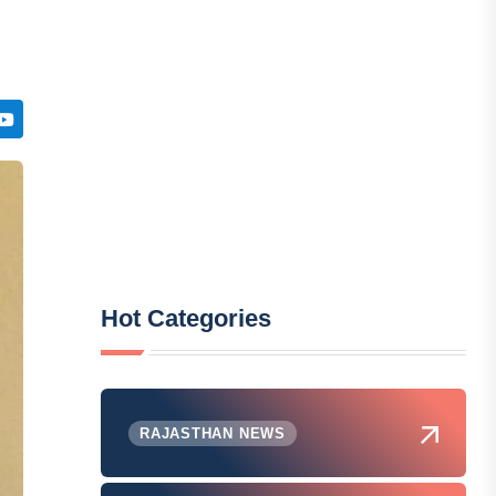
Hot Categories
RAJASTHAN NEWS