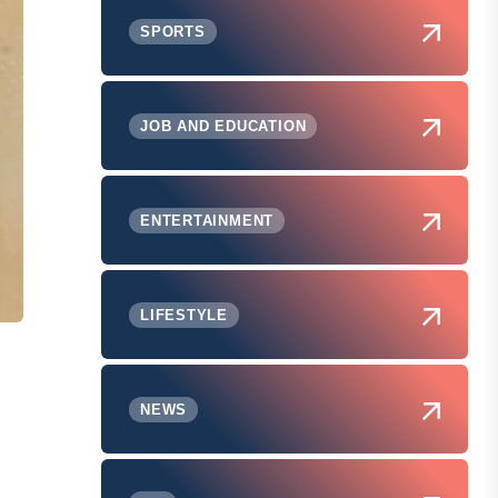
SPORTS
JOB AND EDUCATION
ENTERTAINMENT
LIFESTYLE
NEWS