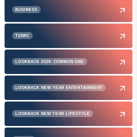
BUSINESS
T20WC
LOOKBACK 2024: COMMON ONE
LOOKBACK NEW YEAR ENTERTAINMENT
LOOKBACK NEW YEAR LIFESTYLE