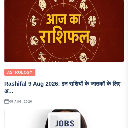
ASTROLOGY
Rashifal 9 Aug 2026: इन राशियों के जातकों के लिए
अ...
08 AUG, 2026