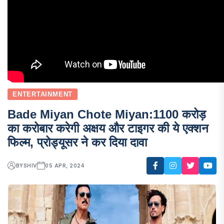
ENTERTAINMENT
Bade Miyan Chote Miyan:1100 करोड़
का करोबार करेगी अक्षय और टाइगर की ये एक्शन
फिल्म, प्रोड्यूसर ने कर दिया दावा
BY
SHIV
05 APR, 2024