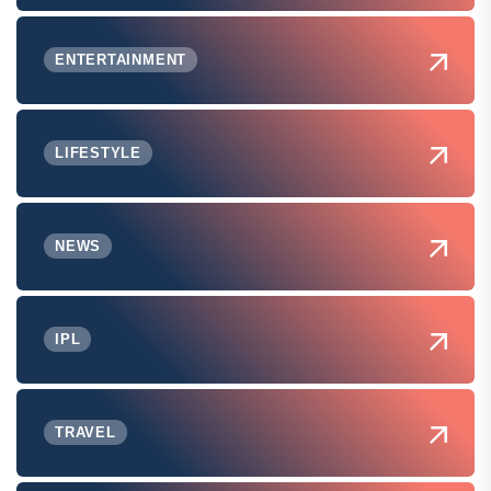
ENTERTAINMENT
LIFESTYLE
NEWS
IPL
TRAVEL