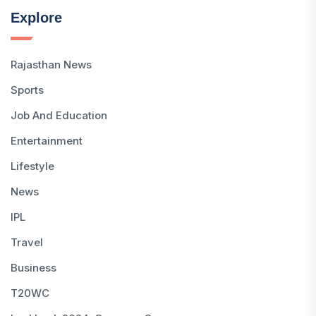
Explore
Rajasthan News
Sports
Job And Education
Entertainment
Lifestyle
News
IPL
Travel
Business
T20WC