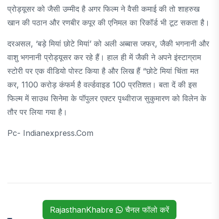
प्रोड्यूसर को जैसी उम्मीद है अगर फिल्म ने वैसी कमाई की तो शाहरुख
खान की पठान और रणबीर कपूर की एनिमल का रिकॉर्ड भी टूट सकता है।
दरअसल, ‘बड़े मियां छोटे मियां’ को अली अब्बास जफर, जैकी भगनानी और
वाशु भगनानी प्रोड्यूसर कर रहे हैं। हाल ही में जैकी ने अपने इंस्टाग्राम
स्टोरी पर एक वीडियो पोस्ट किया है और लिख हैं “छोटे मियां चिंता मत
कर, 1100 करोड़ कंफर्म है वर्ल्डवाइड 100 प्रतिशत। बता दें की इस
फिल्म में साउथ सिनेमा के पॉपुलर एक्टर पृथ्वीराज सुकुमारण को विलेन के
तौर पर लिया गया है।
Pc- Indianexpress.com
RajasthanKhabre
चैनल फॉलो करें