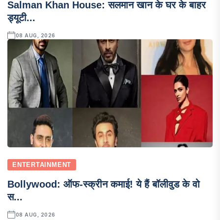
Salman Khan House: सलमान खान के घर के बाहर
ड्यूटी...
08 AUG, 2026
ENTERTAINMENT
Bollywood: ऑफ-स्क्रीन कमाई! ये हैं बॉलीवुड के वो
स...
08 AUG, 2026