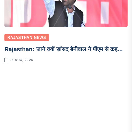
RAJASTHAN NEWS
Rajasthan: जाने क्यों सांसद बेनीवाल ने पीएम से कह...
08 AUG, 2026