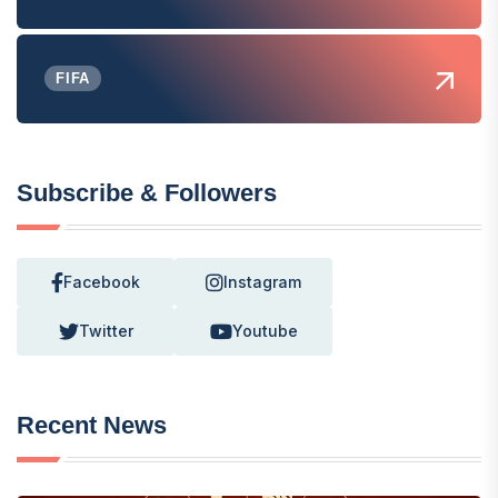
FIFA
Subscribe & Followers
Facebook
Instagram
Twitter
Youtube
Recent News