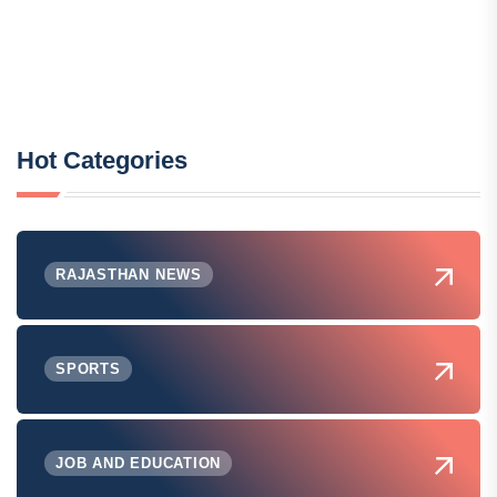
Hot Categories
RAJASTHAN NEWS
SPORTS
JOB AND EDUCATION