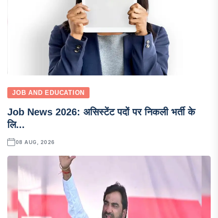
JOB AND EDUCATION
Job News 2026: असिस्टेंट पदों पर निकली भर्ती के
लि...
08 AUG, 2026