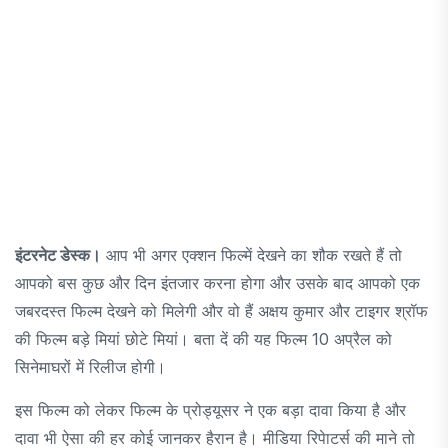
इंटरनेट डेस्क।
आप भी अगर एक्शन फिल्में देखने का शौक रखते हैं तो
आपको बस कुछ और दिन इंतजार करना होगा और उसके बाद आपको एक
जबरदस्त फिल्म देखने को मिलेगी और वो हैं अक्षय कुमार और टाइगर श्रॉफ
की फिल्म बड़े मियां छोटे मियां। बता दें की यह फिल्म 10 अप्रैल को
सिनेमाघरों में रिलीज होगी।
इस फिल्म को लेकर फिल्म के प्रोड्यूसर ने एक बड़ा दावा किया है और
दावा भी ऐसा की हर कोई जानकर हैरान है। मीडिया रिपेाटर्स की माने तो