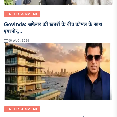
ENTERTAINMENT
Govinda: अफेयर की खबरों के बीच कोमल के साथ
एयरपोर्...
08 AUG, 2026
ENTERTAINMENT