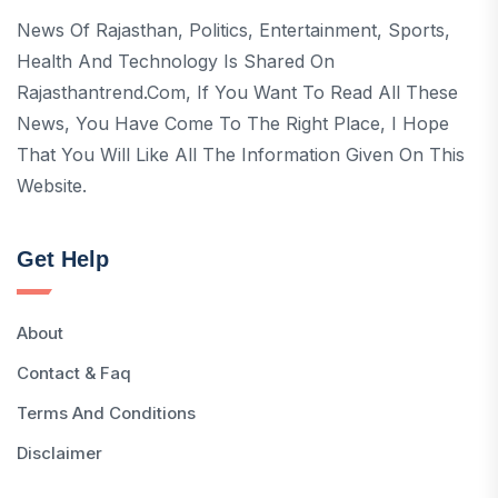
News Of Rajasthan, Politics, Entertainment, Sports,
Health And Technology Is Shared On
Rajasthantrend.com, If You Want To Read All These
News, You Have Come To The Right Place, I Hope
That You Will Like All The Information Given On This
Website.
Get Help
About
Contact & Faq
Terms And Conditions
Disclaimer