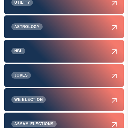
UTILITY
ASTROLOGY
NBL
JOKES
WB ELECTION
ASSAM ELECTIONS