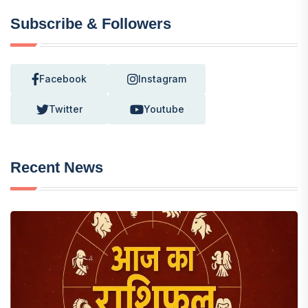
Subscribe & Followers
Facebook
Instagram
Twitter
Youtube
Recent News