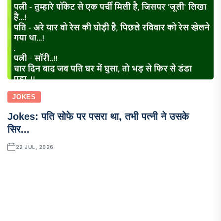
JOKES
Jokes: पति सोफे पर पसरा था, तभी पत्नी ने उसके
सिर...
22 JUL, 2026