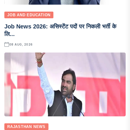
JOB AND EDUCATION
Job News 2026: असिस्टेंट पदों पर निकली भर्ती के
लि...
08 AUG, 2026
RAJASTHAN NEWS