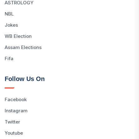
ASTROLOGY
NBL
Jokes
WB Election
Assam Elections
Fifa
Follow Us On
Facebook
Instagram
Twitter
Youtube