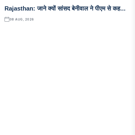
Rajasthan: जाने क्यों सांसद बेनीवाल ने पीएम से कह...
08 AUG, 2026