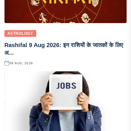
ASTROLOGY
Rashifal 9 Aug 2026: इन राशियों के जातकों के लिए
अ...
08 AUG, 2026