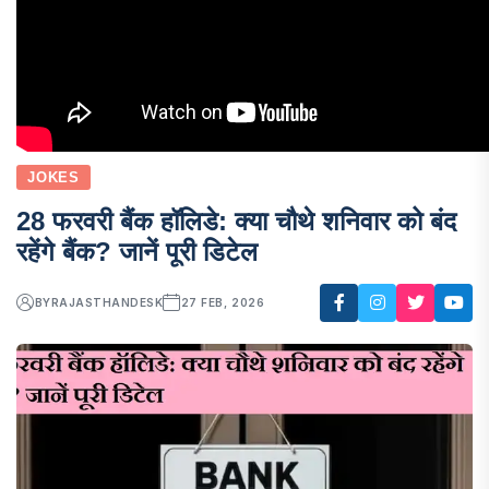
JOKES
28 फरवरी बैंक हॉलिडे: क्या चौथे शनिवार को बंद
रहेंगे बैंक? जानें पूरी डिटेल
BY
RAJASTHANDESK
27 FEB, 2026