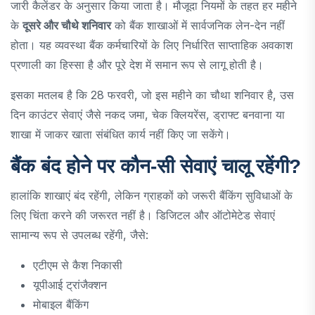
जारी कैलेंडर के अनुसार किया जाता है। मौजूदा नियमों के तहत हर महीने
के
दूसरे और चौथे शनिवार
को बैंक शाखाओं में सार्वजनिक लेन-देन नहीं
होता। यह व्यवस्था बैंक कर्मचारियों के लिए निर्धारित साप्ताहिक अवकाश
प्रणाली का हिस्सा है और पूरे देश में समान रूप से लागू होती है।
इसका मतलब है कि 28 फरवरी, जो इस महीने का चौथा शनिवार है, उस
दिन काउंटर सेवाएं जैसे नकद जमा, चेक क्लियरेंस, ड्राफ्ट बनवाना या
शाखा में जाकर खाता संबंधित कार्य नहीं किए जा सकेंगे।
बैंक बंद होने पर कौन-सी सेवाएं चालू रहेंगी?
हालांकि शाखाएं बंद रहेंगी, लेकिन ग्राहकों को जरूरी बैंकिंग सुविधाओं के
लिए चिंता करने की जरूरत नहीं है। डिजिटल और ऑटोमेटेड सेवाएं
सामान्य रूप से उपलब्ध रहेंगी, जैसे:
एटीएम से कैश निकासी
यूपीआई ट्रांजैक्शन
मोबाइल बैंकिंग