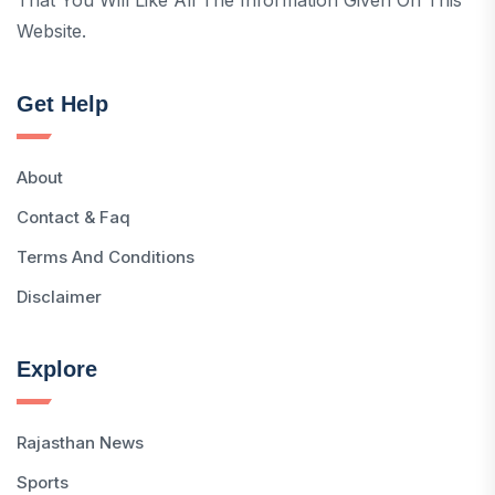
Website.
Get Help
About
Contact & Faq
Terms And Conditions
Disclaimer
Explore
Rajasthan News
Sports