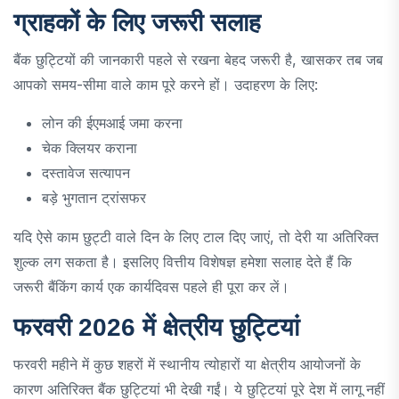
ग्राहकों के लिए जरूरी सलाह
बैंक छुट्टियों की जानकारी पहले से रखना बेहद जरूरी है, खासकर तब जब
आपको समय-सीमा वाले काम पूरे करने हों। उदाहरण के लिए:
लोन की ईएमआई जमा करना
चेक क्लियर कराना
दस्तावेज सत्यापन
बड़े भुगतान ट्रांसफर
यदि ऐसे काम छुट्टी वाले दिन के लिए टाल दिए जाएं, तो देरी या अतिरिक्त
शुल्क लग सकता है। इसलिए वित्तीय विशेषज्ञ हमेशा सलाह देते हैं कि
जरूरी बैंकिंग कार्य एक कार्यदिवस पहले ही पूरा कर लें।
फरवरी 2026 में क्षेत्रीय छुट्टियां
फरवरी महीने में कुछ शहरों में स्थानीय त्योहारों या क्षेत्रीय आयोजनों के
कारण अतिरिक्त बैंक छुट्टियां भी देखी गईं। ये छुट्टियां पूरे देश में लागू नहीं