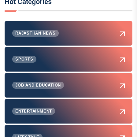
Hot Categories
RAJASTHAN NEWS
SPORTS
JOB AND EDUCATION
ENTERTAINMENT