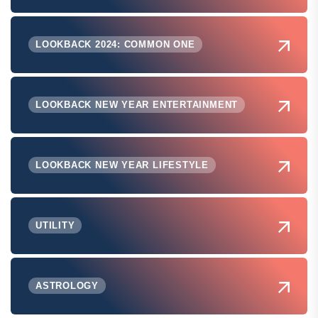
LOOKBACK 2024: COMMON ONE
LOOKBACK NEW YEAR ENTERTAINMENT
LOOKBACK NEW YEAR LIFESTYLE
UTILITY
ASTROLOGY