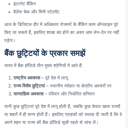
इंटरनेट बैंकिंग
बैलेंस चेक और मिनी स्टेटमेंट
आज के डिजिटल दौर में अधिकतर रोजमर्रा के बैंकिंग काम ऑनलाइन पूरे
किए जा सकते हैं, इसलिए शाखा बंद होने का असर आम लेन-देन पर नहीं
पड़ेगा।
बैंक छुट्टियों के प्रकार समझें
भारत में बैंक हॉलिडे तीन मुख्य श्रेणियों में आते हैं:
राष्ट्रीय अवकाश
– पूरे देश में लागू
राज्य विशेष छुट्टियां
– स्थानीय त्योहार या क्षेत्रीय अवसरों पर
साप्ताहिक अवकाश
– रविवार और निर्धारित शनिवार
यानी कुछ छुट्टियां पूरे देश में लागू होती हैं, जबकि कुछ केवल खास राज्यों
या शहरों में ही मान्य होती हैं। इसलिए ग्राहकों को सलाह दी जाती है कि वे
अपने शहर या राज्य की बैंक हॉलिडे सूची पहले से जांच लें।