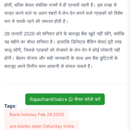
होतीं, बल्कि केवल संबंधित राज्यों में ही प्रभावी रहती हैं। इस वजह से
यात्रा करने वाले या अलग शहरों में लेन-देन करने वाले ग्राहकों को विशेष
रूप से सतर्क रहने की जरूरत होती है।
28 फरवरी 2026 को शनिवार होने के बावजूद बैंक खुले नहीं रहेंगे, क्योंकि
यह महीने का चौथा शनिवार है। हालांकि डिजिटल बैंकिंग सेवाएं पूरी तरह
चालू रहेंगी, जिससे ग्राहकों को रोजमर्रा के लेन-देन में कोई परेशानी नहीं
होगी। बेहतर योजना और सही जानकारी के साथ आप बैंक छुट्टियों के
बावजूद अपने वित्तीय काम आसानी से संभाल सकते हैं।
RajasthanKhabre
चैनल फॉलो करें
Tags:
Bank holiday Feb 28 2026
are banks open Saturday India