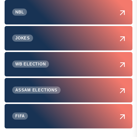
NBL
JOKES
WB ELECTION
ASSAM ELECTIONS
FIFA