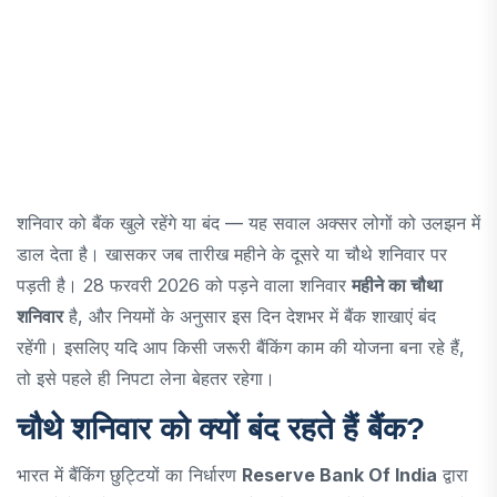
शनिवार को बैंक खुले रहेंगे या बंद — यह सवाल अक्सर लोगों को उलझन में
डाल देता है। खासकर जब तारीख महीने के दूसरे या चौथे शनिवार पर
पड़ती है। 28 फरवरी 2026 को पड़ने वाला शनिवार
महीने का चौथा
शनिवार
है, और नियमों के अनुसार इस दिन देशभर में बैंक शाखाएं बंद
रहेंगी। इसलिए यदि आप किसी जरूरी बैंकिंग काम की योजना बना रहे हैं,
तो इसे पहले ही निपटा लेना बेहतर रहेगा।
चौथे शनिवार को क्यों बंद रहते हैं बैंक?
भारत में बैंकिंग छुट्टियों का निर्धारण
Reserve Bank Of India
द्वारा