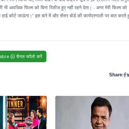
किसी भी आवधिक फिल्म को बिना रिलीज हुए नहीं रहने देता। . अगर मेरी फिल्म को
 हाई कोर्ट जाऊंगा।' इस बारे में और सेंसर बोर्ड की कार्यप्रणाली पर बात करते ह
habre
चैनल फॉलो करें
Share: