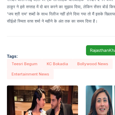
ठाकुर ने इसे सप्ताह में दो बार करने का सुझाव दिया, लेकिन सेंसर बोर्ड 
'जय श्री राम' शब्दों के साथ रिलीज नहीं होने दिया गया तो मैं इसके खिलाफ
सीईओ स्मिता वत्स शर्मा ने महीने के अंत तक का समय दिया है।
RajasthanK
Tags:
Teesri Begum
KC Bokadia
Bollywood News
Entertainment News