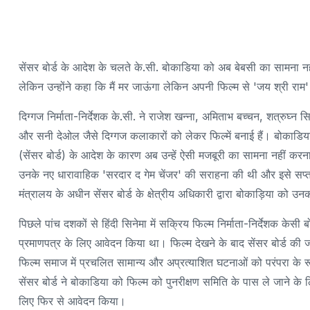
सेंसर बोर्ड के आदेश के चलते के.सी. बोकाडिया को अब बेबसी का सामना नहीं
लेकिन उन्होंने कहा कि मैं मर जाऊंगा लेकिन अपनी फिल्म से 'जय श्री राम' 
दिग्गज निर्माता-निर्देशक के.सी. ने राजेश खन्ना, अमिताभ बच्चन, शत्रुघ्न 
और सनी देओल जैसे दिग्गज कलाकारों को लेकर फिल्में बनाई हैं। बोकाडिया न
(सेंसर बोर्ड) के आदेश के कारण अब उन्हें ऐसी मजबूरी का सामना नहीं करना 
उनके नए धारावाहिक 'सरदार द गेम चेंजर' की सराहना की थी और इसे सप्त
मंत्रालय के अधीन सेंसर बोर्ड के क्षेत्रीय अधिकारी द्वारा बोकाड़िया को 
पिछले पांच दशकों से हिंदी सिनेमा में सक्रिय फिल्म निर्माता-निर्देशक केस
प्रमाणपत्र के लिए आवेदन किया था। फिल्म देखने के बाद सेंसर बोर्ड की 
फिल्म समाज में प्रचलित सामान्य और अप्रत्याशित घटनाओं को परंपरा के 
सेंसर बोर्ड ने बोकाडिया को फिल्म को पुनरीक्षण समिति के पास ले जाने क
लिए फिर से आवेदन किया।