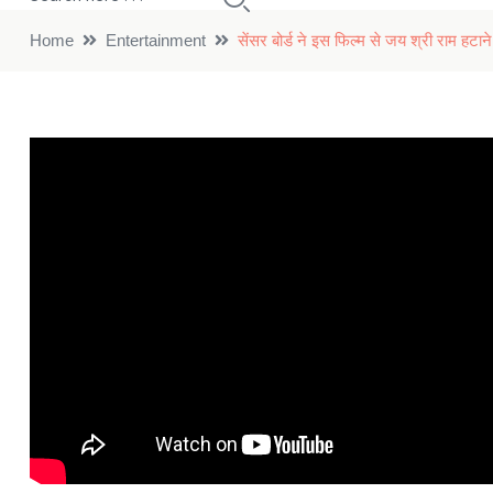
Home
Entertainment
सेंसर बोर्ड ने इस फिल्म से जय श्री राम हटा