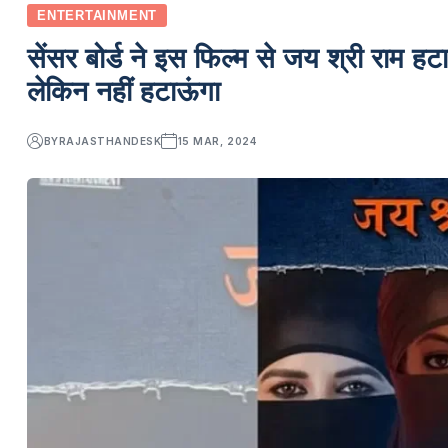
ENTERTAINMENT
सेंसर बोर्ड ने इस फिल्म से जय श्री राम हट
लेकिन नहीं हटाऊंगा
BY
RAJASTHANDESK
15 MAR, 2024