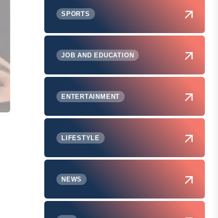
SPORTS
JOB AND EDUCATION
ENTERTAINMENT
LIFESTYLE
NEWS