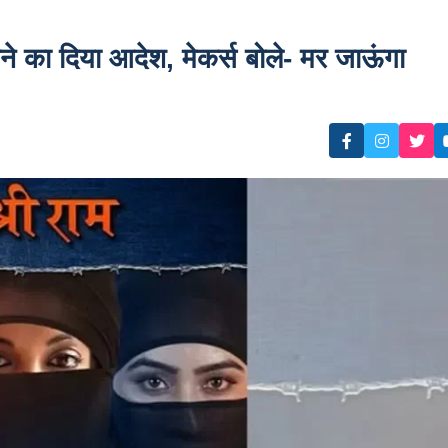
ाने का दिया आदेश, मेकर्स बोले- मर जाऊंगा