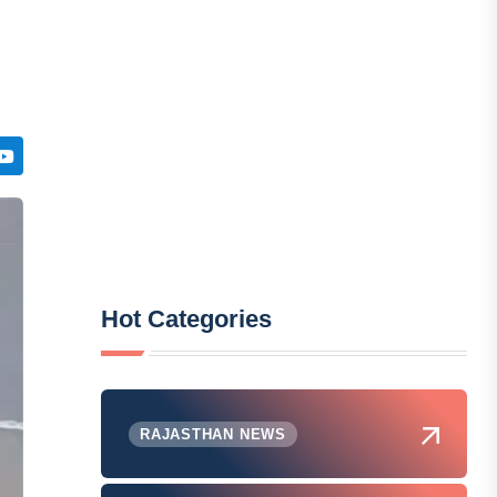
Hot Categories
RAJASTHAN NEWS