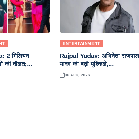
NT
ENTERTAINMENT
: 2 मिलियन
Rajpal Yadav: अभिनेता राजपा
ों की दौलत;...
यादव की बढ़ी मुश्किले,...
06 AUG, 2026