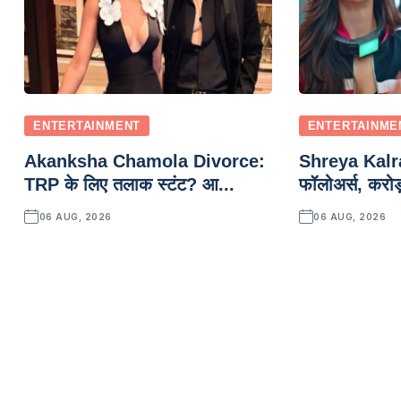
ENTERTAINMENT
ENTERTAINME
Akanksha Chamola Divorce:
Shreya Kalra
TRP के लिए तलाक स्टंट? आ...
फॉलोअर्स, करोड़
06 AUG, 2026
06 AUG, 2026