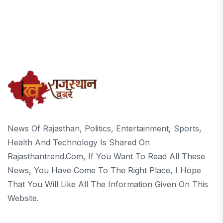
News Of Rajasthan, Politics, Entertainment, Sports,
Health And Technology Is Shared On
Rajasthantrend.com, If You Want To Read All These
News, You Have Come To The Right Place, I Hope
That You Will Like All The Information Given On This
Website.