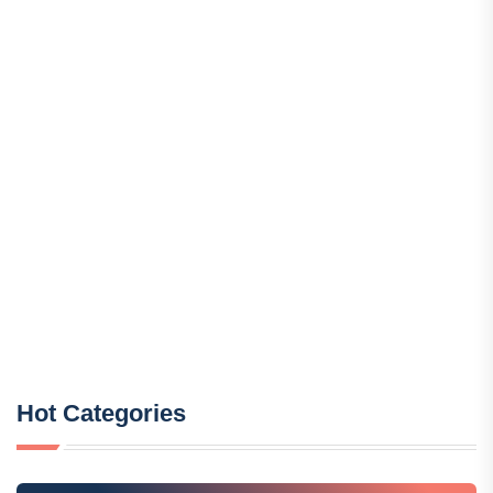
Hot Categories