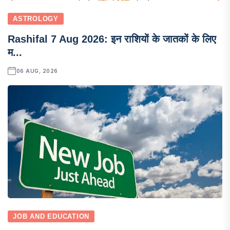
ASTROLOGY
Rashifal 7 Aug 2026: इन राशियों के जातकों के लिए
म...
06 AUG, 2026
JOB AND EDUCATION