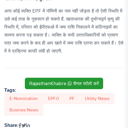
अगर कोई व्यक्ति EPF में नॉमिनी का नाम नहीं जोड़ता है तो ऐसी स्थिति में
उसे कई तरह के नुकसान हो सकते हैं. खाताधारक की दुर्भाग्यपूर्ण मृत्यु की
स्थिति में, परिवार को ईपीएफओ में जमा राशि निकालने में कठिनाइयों का
सामना करना पड़ सकता है। व्यक्ति के सभी उत्तराधिकारियों को प्रमाण
पत्र जमा करने के बाद ही आप खाते में जमा राशि प्राप्त कर सकते हैं। ऐसे
में ये प्रक्रिया काफी लंबी हो जाएगी.
RajasthanKhabre
चैनल फॉलो करें
Tags:
E-Nomination
EPFO
PF
Utility News
Busines News
Share: