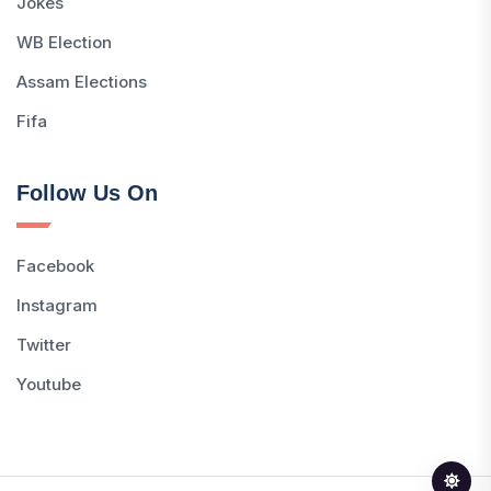
Jokes
WB Election
Assam Elections
Fifa
Follow Us On
Facebook
Instagram
Twitter
Youtube