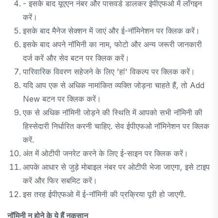
- इसके बाद यूएएन नंबर और पासवर्ड डालकर ईपीएफओ में लॉगइन
करें।
इसके बाद मैनेज सेक्शन में जाएं और ई-नॉमिनेशन पर क्लिक करें।
इसके बाद अपने नॉमिनी का नाम, फोटो और अन्य जरूरी जानकारी
दर्ज करें और सेव बटन पर क्लिक करें।
पारिवारिक विवरण सहेजने के लिए 'हां' विकल्प पर क्लिक करें।
यदि आप एक से अधिक नामांकित व्यक्ति जोड़ना चाहते हैं, तो Add
New बटन पर क्लिक करें।
एक से अधिक नॉमिनी जोड़ने की स्थिति में आपको सभी नॉमिनी की
हिस्सेदारी निर्धारित करनी चाहिए. सेव ईपीएफओ नॉमिनेशन पर क्लिक
करें.
अंत में ओटीपी जनरेट करने के लिए ई-साइन पर क्लिक करें।
आपके आधार से जुड़े मोबाइल नंबर पर ओटीपी भेजा जाएगा, इसे टाइप
करें और फिर सबमिट करें।
इस तरह ईपीएफओ में ई-नॉमिनी की प्रक्रिया पूरी हो जाएगी.
नॉमिनी न होने के ये हैं नुकसान