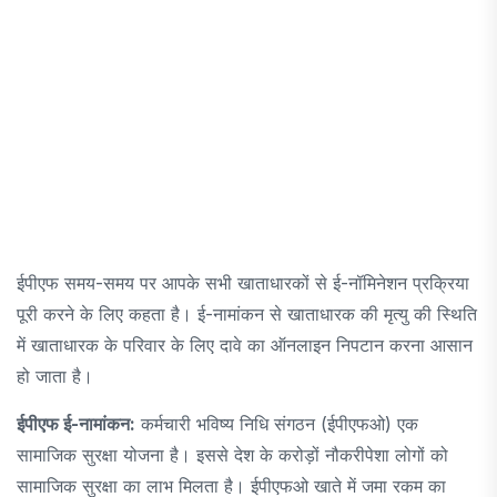
ईपीएफ समय-समय पर आपके सभी खाताधारकों से ई-नॉमिनेशन प्रक्रिया
पूरी करने के लिए कहता है। ई-नामांकन से खाताधारक की मृत्यु की स्थिति
में खाताधारक के परिवार के लिए दावे का ऑनलाइन निपटान करना आसान
हो जाता है।
ईपीएफ ई-नामांकन:
कर्मचारी भविष्य निधि संगठन (ईपीएफओ) एक
सामाजिक सुरक्षा योजना है। इससे देश के करोड़ों नौकरीपेशा लोगों को
सामाजिक सुरक्षा का लाभ मिलता है। ईपीएफओ खाते में जमा रकम का