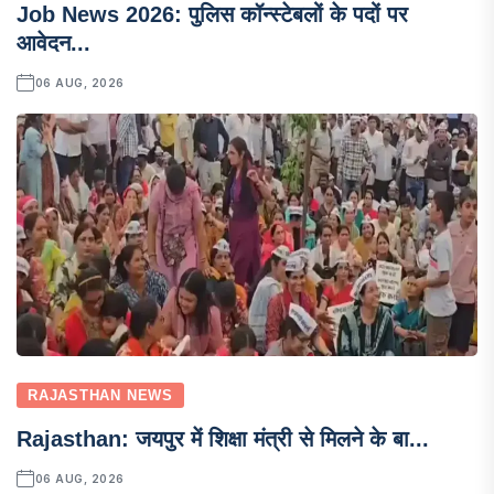
Job News 2026: पुलिस कॉन्स्टेबलों के पदों पर
आवेदन...
06 AUG, 2026
RAJASTHAN NEWS
Rajasthan: जयपुर में शिक्षा मंत्री से मिलने के बा...
06 AUG, 2026