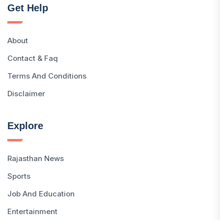
Get Help
About
Contact & Faq
Terms And Conditions
Disclaimer
Explore
Rajasthan News
Sports
Job And Education
Entertainment