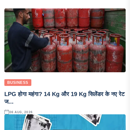
BUSINESS
LPG होगा महंगा? 14 Kg और 19 Kg सिलेंडर के नए रेट
ज...
06 AUG, 2026