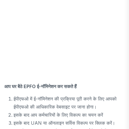
आप घर बैठे EPFO ​​ई-नॉमिनेशन कर सकते हैं
ईपीएफओ में ई-नॉमिनेशन की प्रक्रिया पूरी करने के लिए आपको
ईपीएफओ की आधिकारिक वेबसाइट पर जाना होगा।
इसके बाद आप कर्मचारियों के लिए विकल्प का चयन करें
इसके बाद UAN या ऑनलाइन सर्विस विकल्प पर क्लिक करें।