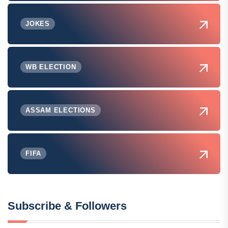
JOKES
WB ELECTION
ASSAM ELECTIONS
FIFA
Subscribe & Followers