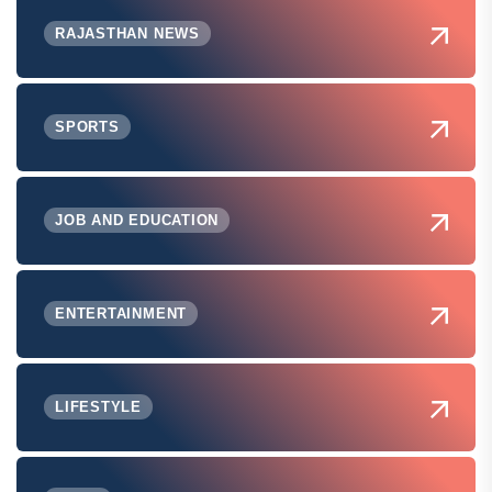
RAJASTHAN NEWS
SPORTS
JOB AND EDUCATION
ENTERTAINMENT
LIFESTYLE