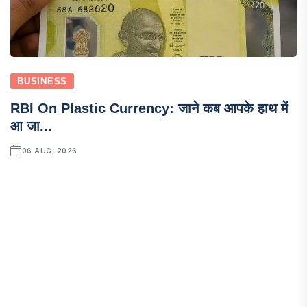
BUSINESS
RBI On Plastic Currency: जाने कब आपके हाथ में
आ जा...
06 AUG, 2026