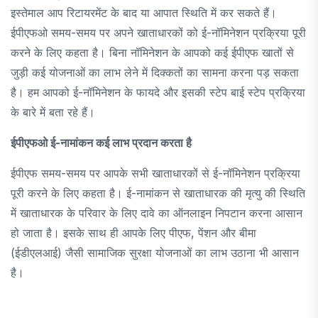
इस्तेमाल आप रिटायरमेंट के बाद या आपात स्थिति में कर सकते हैं।
ईपीएफओ समय-समय पर अपने खाताधारकों को ई-नॉमिनेशन प्रक्रिया पूरी
करने के लिए कहता है। बिना नॉमिनेशन के आपको कई ईपीएफ खातों से
जुड़ी कई योजनाओं का लाभ लेने में दिक्कतों का सामना करना पड़ सकता
है। हम आपको ई-नॉमिनेशन के फायदे और इसकी स्टेप बाई स्टेप प्रक्रिया
के बारे में बता रहे हैं।
ईपीएफओ ई-नामांकन कई लाभ प्रदान करता है
ईपीएफ समय-समय पर आपके सभी खाताधारकों से ई-नॉमिनेशन प्रक्रिया
पूरी करने के लिए कहता है। ई-नामांकन से खाताधारक की मृत्यु की स्थिति
में खाताधारक के परिवार के लिए दावे का ऑनलाइन निपटान करना आसान
हो जाता है। इसके साथ ही आपके लिए पीएफ, पेंशन और बीमा
(ईडीएलआई) जैसी सामाजिक सुरक्षा योजनाओं का लाभ उठाना भी आसान
है।