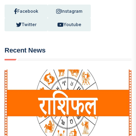
Facebook
Instagram
Twitter
Youtube
Recent News