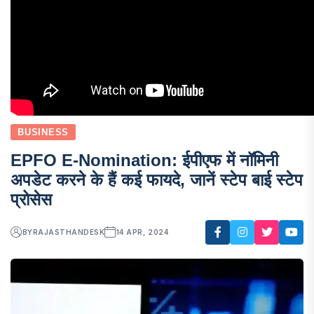
BUSINESS
EPFO E-Nomination: ईपीएफ में नॉमिनी
अपडेट करने के हैं कई फायदे, जानें स्टेप बाई स्टेप
प्रोसेस
BY
RAJASTHANDESK
14 APR, 2024