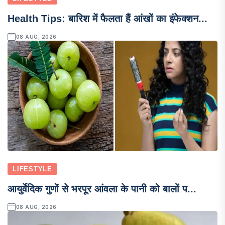
Health Tips: बारिश में फैलता हैं आंखों का इंफेक्शन...
08 AUG, 2026
LIFESTYLE
आयुर्वेदिक गुणों से भरपूर आंवला के पानी को बालों प...
08 AUG, 2026