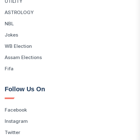
UTILITY
ASTROLOGY
NBL
Jokes
WB Election
Assam Elections
Fifa
Follow Us On
Facebook
Instagram
Twitter