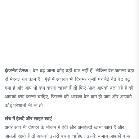
इंटरनेट डेस्क।
वेट बढ़ जाना कोई बड़ी बात नहीं हैं, लेकिन वेट घटाना बड़ा
ही मेहनत का काम है। ऐसे में आपका भी दिनभर कुर्सी पर बैठे बैठे वेट बढ़
गया हैं और आप भी कम करना चाहते हैं तो फिर आज आपको बता रहे हैं की
आपको क्या करना चाहिए, जिससे की आपका वेट कम हो जाए और आपको
कोई परेशानी भी ना हो।
लंच में हेल्दी और लाइट खाएं
अगर आप भी दोपहर के भोजन में हेवी और अनहेल्दी खाना खाते हैं और
ऑयली खाते हैं तो आपको इससे बचना चाहिए। इसके बजाय आपको वजन