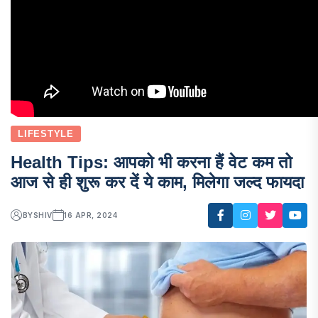
LIFESTYLE
Health Tips: आपको भी करना हैं वेट कम तो
आज से ही शुरू कर दें ये काम, मिलेगा जल्द फायदा
BY
SHIV
16 APR, 2024