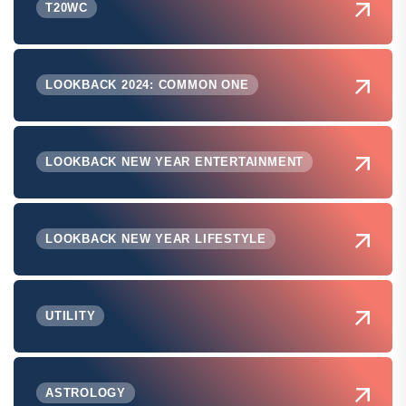
T20WC
LOOKBACK 2024: COMMON ONE
LOOKBACK NEW YEAR ENTERTAINMENT
LOOKBACK NEW YEAR LIFESTYLE
UTILITY
ASTROLOGY