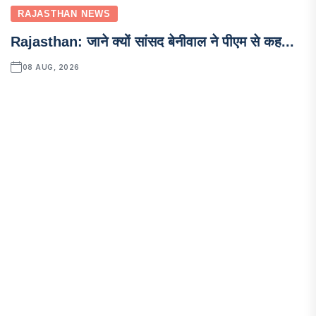
RAJASTHAN NEWS
Rajasthan: जाने क्यों सांसद बेनीवाल ने पीएम से कह...
08 AUG, 2026