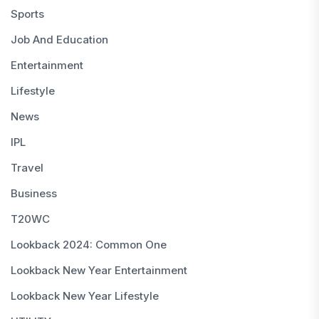
Sports
Job And Education
Entertainment
Lifestyle
News
IPL
Travel
Business
T20WC
Lookback 2024: Common One
Lookback New Year Entertainment
Lookback New Year Lifestyle