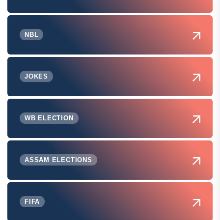
NBL
JOKES
WB ELECTION
ASSAM ELECTIONS
FIFA