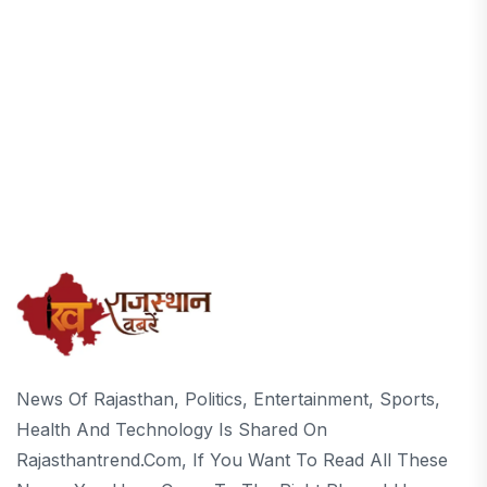
News Of Rajasthan, Politics, Entertainment, Sports,
Health And Technology Is Shared On
Rajasthantrend.com, If You Want To Read All These