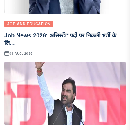
JOB AND EDUCATION
Job News 2026: असिस्टेंट पदों पर निकली भर्ती के
लि...
08 AUG, 2026