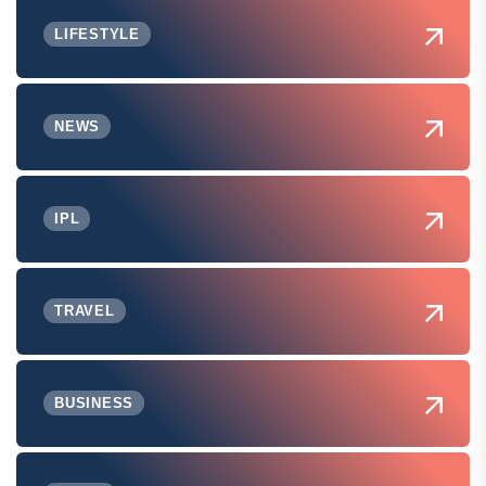
LIFESTYLE
NEWS
IPL
TRAVEL
BUSINESS