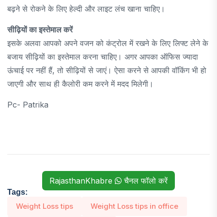
बढ़ने से रोकने के लिए हेल्दी और लाइट लंच खाना चाहिए।
सीढ़ियों का इस्तेमाल करें
इसके अलवा आपको अपने वजन को कंट्रोल में रखने के लिए लिफ्ट लेने के
बजाय सीढ़ियों का इस्तेमाल करना चाहिए। अगर आपका ऑफिस ज्यादा
ऊंचाई पर नहीं हैं, तो सीढ़ियों से जाएं। ऐसा करने से आपकी वॉकिंग भी हो
जाएगी और साथ ही कैलोरी कम करने में मदद मिलेगी।
Pc- Patrika
RajasthanKhabre
चैनल फॉलो करें
Tags:
Weight Loss tips
Weight Loss tips in office