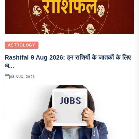
ASTROLOGY
Rashifal 9 Aug 2026: इन राशियों के जातकों के लिए
अ...
08 AUG, 2026