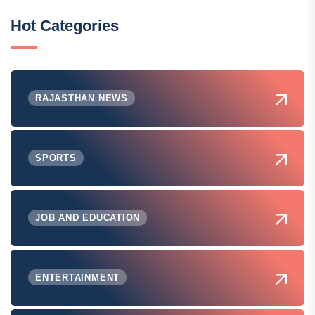
Hot Categories
RAJASTHAN NEWS
SPORTS
JOB AND EDUCATION
ENTERTAINMENT