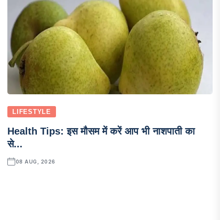
LIFESTYLE
Health Tips: इस मौसम में करें आप भी नाशपाती का
से...
08 AUG, 2026