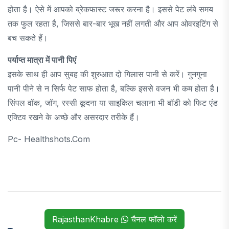
होता है। ऐसे में आपको ब्रेकफास्ट जरूर करना है। इससे पेट लंबे समय
तक फुल रहता है, जिससे बार-बार भूख नहीं लगती और आप ओवरइटिंग से
बच सकते हैं।
पर्याप्त मात्रा में पानी पिएं
इसके साथ ही आप सुबह की शुरुआत दो गिलास पानी से करें। गुनगुना
पानी पीने से न सिर्फ पेट साफ होता है, बल्कि इससे वजन भी कम होता है।
सिंपल वॉक, जॉग, रस्सी कूदना या साइकिल चलाना भी बॉडी को फिट एंड
एक्टिव रखने के अच्छे और असरदार तरीके हैं।
Pc- Healthshots.com
RajasthanKhabre
चैनल फॉलो करें