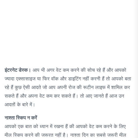
इंटरनेट डेस्क।
आप भी अगर वेट कम करने की सोच रहे हैं और आपको
ज्यादा एक्सासाइज या फिर वॉक और डाइटिंग नहीं करनी हैं तो आपको बता
रहे हैं कुछ ऐसी आदते जो आप अपनी रोज की रूटीन लाइफ में शामिल कर
सकते हैं और अपना वेट कम कर सकते हैं। तो आए जानते हैं आज उन
आदतों के बारे में।
नाश्ता स्किप न करें
आपको एक बात को ध्यान में रखना हैं की आपको वेट कम करने के लिए
मील स्किप करने की जरूरत नहीं है। नाश्ता दिन का सबसे जरूरी मील