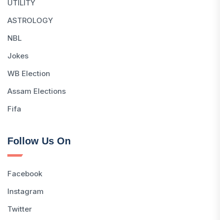
UTILITY
ASTROLOGY
NBL
Jokes
WB Election
Assam Elections
Fifa
Follow Us On
Facebook
Instagram
Twitter