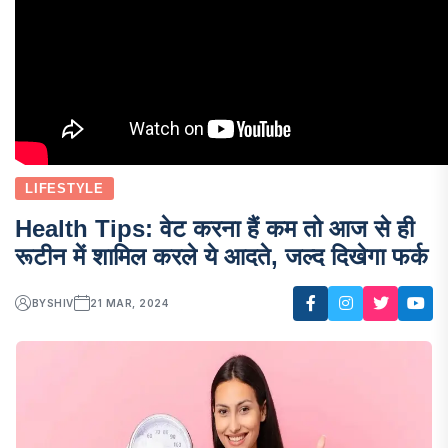
LIFESTYLE
Health Tips: वेट करना हैं कम तो आज से ही
रूटीन में शामिल करले ये आदते, जल्द दिखेगा फर्क
BY
SHIV
21 MAR, 2024