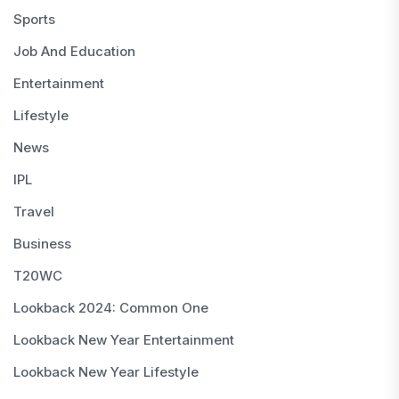
Sports
Job And Education
Entertainment
Lifestyle
News
IPL
Travel
Business
T20WC
Lookback 2024: Common One
Lookback New Year Entertainment
Lookback New Year Lifestyle