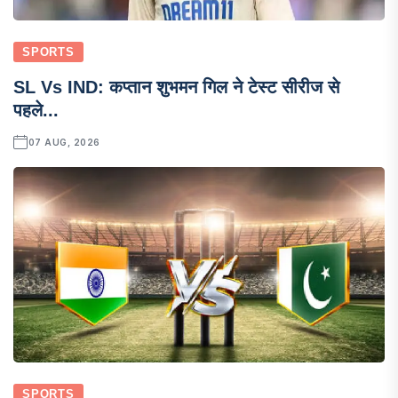
SPORTS
SL Vs IND: कप्तान शुभमन गिल ने टेस्ट सीरीज से
पहले...
07 AUG, 2026
SPORTS