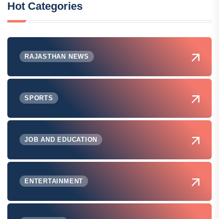
Hot Categories
RAJASTHAN NEWS
SPORTS
JOB AND EDUCATION
ENTERTAINMENT