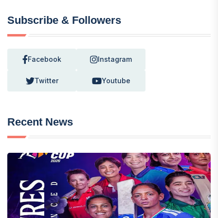
Subscribe & Followers
Facebook
Instagram
Twitter
Youtube
Recent News