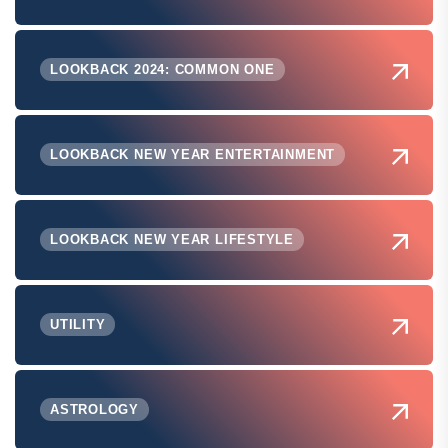
LOOKBACK 2024: COMMON ONE
LOOKBACK NEW YEAR ENTERTAINMENT
LOOKBACK NEW YEAR LIFESTYLE
UTILITY
ASTROLOGY