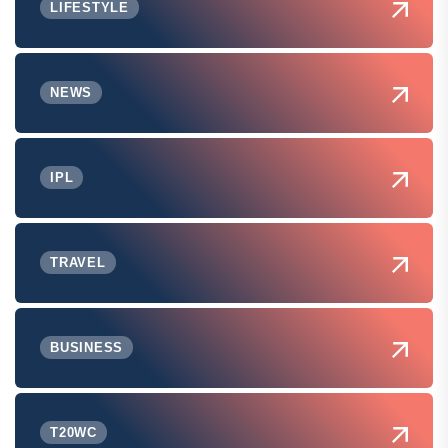
LIFESTYLE
NEWS
IPL
TRAVEL
BUSINESS
T20WC