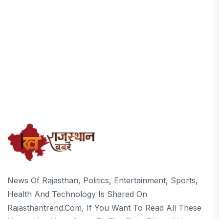
News Of Rajasthan, Politics, Entertainment, Sports,
Health And Technology Is Shared On
Rajasthantrend.com, If You Want To Read All These