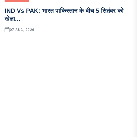
IND Vs PAK: भारत पाकिस्तान के बीच 5 सितंबर को
खेला...
07 AUG, 2026