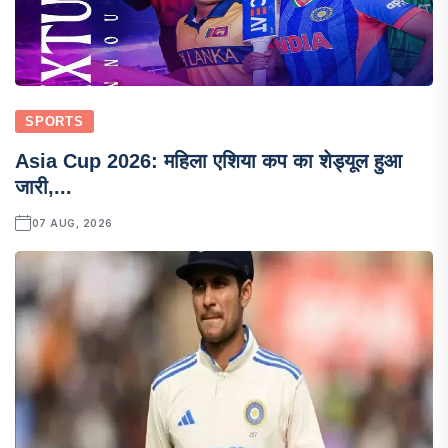
SPORTS
Asia Cup 2026: महिला एशिया कप का शेड्यूल हुआ
जारी,...
07 AUG, 2026