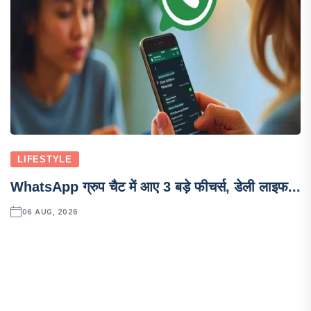
LIFESTYLE
WhatsApp ग्रुप चैट में आए 3 बड़े फीचर्स, डेली लाइफ...
06 AUG, 2026