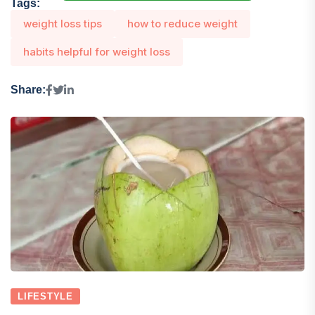
Tags:
weight loss tips
how to reduce weight
habits helpful for weight loss
Share:
LIFESTYLE