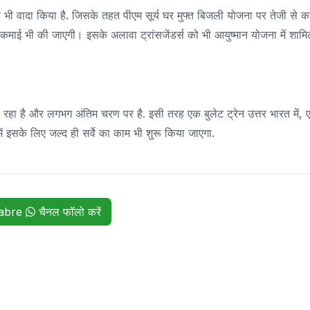
 भी वादा किया है. जिसके तहत पीएम सूर्य घर मुफ्त बिजली योजना पर तेजी से क
माई भी की जाएगी। इसके अलावा ट्रांसजेंडर्स को भी आयुष्मान योजना में शाम
ल रहा है और लगभग अंतिम चरण पर है. इसी तरह एक बुलेट ट्रेन उत्तर भारत में,
भारत में इसके लिए जल्द ही सर्वे का काम भी शुरू किया जाएगा.
habre
चैनल फॉलो करें