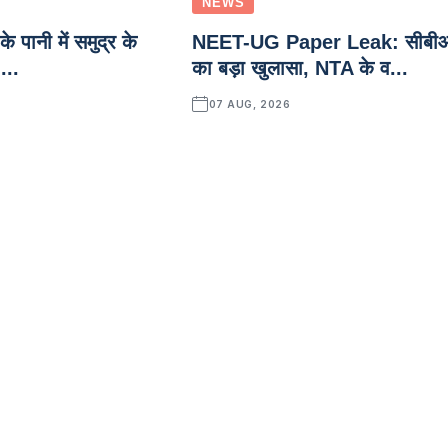
NEWS
े पानी में समुद्र के
NEET-UG Paper Leak: सीबी
...
का बड़ा खुलासा, NTA के व...
07 AUG, 2026