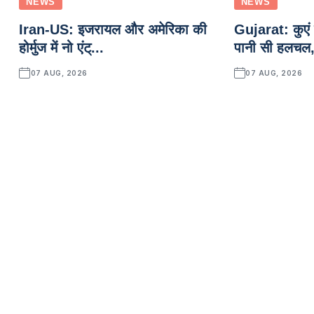
NEWS
NEWS
Iran-US: इजरायल और अमेरिका की
Gujarat: कुएं क
होर्मुज में नो एंट्...
पानी सी हलचल,
07 AUG, 2026
07 AUG, 2026