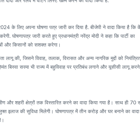
ि दीदी और रेलवे में वेटिंग लिस्ट खत्म करने का वादा किया है.
024 के लिए अपना घोषणा पत्र जारी कर दिया है. बीजेपी ने वादा किया है कि के
रेगी. घोषणापत्र जारी करते हुए प्रधानमंत्री नरेंद्र मोदी ने कहा कि पार्टी का
रीबों और किसानों को सशक्त करेगा।
ता लागू की, जिसने विवाह, तलाक, विरासत और अन्य नागरिक मुद्दों को नियंत्रि
िमंत बिस्वा सरमा भी राज्य में बहुविवाह पर प्रतिबंध लगाने और यूसीसी लागू करन
ामीण और शहरी क्षेत्रों तक विस्तारित करने का वादा किया गया है। साथ ही 70
ुफ्त इलाज की सुविधा मिलेगी। घोषणापत्र में तीन करोड़ और घर बनाने का वादा
गी।