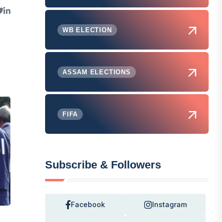
WB ELECTION
ASSAM ELECTIONS
FIFA
Subscribe & Followers
Facebook
Instagram