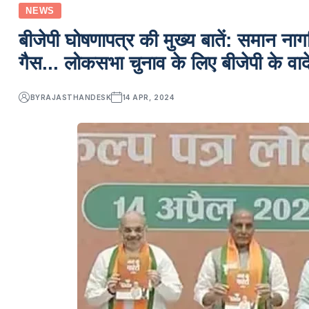
NEWS
बीजेपी घोषणापत्र की मुख्य बातें: समान ना
गैस... लोकसभा चुनाव के लिए बीजेपी के वाद
BY
RAJASTHANDESK
14 APR, 2024