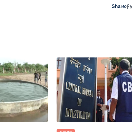
Share: