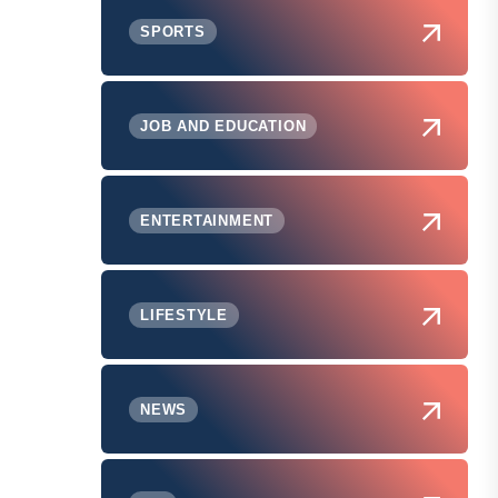
SPORTS
JOB AND EDUCATION
ENTERTAINMENT
LIFESTYLE
NEWS