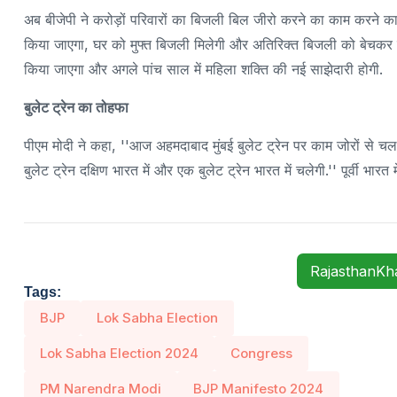
अब बीजेपी ने करोड़ों परिवारों का बिजली बिल जीरो करने का काम करने का
किया जाएगा, घर को मुफ्त बिजली मिलेगी और अतिरिक्त बिजली को बेचकर क
किया जाएगा और अगले पांच साल में महिला शक्ति की नई साझेदारी होगी.
बुलेट ट्रेन का तोहफा
पीएम मोदी ने कहा, ''आज अहमदाबाद मुंबई बुलेट ट्रेन पर काम जोरों से च
बुलेट ट्रेन दक्षिण भारत में और एक बुलेट ट्रेन भारत में चलेगी.'' पूर्वी 
RajasthanK
Tags:
BJP
Lok Sabha Election
Lok Sabha Election 2024
Congress
PM Narendra Modi
BJP Manifesto 2024