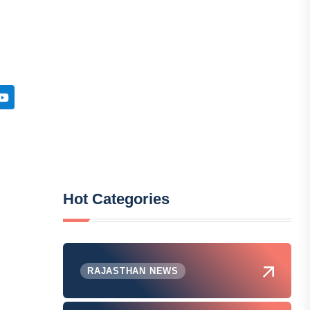
Hot Categories
RAJASTHAN NEWS