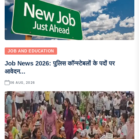
JOB AND EDUCATION
Job News 2026: पुलिस कॉन्स्टेबलों के पदों पर
आवेदन...
06 AUG, 2026