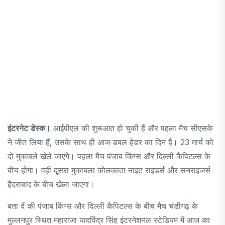
इंटरनेट डेस्क।
आईपीएल की शुरूआत हो चुकी हैं और पहला मैच सीएसके
ने जीत लिया हैं, उसके साथ ही आज डबल हेडर का दिन है। 23 मार्च को
दो मुकाबले खेले जाएंगे। पहला मैच पंजाब किंग्स और दिल्ली कैपिटल्स के
बीच होगा। वहीं दूसरा मुकाबला कोलकाता नाइट राइडर्स और सनराइजर्स
हैदराबाद के बीच खेला जाएगा।
बता दें की पंजाब किंग्स और दिल्ली कैपिटल्स के बीच मैच चंडीगढ़ के
मुल्लनपुर स्थित महाराजा यादविंद्र सिंह इंटरनेशनल स्टेडियम में आज का