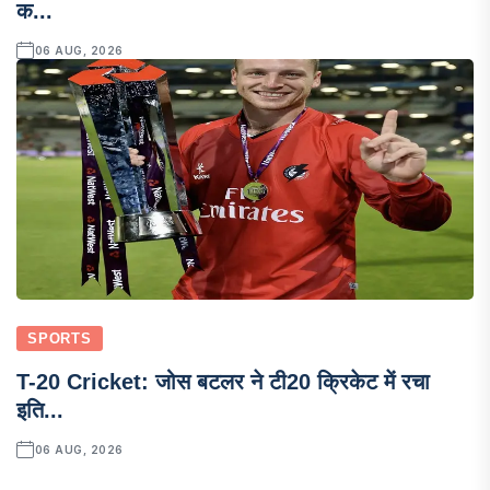
क...
06 AUG, 2026
SPORTS
T-20 Cricket: जोस बटलर ने टी20 क्रिकेट में रचा
इति...
06 AUG, 2026