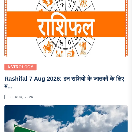
ASTROLOGY
Rashifal 7 Aug 2026: इन राशियों के जातकों के लिए
म...
06 AUG, 2026