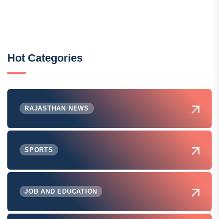
Hot Categories
RAJASTHAN NEWS
SPORTS
JOB AND EDUCATION