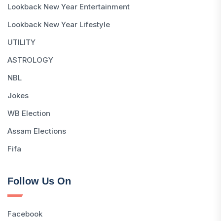
Lookback New Year Entertainment
Lookback New Year Lifestyle
UTILITY
ASTROLOGY
NBL
Jokes
WB Election
Assam Elections
Fifa
Follow Us On
Facebook