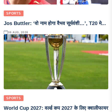
SPORTS
Jos Buttler: ‘वो नाम होगा वैभव सूर्यवंशी…’, T20 मे...
06 AUG, 2026
SPORTS
World Cup 2027: वर्ल्ड कप 2027 के लिए क्वालीफायर