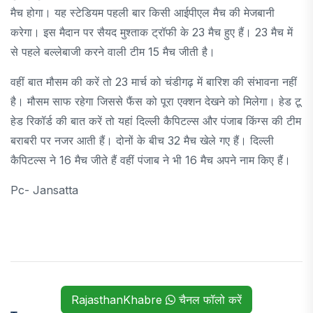
मैच होगा। यह स्टेडियम पहली बार किसी आईपीएल मैच की मेजबानी
करेगा। इस मैदान पर सैयद मुश्ताक ट्रॉफी के 23 मैच हुए हैं। 23 मैच में
से पहले बल्लेबाजी करने वाली टीम 15 मैच जीती है।
वहीं बात मौसम की करें तो 23 मार्च को चंडीगढ़ में बारिश की संभावना नहीं
है। मौसम साफ रहेगा जिससे फैंस को पूरा एक्शन देखने को मिलेगा। हेड टू
हेड रिकॉर्ड की बात करें तो यहां दिल्ली कैपिटल्स और पंजाब किंग्स की टीम
बराबरी पर नजर आती हैं। दोनों के बीच 32 मैच खेले गए हैं। दिल्ली
कैपिटल्स ने 16 मैच जीते हैं वहीं पंजाब ने भी 16 मैच अपने नाम किए हैं।
Pc- Jansatta
RajasthanKhabre
चैनल फॉलो करें