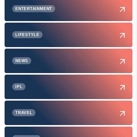
ENTERTAINMENT
LIFESTYLE
NEWS
IPL
TRAVEL