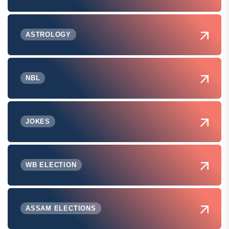
ASTROLOGY
NBL
JOKES
WB ELECTION
ASSAM ELECTIONS