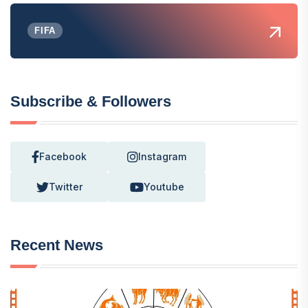
FIFA
Subscribe & Followers
Facebook
Instagram
Twitter
Youtube
Recent News