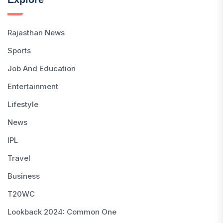
Rajasthan News
Sports
Job And Education
Entertainment
Lifestyle
News
IPL
Travel
Business
T20WC
Lookback 2024: Common One