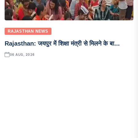
RAJASTHAN NEWS
Rajasthan: जयपुर में शिक्षा मंत्री से मिलने के बा...
06 AUG, 2026