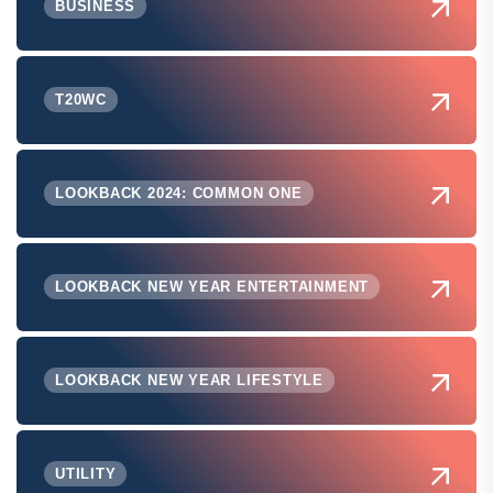
BUSINESS
T20WC
LOOKBACK 2024: COMMON ONE
LOOKBACK NEW YEAR ENTERTAINMENT
LOOKBACK NEW YEAR LIFESTYLE
UTILITY