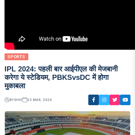
SPORTS
IPL 2024: पहली बार आईपीएल की मेजबानी
करेगा ये स्टेडियम, PBKSvsDC में होगा
मुकाबला
BY
SHIV
23 MAR, 2024