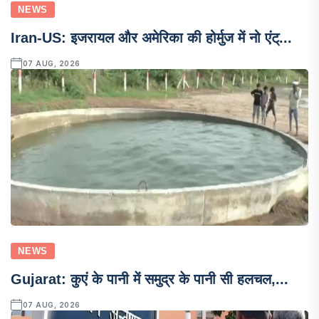
NEWS
Iran-US: इजरायल और अमेरिका की होर्मुज में नो एंट्...
07 AUG, 2026
NEWS
Gujarat: कुएं के पानी में समुद्र के पानी सी हलचल,...
07 AUG, 2026