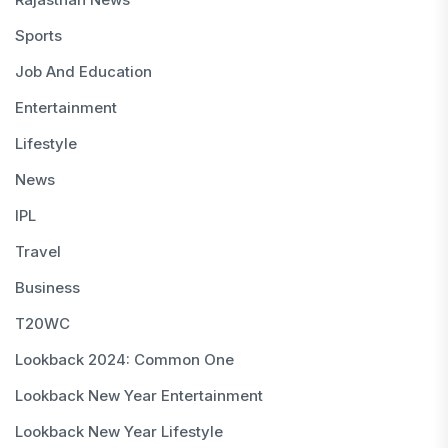
Sports
Job And Education
Entertainment
Lifestyle
News
IPL
Travel
Business
T20WC
Lookback 2024: Common One
Lookback New Year Entertainment
Lookback New Year Lifestyle