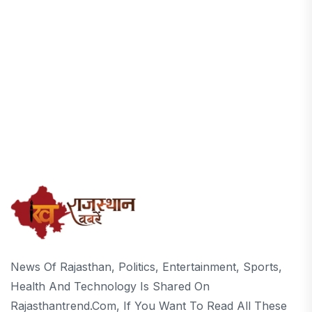
News Of Rajasthan, Politics, Entertainment, Sports,
Health And Technology Is Shared On
Rajasthantrend.com, If You Want To Read All These