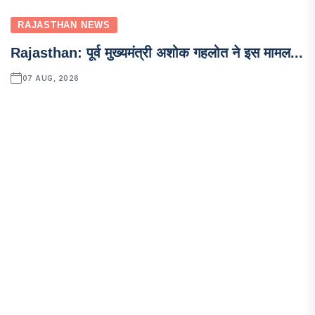
RAJASTHAN NEWS
Rajasthan: पूर्व मुख्यमंत्री अशोक गहलोत ने इस मामल...
07 AUG, 2026