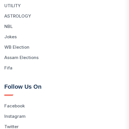
UTILITY
ASTROLOGY
NBL
Jokes
WB Election
Assam Elections
Fifa
Follow Us On
Facebook
Instagram
Twitter