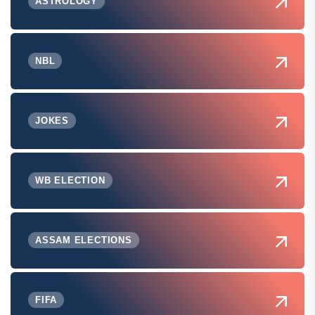
ASTROLOGY
NBL
JOKES
WB ELECTION
ASSAM ELECTIONS
FIFA