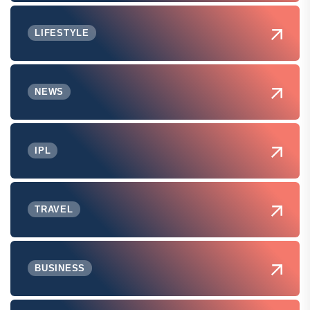
LIFESTYLE
NEWS
IPL
TRAVEL
BUSINESS