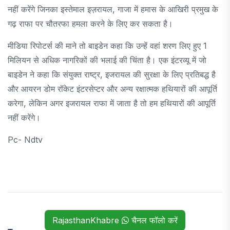
नहीं करेंगे जिनका इस्तेमाल इज़रायल, गाजा में हमास के आखिरी प्रमुख के
गढ़ राफा पर चौतरफा हमला करने के लिए कर सकता है।
मीडिया रिपोटर्स की माने तो बाइडेन कहा कि उन्हें वहां शरण लिए हुए 1
मिलियन से अधिक नागरिकों की भलाई की चिंता है। एक इंटरव्यू में जो
बाइडेन ने कहा कि संयुक्त राष्ट्र, इजरायल की सुरक्षा के लिए प्रतिबद्ध है
और आयरन डोम रॉकेट इंटरसेप्टर और अन्य रक्षात्मक हथियारों की आपूर्ति
करेगा, लेकिन अगर इजरायल राफा में जाता है तो हम हथियारों की आपूर्ति
नहीं करेंगे।
Pc- Ndtv
RajasthanKhabre
चैनल फॉलो करें