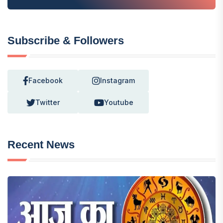
Subscribe & Followers
Facebook
Instagram
Twitter
Youtube
Recent News