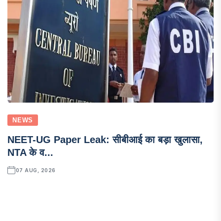
NEWS
NEET-UG Paper Leak: सीबीआई का बड़ा खुलासा,
NTA के व...
07 AUG, 2026