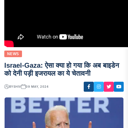
NEWS
Israel-Gaza: ऐसा क्या हो गया कि अब बाइडेन
को देनी पड़ी इजरायल का येे चेतावनी
BY
SHIV
09 MAY, 2024