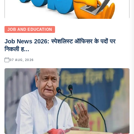
JOB AND EDUCATION
Job News 2026: स्पेशलिस्ट ऑफिसर के पदों पर
निकली ह...
07 AUG, 2026