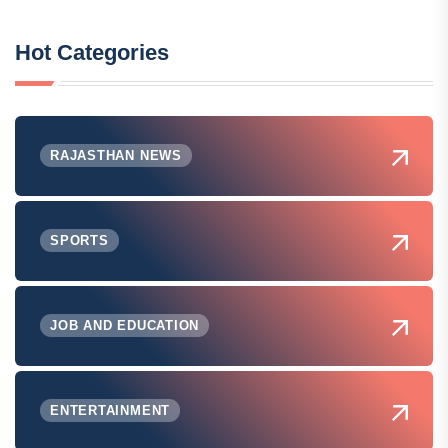
Hot Categories
RAJASTHAN NEWS
SPORTS
JOB AND EDUCATION
ENTERTAINMENT