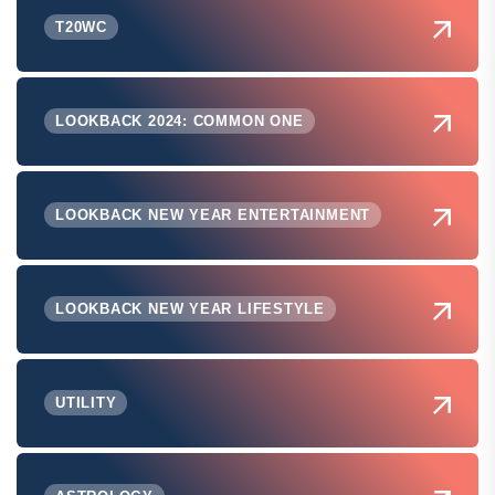
T20WC
LOOKBACK 2024: COMMON ONE
LOOKBACK NEW YEAR ENTERTAINMENT
LOOKBACK NEW YEAR LIFESTYLE
UTILITY