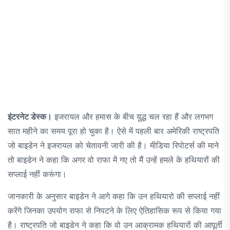
इंटरनेट डेस्क।
इजरायल और हमास के बीच यु़द्ध चल रहा हैं और लगभग
सात महीने का समय पूरा हो चुका है। ऐसे में पहली बार अमेरिकी राष्ट्रपति
जो बाइडेन ने इजरायल को चेतावनी जारी की है। मीडिया रिपोटर्स की माने
तो बाइडेन ने कहा कि अगर वो राफा में गए तो मैं उन्हें हमले के हथियारों की
सप्लाई नहीं करूंगा।
जानकारी के अनुसार बाइडेन ने आगे कहा कि उन हथियारो की सप्लाई नहीं
करेंगे जिनका उपयोग राफा से निपटने के लिए ऐतिहासिक रूप से किया गया
है। राष्ट्रपति जो बाइडेन ने कहा कि वो उन आक्रामक हथियारों की आपूर्ती