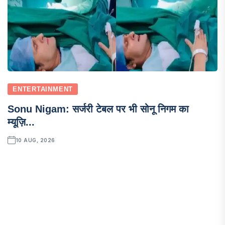
ENTERTAINMENT
Sonu Nigam: सर्जरी टेबल पर भी सोनू निगम का
म्यूज़ि...
10 AUG, 2026