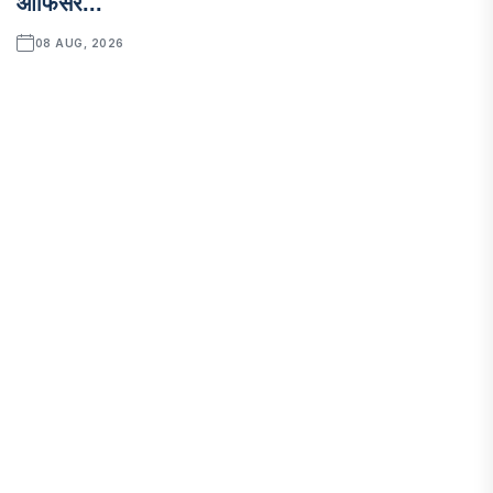
ऑफिसर...
08 AUG, 2026