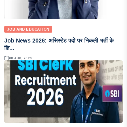
JOB AND EDUCATION
Job News 2026: असिस्टेंट पदों पर निकली भर्ती के
लि...
08 AUG, 2026