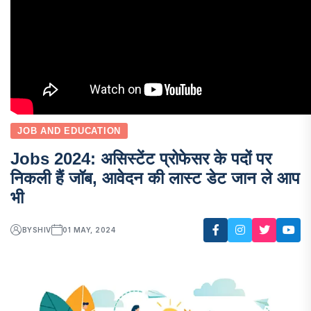
JOB AND EDUCATION
Jobs 2024: असिस्टेंट प्रोफेसर के पदों पर
निकली हैं जॉब, आवेदन की लास्ट डेट जान ले आप
भी
BY
SHIV
01 MAY, 2024