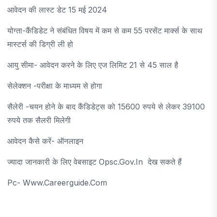
आवेदन की लास्ट डेट 15 मई 2024
योग्ता-कैंडिडेट ने संबंधित विषय में कम से कम 55 परसेंट मार्क्स के साथ
मास्टर्स की डिग्री ली हो
आयु सीमा- आवेदन करने के लिए एज लिमिट 21 से 45 साल है
सेलेक्शन -परीक्षा के माध्यम से होगा
सैलेरी -चयन होने के बाद कैंडिडेट्स को 15600 रुपये से लेकर 39100
रुपये तक सैलरी मिलेगी
आवेदन कैसे करें- ऑनलाइन
ज्यादा जानकारी के लिए वेबसाइट Opsc.gov.in देख सकते हैं
Pc- Www.careerguide.com