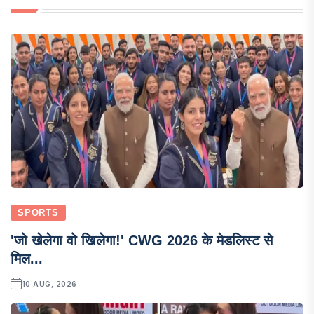
SPORTS
'जो खेलेगा वो खिलेगा!' CWG 2026 के मेडलिस्ट से
मिल...
10 AUG, 2026