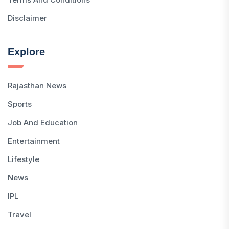
Disclaimer
Explore
Rajasthan News
Sports
Job And Education
Entertainment
Lifestyle
News
IPL
Travel