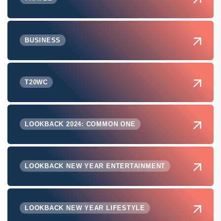
BUSINESS
T20WC
LOOKBACK 2024: COMMON ONE
LOOKBACK NEW YEAR ENTERTAINMENT
LOOKBACK NEW YEAR LIFESTYLE