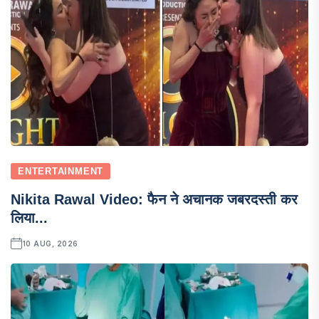
ENTERTAINMENT
Nikita Rawal Video: फैन ने अचानक जबरदस्ती कर
लिया...
10 AUG, 2026