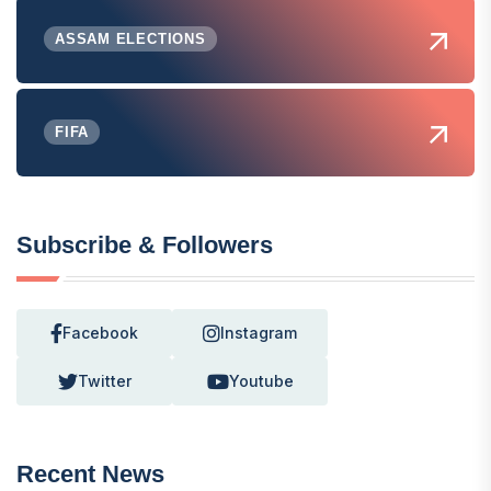
ASSAM ELECTIONS
FIFA
Subscribe & Followers
Facebook
Instagram
Twitter
Youtube
Recent News