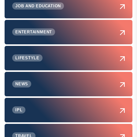
JOB AND EDUCATION
ENTERTAINMENT
LIFESTYLE
NEWS
IPL
TRAVEL