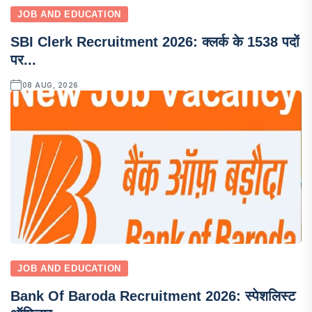
JOB AND EDUCATION
SBI Clerk Recruitment 2026: क्लर्क के 1538 पदों
पर...
08 AUG, 2026
JOB AND EDUCATION
Bank Of Baroda Recruitment 2026: स्पेशलिस्ट