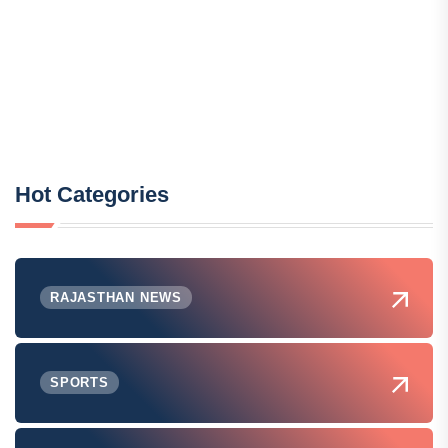
Hot Categories
RAJASTHAN NEWS
SPORTS