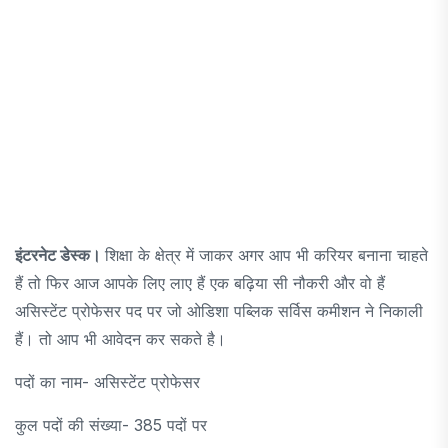
इंटरनेट डेस्क।
शिक्षा के क्षेत्र में जाकर अगर आप भी करियर बनाना चाहते
हैं तो फिर आज आपके लिए लाए हैं एक बढ़िया सी नौकरी और वो हैं
असिस्टेंट प्रोफेसर पद पर जो ओडिशा पब्लिक सर्विस कमीशन ने निकाली
हैं। तो आप भी आवेदन कर सकते है।
पदों का नाम- असिस्टेंट प्रोफेसर
कुल पदों की संख्या- 385 पदों पर