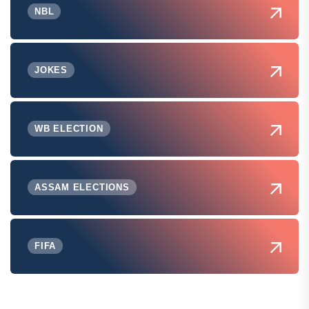
NBL
JOKES
WB ELECTION
ASSAM ELECTIONS
FIFA