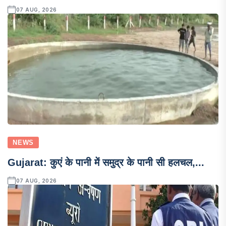
07 AUG, 2026
NEWS
Gujarat: कुएं के पानी में समुद्र के पानी सी हलचल,...
07 AUG, 2026