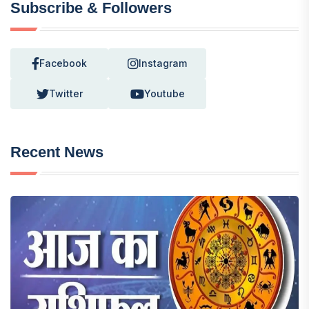
Subscribe & Followers
Facebook
Instagram
Twitter
Youtube
Recent News