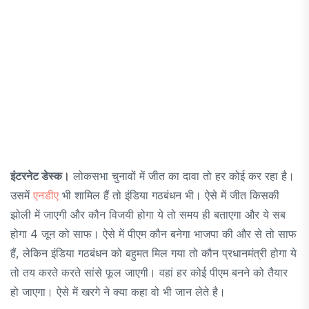
इंटरनेट डेस्क।
लोकसभा चुनावों में जीत का दावा तो हर कोई कर रहा है।
उसमें
एनडीए
भी शामिल हैं तो इंडिया गठबंधन भी। ऐसे में जीत किसकी
झोली में जाएगी और कौन विजयी होगा ये तो समय ही बताएगा और ये सब
होगा 4 जून को साफ। ऐसे में पीएम कौन बनेगा भाजपा की और से तो साफ
हैं, लेकिन इंडिया गठबंधन को बहुमत मिल गया तो कौन प्रधानमंत्री होगा ये
तो तय करते करते सांसे फूल जाएगी। वहां हर कोई पीएम बनने को तैयार
हो जाएगा। ऐसे में खरगे ने क्या कहा वो भी जान लेते है।