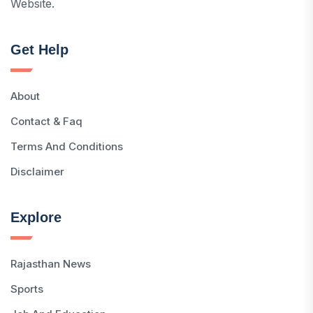
Website.
Get Help
About
Contact & Faq
Terms And Conditions
Disclaimer
Explore
Rajasthan News
Sports