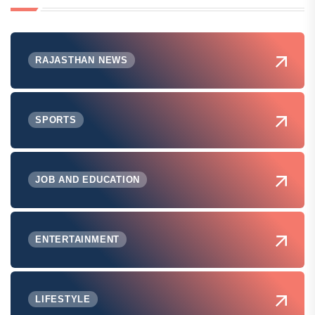
RAJASTHAN NEWS
SPORTS
JOB AND EDUCATION
ENTERTAINMENT
LIFESTYLE