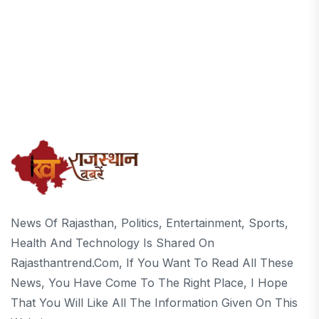
News Of Rajasthan, Politics, Entertainment, Sports,
Health And Technology Is Shared On
Rajasthantrend.com, If You Want To Read All These
News, You Have Come To The Right Place, I Hope
That You Will Like All The Information Given On This