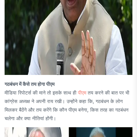
गठबंधन में कैसे तय होगा पीएम
मीडिया रिपोटर्स की माने तो इसके साथ ही
पीएम
तय करने की बात पर भी
कांग्रेस अध्यक्ष ने अपनी राय रखी। उन्होंने कहा कि, गठबंधन के लोग
मिलकर बैठेंगे और तय करेंगे कि कौन पीएम बनेगा, किस तरह का गठबंधन
चलेगा और क्या नीतियां होंगी।