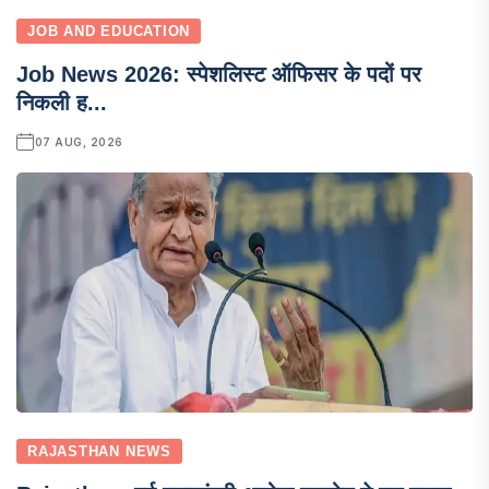
JOB AND EDUCATION
Job News 2026: स्पेशलिस्ट ऑफिसर के पदों पर
निकली ह...
07 AUG, 2026
RAJASTHAN NEWS