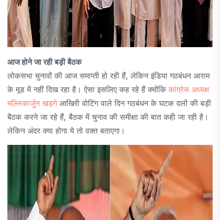
आज होने जा रही बड़ी बैठक
लोकसभा चुनावों की आज समाप्ती हो रही हैं, लेकिन इंडिया गठबंधन आराम
के मूड में नहीं दिख रहा है। ऐसा इसलिए कह रहे हैं क्योंकि
कांग्रेस अध्यक्ष
मल्लिकार्जुन खड़गे
आखिरी वोटिंग वाले दिन गठबंधन के घटक दलों की बड़ी
बैठक करने जा रहे हैं, बैठक में चुनाव की समीक्षा की बात कही जा रही है।
लेकिन अंदर क्या होगा ये तो वक्त बताएगा।