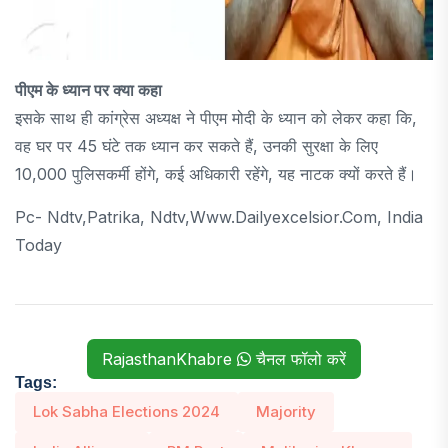
पीएम के ध्यान पर क्या कहा
इसके साथ ही कांग्रेस अध्यक्ष ने पीएम मोदी के ध्यान को लेकर कहा कि,
वह घर पर 45 घंटे तक ध्यान कर सकते हैं, उनकी सुरक्षा के लिए
10,000 पुलिसकर्मी होंगे, कई अधिकारी रहेंगे, यह नाटक क्यों करते हैं।
Pc- Ndtv,patrika, Ndtv,www.dailyexcelsior.com, India
Today
RajasthanKhabre
चैनल फॉलो करें
Tags:
Lok Sabha Elections 2024
Majority