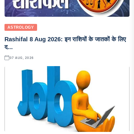
ASTROLOGY
Rashifal 8 Aug 2026: इन राशियों के जातकों के लिए
द...
07 AUG, 2026