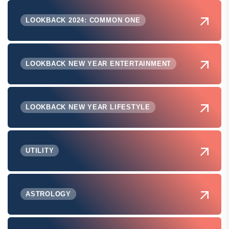
LOOKBACK 2024: COMMON ONE
LOOKBACK NEW YEAR ENTERTAINMENT
LOOKBACK NEW YEAR LIFESTYLE
UTILITY
ASTROLOGY