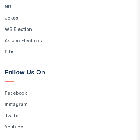
NBL
Jokes
WB Election
Assam Elections
Fifa
Follow Us On
Facebook
Instagram
Twitter
Youtube