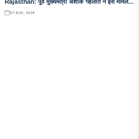
Rajasthan: पूर्व मुख्यमंत्री अशोक गहलोत ने इस मामल...
07 AUG, 2026