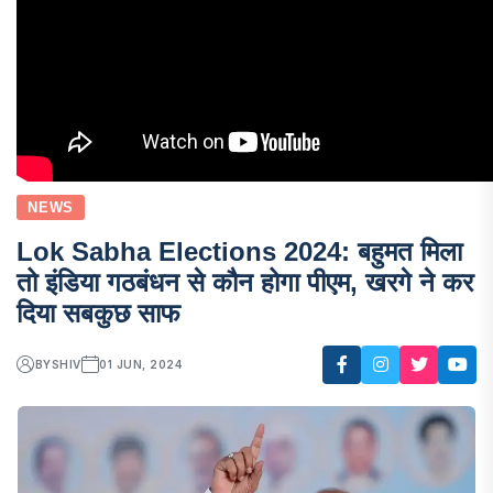
NEWS
Lok Sabha Elections 2024: बहुमत मिला
तो इंडिया गठबंधन से कौन होगा पीएम, खरगे ने कर
दिया सबकुछ साफ
BY
SHIV
01 JUN, 2024