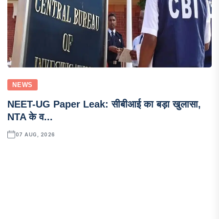
NEWS
NEET-UG Paper Leak: सीबीआई का बड़ा खुलासा,
NTA के व...
07 AUG, 2026