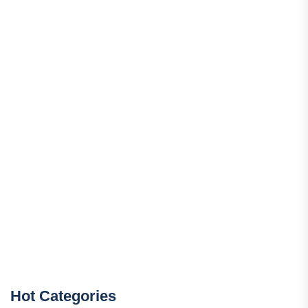
Hot Categories