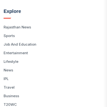
Explore
Rajasthan News
Sports
Job And Education
Entertainment
Lifestyle
News
IPL
Travel
Business
T20WC