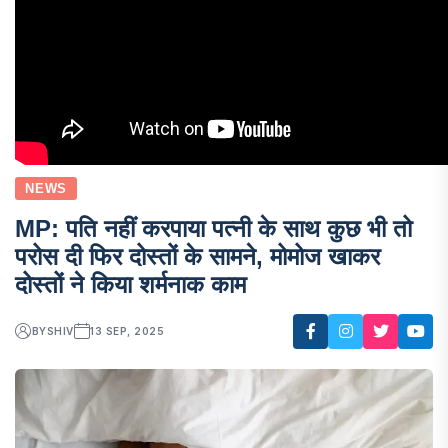
NEWS
MP: पति नहीं करपाया पत्नी के साथ कुछ भी तो
परोस दी फिर दोस्तों के सामने, मोमोज खाकर
दोस्तों ने किया शर्मनाक काम
BY
SHIV
13 SEP, 2025