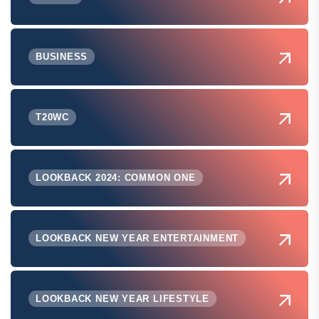
BUSINESS
T20WC
LOOKBACK 2024: COMMON ONE
LOOKBACK NEW YEAR ENTERTAINMENT
LOOKBACK NEW YEAR LIFESTYLE