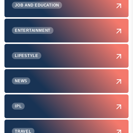
JOB AND EDUCATION
ENTERTAINMENT
LIFESTYLE
NEWS
IPL
TRAVEL