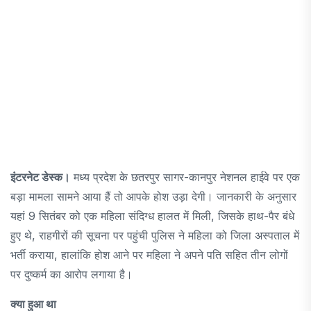
इंटरनेट डेस्क।
मध्य प्रदेश के छतरपुर सागर-कानपुर नेशनल हाईवे पर एक
बड़ा मामला सामने आया हैं तो आपके होश उड़ा देगी। जानकारी के अनुसार
यहां 9 सितंबर को एक महिला संदिग्ध हालत में मिली, जिसके हाथ-पैर बंधे
हुए थे, राहगीरों की सूचना पर पहुंची पुलिस ने महिला को जिला अस्पताल में
भर्ती कराया, हालांकि होश आने पर महिला ने अपने पति सहित तीन लोगों
पर दुष्कर्म का आरोप लगाया है।
क्या हुआ था