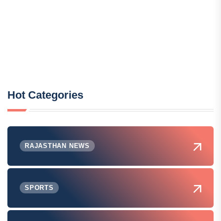
Hot Categories
RAJASTHAN NEWS
SPORTS