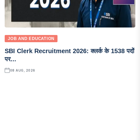
JOB AND EDUCATION
SBI Clerk Recruitment 2026: क्लर्क के 1538 पदों
पर...
08 AUG, 2026