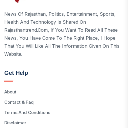
News Of Rajasthan, Politics, Entertainment, Sports,
Health And Technology Is Shared On
Rajasthantrend.com, If You Want To Read All These
News, You Have Come To The Right Place, I Hope
That You Will Like All The Information Given On This
Website.
Get Help
About
Contact & Faq
Terms And Conditions
Disclaimer