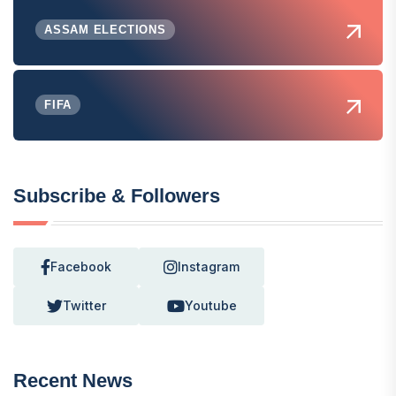
ASSAM ELECTIONS
FIFA
Subscribe & Followers
Facebook
Instagram
Twitter
Youtube
Recent News