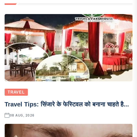
TRAVEL
Travel Tips: सिंजारे के फेस्टिवल को बनाना चाहते है...
08 AUG, 2026