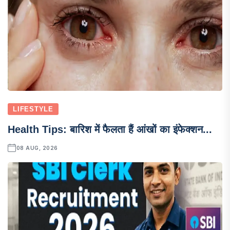
LIFESTYLE
Health Tips: बारिश में फैलता हैं आंखों का इंफेक्शन...
08 AUG, 2026