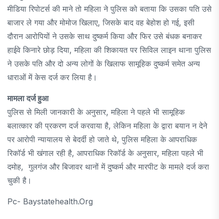
मीडिया रिपोटर्स की माने तो महिला ने पुलिस को बताया कि उसका पति उसे
बाजार ले गया और मोमोज खिलाए, जिसके बाद वह बेहोश हो गई, इसी
दौरान आरोपियों ने उसके साथ दुष्कर्म किया और फिर उसे बंधक बनाकर
हाईवे किनारे छोड़ दिया, महिला की शिकायत पर सिविल लाइन थाना पुलिस
ने उसके पति और दो अन्य लोगों के खिलाफ सामूहिक दुष्कर्म समेत अन्य
धाराओं में केस दर्ज कर लिया है।
मामला दर्ज हुआ
पुलिस से मिली जानकारी के अनुसार, महिला ने पहले भी सामूहिक
बलात्कार की प्रकरण दर्ज करवाया है, लेकिन महिला के द्वारा बयान न देने
पर आरोपी न्यायालय से बेदर्दी हो जाते थे, पुलिस महिला के आपराधिक
रिकॉर्ड भी खंगाल रही है, आपराधिक रिकॉर्ड के अनुसार, महिला पहले भी
दमोह, गुलगंज और बिजावर थानों में दुष्कर्म और मारपीट के मामले दर्ज करा
चुकी है।
Pc- Baystatehealth.org