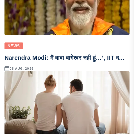
NEWS
Narendra Modi: मैं बाबा बागेश्वर नहीं हूं…’, IIT द...
08 AUG, 2026