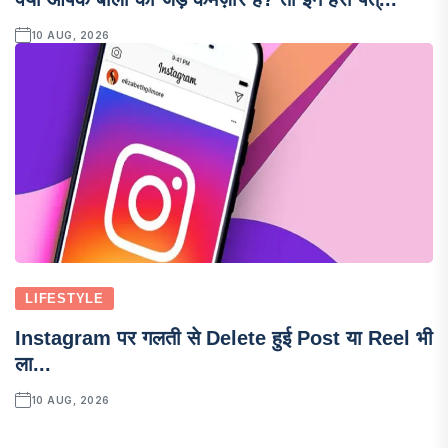
10 AUG, 2026
LIFESTYLE
Instagram पर गलती से Delete हुई Post या Reel भी
ला...
10 AUG, 2026