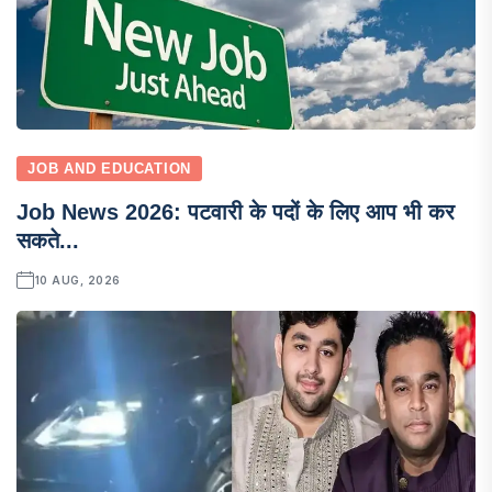
JOB AND EDUCATION
Job News 2026: पटवारी के पदों के लिए आप भी कर
सकते...
10 AUG, 2026