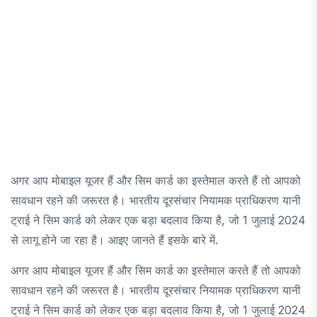
अगर आप मोबाइल यूजर हैं और सिम कार्ड का इस्तेमाल करते हैं तो आपको
सावधान रहने की जरूरत है। भारतीय दूरसंचार नियामक प्राधिकरण यानी
ट्राई ने सिम कार्ड को लेकर एक बड़ा बदलाव किया है, जो 1 जुलाई 2024
से लागू होने जा रहा है। आइए जानते हैं इसके बारे में.
अगर आप मोबाइल यूजर हैं और सिम कार्ड का इस्तेमाल करते हैं तो आपको
सावधान रहने की जरूरत है। भारतीय दूरसंचार नियामक प्राधिकरण यानी
ट्राई ने सिम कार्ड को लेकर एक बड़ा बदलाव किया है, जो 1 जुलाई 2024