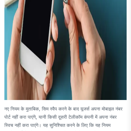
नए नियम के मुताबिक, सिम स्वैप करने के बाद यूजर्स अपना मोबाइल नंबर
पोर्ट नहीं करा पाएंगे, यानी किसी दूसरी टेलीकॉम कंपनी में अपना नंबर
स्विच नहीं करा पाएंगे। यह सुनिश्चित करने के लिए कि यह नियम