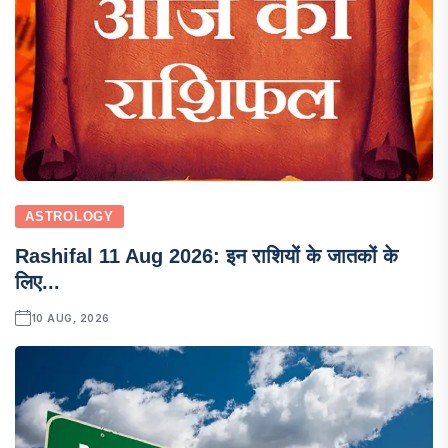
ASTROLOGY
Rashifal 11 Aug 2026: इन राशियों के जातकों के
लिए...
10 AUG, 2026