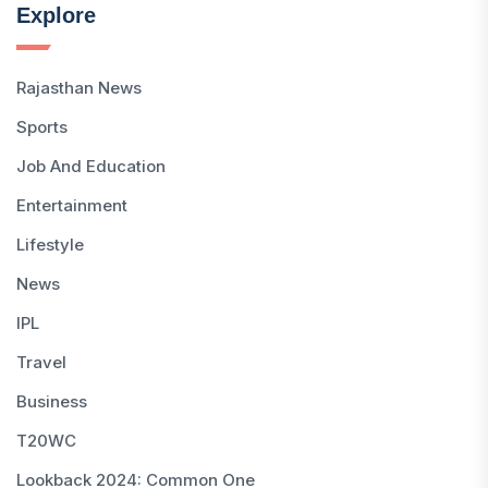
Explore
Rajasthan News
Sports
Job And Education
Entertainment
Lifestyle
News
IPL
Travel
Business
T20WC
Lookback 2024: Common One