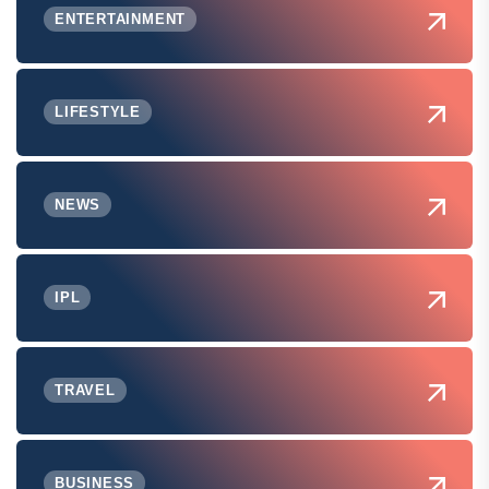
ENTERTAINMENT
LIFESTYLE
NEWS
IPL
TRAVEL
BUSINESS