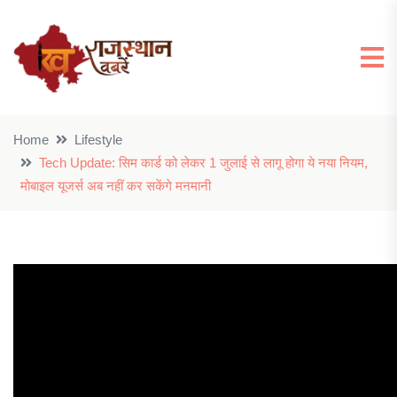
Home
Lifestyle
Tech Update: सिम कार्ड को लेकर 1 जुलाई से लागू होगा ये नया नियम,
मोबाइल यूजर्स अब नहीं कर सकेंगे मनमानी