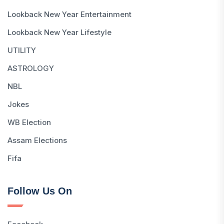
Lookback New Year Entertainment
Lookback New Year Lifestyle
UTILITY
ASTROLOGY
NBL
Jokes
WB Election
Assam Elections
Fifa
Follow Us On