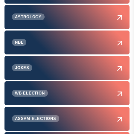
ASTROLOGY
NBL
JOKES
WB ELECTION
ASSAM ELECTIONS