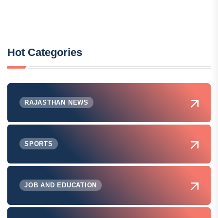
Hot Categories
RAJASTHAN NEWS
SPORTS
JOB AND EDUCATION