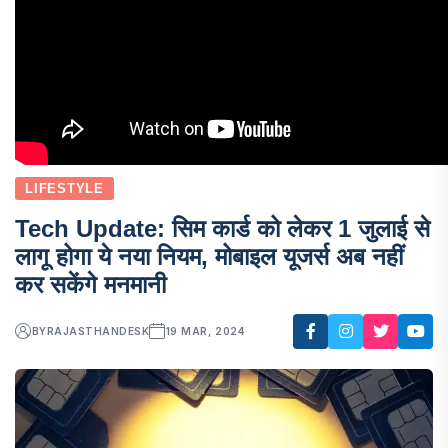
LIFESTYLE
Tech Update: सिम कार्ड को लेकर 1 जुलाई से
लागू होगा ये नया नियम, मोबाइल यूजर्स अब नहीं
कर सकेंगे मनमानी
BY
RAJASTHANDESK
19 MAR, 2024