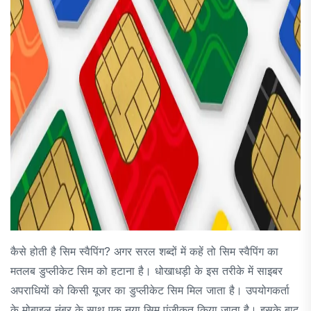
कैसे होती है सिम स्वैपिंग? अगर सरल शब्दों में कहें तो सिम स्वैपिंग का
मतलब डुप्लीकेट सिम को हटाना है। धोखाधड़ी के इस तरीके में साइबर
अपराधियों को किसी यूजर का डुप्लीकेट सिम मिल जाता है। उपयोगकर्ता
के मोबाइल नंबर के साथ एक नया सिम पंजीकृत किया जाता है। इसके बाद