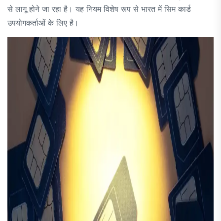
से लागू होने जा रहा है। यह नियम विशेष रूप से भारत में सिम कार्ड
उपयोगकर्ताओं के लिए है।