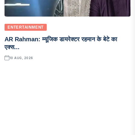
ENTERTAINMENT
AR Rahman: म्यूजिक डायरेक्टर रहमान के बेटे का
एक्स...
10 AUG, 2026