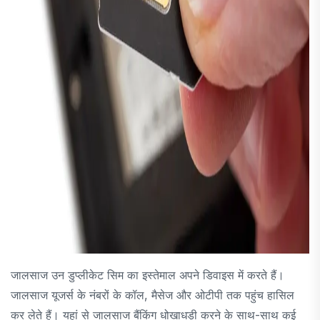
जालसाज उन डुप्लीकेट सिम का इस्तेमाल अपने डिवाइस में करते हैं।
जालसाज यूजर्स के नंबरों के कॉल, मैसेज और ओटीपी तक पहुंच हासिल
कर लेते हैं। यहां से जालसाज बैंकिंग धोखाधड़ी करने के साथ-साथ कई