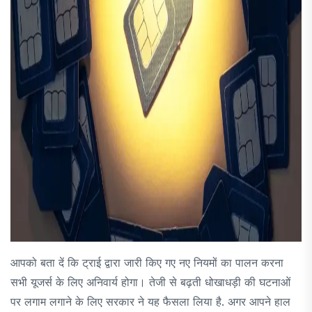
आपको बता दें कि ट्राई द्वारा जारी किए गए नए नियमों का पालन करना
सभी यूजर्स के लिए अनिवार्य होगा। तेजी से बढ़ती धोखाधड़ी की घटनाओं
पर लगाम लगाने के लिए सरकार ने यह फैसला लिया है. अगर आपने हाल