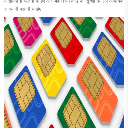
में सावधानी बरतनी चाहिए और अपने सिम कार्ड की सुरक्षा के लिए अत्यधिक
सावधानी बरतनी चाहिए।