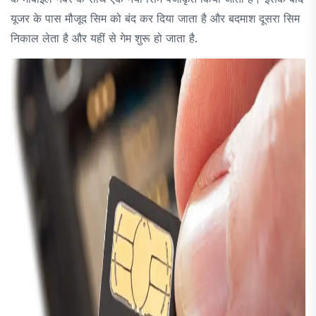
यूजर के पास मौजूद सिम को बंद कर दिया जाता है और बदमाश दूसरा सिम
निकाल लेता है और यहीं से गेम शुरू हो जाता है.