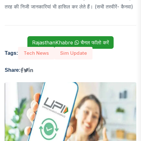
तरह की निजी जानकारियां भी हासिल कर लेते हैं। (सभी तस्वीरें- कैनवा)
RajasthanKhabre
चैनल फॉलो करें
Tech News
Sim Update
Tags:
Share: