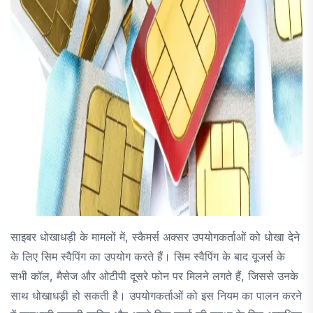
साइबर धोखाधड़ी के मामलों में, स्कैमर्स अक्सर उपयोगकर्ताओं को धोखा देने
के लिए सिम स्वैपिंग का उपयोग करते हैं। सिम स्वैपिंग के बाद यूजर्स के
सभी कॉल, मैसेज और ओटीपी दूसरे फोन पर मिलने लगते हैं, जिससे उनके
साथ धोखाधड़ी हो सकती है। उपयोगकर्ताओं को इस नियम का पालन करने