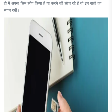
ही में अपना सिम स्वैप किया है या करने की सोच रहे हैं तो इन बातों का
ध्यान रखें।