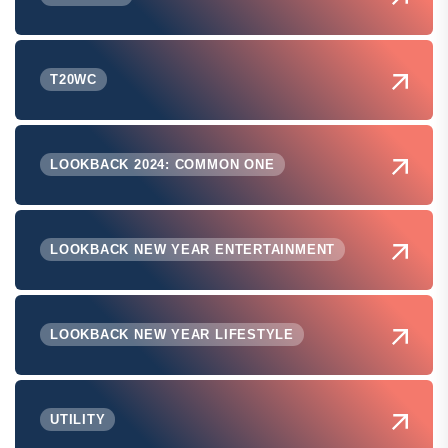
T20WC
LOOKBACK 2024: COMMON ONE
LOOKBACK NEW YEAR ENTERTAINMENT
LOOKBACK NEW YEAR LIFESTYLE
UTILITY