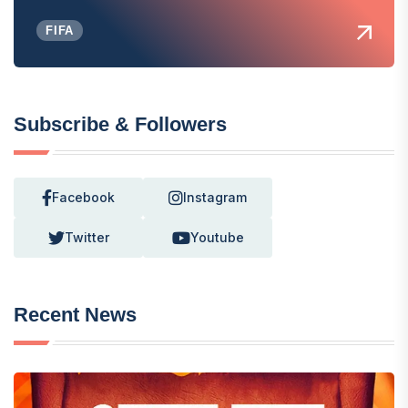
FIFA
Subscribe & Followers
Facebook
Instagram
Twitter
Youtube
Recent News