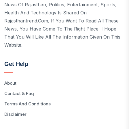
News Of Rajasthan, Politics, Entertainment, Sports,
Health And Technology Is Shared On
Rajasthantrend.com, If You Want To Read All These
News, You Have Come To The Right Place, I Hope
That You Will Like All The Information Given On This
Website.
Get Help
About
Contact & Faq
Terms And Conditions
Disclaimer