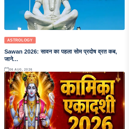
ASTROLOGY
Sawan 2026: सावन का पहला सोम प्रदोष व्रत कब,
जाने...
06 AUG, 2026