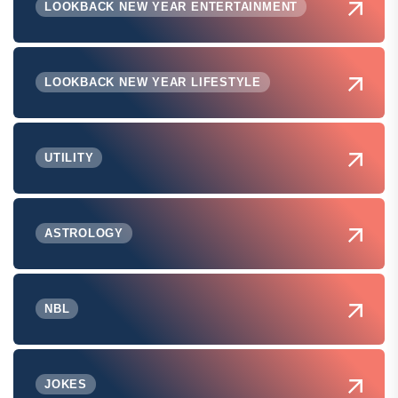
LOOKBACK NEW YEAR ENTERTAINMENT
LOOKBACK NEW YEAR LIFESTYLE
UTILITY
ASTROLOGY
NBL
JOKES