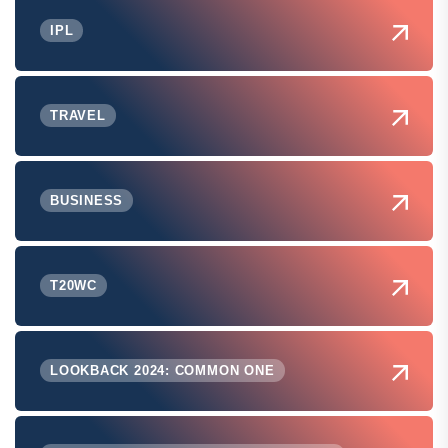
IPL
TRAVEL
BUSINESS
T20WC
LOOKBACK 2024: COMMON ONE