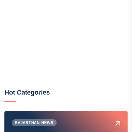
Hot Categories
RAJASTHAN NEWS