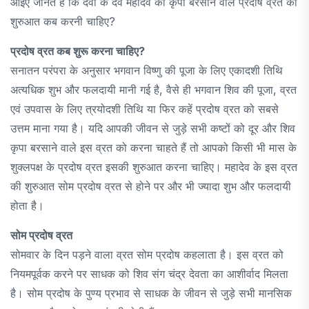
आइए जानते हैं कि देवों के देव महादेव की कृपा बरसाने वाले प्रदोष व्रत की
शुरुआत कब करनी चाहिए?
प्रदोष व्रत कब शुरू करना चाहिए?
सनातन परंपरा के अनुसार भगवान विष्णु की पूजा के लिए एकादशी तिथि
अत्यधिक शुभ और फलदायी मानी गई है, वैसे ही भगवान शिव की पूजा, व्रत
एवं उपवास के लिए त्रयोदशी तिथि या फिर कहें प्रदोष व्रत को सबसे
उत्तम माना गया है। यदि आपकी जीवन से जुड़े सभी कष्टों को दूर और शिव
कृपा बरसाने वाले इस व्रत को करना चाहते हैं तो आपको किसी भी मास के
शुक्लपक्ष के प्रदोष व्रत इसकी शुरुआत करना चाहिए। महादेव के इस व्रत
की शुरुआत सोम प्रदोष व्रत से होने पर और भी ज्यादा शुभ और फलदायी
होता है।
सोम प्रदोष व्रत
सोमवार के दिन पड़ने वाला व्रत सोम प्रदोष कहलाता है। इस व्रत को
नियमपूर्वक करने पर साधक को शिव संग चंद्र देवता का आशीर्वाद मिलता
है। सोम प्रदोष के पुण्य प्रभाव से साधक के जीवन से जुड़े सभी मानसिक