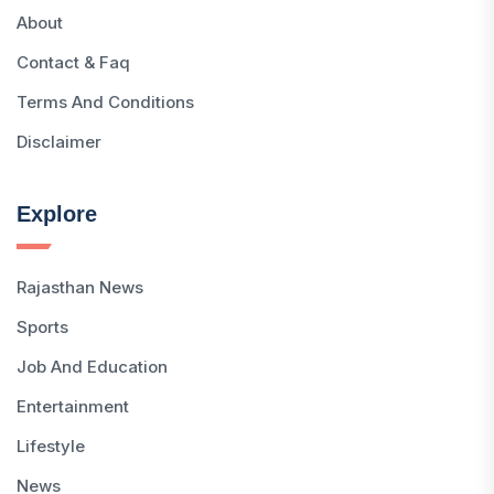
About
Contact & Faq
Terms And Conditions
Disclaimer
Explore
Rajasthan News
Sports
Job And Education
Entertainment
Lifestyle
News