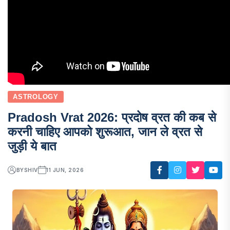
ASTROLOGY
Pradosh Vrat 2026: प्रदोष व्रत की कब से
करनी चाहिए आपको शुरूआत, जान ले व्रत से
जुड़ी ये बात
BY
SHIV
11 JUN, 2026