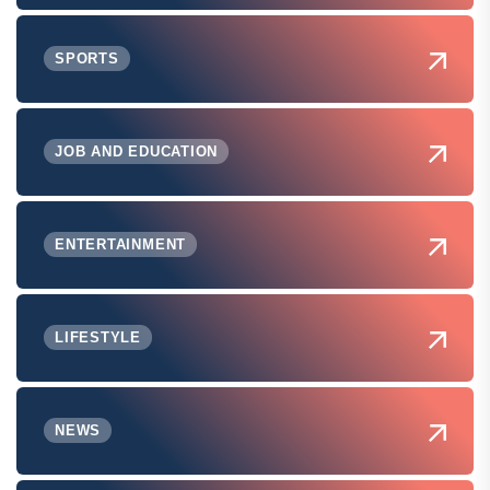
SPORTS
JOB AND EDUCATION
ENTERTAINMENT
LIFESTYLE
NEWS