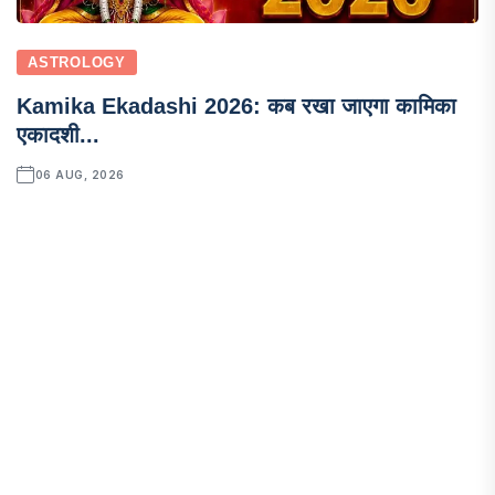
ASTROLOGY
Kamika Ekadashi 2026: कब रखा जाएगा कामिका
एकादशी...
06 AUG, 2026