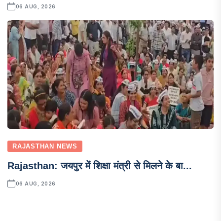
06 AUG, 2026
RAJASTHAN NEWS
Rajasthan: जयपुर में शिक्षा मंत्री से मिलने के बा...
06 AUG, 2026