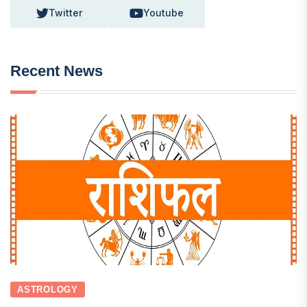
Twitter
Youtube
Recent News
ASTROLOGY