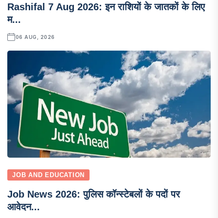
Rashifal 7 Aug 2026: इन राशियों के जातकों के लिए
म...
06 AUG, 2026
JOB AND EDUCATION
Job News 2026: पुलिस कॉन्स्टेबलों के पदों पर
आवेदन...