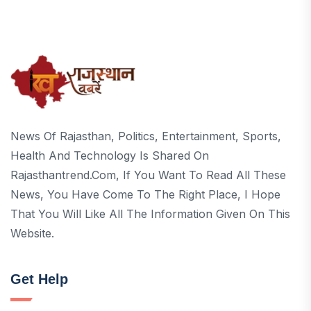
News Of Rajasthan, Politics, Entertainment, Sports,
Health And Technology Is Shared On
Rajasthantrend.com, If You Want To Read All These
News, You Have Come To The Right Place, I Hope
That You Will Like All The Information Given On This
Website.
Get Help