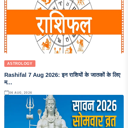
ASTROLOGY
Rashifal 7 Aug 2026: इन राशियों के जातकों के लिए
म...
06 AUG, 2026