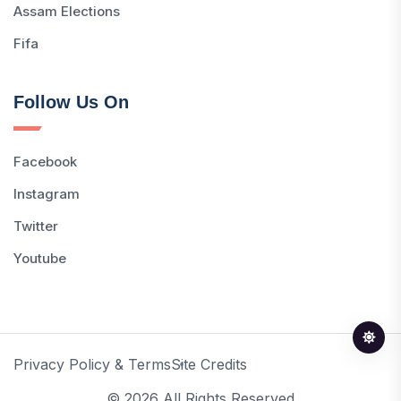
Assam Elections
Fifa
Follow Us On
Facebook
Instagram
Twitter
Youtube
Privacy Policy & Terms
Site Credits
© 2026 All Rights Reserved