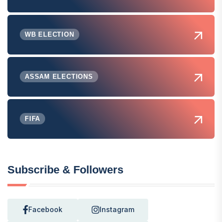
WB ELECTION
ASSAM ELECTIONS
FIFA
Subscribe & Followers
Facebook
Instagram