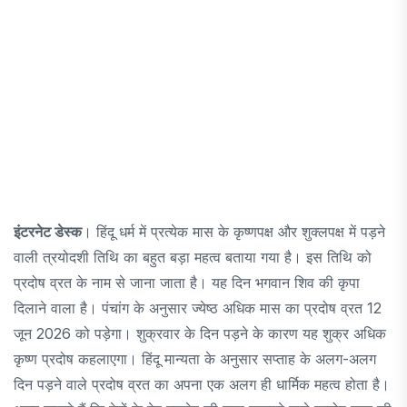
इंटरनेट डेस्क
। हिंदू धर्म में प्रत्येक मास के कृष्णपक्ष और शुक्लपक्ष में पड़ने
वाली त्रयोदशी तिथि का बहुत बड़ा महत्व बताया गया है। इस तिथि को
प्रदोष व्रत के नाम से जाना जाता है। यह दिन भगवान शिव की कृपा
दिलाने वाला है। पंचांग के अनुसार ज्येष्ठ अधिक मास का प्रदोष व्रत 12
जून 2026 को पड़ेगा। शुक्रवार के दिन पड़ने के कारण यह शुक्र अधिक
कृष्ण प्रदोष कहलाएगा। हिंदू मान्यता के अनुसार सप्ताह के अलग-अलग
दिन पड़ने वाले प्रदोष व्रत का अपना एक अलग ही धार्मिक महत्व होता है।