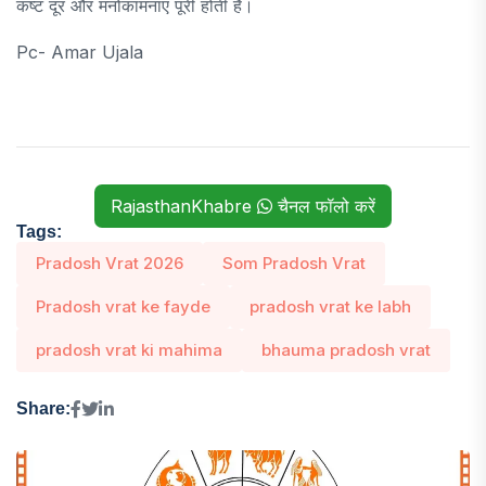
कष्ट दूर और मनोकामनाएं पूरी होती हैं।
Pc- Amar Ujala
RajasthanKhabre
चैनल फॉलो करें
Tags:
Pradosh Vrat 2026
Som Pradosh Vrat
Pradosh vrat ke fayde
pradosh vrat ke labh
pradosh vrat ki mahima
bhauma pradosh vrat
Share: