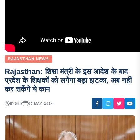
RAJASTHAN NEWS
Rajasthan: शिक्षा मंत्री के इस आदेश के बाद
प्रदेश के शिक्षकों को लगेगा बड़ा झटका, अब नहीं
कर सकेंगे ये काम
BY
SHIV
07 MAY, 2024