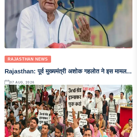
RAJASTHAN NEWS
Rajasthan: पूर्व मुख्यमंत्री अशोक गहलोत ने इस मामल...
07 AUG, 2026