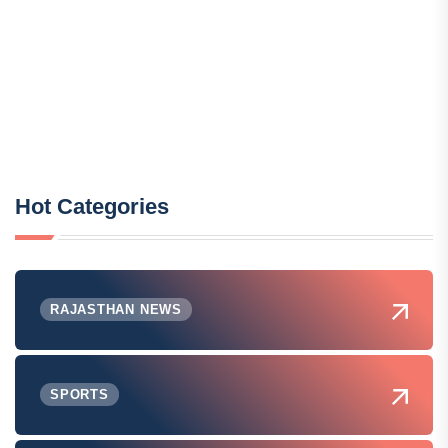
Hot Categories
RAJASTHAN NEWS
SPORTS