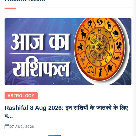
ASTROLOGY
Rashifal 8 Aug 2026: इन राशियों के जातकों के लिए
द...
07 AUG, 2026