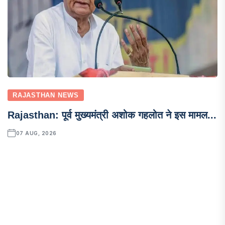
RAJASTHAN NEWS
Rajasthan: पूर्व मुख्यमंत्री अशोक गहलोत ने इस मामल...
07 AUG, 2026