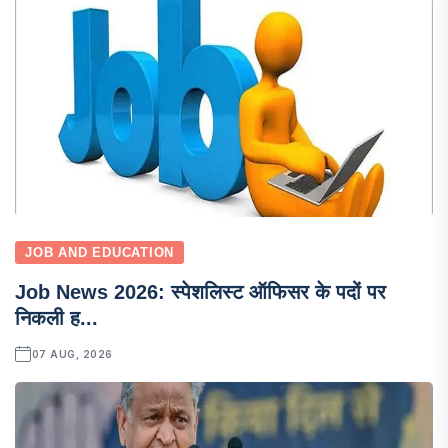
JOB AND EDUCATION
Job News 2026: स्पेशलिस्ट ऑफिसर के पदों पर
निकली ह...
07 AUG, 2026