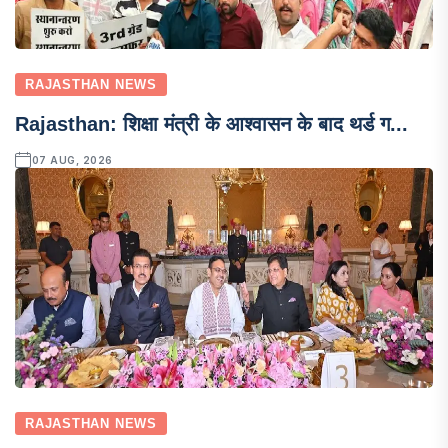
RAJASTHAN NEWS
Rajasthan: शिक्षा मंत्री के आश्वासन के बाद थर्ड ग...
07 AUG, 2026
RAJASTHAN NEWS