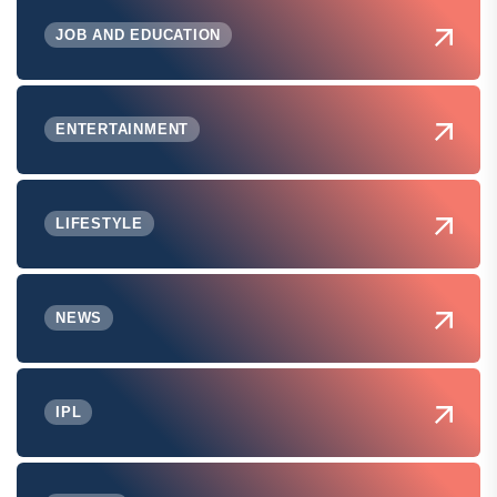
JOB AND EDUCATION
ENTERTAINMENT
LIFESTYLE
NEWS
IPL