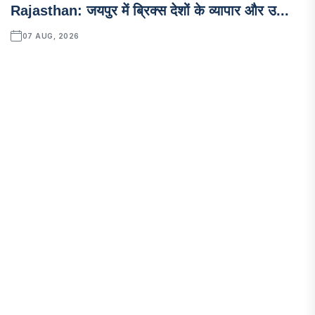
Rajasthan: जयपुर में ब्रिक्स देशों के व्यापार और उ...
07 AUG, 2026