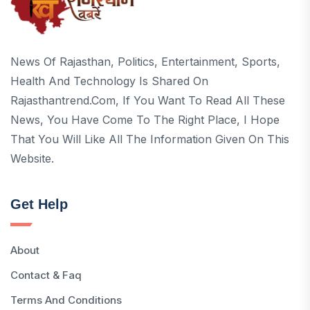
News Of Rajasthan, Politics, Entertainment, Sports,
Health And Technology Is Shared On
Rajasthantrend.com, If You Want To Read All These
News, You Have Come To The Right Place, I Hope
That You Will Like All The Information Given On This
Website.
Get Help
About
Contact & Faq
Terms And Conditions