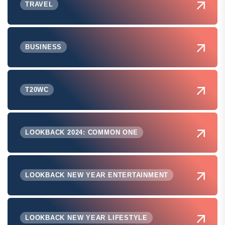
TRAVEL
BUSINESS
T20WC
LOOKBACK 2024: COMMON ONE
LOOKBACK NEW YEAR ENTERTAINMENT
LOOKBACK NEW YEAR LIFESTYLE