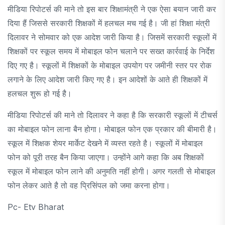
मीडिया रिपोटर्स की माने तो इस बार शिक्षामंत्री ने एक ऐसा बयान जारी कर
दिया हैं जिससे सरकारी शिक्षकों में हलचल मच गई है। जी हां शिक्षा मंत्री
दिलावर ने सोमवार को एक आदेश जारी किया है। जिसमें सरकारी स्कूलों में
शिक्षकों पर स्कूल समय में मोबाइल फोन चलाने पर सख्त कार्रवाई के निर्देश
दिए गए है। स्कूलों में शिक्षकों के मोबाइल उपयोग पर जमीनी स्तर पर रोक
लगाने के लिए आदेश जारी किए गए है। इन आदेशों के आते ही शिक्षकों में
हलचल शुरू हो गई है।
मीडिया रिपोटर्स की माने तो दिलावर ने कहा है कि सरकारी स्कूलों में टीचर्स
का मोबाइल फोन लाना बैन होगा। मोबाइल फोन एक प्रकार की बीमारी है।
स्कूल में शिक्षक शेयर मार्केट देखने में व्यस्त रहते है। स्कूलों में मोबाइल
फोन को पूरी तरह बैन किया जाएगा। उन्होंने आगे कहा कि अब शिक्षकों
स्कूल में मोबाइल फोन लाने की अनुमति नहीं होगी। अगर गलती से मोबाइल
फोन लेकर आते है तो वह प्रिसिंपल को जमा करना होगा।
Pc- Etv Bharat