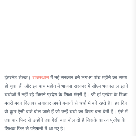
इंटरनेट डेस्क।
राजस्थान
में नई सरकार बने लगभग पांच महीने का समय
हो चुका हैं और इन पांच महीन में भाजपा सरकार में सीएम भजनलाल इतने
चर्चाओं में नहीं रहे जितने प्रदेश के शिक्षा मंत्री है। जी हां प्रदेश के शिक्षा
मंत्री मदन दिलावर लगातार अपने बयानों से चर्चा में बने रहते है। हर दिन
वो कुछ ऐसी बाते बोल जाते हैं जो उन्हें चर्चा का विषय बना देती है। ऐसे में
एक बार फिर से उन्होंने एक ऐसी बात बोल दी हैं जिसके कारण प्रदेश के
शिक्षक फिर से परेशानी में आ गए है।