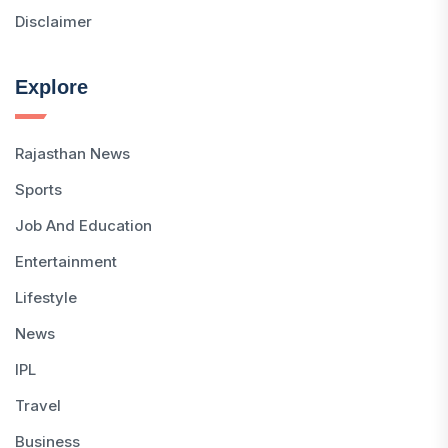
Disclaimer
Explore
Rajasthan News
Sports
Job And Education
Entertainment
Lifestyle
News
IPL
Travel
Business