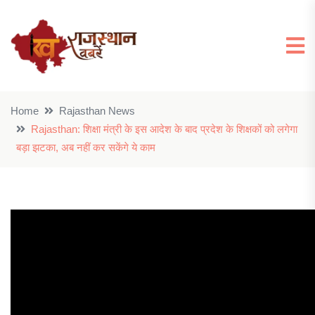
Home
Rajasthan News
Rajasthan: शिक्षा मंत्री के इस आदेश के बाद प्रदेश के शिक्षकों को लगेगा
बड़ा झटका, अब नहीं कर सकेंगे ये काम