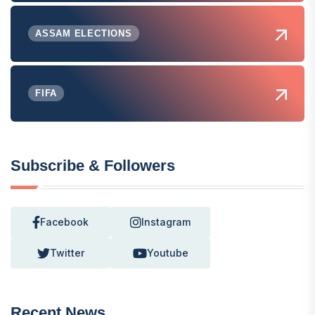
ASSAM ELECTIONS
FIFA
Subscribe & Followers
Facebook
Instagram
Twitter
Youtube
Recent News