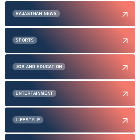
RAJASTHAN NEWS
SPORTS
JOB AND EDUCATION
ENTERTAINMENT
LIFESTYLE