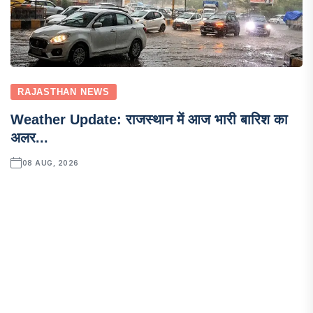
RAJASTHAN NEWS
Weather Update: राजस्थान में आज भारी बारिश का
अलर...
08 AUG, 2026