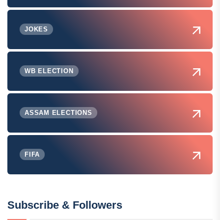
JOKES
WB ELECTION
ASSAM ELECTIONS
FIFA
Subscribe & Followers