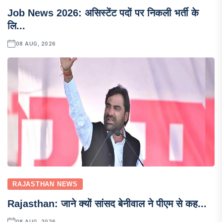
Job News 2026: असिस्टेंट पदों पर निकली भर्ती के
लि...
08 AUG, 2026
RAJASTHAN NEWS
Rajasthan: जाने क्यों सांसद बेनीवाल ने पीएम से कह...
08 AUG, 2026