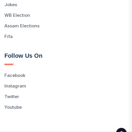
Jokes
WB Election
Assam Elections
Fifa
Follow Us On
Facebook
Instagram
Twitter
Youtube