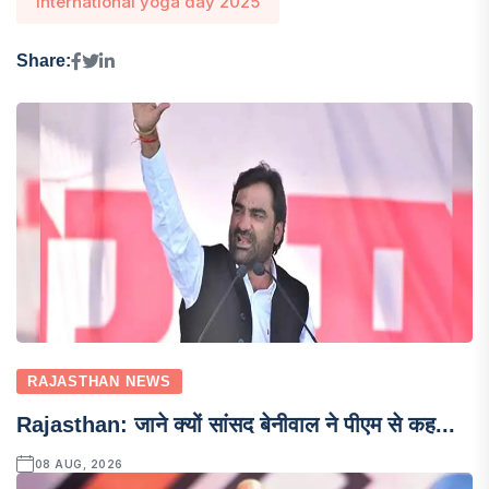
international yoga day 2025
Share:
RAJASTHAN NEWS
Rajasthan: जाने क्यों सांसद बेनीवाल ने पीएम से कह...
08 AUG, 2026