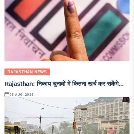
RAJASTHAN NEWS
Rajasthan: निकाय चुनावों में कितना खर्च कर सकेंगे...
08 AUG, 2026