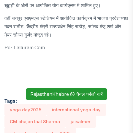
खुहड़ी के धोरों पर आयोजित योग कार्यक्रम में शामिल हुए।
वहीं जयपुर एसएमएस स्टेडियम में आयोजित कार्यक्रम में भाजपा प्रदेशाध्यक्ष
मदन राठौड़, केंद्रीय मंत्री राज्यवर्धन सिंह राठौड़, सांसद मंजू शर्मा और
मेयर सौम्या गुर्जर मौजूद रहे।
Pc- Lalluram.com
RajasthanKhabre
चैनल फॉलो करें
Tags:
yoga day2025
international yoga day
CM bhajan laal Sharma
jaisalmer