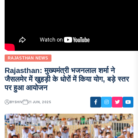
RAJASTHAN NEWS
Rajasthan: मुख्यमंत्री भजनलाल शर्मा ने
जैसलमेर में खुहड़ी के धोरों में किया योग, बड़े स्तर
पर हुआ आयोजन
BY
SHIV
21 JUN, 2025