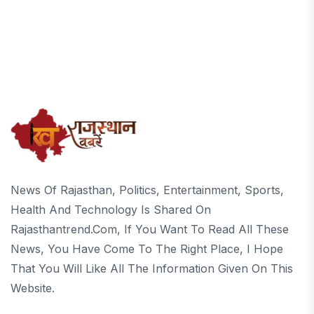
News Of Rajasthan, Politics, Entertainment, Sports,
Health And Technology Is Shared On
Rajasthantrend.com, If You Want To Read All These
News, You Have Come To The Right Place, I Hope
That You Will Like All The Information Given On This
Website.