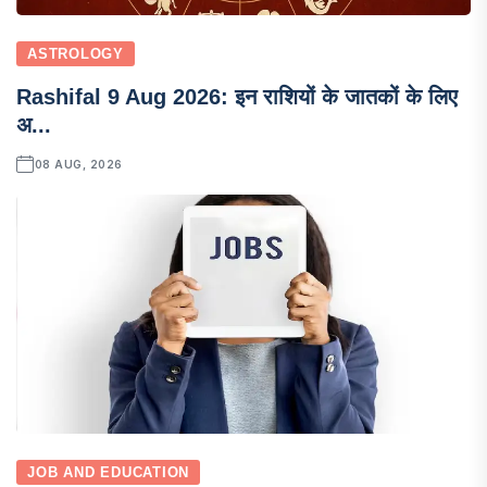
ASTROLOGY
Rashifal 9 Aug 2026: इन राशियों के जातकों के लिए
अ...
08 AUG, 2026
JOB AND EDUCATION