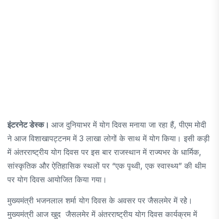
इंटरनेट डेस्क।
आज दुनियाभर में योग दिवस मनाया जा रहा हैं, पीएम मोदी
ने आज विशाखापट्टनम में 3 लाखा लोगों के साथ में योग किया। इसी कड़ी
में अंतरराष्ट्रीय योग दिवस पर इस बार राजस्थान में राज्यभर के धार्मिक,
सांस्कृतिक और ऐतिहासिक स्थलों पर “एक पृथ्वी, एक स्वास्थ्य” की थीम
पर योग दिवस आयोजित किया गया।
मुख्यमंत्री भजनलाल शर्मा योग दिवस के अवसर पर जैसलमेर में रहेे।
मुख्यमंत्री आज खुद जैसलमेर में अंतरराष्ट्रीय योग दिवस कार्यक्रम में