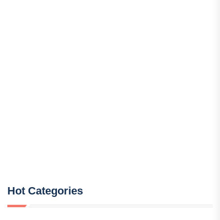
Hot Categories