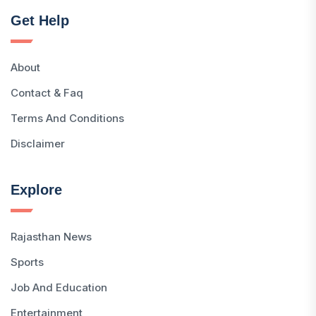
Get Help
About
Contact & Faq
Terms And Conditions
Disclaimer
Explore
Rajasthan News
Sports
Job And Education
Entertainment