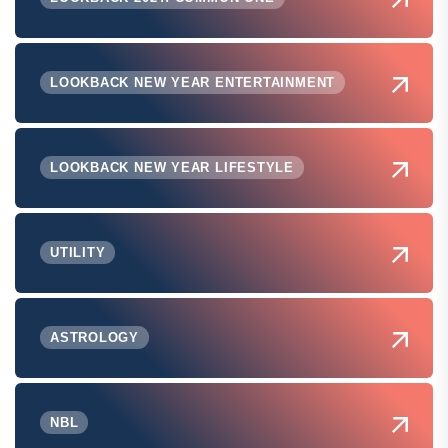
LOOKBACK NEW YEAR ENTERTAINMENT
LOOKBACK NEW YEAR LIFESTYLE
UTILITY
ASTROLOGY
NBL