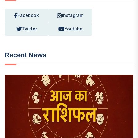
Facebook
Instagram
Twitter
Youtube
Recent News