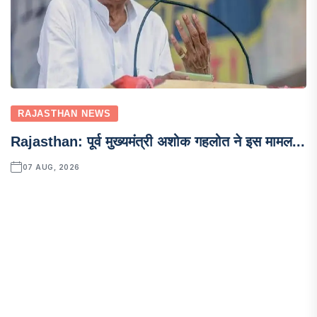
RAJASTHAN NEWS
Rajasthan: पूर्व मुख्यमंत्री अशोक गहलोत ने इस मामल...
07 AUG, 2026