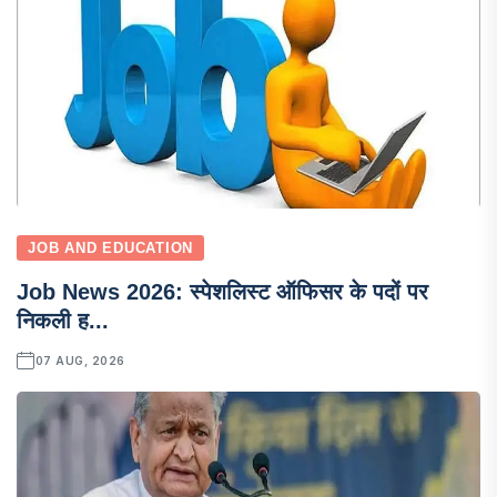
JOB AND EDUCATION
Job News 2026: स्पेशलिस्ट ऑफिसर के पदों पर
निकली ह...
07 AUG, 2026