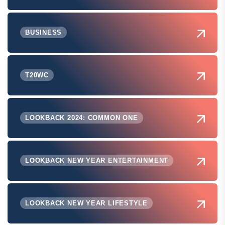
BUSINESS
T20WC
LOOKBACK 2024: COMMON ONE
LOOKBACK NEW YEAR ENTERTAINMENT
LOOKBACK NEW YEAR LIFESTYLE