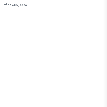
07 AUG, 2026