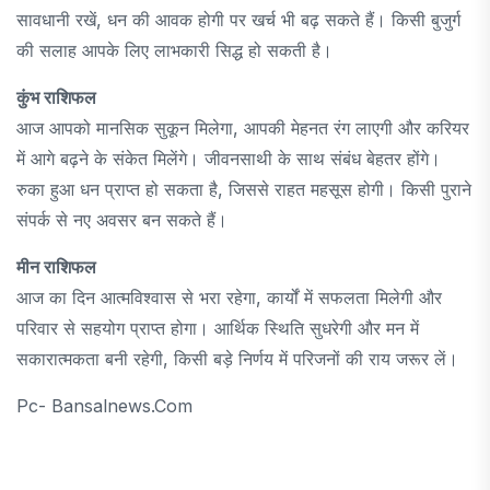
सावधानी रखें, धन की आवक होगी पर खर्च भी बढ़ सकते हैं। किसी बुजुर्ग
की सलाह आपके लिए लाभकारी सिद्ध हो सकती है।
कुंभ राशिफल
आज आपको मानसिक सुकून मिलेगा, आपकी मेहनत रंग लाएगी और करियर
में आगे बढ़ने के संकेत मिलेंगे। जीवनसाथी के साथ संबंध बेहतर होंगे।
रुका हुआ धन प्राप्त हो सकता है, जिससे राहत महसूस होगी। किसी पुराने
संपर्क से नए अवसर बन सकते हैं।
मीन राशिफल
आज का दिन आत्मविश्वास से भरा रहेगा, कार्यों में सफलता मिलेगी और
परिवार से सहयोग प्राप्त होगा। आर्थिक स्थिति सुधरेगी और मन में
सकारात्मकता बनी रहेगी, किसी बड़े निर्णय में परिजनों की राय जरूर लें।
Pc- Bansalnews.com