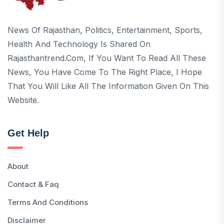
News Of Rajasthan, Politics, Entertainment, Sports,
Health And Technology Is Shared On
Rajasthantrend.com, If You Want To Read All These
News, You Have Come To The Right Place, I Hope
That You Will Like All The Information Given On This
Website.
Get Help
About
Contact & Faq
Terms And Conditions
Disclaimer