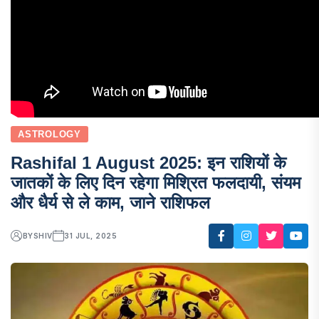
ASTROLOGY
Rashifal 1 August 2025: इन राशियों के
जातकों के लिए दिन रहेगा मिश्रित फलदायी, संयम
और धैर्य से ले काम, जाने राशिफल
BY
SHIV
31 JUL, 2025