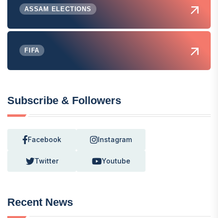
ASSAM ELECTIONS
FIFA
Subscribe & Followers
Facebook
Instagram
Twitter
Youtube
Recent News