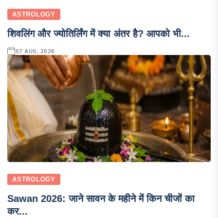
ASTROLOGY
शिवलिंग और ज्योतिर्लिंग में क्या अंतर है? आपको भी...
07 AUG, 2026
ASTROLOGY
Sawan 2026: जाने सावन के महीने में किन चीजों का
कर...