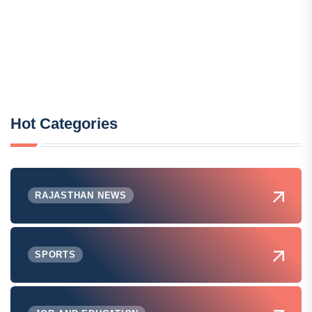
Hot Categories
RAJASTHAN NEWS
SPORTS