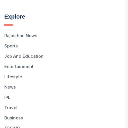
Explore
Rajasthan News
Sports
Job And Education
Entertainment
Lifestyle
News
IPL
Travel
Business