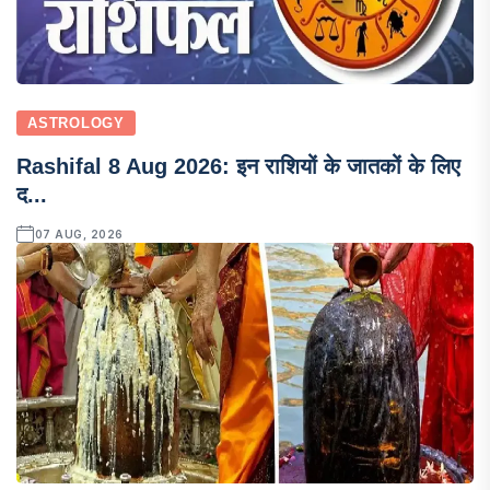
ASTROLOGY
Rashifal 8 Aug 2026: इन राशियों के जातकों के लिए
द...
07 AUG, 2026