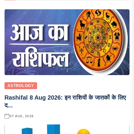
ASTROLOGY
Rashifal 8 Aug 2026: इन राशियों के जातकों के लिए
द...
07 AUG, 2026