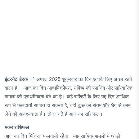
इंटरनेट डेस्क।
1 अगस्त 2025 शुक्रवार का दिन आपके लिए अच्छा रहने
वाला है। आज का दिन आत्मविश्लेषण, भविष्य की प्लानिंग और पारिवारिक
मामलों को प्राथमिकता देने का है। कई राशियों के लिए यह दिन आर्थिक
रूप से फलदायी साबित हो सकता है, वहीं कुछ को संयम और धैर्य से काम
लेने की आवश्यकता है। तो जानते हैं आज का राशिफल।
मकर राशिफल
आज का दिन मिश्रित फलदायी रहेगा। व्यावसायिक मामलों में थोड़ी