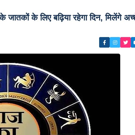
ातकों के लिए बढ़िया रहेगा दिन, मिलेंगे अच्