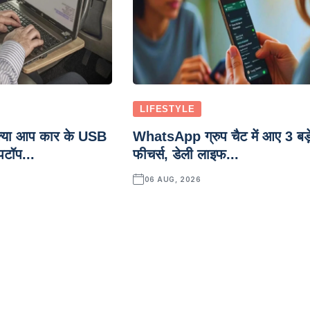
LIFESTYLE
्या आप कार के USB
WhatsApp ग्रुप चैट में आए 3 बड़
पटॉप...
फीचर्स, डेली लाइफ...
06 AUG, 2026