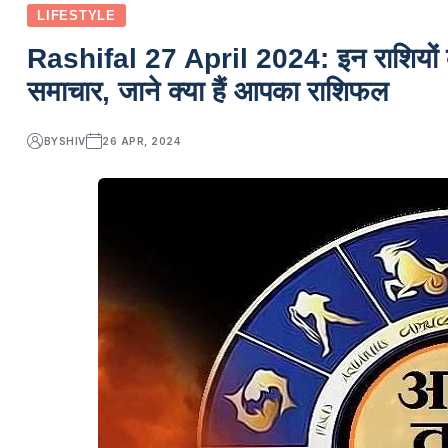
LIFESTYLE
Rashifal 27 April 2024: इन राशियों के ज
समाचार, जाने क्या हैं आपका राशिफल
BY
SHIV
26 APR, 2024