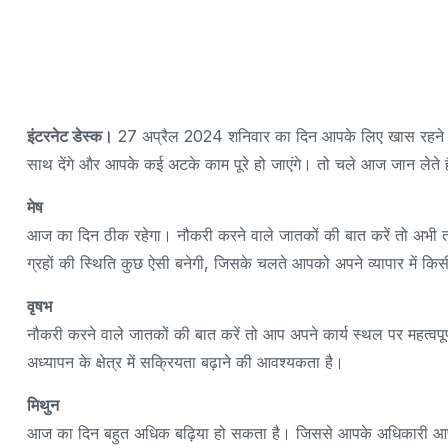
इंटरनेट डेस्क।
27 अप्रैल 2024 शनिवार का दिन आपके लिए खास रहने वाल
साथ देंगे और आपके कई अटके काम पूरे हो जाएंगे। तो चले आज जान लेते 
मेष
आज का दिन ठीक रहेगा। नौकरी करने वाले जातकों की बात करें तो अभी तक आपन
ग्रहों की स्थिति कुछ ऐसी बनेगी, जिसके चलते आपको अपने व्यापार में
वृषभ
नौकरी करने वाले जातकों की बात करें तो आप अपने कार्य स्थल पर महत्वपू
अध्यापन के क्षेत्र में सक्रियता बढ़ाने की आवश्यकता है।
मिथुन
आज का दिन बहुत अधिक बढ़िया हो सकता है। जिससे आपके अधिकारी आपके कार