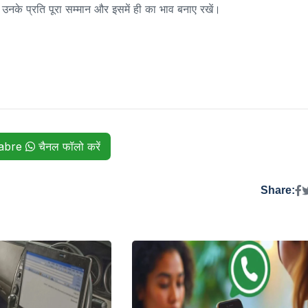
 उनके प्रति पूरा सम्मान और इसमें ही का भाव बनाए रखें।
habre
चैनल फॉलो करें
Share: