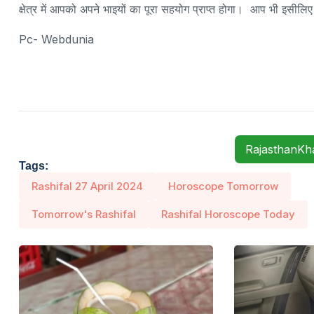
क्षेत्र में आपको अपने भाइयों का पूरा सहयोग प्राप्त होगा। आप भी इसीलिए
Pc- Webdunia
RajasthanK
Tags:
Rashifal 27 April 2024
Horoscope Tomorrow
Tomorrow's Rashifal
Rashifal Horoscope Today