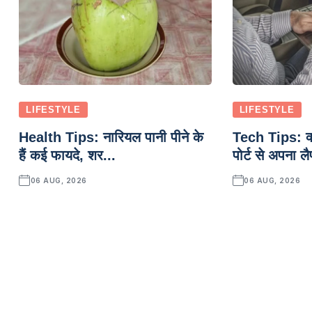
LIFESTYLE
LIFESTYLE
Health Tips: नारियल पानी पीने के
Tech Tips: क
हैं कई फायदे, शर...
पोर्ट से अपना लै
06 AUG, 2026
06 AUG, 2026