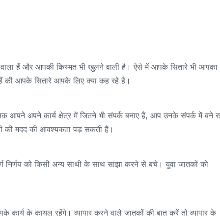
ा हैं और आपकी किस्मत भी खुलने वाली है। ऐसे में आपके सितारे भी आपका प
हैं की आपके सितारे आपके लिए क्या कह रहे है।
े अपने कार्य क्षेत्र में जितने भी संपर्क बनाए हैं, आप उनके संपर्क में बने र
 किसी की मदद की आवश्यकता पड़ सकती है।
र्ण निर्णय को किसी अन्य साथी के साथ साझा करने से बचे। युवा जातकों को
्य के कायल रहेंगे। व्यापार करने वाले जातकों की बात करें तो व्यापार के