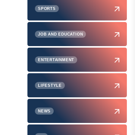
SPORTS
JOB AND EDUCATION
ENTERTAINMENT
LIFESTYLE
NEWS