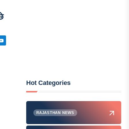
छे
Hot Categories
RAJASTHAN NEWS