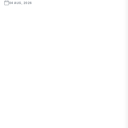
04 AUG, 2026