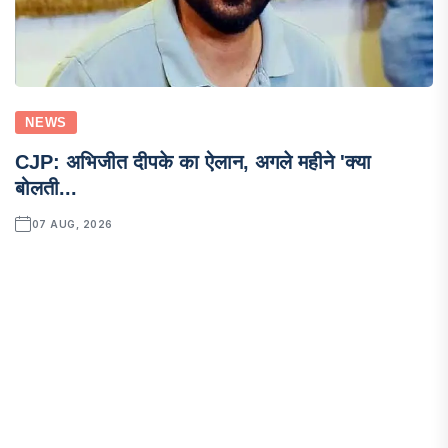
NEWS
CJP: अभिजीत दीपके का ऐलान, अगले महीने 'क्या
बोलती...
07 AUG, 2026