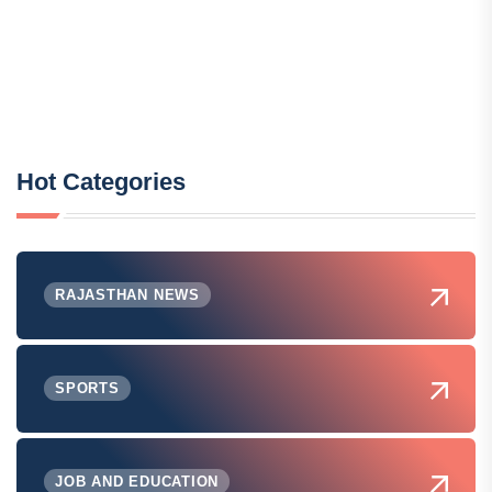
Hot Categories
RAJASTHAN NEWS
SPORTS
JOB AND EDUCATION