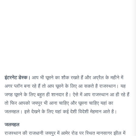
इंटरनेट डेस्क।
आप भी घूमने का शौक रखते हैं और अप्रैल के महीने में
अगर प्लॉन बना रहे हैं तो आप घूमने के लिए आ सकते है राजस्थान। यह
जगह घूमने के लिए बहुत ही शानदार है। ऐसे में आप राजस्थान आ ही रहे हैं
तो फिर आपको जयपुर भी आना चाहिए और घूमना चाहिए यहां का
जलमहल। इसे देखने के लिए यहां कई देशी विदेशी मेहमान आते है।
जलमहल
राजस्थान की राजधानी जयपुर में आमेर रोड पर स्थित मानसागर झील में