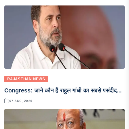
RAJASTHAN NEWS
Congress: जाने कौन हैं राहुल गांधी का सबसे पसंदीद...
07 AUG, 2026