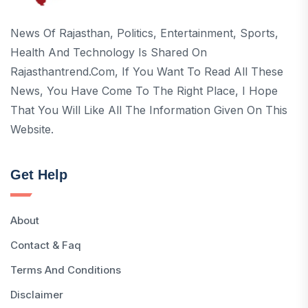
News Of Rajasthan, Politics, Entertainment, Sports,
Health And Technology Is Shared On
Rajasthantrend.com, If You Want To Read All These
News, You Have Come To The Right Place, I Hope
That You Will Like All The Information Given On This
Website.
Get Help
About
Contact & Faq
Terms And Conditions
Disclaimer