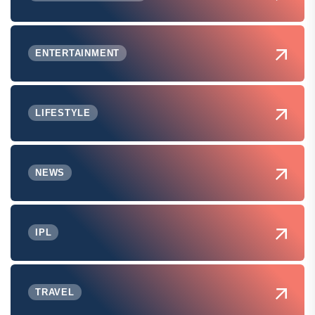
ENTERTAINMENT
LIFESTYLE
NEWS
IPL
TRAVEL