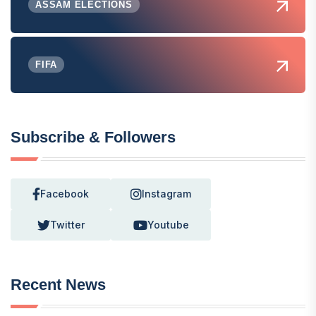
ASSAM ELECTIONS
FIFA
Subscribe & Followers
Facebook
Instagram
Twitter
Youtube
Recent News