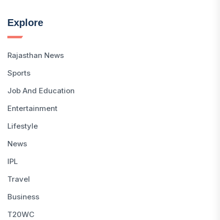
Explore
Rajasthan News
Sports
Job And Education
Entertainment
Lifestyle
News
IPL
Travel
Business
T20WC