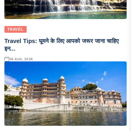
TRAVEL
Travel Tips: घूमने के लिए आपको जरूर जाना चाहिए
इन...
06 AUG, 2026