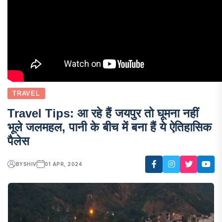
TRAVEL
Travel Tips: आ रहे हैं जयपुर तो घूमना नहीं
भूले जलमहल, पानी के बीच में बना हैं ये ऐतिहासिक
पैलेस
BY
SHIV
01 APR, 2024