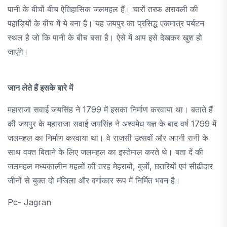
पानी के बीचों बीच ऐतिहासिक जलमहल हैं। चारों तरफ अरावली की
पहाड़ियों के बीच में ये बना है। यह जयपुर का प्रसिद्ध एकमात्र पर्यटन
स्थल है जो कि पानी के बीच बसा है। ऐसे में आप इसे देखकर खुश हो
जाएंगे।
जान लेते हैं इसके बारे में
महाराजा सवाई जयसिंह ने 1799 में इसका निर्माण करवाया था। बताते हैं
की जयपुर के महाराजा सवाई जयसिंह ने अश्वमेध यज्ञ के बाद वर्ष 1799 में
जलमहल का निर्माण करवाया था। वे राजसी उत्सवों और अपनी रानी के
साथ वक्त बिताने के लिए जलमहल का इस्तेमाल करते थे। बता दें की
जलमहल मध्यकालीन महलों की तरह मेहराबों, बुर्जाे, छतरियों एवं सीढीदार
जीनों से युक्त दो मंजिला और वर्गाकार रूप में निर्मित भवन है।
Pc- Jagran