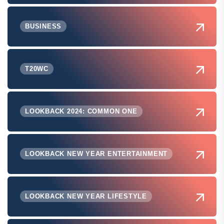
BUSINESS
T20WC
LOOKBACK 2024: COMMON ONE
LOOKBACK NEW YEAR ENTERTAINMENT
LOOKBACK NEW YEAR LIFESTYLE