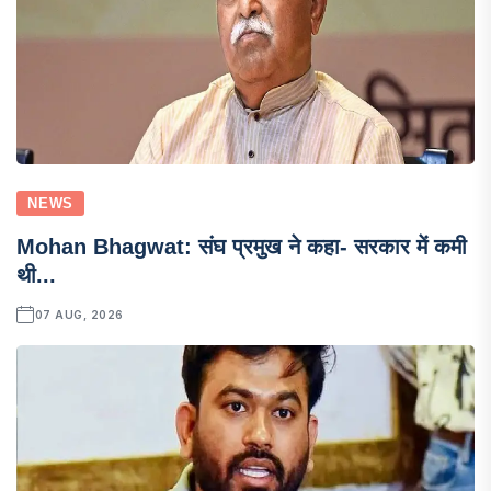
NEWS
Mohan Bhagwat: संघ प्रमुख ने कहा- सरकार में कमी
थी...
07 AUG, 2026