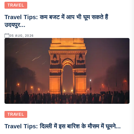
TRAVEL
Travel Tips: कम बजट में आप भी घूम सकते हैं
उदयपुर...
05 AUG, 2026
TRAVEL
Travel Tips: दिल्ली में इस बारिश के मौसम में घूमने...