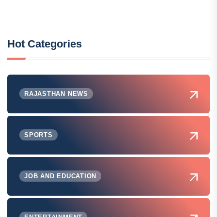
Hot Categories
RAJASTHAN NEWS
SPORTS
JOB AND EDUCATION