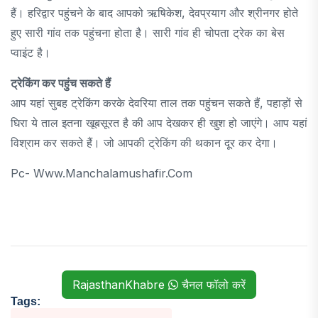
हैं। हरिद्वार पहुंचने के बाद आपको ऋषिकेश, देवप्रयाग और श्रीनगर होते
हुए सारी गांव तक पहुंचना होता है। सारी गांव ही चोपता ट्रेक का बेस
प्वाइंट है।
ट्रेकिंग कर पहुंच सकते हैं
आप यहां सुबह ट्रेकिंग करके देवरिया ताल तक पहुंचन सकते हैं, पहाड़ों से
घिरा ये ताल इतना खूबसूरत है की आप देखकर ही खुश हो जाएंगे। आप यहां
विश्राम कर सकते हैं। जो आपकी ट्रेकिंग की थकान दूर कर देगा।
Pc- Www.manchalamushafir.com
RajasthanKhabre
चैनल फॉलो करें
Tags: