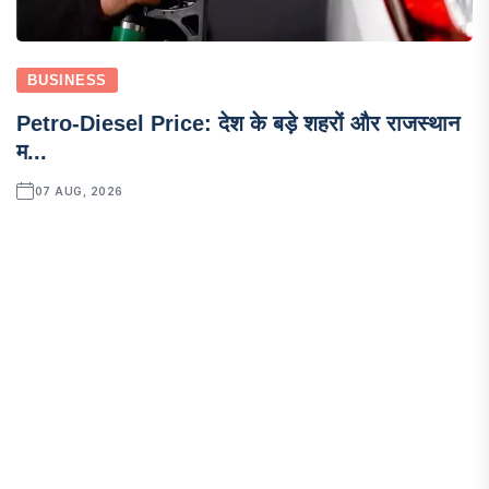
BUSINESS
Petro-Diesel Price: देश के बड़े शहरों और राजस्थान
म...
07 AUG, 2026