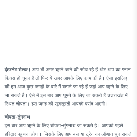
इंटरनेट डेस्क।
आप भी अगर घूमने जाने की सोच रहे हैं और आप का प्लान
फिक्स हो चुका हैं तो फिर ये खबर आपके लिए काम की है। ऐसा इसलिए
की हम आज कुछ जगहों के बारे में बताने जा रहे हैं जहां आप घूमने के लिए
जा सकते है। ऐसे में इस बार आप घूमने के लिए जा सकते हैं उत्तराखंड में
स्थित चोपता। इस जगह की खूबसूरती आपको पसंद आएगी।
चोपता-तुंगनाथ
इस बार आप घूमने के लिए चोपता-तुंगनाथ जा सकते है। आपको पहले
हरिद्वार पहुंचना होगा। जिसके लिए आप बस या ट्रेन का ऑप्शन चुन सकते