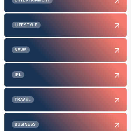
ENTERTAINMENT
LIFESTYLE
NEWS
IPL
TRAVEL
BUSINESS