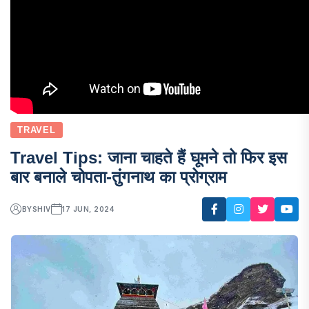
TRAVEL
Travel Tips: जाना चाहते हैं घूमने तो फिर इस
बार बनाले चोपता-तुंगनाथ का प्रोग्राम
BY
SHIV
17 JUN, 2024