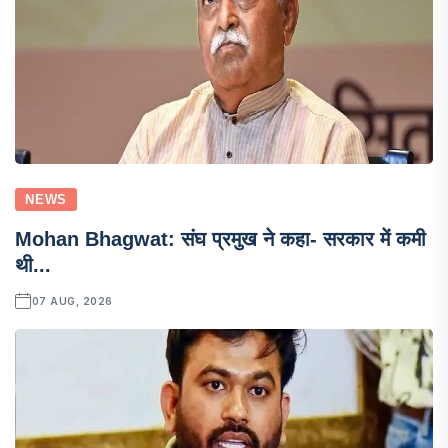
NEWS
Mohan Bhagwat: संघ प्रमुख ने कहा- सरकार में कमी
थी...
07 AUG, 2026