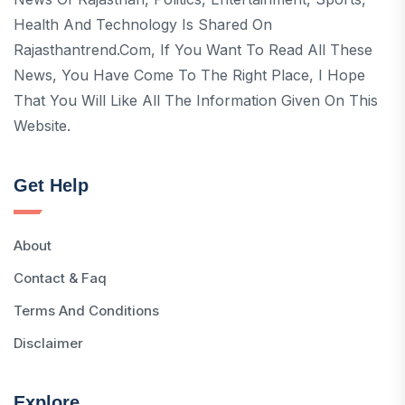
Health And Technology Is Shared On
Rajasthantrend.com, If You Want To Read All These
News, You Have Come To The Right Place, I Hope
That You Will Like All The Information Given On This
Website.
Get Help
About
Contact & Faq
Terms And Conditions
Disclaimer
Explore