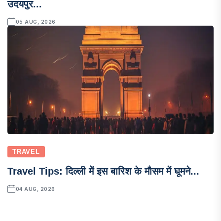
उदयपुर...
05 AUG, 2026
TRAVEL
Travel Tips: दिल्ली में इस बारिश के मौसम में घूमने...
04 AUG, 2026