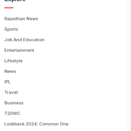
Rajasthan News
Sports
Job And Education
Entertainment
Lifestyle
News
IPL
Travel
Business
T20WC
Lookback 2024: Common One