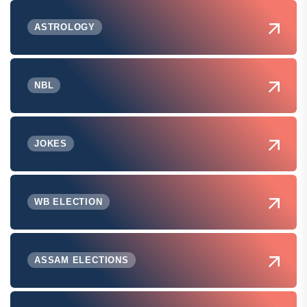
ASTROLOGY
NBL
JOKES
WB ELECTION
ASSAM ELECTIONS