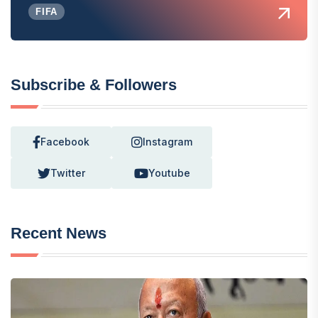
FIFA
Subscribe & Followers
Facebook
Instagram
Twitter
Youtube
Recent News