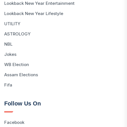
Lookback New Year Entertainment
Lookback New Year Lifestyle
UTILITY
ASTROLOGY
NBL
Jokes
WB Election
Assam Elections
Fifa
Follow Us On
Facebook