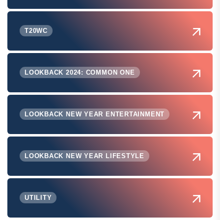
T20WC
LOOKBACK 2024: COMMON ONE
LOOKBACK NEW YEAR ENTERTAINMENT
LOOKBACK NEW YEAR LIFESTYLE
UTILITY