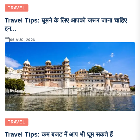
TRAVEL
Travel Tips: घूमने के लिए आपको जरूर जाना चाहिए
इन...
06 AUG, 2026
TRAVEL
Travel Tips: कम बजट में आप भी घूम सकते हैं