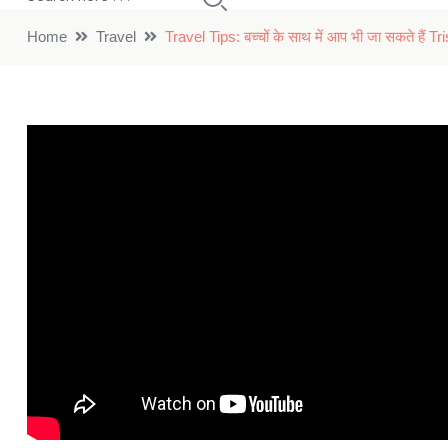
Home
Travel
Travel Tips: बच्चों के साथ में आप भी जा सकते हैं T