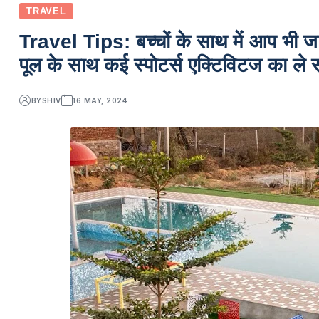
TRAVEL
Travel Tips: बच्चों के साथ में आप भी 
पूल के साथ कई स्पोटर्स एक्टिविटज का ले 
BY
SHIV
16 MAY, 2024