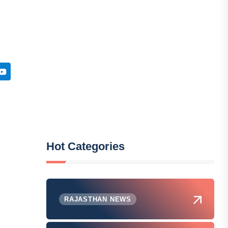
Hot Categories
RAJASTHAN NEWS