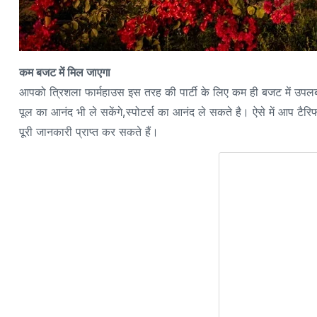
कम बजट में मिल जाएगा
आपको त्रिशला फार्महाउस इस तरह की पार्टी के लिए कम ही बजट में उपलब
पूल का आनंद भी ले सकेंगे,स्पोटर्स का आनंद ले सकते है। ऐसे में आप ट
पूरी जानकारी प्राप्त कर सकते हैं।