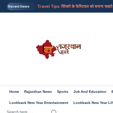
Travel Tips: सिंजारे के फेस्टिवल को बनाना चाहत
Recent News
Rashifal 9 aug 2026: इन राशियों के जातकों के लि
Home
Rajasthan News
Sports
Job And Education
Lookback New Year Entertainment
Lookback New Year Lif