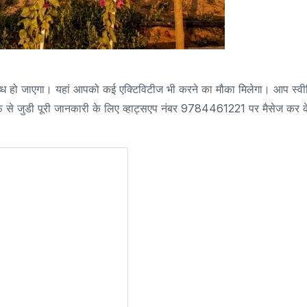
्ध हो जाएगा। यहां आपको कई एक्टिविटीज भी करने का मौका मिलेगा। आप स्वीम
ैरिफ से जुडी पूरी जानकारी के लिए व्हाट्सएप नंबर 9784461221 पर मैसेज कर क