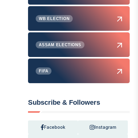
WB ELECTION
ASSAM ELECTIONS
FIFA
Subscribe & Followers
Facebook
Instagram