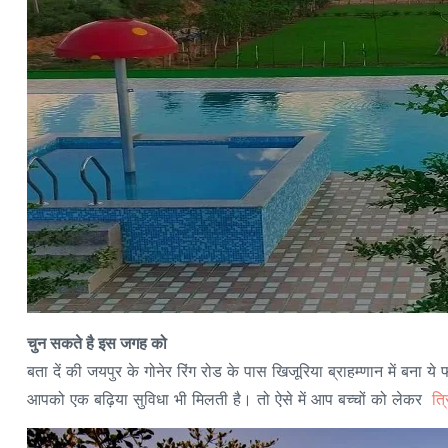
चुन सकते है इस जगह को
बता दें की जयपुर के गोनेर रिंग रोड के पास खिजूरिया ब्राहम्णान में बना 
आपको एक बढ़िया सुविधा भी मिलती है। तो ऐसे में आप बच्चों को लेकर
त्