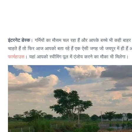
इंटरनेट डेस्क
। गर्मियों का मौसम चल रहा हैं और आपके बच्चे भी कही बाहर
चाहते हैं तो फिर आज आपको बता रहे हैं एक ऐसी जगह जो जयपुर में ही है
फार्महाउस
। यहां आपको स्वीमिंग पूल में एंजोय करने का मौका भी मिलेगा।