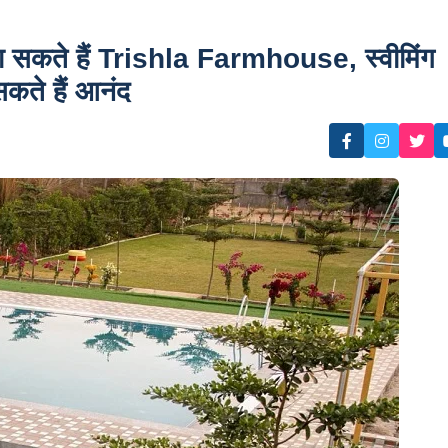
जा सकते हैं Trishla Farmhouse, स्वीमिंग
सकते हैं आनंद