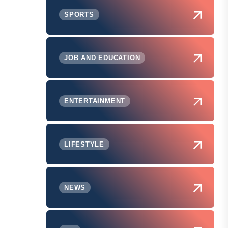
SPORTS
JOB AND EDUCATION
ENTERTAINMENT
LIFESTYLE
NEWS