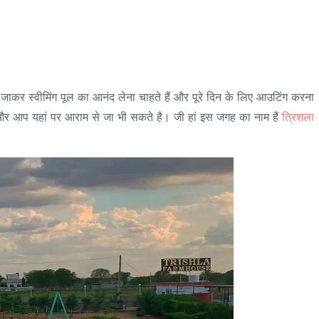
 जाकर स्वीमिंग पूल का आनंद लेना चाहते हैं और पूरे दिन के लिए आउटिंग करना
ं और आप यहां पर आराम से जा भी सकते है। जी हां इस जगह का नाम हैं
त्रिशला