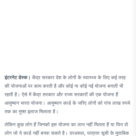
इंटरनेट डेस्क।
केंद्र सरकार देश के लोगों के स्वास्थ्य के लिए कई तरह
की योजनाओं पर काम करती है और कोई ना कोई नई योजना बनाती भी
रहती है। ऐसे में केंद्र सरकार और राज्य सरकारों की एक योजना हैं
आयुष्मान भारत योजना। आयुष्मान कार्ड के जरिए लोगों को पांच लाख रुपये
तक का मुफ्त इलाज मिलाता है।
लेकिन कुछ लोग हैं जिनको इस योजना का लाभ नहीं मिलता हैं या फिर वो
लोग जो ये कार्ड नहीं बनवा सकते है। दरअसल, पात्रता सूची के मुताबिक