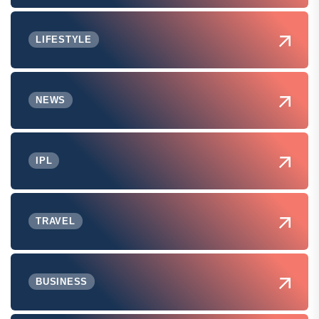
LIFESTYLE
NEWS
IPL
TRAVEL
BUSINESS