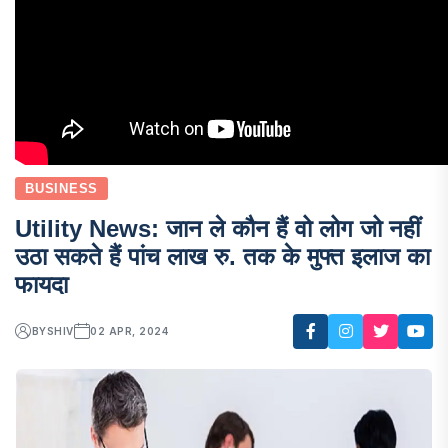
BUSINESS
Utility News: जान ले कौन हैं वो लोग जो नहीं
उठा सकते हैं पांच लाख रु. तक के मुफ्त इलाज का
फायदा
BY
SHIV
02 APR, 2024