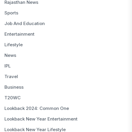
Rajasthan News
Sports
Job And Education
Entertainment
Lifestyle
News
IPL
Travel
Business
T20WC
Lookback 2024: Common One
Lookback New Year Entertainment
Lookback New Year Lifestyle