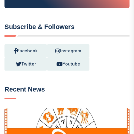
Subscribe & Followers
Facebook
Instagram
Twitter
Youtube
Recent News