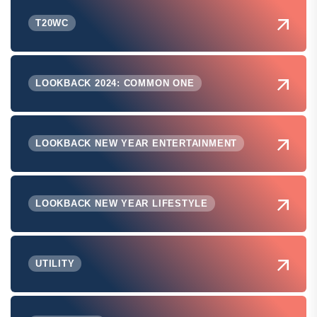
T20WC
LOOKBACK 2024: COMMON ONE
LOOKBACK NEW YEAR ENTERTAINMENT
LOOKBACK NEW YEAR LIFESTYLE
UTILITY