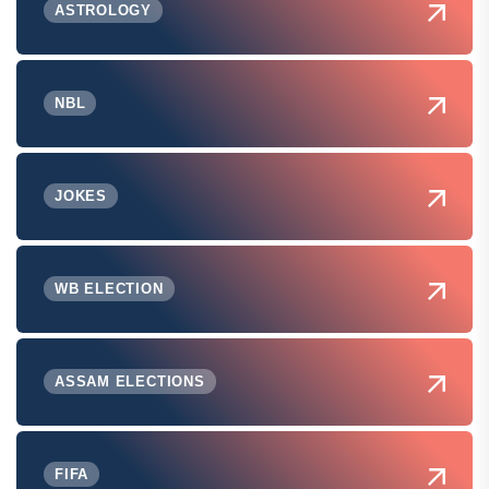
ASTROLOGY
NBL
JOKES
WB ELECTION
ASSAM ELECTIONS
FIFA