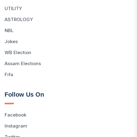
UTILITY
ASTROLOGY
NBL
Jokes
WB Election
Assam Elections
Fifa
Follow Us On
Facebook
Instagram
Twitter