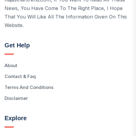
News, You Have Come To The Right Place, I Hope
That You Will Like All The Information Given On This
Website.
Get Help
About
Contact & Faq
Terms And Conditions
Disclaimer
Explore