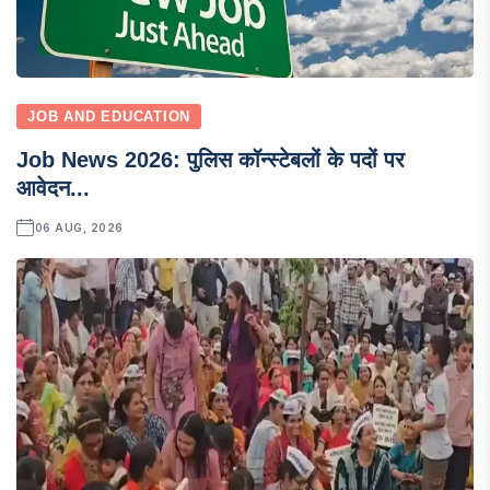
JOB AND EDUCATION
Job News 2026: पुलिस कॉन्स्टेबलों के पदों पर
आवेदन...
06 AUG, 2026