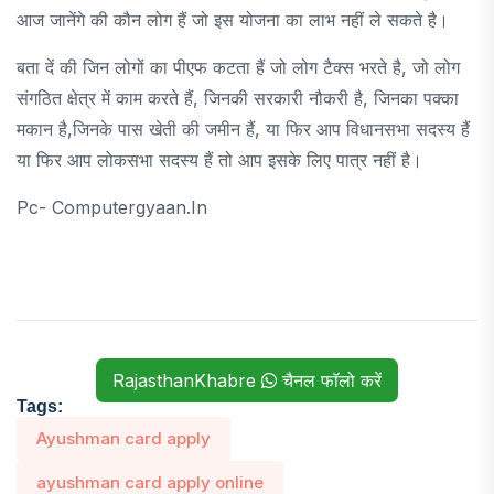
आज जानेंगे की कौन लोग हैं जो इस योजना का लाभ नहीं ले सकते है।
बता दें की जिन लोगों का पीएफ कटता हैं जो लोग टैक्स भरते है, जो लोग
संगठित क्षेत्र में काम करते हैं, जिनकी सरकारी नौकरी है, जिनका पक्का
मकान है,जिनके पास खेती की जमीन हैं, या फिर आप विधानसभा सदस्य हैं
या फिर आप लोकसभा सदस्य हैं तो आप इसके लिए पात्र नहीं है।
Pc- Computergyaan.in
RajasthanKhabre
चैनल फॉलो करें
Tags:
Ayushman card apply
ayushman card apply online