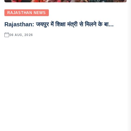
RAJASTHAN NEWS
Rajasthan: जयपुर में शिक्षा मंत्री से मिलने के बा...
06 AUG, 2026