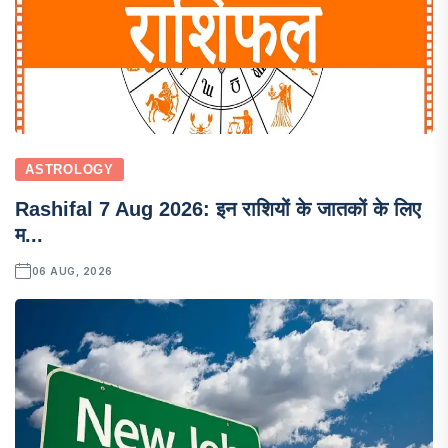
ASTROLOGY
Rashifal 7 Aug 2026: इन राशियों के जातकों के लिए
म...
06 AUG, 2026