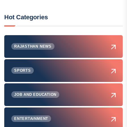
Hot Categories
RAJASTHAN NEWS
SPORTS
JOB AND EDUCATION
ENTERTAINMENT