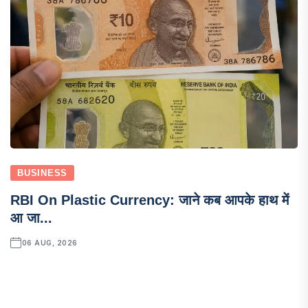
BUSINESS
RBI On Plastic Currency: जाने कब आपके हाथ में
आ जा...
06 AUG, 2026