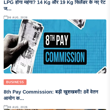
LPG होगा महंगा? 14 Kg और 19 Kg सिलेंडर के नए रेट
ज...
06 AUG, 2026
BUSINESS
8th Pay Commission: बड़ी खुशखबरी! 8वें वेतन
आयोग क...
06 AUG, 2026