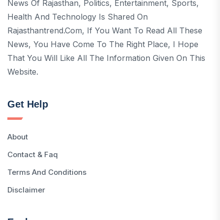
News Of Rajasthan, Politics, Entertainment, Sports,
Health And Technology Is Shared On
Rajasthantrend.com, If You Want To Read All These
News, You Have Come To The Right Place, I Hope
That You Will Like All The Information Given On This
Website.
Get Help
About
Contact & Faq
Terms And Conditions
Disclaimer