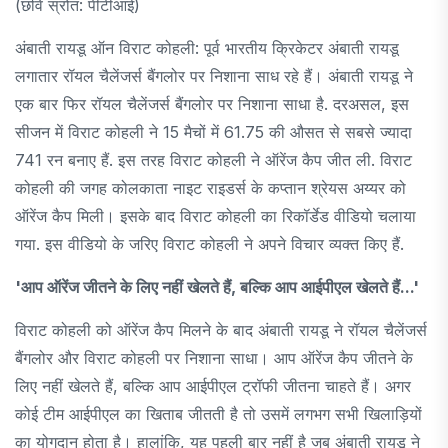
(छवि स्रोत: पीटीआई)
अंबाती रायडू ऑन विराट कोहली: पूर्व भारतीय क्रिकेटर अंबाती रायडू
लगातार रॉयल चैलेंजर्स बैंगलोर पर निशाना साध रहे हैं। अंबाती रायडू ने
एक बार फिर रॉयल चैलेंजर्स बैंगलोर पर निशाना साधा है. दरअसल, इस
सीजन में विराट कोहली ने 15 मैचों में 61.75 की औसत से सबसे ज्यादा
741 रन बनाए हैं. इस तरह विराट कोहली ने ऑरेंज कैप जीत ली. विराट
कोहली की जगह कोलकाता नाइट राइडर्स के कप्तान श्रेयस अय्यर को
ऑरेंज कैप मिली। इसके बाद विराट कोहली का रिकॉर्डेड वीडियो चलाया
गया. इस वीडियो के जरिए विराट कोहली ने अपने विचार व्यक्त किए हैं.
'आप ऑरेंज जीतने के लिए नहीं खेलते हैं, बल्कि आप आईपीएल खेलते हैं...'
विराट कोहली को ऑरेंज कैप मिलने के बाद अंबाती रायडू ने रॉयल चैलेंजर्स
बैंगलोर और विराट कोहली पर निशाना साधा। आप ऑरेंज कैप जीतने के
लिए नहीं खेलते हैं, बल्कि आप आईपीएल ट्रॉफी जीतना चाहते हैं। अगर
कोई टीम आईपीएल का खिताब जीतती है तो उसमें लगभग सभी खिलाड़ियों
का योगदान होता है। हालांकि, यह पहली बार नहीं है जब अंबाती रायडू ने