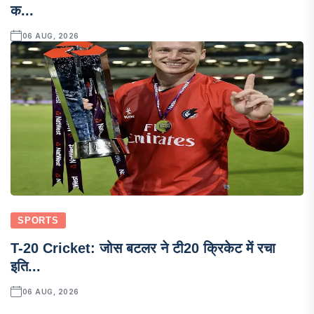
क...
06 AUG, 2026
SPORTS
T-20 Cricket: जोस बटलर ने टी20 क्रिकेट में रचा
इति...
06 AUG, 2026