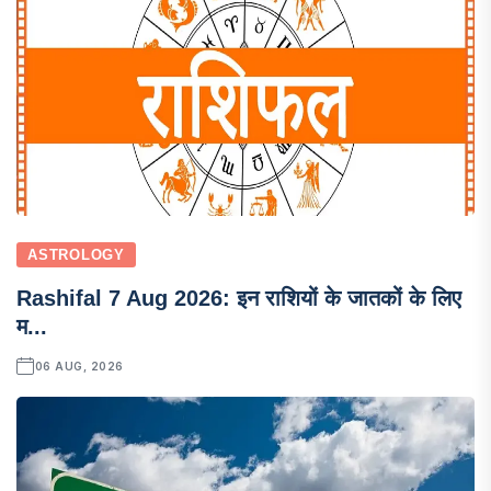
ASTROLOGY
Rashifal 7 Aug 2026: इन राशियों के जातकों के लिए
म...
06 AUG, 2026