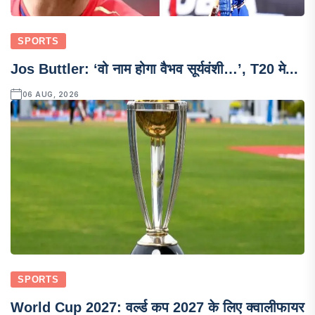
SPORTS
Jos Buttler: ‘वो नाम होगा वैभव सूर्यवंशी…’, T20 मे...
06 AUG, 2026
SPORTS
World Cup 2027: वर्ल्ड कप 2027 के लिए क्वालीफायर