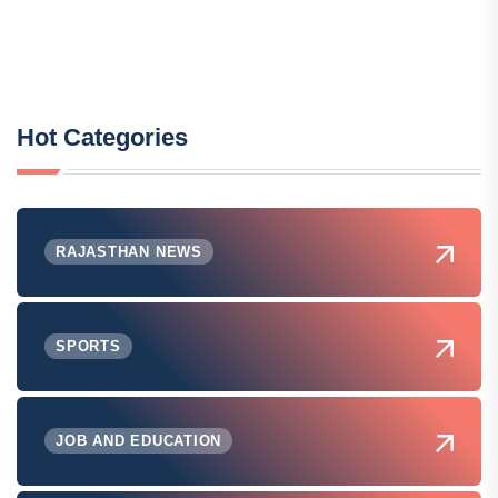
Hot Categories
RAJASTHAN NEWS
SPORTS
JOB AND EDUCATION