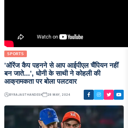
SPORTS
'ऑरेंज कैप पहनने से आप आईपीएल चैंपियन नहीं
बन जाते...', धोनी के साथी ने कोहली की
आक्रामकता पर बोला पलटवार
BY
RAJASTHANDESK
28 MAY, 2024