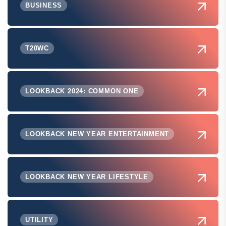
BUSINESS
T20WC
LOOKBACK 2024: COMMON ONE
LOOKBACK NEW YEAR ENTERTAINMENT
LOOKBACK NEW YEAR LIFESTYLE
UTILITY