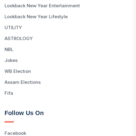
Lookback New Year Entertainment
Lookback New Year Lifestyle
UTILITY
ASTROLOGY
NBL
Jokes
WB Election
Assam Elections
Fifa
Follow Us On
Facebook