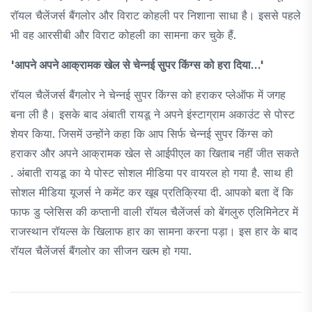
रॉयल चैलेंजर्स बैंगलोर और विराट कोहली पर निशाना साधा है। इससे पहले
भी वह आरसीबी और विराट कोहली का सामना कर चुके हैं.
'आपने अपने आक्रामक खेल से चेन्नई सुपर किंग्स को हरा दिया...'
रॉयल चैलेंजर्स बैंगलोर ने चेन्नई सुपर किंग्स को हराकर प्लेऑफ में जगह
बना ली है। इसके बाद अंबाती रायडू ने अपने इंस्टाग्राम अकाउंट से पोस्ट
शेयर किया. जिसमें उन्होंने कहा कि आप सिर्फ चेन्नई सुपर किंग्स को
हराकर और अपने आक्रामक खेल से आईपीएल का खिताब नहीं जीत सकते
. अंबाती रायडू का ये पोस्ट सोशल मीडिया पर वायरल हो गया है. साथ ही
सोशल मीडिया यूजर्स ने कमेंट कर खूब प्रतिक्रिया दी. आपको बता दें कि
फाफ डु प्लेसिस की कप्तानी वाली रॉयल चैलेंजर्स को बेंगलुरु एलिमिनेटर में
राजस्थान रॉयल्स के खिलाफ हार का सामना करना पड़ा। इस हार के बाद
रॉयल चैलेंजर्स बैंगलोर का सीजन खत्म हो गया.