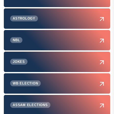
ASTROLOGY
NBL
JOKES
WB ELECTION
ASSAM ELECTIONS