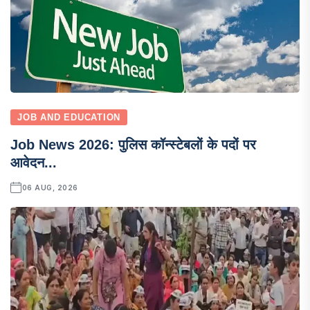
JOB AND EDUCATION
Job News 2026: पुलिस कॉन्स्टेबलों के पदों पर
आवेदन...
06 AUG, 2026