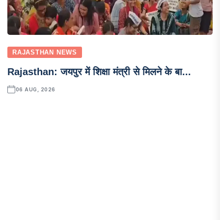
RAJASTHAN NEWS
Rajasthan: जयपुर में शिक्षा मंत्री से मिलने के बा...
06 AUG, 2026