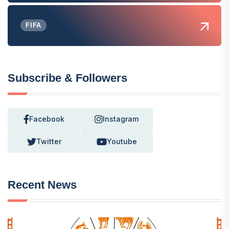
FIFA
Subscribe & Followers
Facebook
Instagram
Twitter
Youtube
Recent News