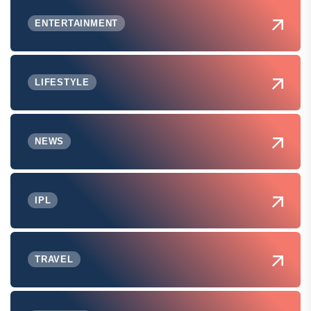
ENTERTAINMENT
LIFESTYLE
NEWS
IPL
TRAVEL