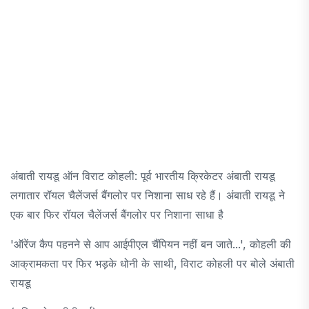
अंबाती रायडू ऑन विराट कोहली: पूर्व भारतीय क्रिकेटर अंबाती रायडू
लगातार रॉयल चैलेंजर्स बैंगलोर पर निशाना साध रहे हैं। अंबाती रायडू ने
एक बार फिर रॉयल चैलेंजर्स बैंगलोर पर निशाना साधा है
'ऑरेंज कैप पहनने से आप आईपीएल चैंपियन नहीं बन जाते...', कोहली की
आक्रामकता पर फिर भड़के धोनी के साथी, विराट कोहली पर बोले अंबाती
रायडू