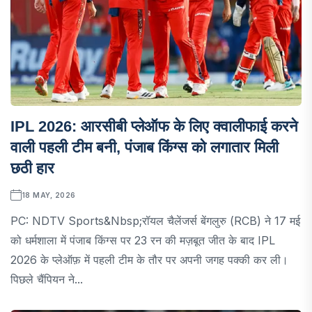
IPL 2026: आरसीबी प्लेऑफ के लिए क्वालीफाई करने
वाली पहली टीम बनी, पंजाब किंग्स को लगातार मिली
छठी हार
18 MAY, 2026
PC: NDTV Sports&nbsp;रॉयल चैलेंजर्स बेंगलुरु (RCB) ने 17 मई
को धर्मशाला में पंजाब किंग्स पर 23 रन की मज़बूत जीत के बाद IPL
2026 के प्लेऑफ़ में पहली टीम के तौर पर अपनी जगह पक्की कर ली।
पिछले चैंपियन ने...