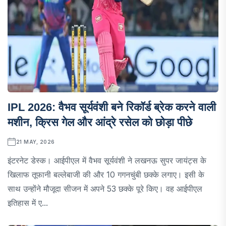
IPL 2026: वैभव सूर्यवंशी बने रिकॉर्ड ब्रेक करने वाली
मशीन, क्रिस गेल और आंद्रे रसेल को छोड़ा पीछे
21 MAY, 2026
इंटरनेट डेस्क। आईपीएल में वैभव सूर्यवंशी ने लखनऊ सुपर जायंट्स के
खिलाफ तूफानी बल्लेबाजी की और 10 गगनचुंबी छक्के लगाए। इसी के
साथ उन्होंने मौजूदा सीजन में अपने 53 छक्के पूरे किए। वह आईपीएल
इतिहास में ए...