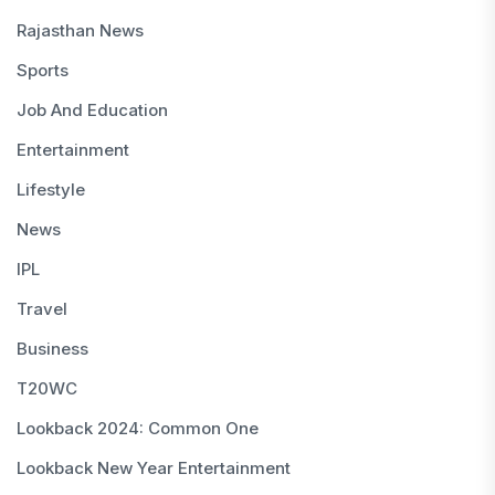
Rajasthan News
Sports
Job And Education
Entertainment
Lifestyle
News
IPL
Travel
Business
T20WC
Lookback 2024: Common One
Lookback New Year Entertainment