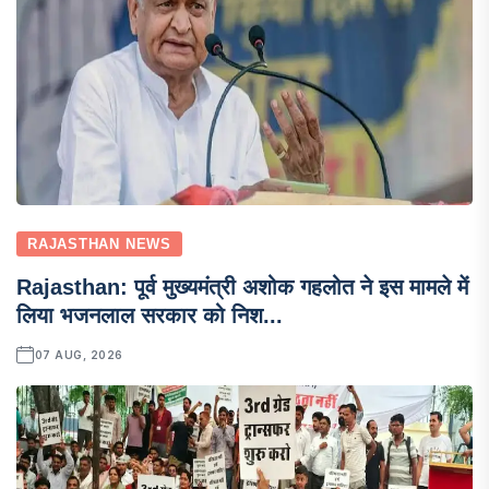
RAJASTHAN NEWS
Rajasthan: पूर्व मुख्यमंत्री अशोक गहलोत ने इस मामले में
लिया भजनलाल सरकार को निश...
07 AUG, 2026