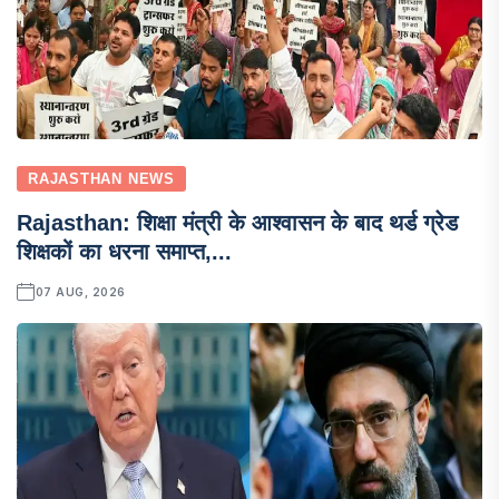
RAJASTHAN NEWS
Rajasthan: शिक्षा मंत्री के आश्वासन के बाद थर्ड ग्रेड
शिक्षकों का धरना समाप्त,...
07 AUG, 2026