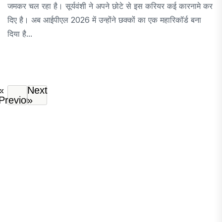
जमकर चल रहा है। सूर्यवंशी ने अपने छोटे से इस करियर कई कारनामे कर
दिए है। अब आईपीएल 2026 में उन्होंने छक्कों का एक महारिकॉर्ड बना
दिया है...
«
Next
Previous
»