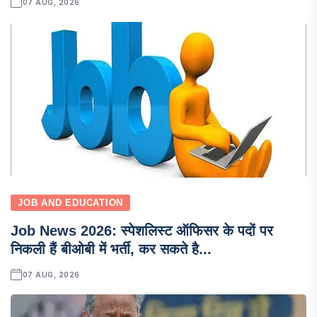
07 AUG, 2026
JOB AND EDUCATION
Job News 2026: स्पेशलिस्ट ऑफिसर के पदों पर
निकली हैं बीओबी में भर्ती, कर सकते है...
07 AUG, 2026