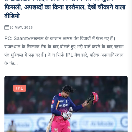
फिसली, अपशब्दों का किया इस्तेमाल, देखें चौंकाने वाला
वीडियो
20 MAY, 2026
PC: Saamtvलखनऊ के कप्तान ऋषभ पंत विवादों में फंस गए हैं।
राजस्थान के खिलाफ मैच के बाद बोलते हुए भद्दी बातें करने के बाद ऋषभ
पंत मुश्किल में पड़ गए हैं। वे न सिर्फ IPL मैच हारे, बल्कि अफगानिस्तान
के खि...
IPL