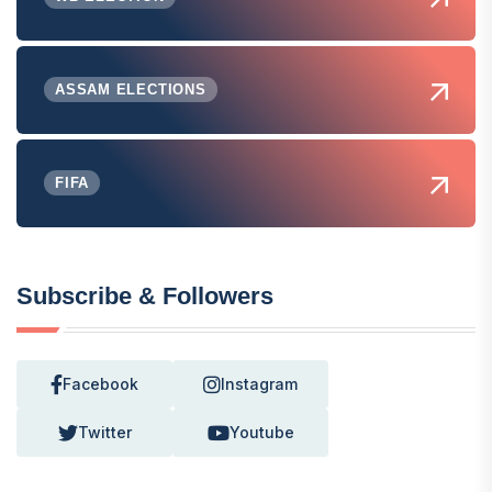
ASSAM ELECTIONS
FIFA
Subscribe & Followers
Facebook
Instagram
Twitter
Youtube