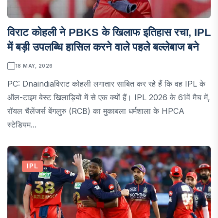
विराट कोहली ने PBKS के खिलाफ इतिहास रचा, IPL
में बड़ी उपलब्धि हासिल करने वाले पहले बल्लेबाज बने
18 MAY, 2026
PC: Dnaindiaविराट कोहली लगातार साबित कर रहे हैं कि वह IPL के
ऑल-टाइम बेस्ट खिलाड़ियों में से एक क्यों हैं। IPL 2026 के 61वें मैच में,
रॉयल चैलेंजर्स बेंगलुरु (RCB) का मुकाबला धर्मशाला के HPCA
स्टेडियम...
IPL