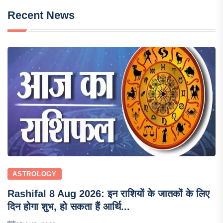
Recent News
ASTROLOGY
Rashifal 8 Aug 2026: इन राशियों के जातकों के लिए
दिन होगा शुभ, हो सकता हैं आर्थि...