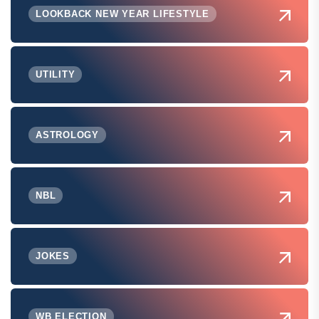
LOOKBACK NEW YEAR LIFESTYLE
UTILITY
ASTROLOGY
NBL
JOKES
WB ELECTION