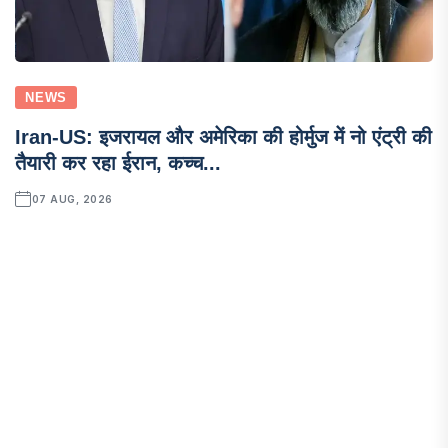
NEWS
Iran-US: इजरायल और अमेरिका की होर्मुज में नो एंट्री की
तैयारी कर रहा ईरान, कच्च...
07 AUG, 2026