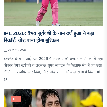
IPL 2026: वैभव सूर्यवंशी के नाम दर्ज हुआ ये बड़ा
रिकॉर्ड, तोड़ पाना होगा मुश्किल
20 MAY, 2026
इंटरनेट डेस्क। आईपीएल 2026 में मंगलवार को राजस्थान रॉयल्स के युवा
ओपनर वैभव सूर्यवंशी ने लखनऊ सुपर जायंट्स के खिलाफ मैच में एक ऐसा
कीर्तिमान स्थापित कर दिया, जिसे तोड़ पाना आने वाले समय में किसी भी
युव...
IPL