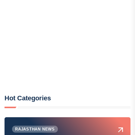
Hot Categories
RAJASTHAN NEWS