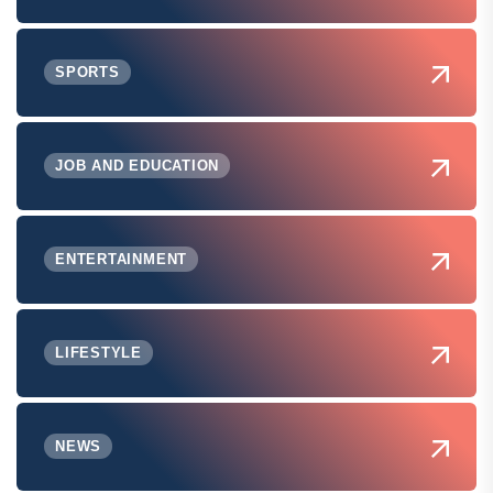
SPORTS
JOB AND EDUCATION
ENTERTAINMENT
LIFESTYLE
NEWS