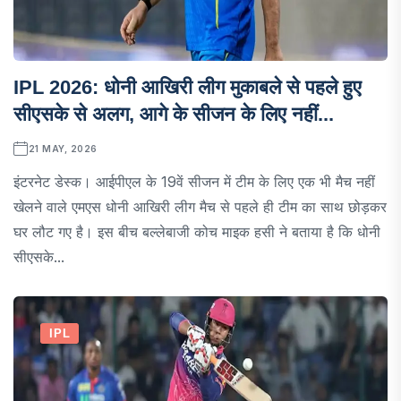
IPL 2026: धोनी आखिरी लीग मुकाबले से पहले हुए
सीएसके से अलग, आगे के सीजन के लिए नहीं...
21 MAY, 2026
इंटरनेट डेस्क। आईपीएल के 19वें सीजन में टीम के लिए एक भी मैच नहीं
खेलने वाले एमएस धोनी आखिरी लीग मैच से पहले ही टीम का साथ छोड़कर
घर लौट गए है। इस बीच बल्लेबाजी कोच माइक हसी ने बताया है कि धोनी
सीएसके...
IPL