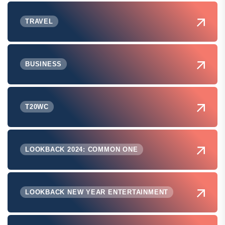
TRAVEL
BUSINESS
T20WC
LOOKBACK 2024: COMMON ONE
LOOKBACK NEW YEAR ENTERTAINMENT