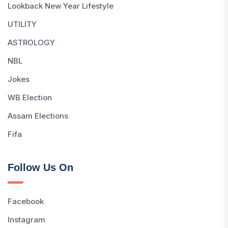
Lookback New Year Lifestyle
UTILITY
ASTROLOGY
NBL
Jokes
WB Election
Assam Elections
Fifa
Follow Us On
Facebook
Instagram