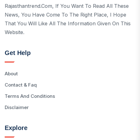
Rajasthantrend.com, If You Want To Read All These
News, You Have Come To The Right Place, I Hope
That You Will Like All The Information Given On This
Website.
Get Help
About
Contact & Faq
Terms And Conditions
Disclaimer
Explore