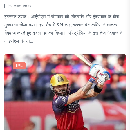
19 MAY, 2026
इंटरनेट डेस्क। आईपीएल में सोमवार को सीएसके और हैदराबाद के बीच
मुकाबला खेला गया। इस मैच में &nbsp;कप्तान पैट कमिंस ने घातक
गेंदबाज करते हुए डबल धमाका किया। ऑस्ट्रेलिया के इस तेज गेंदबाज ने
आईपीएल के सा...
IPL