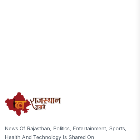
News Of Rajasthan, Politics, Entertainment, Sports,
Health And Technology Is Shared On