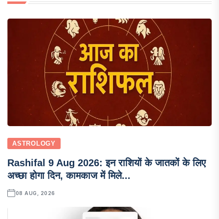
ASTROLOGY
Rashifal 9 Aug 2026: इन राशियों के जातकों के लिए
अच्छा होगा दिन, कामकाज में मिले...
08 AUG, 2026