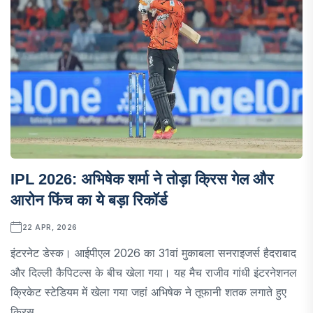
IPL 2026: अभिषेक शर्मा ने तोड़ा क्रिस गेल और
आरोन फिंच का ये बड़ा रिकॉर्ड
22 APR, 2026
इंटरनेट डेस्क। आईपीएल 2026 का 31वां मुकाबला सनराइजर्स हैदराबाद
और दिल्ली कैपिटल्स के बीच खेला गया। यह मैच राजीव गांधी इंटरनेशनल
क्रिकेट स्टेडियम में खेला गया जहां अभिषेक ने तूफानी शतक लगाते हुए
क्रिस...