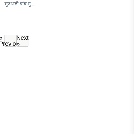
शुरुआती पांच मु...
«
Next
Previous
»