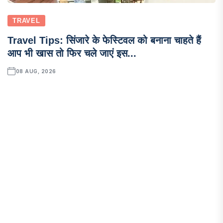
TRAVEL
Travel Tips: सिंजारे के फेस्टिवल को बनाना चाहते हैं
आप भी खास तो फिर चले जाएं इस...
08 AUG, 2026