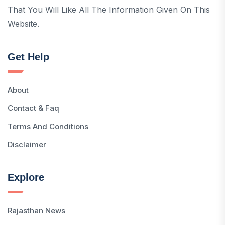
That You Will Like All The Information Given On This
Website.
Get Help
About
Contact & Faq
Terms And Conditions
Disclaimer
Explore
Rajasthan News