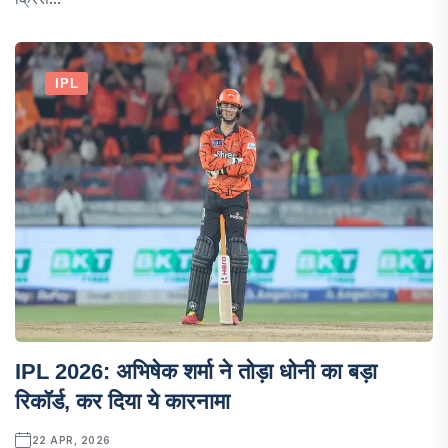
IPL
IPL 2026: अभिषेक शर्मा ने तोड़ा धोनी का बड़ा
रिकॉर्ड, कर दिया ये कारनामा
22 APR, 2026