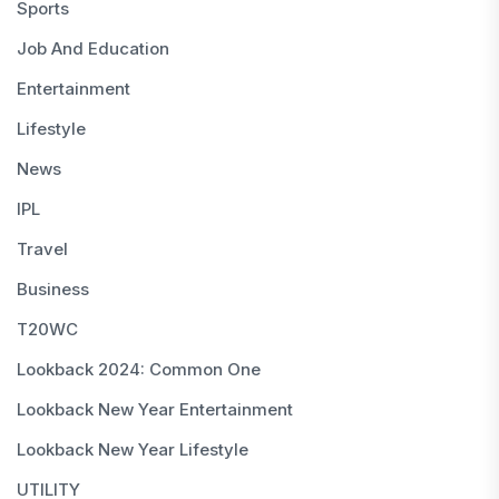
Sports
Job And Education
Entertainment
Lifestyle
News
IPL
Travel
Business
T20WC
Lookback 2024: Common One
Lookback New Year Entertainment
Lookback New Year Lifestyle
UTILITY