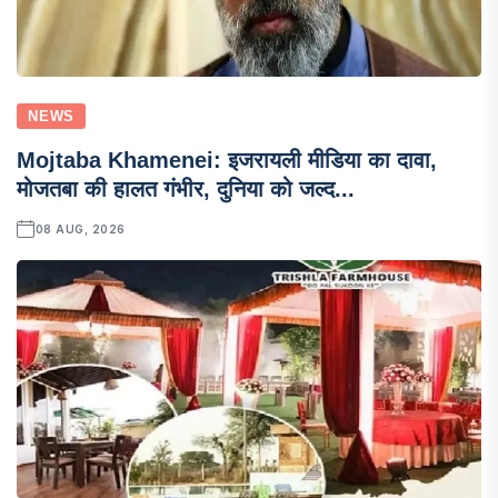
NEWS
Mojtaba Khamenei: इजरायली मीडिया का दावा,
मोजतबा की हालत गंभीर, दुनिया को जल्द...
08 AUG, 2026