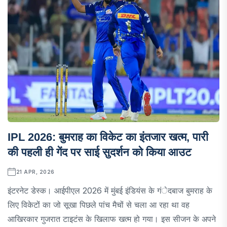
IPL 2026: बुमराह का विकेट का इंतजार खत्म, पारी
की पहली ही गेंद पर साई सुदर्शन को किया आउट
21 APR, 2026
इंटरनेट डेस्क। आईपीएल 2026 में मुंबई इंडियंस के गंेदबाज बुमराह के
लिए विकेटों का जो सूखा पिछले पांच मैचों से चला आ रहा था वह
आखिरकार गुजरात टाइटंस के खिलाफ खत्म हो गया। इस सीजन के अपने