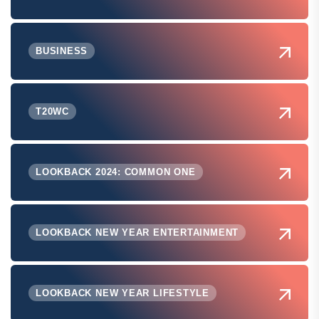
BUSINESS
T20WC
LOOKBACK 2024: COMMON ONE
LOOKBACK NEW YEAR ENTERTAINMENT
LOOKBACK NEW YEAR LIFESTYLE