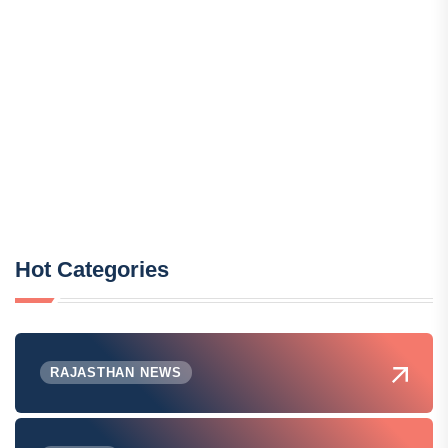
Hot Categories
RAJASTHAN NEWS