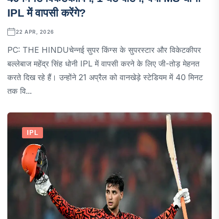
IPL में वापसी करेंगे?
22 APR, 2026
PC: THE HINDUचेन्नई सुपर किंग्स के सुपरस्टार और विकेटकीपर
बल्लेबाज महेंद्र सिंह धोनी IPL में वापसी करने के लिए जी-तोड़ मेहनत
करते दिख रहे हैं। उन्होंने 21 अप्रैल को वानखेड़े स्टेडियम में 40 मिनट
तक वि...
IPL