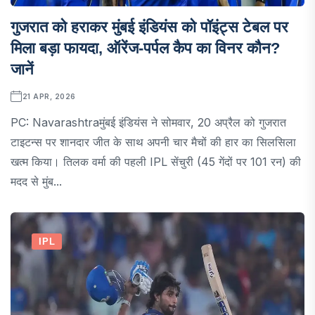
गुजरात को हराकर मुंबई इंडियंस को पॉइंट्स टेबल पर
मिला बड़ा फायदा, ऑरेंज-पर्पल कैप का विनर कौन?
जानें
21 APR, 2026
PC: Navarashtraमुंबई इंडियंस ने सोमवार, 20 अप्रैल को गुजरात
टाइटन्स पर शानदार जीत के साथ अपनी चार मैचों की हार का सिलसिला
खत्म किया। तिलक वर्मा की पहली IPL सेंचुरी (45 गेंदों पर 101 रन) की
मदद से मुंब...
IPL