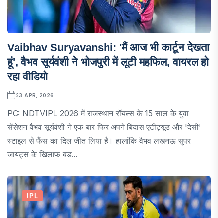
Vaibhav Suryavanshi: 'मैं आज भी कार्टून देखता
हूं', वैभव सूर्यवंशी ने भोजपुरी में लूटी महफिल, वायरल हो
रहा वीडियो
23 APR, 2026
PC: NDTVIPL 2026 में राजस्थान रॉयल्स के 15 साल के युवा
सेंसेशन वैभव सूर्यवंशी ने एक बार फिर अपने बिंदास एटीट्यूड और 'देसी'
स्टाइल से फैंस का दिल जीत लिया है। हालांकि वैभव लखनऊ सुपर
जायंट्स के खिलाफ बड...
IPL