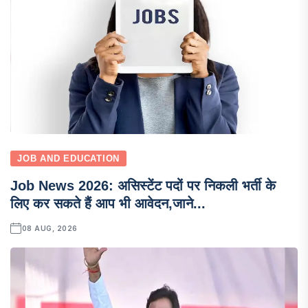
JOB AND EDUCATION
Job News 2026: असिस्टेंट पदों पर निकली भर्ती के
लिए कर सकते हैं आप भी आवेदन,जाने...
08 AUG, 2026