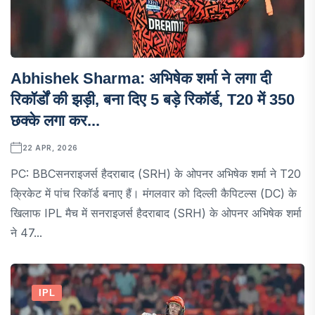
Abhishek Sharma: अभिषेक शर्मा ने लगा दी
रिकॉर्डों की झड़ी, बना दिए 5 बड़े रिकॉर्ड, T20 में 350
छक्के लगा कर...
22 APR, 2026
PC: BBCसनराइजर्स हैदराबाद (SRH) के ओपनर अभिषेक शर्मा ने T20
क्रिकेट में पांच रिकॉर्ड बनाए हैं। मंगलवार को दिल्ली कैपिटल्स (DC) के
खिलाफ IPL मैच में सनराइजर्स हैदराबाद (SRH) के ओपनर अभिषेक शर्मा
ने 47...
IPL