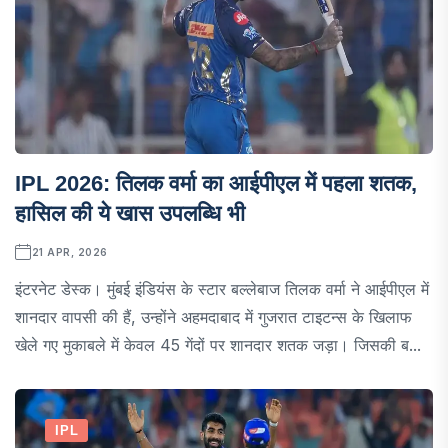
IPL 2026: तिलक वर्मा का आईपीएल में पहला शतक,
हासिल की ये खास उपलब्धि भी
21 APR, 2026
इंटरनेट डेस्क। मुंबई इंडियंस के स्टार बल्लेबाज तिलक वर्मा ने आईपीएल में
शानदार वापसी की हैं, उन्होंने अहमदाबाद में गुजरात टाइटन्स के खिलाफ
खेले गए मुकाबले में केवल 45 गेंदों पर शानदार शतक जड़ा। जिसकी ब...
IPL