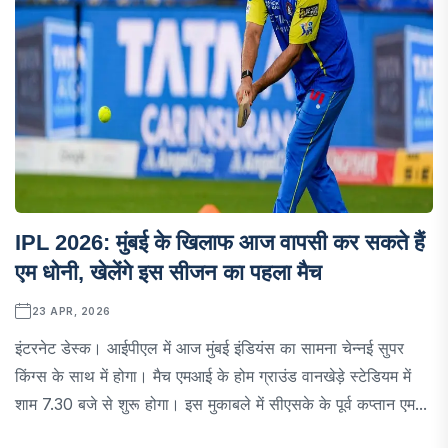
IPL 2026: मुंबई के खिलाफ आज वापसी कर सकते हैं
एम धोनी, खेलेंगे इस सीजन का पहला मैच
23 APR, 2026
इंटरनेट डेस्क। आईपीएल में आज मुंबई इंडियंस का सामना चेन्नई सुपर
किंग्स के साथ में होगा। मैच एमआई के होम ग्राउंड वानखेड़े स्टेडियम में
शाम 7.30 बजे से शुरू होगा। इस मुकाबले में सीएसके के पूर्व कप्तान एम...