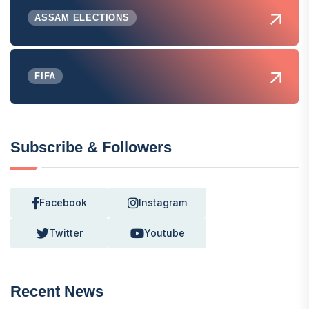
ASSAM ELECTIONS
FIFA
Subscribe & Followers
Facebook
Instagram
Twitter
Youtube
Recent News