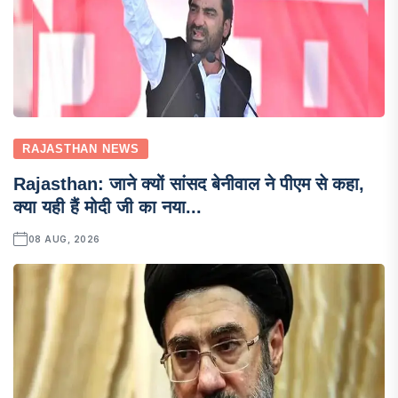
RAJASTHAN NEWS
Rajasthan: जाने क्यों सांसद बेनीवाल ने पीएम से कहा,
क्या यही हैं मोदी जी का नया...
08 AUG, 2026