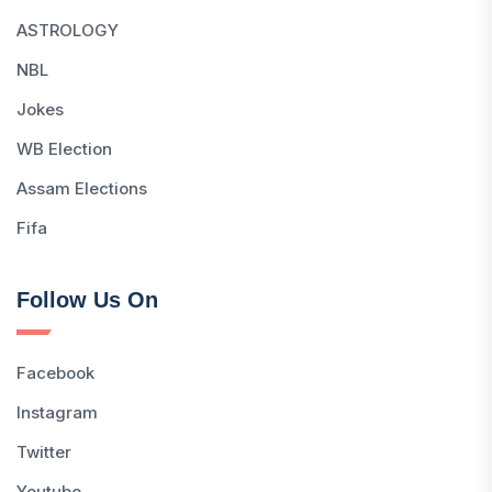
ASTROLOGY
NBL
Jokes
WB Election
Assam Elections
Fifa
Follow Us On
Facebook
Instagram
Twitter
Youtube