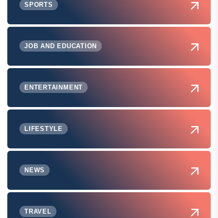
SPORTS
JOB AND EDUCATION
ENTERTAINMENT
LIFESTYLE
NEWS
TRAVEL