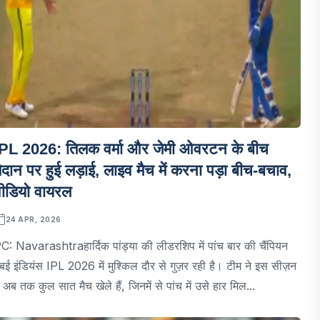
IPL 2026: तिलक वर्मा और जेमी ओवरटन के बीच
ैदान पर हुई लड़ाई, लाइव मैच में करना पड़ा बीच-बचाव,
वीडियो वायरल
24 APR, 2026
C: Navarashtraहार्दिक पांड्या की लीडरशिप में पांच बार की चैंपियन
ुंबई इंडियंस IPL 2026 में मुश्किल दौर से गुज़र रही है। टीम ने इस सीज़न
ें अब तक कुल सात मैच खेले हैं, जिनमें से पांच में उसे हार मिल...