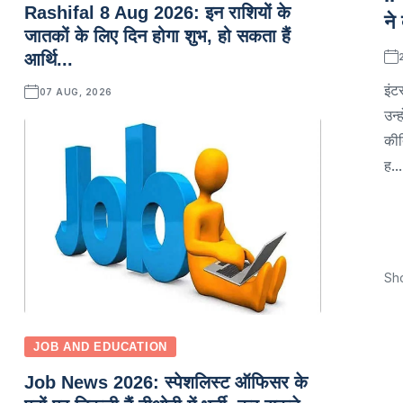
Rashifal 8 Aug 2026: इन राशियों के
ने
जातकों के लिए दिन होगा शुभ, हो सकता हैं
आर्थि...
इंट
07 AUG, 2026
उन्
कीर
ह...
Sh
JOB AND EDUCATION
Job News 2026: स्पेशलिस्ट ऑफिसर के