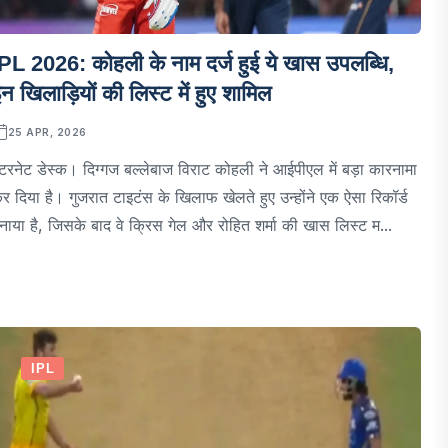
PL 2026: कोहली के नाम दर्ज हुई ये खास उपलब्धि,
न खिलाड़ियों की लिस्ट में हुए शामिल
25 APR, 2026
ंटरनेट डेस्क। दिग्गज बल्लेबाज विराट कोहली ने आईपीएल में बड़ा कारनामा
र दिया है। गुजरात टाइटंस के खिलाफ खेलते हुए उन्होंने एक ऐसा रिकॉर्ड
नाया है, जिसके बाद वे क्रिस गेल और रोहित शर्मा की खास लिस्ट म...
IPL