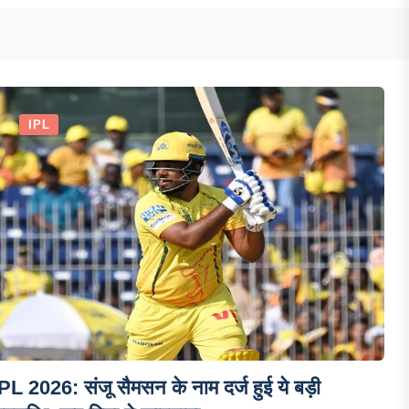
IPL
PL 2026: संजू सैमसन के नाम दर्ज हुई ये बड़ी