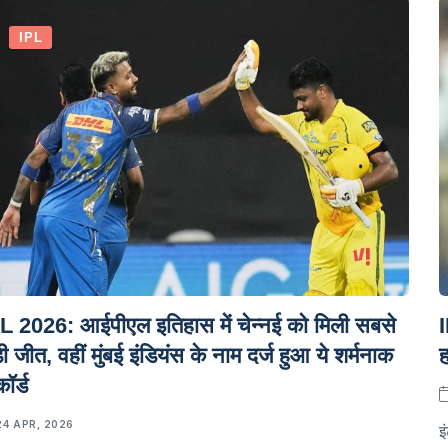
IPL
L 2026: आईपीएल इतिहास में चेन्नई को मिली सबसे
I
ी जीत, वहीं मुंबई इंडियंस के नाम दर्ज हुआ ये शर्मनाक
ह
ॉर्ड
24 APR, 2026
इ