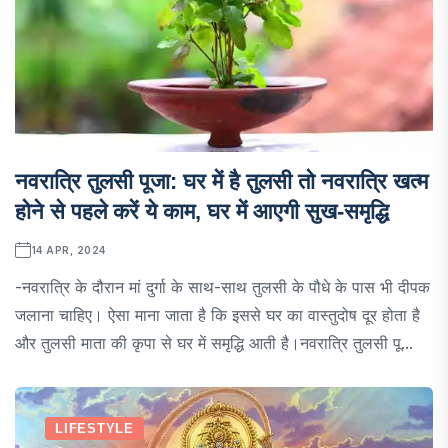
नवरात्रि तुलसी पूजा: घर में है तुलसी तो नवरात्रि खत्म
होने से पहले करें ये काम, घर में आएगी सुख-समृद्धि
14 APR, 2024
-नवरात्रि के दौरान मां दुर्गा के साथ-साथ तुलसी के पौधे के पास भी दीपक
जलाना चाहिए। ऐसा माना जाता है कि इससे घर का वास्तुदोष दूर होता है
और तुलसी माता की कृपा से घर में समृद्धि आती है।नवरात्रि तुलसी पू...
LIFESTYLE