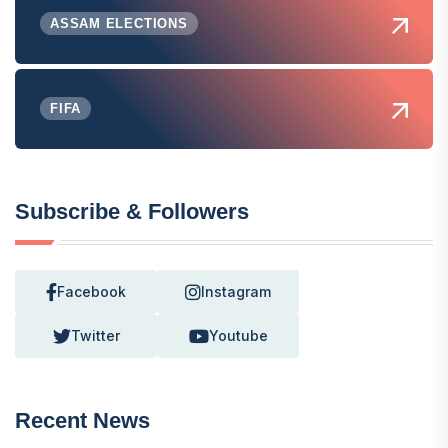
ASSAM ELECTIONS
FIFA
Subscribe & Followers
Facebook
Instagram
Twitter
Youtube
Recent News