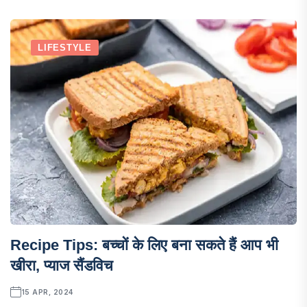
LIFESTYLE
Recipe Tips: बच्चों के लिए बना सकते हैं आप भी
खीरा, प्याज सैंडविच
15 APR, 2024