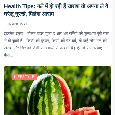
Health Tips: गले में हो रही हैं खराश तो अपना ले ये
घरेलू नुस्खे, मिलेगा आराम
15 APR, 2024
इंटरनेट डेस्क। मौसम बदल चुका हैं और अब गर्मियों की शुरूआत पूरी तरह
से हो चुकी है। किसी को बुखार, किसी को पेट दर्द, तो कई लोग गले की
खराश और सिर दर्द जैसी समस्याओं से परेशान है। ऐसे में ये समस्याएं
मौस...
LIFESTYLE