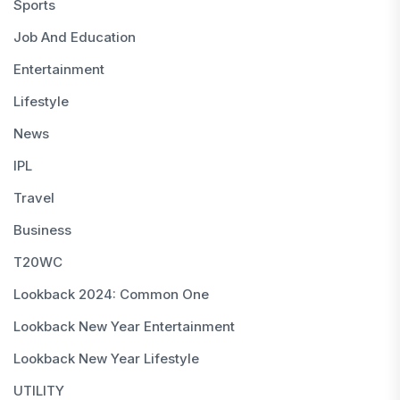
Sports
Job And Education
Entertainment
Lifestyle
News
IPL
Travel
Business
T20WC
Lookback 2024: Common One
Lookback New Year Entertainment
Lookback New Year Lifestyle
UTILITY