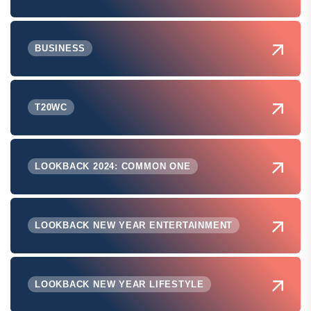
BUSINESS
T20WC
LOOKBACK 2024: COMMON ONE
LOOKBACK NEW YEAR ENTERTAINMENT
LOOKBACK NEW YEAR LIFESTYLE