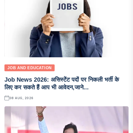
JOB AND EDUCATION
Job News 2026: असिस्टेंट पदों पर निकली भर्ती के
लिए कर सकते हैं आप भी आवेदन,जाने...
08 AUG, 2026