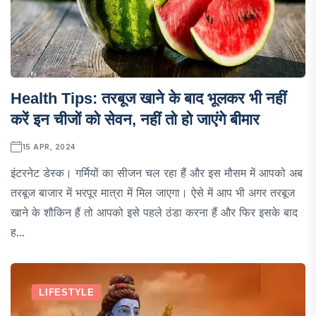
Health Tips: तरबूज खाने के बाद भूलकर भी नहीं
करें इन चीजों को सेवन, नहीं तो हो जाएंगे बीमार
15 APR, 2024
इंटरनेट डेस्क। गर्मियों का सीजन चल रहा हैं और इस मौसम में आपको अब
तरबूज बाजार में भरपूर मात्रा में मिल जाएगा। ऐसे में आप भी अगर तरबूज
खाने के शौकिन हैं तो आपको इसे पहले ठंडा करना हैं और फिर इसके बाद
ह...
LIFESTYLE