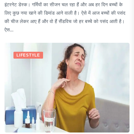
इंटरनेट डेस्क। गर्मियों का सीजन चल रहा हैं और अब हर दिन बच्चों के
लिए कुछ नया खाने की डिमांड आने वाली है। ऐसे में आज बच्चों की पसंद
की चीज लेकर आए हैं और वो हैं सैंडविच जो हर बच्चेे को पसंद आती है।
ऐस...
LIFESTYLE