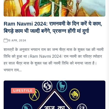
Ram Navmi 2024: रामनवमी के दिन करें ये काम,
बिगड़े काम भी जल्दी बनेंगे, प्रसन्न होंगी मां दुर्गा
15 APR, 2024
शास्त्रों के अनुसार भगवान राम का जन्म चैत्र मास के शुक्ल पक्ष की नवमी
तिथि को हुआ था।Ram Navmi 2024: राम नवमी का पवित्र त्योहार
हर साल चैत्र मास के शुक्ल पक्ष की नवमी तिथि को मनाया जाता है।
भगवान राम...
LIFESTYLE