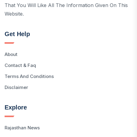
That You Will Like All The Information Given On This
Website.
Get Help
About
Contact & Faq
Terms And Conditions
Disclaimer
Explore
Rajasthan News