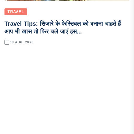
TRAVEL
Travel Tips: सिंजारे के फेस्टिवल को बनाना चाहते हैं
आप भी खास तो फिर चले जाएं इस...
08 AUG, 2026