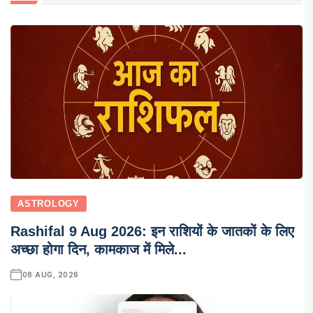
ASTROLOGY
Rashifal 9 Aug 2026: इन राशियों के जातकों के लिए
अच्छा होगा दिन, कामकाज में मिले...
08 AUG, 2026