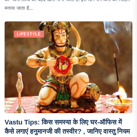
मनाया जाता है...
LIFESTYLE
Vastu Tips: किस समस्या के लिए घर-ऑफिस में
कैसे लगाएं हनुमानजी की तस्वीर? , जानिए वास्तु नियम