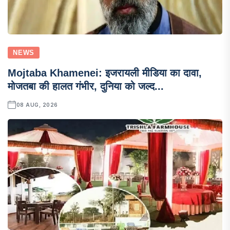
NEWS
Mojtaba Khamenei: इजरायली मीडिया का दावा,
मोजतबा की हालत गंभीर, दुनिया को जल्द...
08 AUG, 2026