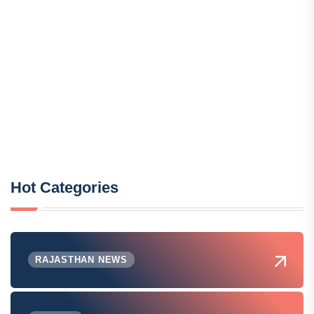
Hot Categories
RAJASTHAN NEWS