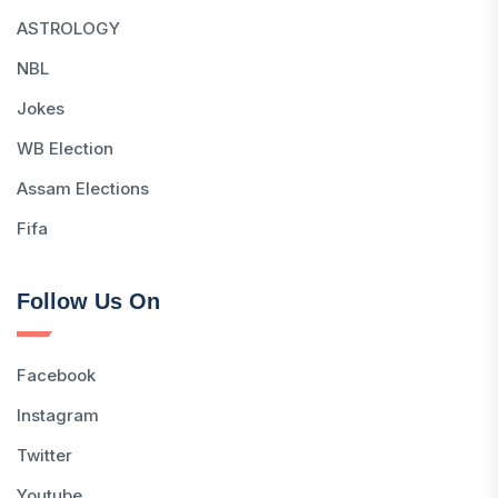
ASTROLOGY
NBL
Jokes
WB Election
Assam Elections
Fifa
Follow Us On
Facebook
Instagram
Twitter
Youtube