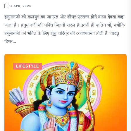
14 APR, 2024
हनुमानजी को कलयुग का जाग्रत और शीघ्र प्रसन्न होने वाला देवता कहा
जाता है। हनुमानजी की भक्ति जितनी सरल है उतनी ही कठिन भी, क्योंकि
हनुमानजी की भक्ति के लिए शुद्ध चरित्र की आवश्यकता होती है।वास्तु
टिप्स...
LIFESTYLE