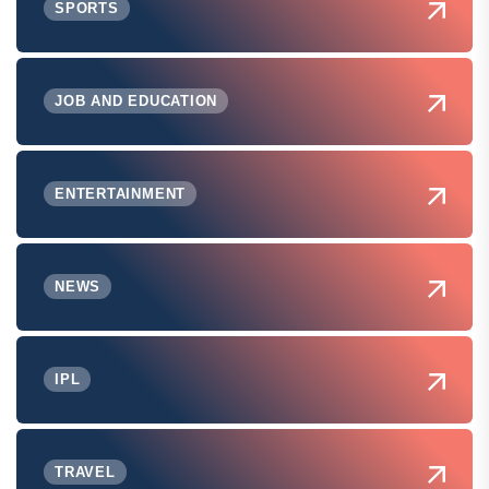
SPORTS
JOB AND EDUCATION
ENTERTAINMENT
NEWS
IPL
TRAVEL