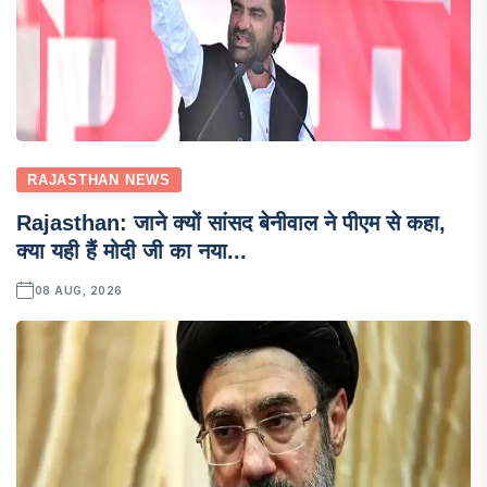
RAJASTHAN NEWS
Rajasthan: जाने क्यों सांसद बेनीवाल ने पीएम से कहा,
क्या यही हैं मोदी जी का नया...
08 AUG, 2026