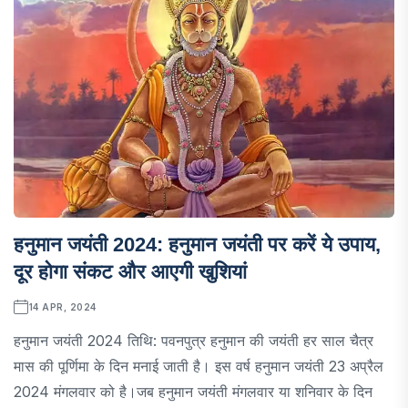
हनुमान जयंती 2024: हनुमान जयंती पर करें ये उपाय,
दूर होगा संकट और आएगी खुशियां
14 APR, 2024
हनुमान जयंती 2024 तिथि: पवनपुत्र हनुमान की जयंती हर साल चैत्र
मास की पूर्णिमा के दिन मनाई जाती है। इस वर्ष हनुमान जयंती 23 अप्रैल
2024 मंगलवार को है।जब हनुमान जयंती मंगलवार या शनिवार के दिन