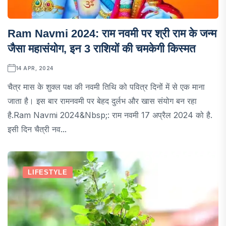
Ram Navmi 2024: राम नवमी पर श्री राम के जन्म
जैसा महासंयोग, इन 3 राशियों की चमकेगी किस्मत
14 APR, 2024
चैत्र मास के शुक्ल पक्ष की नवमी तिथि को पवित्र दिनों में से एक माना
जाता है। इस बार रामनवमी पर बेहद दुर्लभ और खास संयोग बन रहा
है.Ram Navmi 2024&nbsp;: राम नवमी 17 अप्रैल 2024 को है.
इसी दिन चैत्री नव...
LIFESTYLE