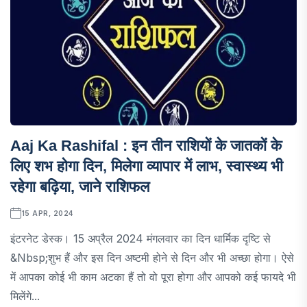
Aaj Ka Rashifal : इन तीन राशियों के जातकों के
लिए शभ होगा दिन, मिलेगा व्यापार में लाभ, स्वास्थ्य भी
रहेगा बढ़िया, जाने राशिफल
15 APR, 2024
इंटरनेट डेस्क। 15 अप्रैल 2024 मंगलवार का दिन धार्मिक दृष्टि से
&nbsp;शुभ हैं और इस दिन अष्टमी होने से दिन और भी अच्छा होगा। ऐसे
में आपका कोई भी काम अटका हैं तो वो पूरा होगा और आपको कई फायदे भी
मिलेंगे...