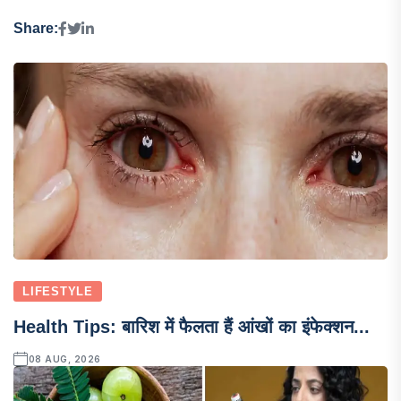
Share:
LIFESTYLE
Health Tips: बारिश में फैलता हैं आंखों का इंफेक्शन...
08 AUG, 2026