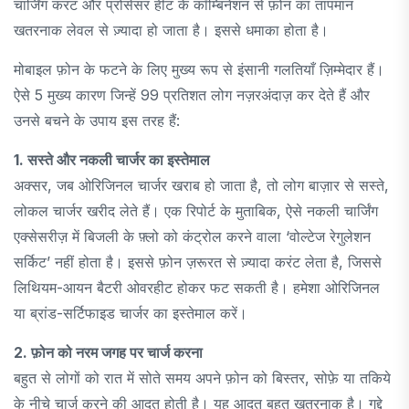
चार्जिंग करंट और प्रोसेसर हीट के कॉम्बिनेशन से फ़ोन का तापमान
खतरनाक लेवल से ज़्यादा हो जाता है। इससे धमाका होता है।
मोबाइल फ़ोन के फटने के लिए मुख्य रूप से इंसानी गलतियाँ ज़िम्मेदार हैं।
ऐसे 5 मुख्य कारण जिन्हें 99 प्रतिशत लोग नज़रअंदाज़ कर देते हैं और
उनसे बचने के उपाय इस तरह हैं:
1. सस्ते और नकली चार्जर का इस्तेमाल
अक्सर, जब ओरिजिनल चार्जर खराब हो जाता है, तो लोग बाज़ार से सस्ते,
लोकल चार्जर खरीद लेते हैं। एक रिपोर्ट के मुताबिक, ऐसे नकली चार्जिंग
एक्सेसरीज़ में बिजली के फ़्लो को कंट्रोल करने वाला ‘वोल्टेज रेगुलेशन
सर्किट’ नहीं होता है। इससे फ़ोन ज़रूरत से ज़्यादा करंट लेता है, जिससे
लिथियम-आयन बैटरी ओवरहीट होकर फट सकती है। हमेशा ओरिजिनल
या ब्रांड-सर्टिफाइड चार्जर का इस्तेमाल करें।
2. फ़ोन को नरम जगह पर चार्ज करना
बहुत से लोगों को रात में सोते समय अपने फ़ोन को बिस्तर, सोफ़े या तकिये
के नीचे चार्ज करने की आदत होती है। यह आदत बहुत खतरनाक है। गद्दे