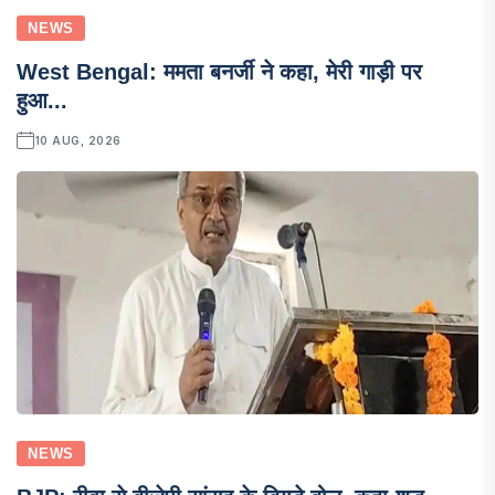
NEWS
West Bengal: ममता बनर्जी ने कहा, मेरी गाड़ी पर
हुआ...
10 AUG, 2026
NEWS