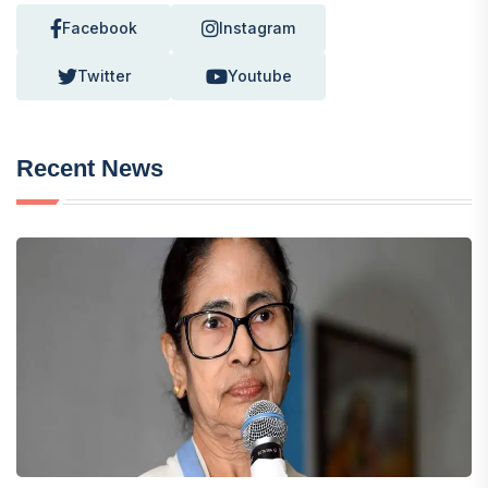
Facebook
Instagram
Twitter
Youtube
Recent News