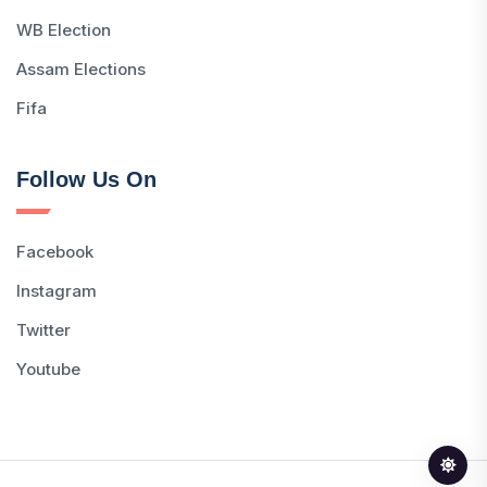
WB Election
Assam Elections
Fifa
Follow Us On
Facebook
Instagram
Twitter
Youtube