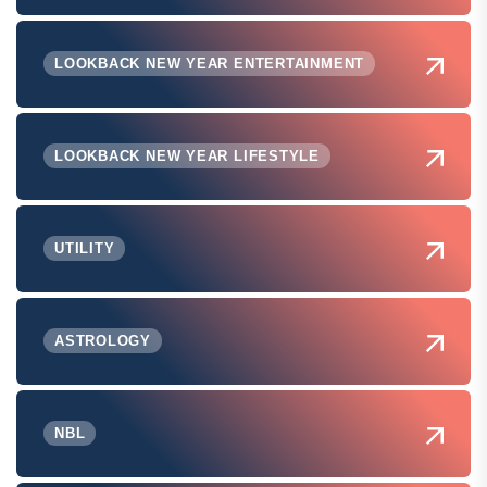
LOOKBACK NEW YEAR ENTERTAINMENT
LOOKBACK NEW YEAR LIFESTYLE
UTILITY
ASTROLOGY
NBL