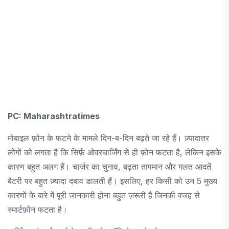
PC: Maharashtratimes
मोबाइल फ़ोन के फटने के मामले दिन-ब-दिन बढ़ते जा रहे हैं। ज़्यादातर
लोगों को लगता है कि सिर्फ़ ओवरचार्जिंग से ही फ़ोन फटता है, लेकिन इसके
कारण बहुत अलग हैं। चार्जर का चुनाव, बढ़ता तापमान और गलत आदतें
बैटरी पर बहुत ज़्यादा दबाव डालती हैं। इसलिए, हर किसी को उन 5 मुख्य
कारणों के बारे में पूरी जानकारी होना बहुत ज़रूरी है जिनकी वजह से
स्मार्टफ़ोन फटता है।