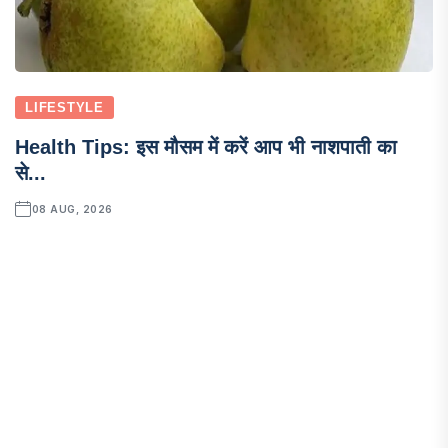
LIFESTYLE
Health Tips: इस मौसम में करें आप भी नाशपाती का
से...
08 AUG, 2026