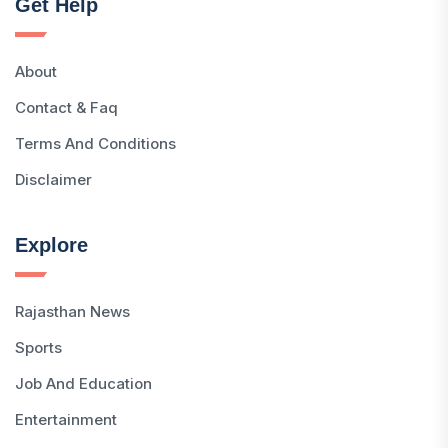
Get Help
About
Contact & Faq
Terms And Conditions
Disclaimer
Explore
Rajasthan News
Sports
Job And Education
Entertainment