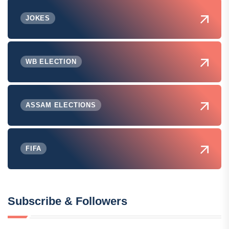
JOKES
WB ELECTION
ASSAM ELECTIONS
FIFA
Subscribe & Followers