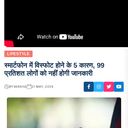
LIFESTYLE
स्मार्टफोन में विस्फोट होने के 5 कारण, 99
प्रतिशत लोगों को नहीं होगी जानकारी
BY
VARSHA
21 MAY, 2026