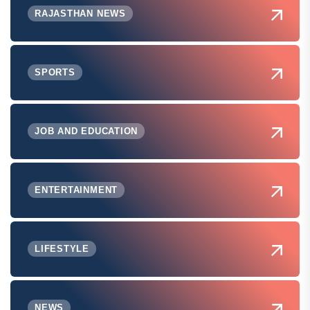
RAJASTHAN NEWS
SPORTS
JOB AND EDUCATION
ENTERTAINMENT
LIFESTYLE
NEWS