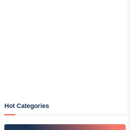
Hot Categories