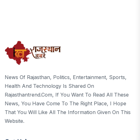
News Of Rajasthan, Politics, Entertainment, Sports,
Health And Technology Is Shared On
Rajasthantrend.com, If You Want To Read All These
News, You Have Come To The Right Place, I Hope
That You Will Like All The Information Given On This
Website.