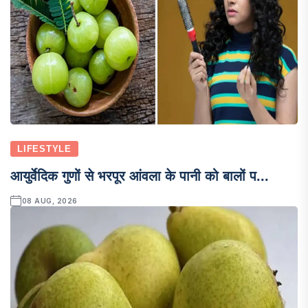
LIFESTYLE
आयुर्वेदिक गुणों से भरपूर आंवला के पानी को बालों प...
08 AUG, 2026