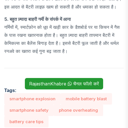
इस आदत से बैटरी लाइफ़ खत्म हो सकती है और धमाका हो सकता है।
5. बहुत ज़्यादा बाहरी गर्मी के संपर्क में आना
गर्मियों में, स्मार्टफ़ोन को धूप में खड़ी कार के डैशबोर्ड पर या किचन में गैस
के पास रखना खतरनाक होता है। बहुत ज़्यादा बाहरी तापमान बैटरी में
केमिकल्स का बैलेंस बिगाड़ देता है। इससे बैटरी फूल जाती है और थर्मल
रनअवे का खतरा कई गुना बढ़ जाता है।
RajasthanKhabre
चैनल फॉलो करें
Tags:
smartphone explosion
mobile battery blast
smartphone safety
phone overheating
battery care tips