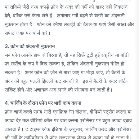
या तकिये जैसे नरम कपड़े फ़ोन के अंदर की गर्मी को बाहर नहीं निकलने
देते, बल्कि उसे फंसा लेते हैं। लगातार गर्मी बढ़ने से बैटरी को अंदरूनी
नुकसान होता है। फ़ोन को हमेशा लकड़ी की टेबल या फ़र्श जैसी सख़्त और
सपाट जगह पर चार्ज करें।
3. फ़ोन को अंदरूनी नुकसान
जब फ़ोन आपके हाथ से गिरता है, तो यह सिर्फ़ टूटी हुई स्क्रीन या बॉडी
पर खरोंच के रूप में दिख सकता है, लेकिन अंदरूनी नुकसान गंभीर हो
सकता है। अगर फ़ोन को ज़ोर से मारा जाए या मोड़ा जाए, तो बैटरी के
अंदर की बहुत पतली झिल्ली फट सकती है। इससे बैटरी के अंदर शॉर्ट-
सर्किट होने और अचानक आग लगने की संभावना बन जाती है।
4. चार्जिंग के दौरान फ़ोन पर भारी काम करना
फ़ोन चार्ज करते समय भारी ग्राफ़िक गेम खेलना, वीडियो स्ट्रीम करना या
ज़्यादा देर तक वीडियो कॉल पर बात करना प्रोसेसर पर बहुत ज़्यादा दबाव
डालता है। द टाइम्स ऑफ़ इंडिया के अनुसार, चार्जिंग करंट और प्रोसेसर
की गर्मी के कॉम्बिनेशन से फ़ोन खतरनाक लेवल से ज़्यादा गर्म हो जाता है।