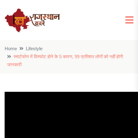
Home
Lifestyle
स्मार्टफोन में विस्फोट होने के 5 कारण, 99 प्रतिशत लोगों को नहीं होगी
जानकारी