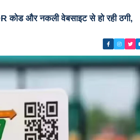
कोड और नकली वेबसाइट से हो रही ठगी,