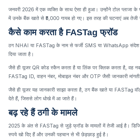
जनवरी 2026 में एक व्यक्ति के साथ ऐसा ही हुआ। उन्होंने टोल प्लाजा
में उनके बैंक खाते से ₹5,000 गायब हो गए। इस तरह की घटनाएं अब तेजी से
कैसे काम करता है FASTag फ्रॉड
ठग NHAI या FASTag के नाम से फर्जी SMS या WhatsApp संदेश भेजते 
दिया जाता है।
जैसे ही यूजर QR कोड स्कैन करता है या लिंक पर क्लिक करता है, वह नक
FASTag ID, वाहन नंबर, मोबाइल नंबर और OTP जैसी जानकारी मांगती 
जैसे ही यूजर यह जानकारी साझा करता है, ठग बैंक खाते या FASTag वॉले
देते हैं, जिससे लोग धोखे में आ जाते हैं।
बढ़ रहे हैं ठगी के मामले
2025 के अंत से FASTag से जुड़े फ्रॉड के मामलों में तेजी आई है। डिजि
रुपये खो दिए हैं और उनकी पहचान से भी छेड़छाड़ हुई है।