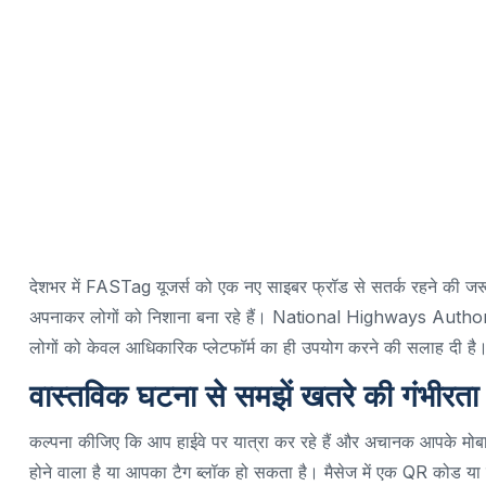
देशभर में FASTag यूजर्स को एक नए साइबर फ्रॉड से सतर्क रहने की जर
अपनाकर लोगों को निशाना बना रहे हैं। National Highways Authori
लोगों को केवल आधिकारिक प्लेटफॉर्म का ही उपयोग करने की सलाह दी है
वास्तविक घटना से समझें खतरे की गंभीरता
कल्पना कीजिए कि आप हाईवे पर यात्रा कर रहे हैं और अचानक आपके मोब
होने वाला है या आपका टैग ब्लॉक हो सकता है। मैसेज में एक QR कोड या ल