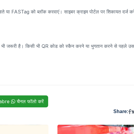
खाते या FASTag को ब्लॉक करवाएं। साइबर क्राइम पोर्टल पर शिकायत दर्ज करे
भी जरूरी है। किसी भी QR कोड को स्कैन करने या भुगतान करने से पहले उ
habre
चैनल फॉलो करें
Share: