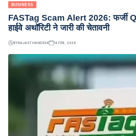
BUSINESS
FASTag Scam Alert 2026: फर्जी QR 
हाईवे अथॉरिटी ने जारी की चेतावनी
BY
RAJASTHANDESK
14 FEB, 2026