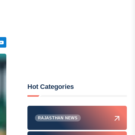
Hot Categories
RAJASTHAN NEWS