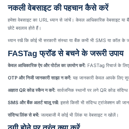
नकली वेबसाइट की पहचान कैसे करें
हमेशा वेबसाइट का URL ध्यान से जांचें। केवल आधिकारिक वेबसाइट या ब
छोटे बदलाव होते हैं।
ध्यान रखें कि कोई भी सरकारी संस्था या बैंक कभी भी SMS या कॉल के ज
FASTag फ्रॉड से बचने के जरूरी उपाय
केवल आधिकारिक ऐप और पोर्टल का उपयोग करें:
FASTag रिचार्ज के लिए 
OTP और निजी जानकारी साझा न करें:
यह जानकारी केवल आपके लिए सुरक
अज्ञात QR कोड स्कैन न करें:
सार्वजनिक स्थानों पर लगे QR कोड संदिग्ध 
SMS और बैंक अलर्ट चालू रखें:
इससे किसी भी संदिग्ध ट्रांजेक्शन की जा
संदिग्ध लिंक से बचें:
जल्दबाजी में कोई भी लिंक या वेबसाइट न खोलें।
ठगी होने पर तुरंत क्या करें