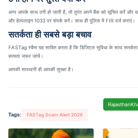
अगर आपके साथ ठगी हो जाती है, तो तुरंत अपने बैंक को सूचित करें और 
और हेल्पलाइन 1033 पर संपर्क करें। साथ ही पुलिस में FIR दर्ज कराएं।
सतर्कता ही सबसे बड़ा बचाव
FASTag स्कैम यह साबित करता है कि डिजिटल सुविधा के साथ सतर्कता 
सत्यता जरूर जांचें।
आपकी सावधानी ही आपकी सुरक्षा है।
RajasthanK
FASTag Scam Alert 2026
Tags: