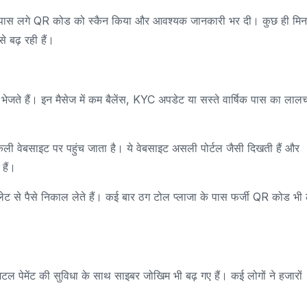
 के पास लगे QR कोड को स्कैन किया और आवश्यक जानकारी भर दी। कुछ ही मिनट
 बढ़ रही हैं।
हैं। इन मैसेज में कम बैलेंस, KYC अपडेट या सस्ते वार्षिक पास का लाल
ली वेबसाइट पर पहुंच जाता है। ये वेबसाइट असली पोर्टल जैसी दिखती हैं और
हैं।
ट से पैसे निकाल लेते हैं। कई बार ठग टोल प्लाजा के पास फर्जी QR कोड भी
टल पेमेंट की सुविधा के साथ साइबर जोखिम भी बढ़ गए हैं। कई लोगों ने हजारों