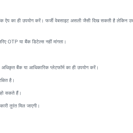
ैंक ऐप का ही उपयोग करें। फर्जी वेबसाइट असली जैसी दिख सकती है लेकिन उस
रिए OTP या बैंक डिटेल्स नहीं मांगता।
अधिकृत बैंक या आधिकारिक प्लेटफॉर्म का ही उपयोग करें।
्षित है।
हो सकते हैं।
नकारी तुरंत मिल जाएगी।