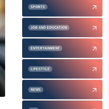
SPORTS
JOB AND EDUCATION
ENTERTAINMENT
LIFESTYLE
NEWS