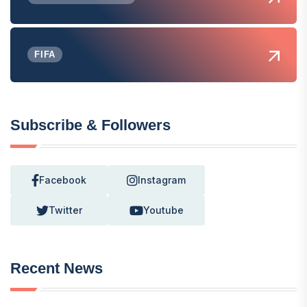
FIFA
Subscribe & Followers
Facebook
Instagram
Twitter
Youtube
Recent News