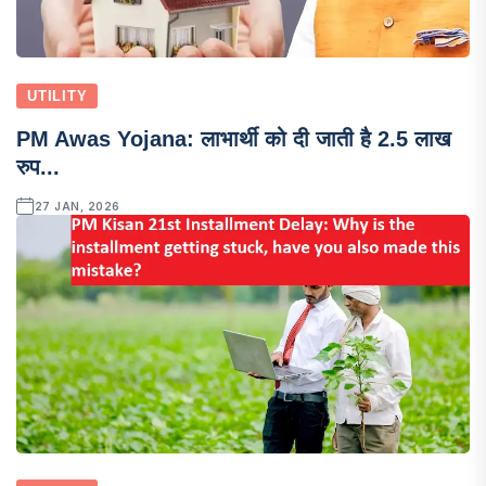
UTILITY
PM Awas Yojana: लाभार्थी को दी जाती है 2.5 लाख
रुप...
27 JAN, 2026