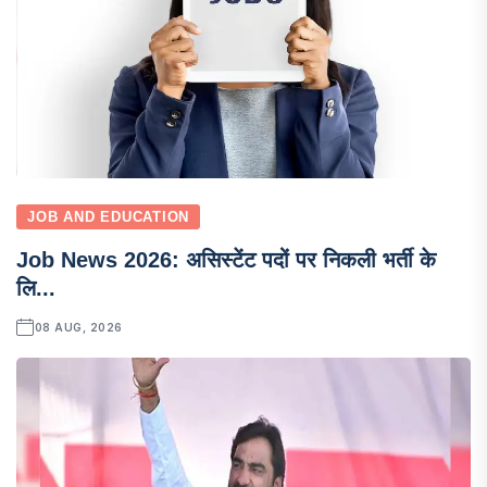
JOB AND EDUCATION
Job News 2026: असिस्टेंट पदों पर निकली भर्ती के
लि...
08 AUG, 2026