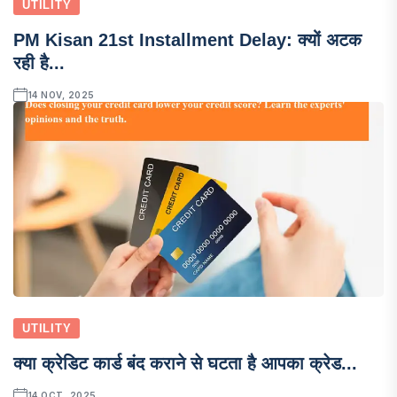
UTILITY
PM Kisan 21st Installment Delay: क्यों अटक
रही है...
14 NOV, 2025
UTILITY
क्या क्रेडिट कार्ड बंद कराने से घटता है आपका क्रेड...
14 OCT, 2025