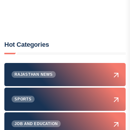
Hot Categories
RAJASTHAN NEWS
SPORTS
JOB AND EDUCATION