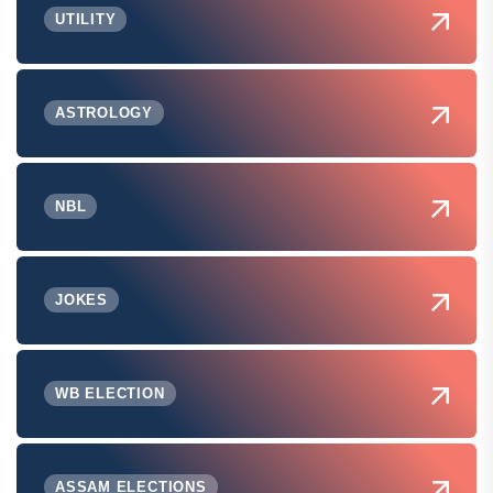
UTILITY
ASTROLOGY
NBL
JOKES
WB ELECTION
ASSAM ELECTIONS