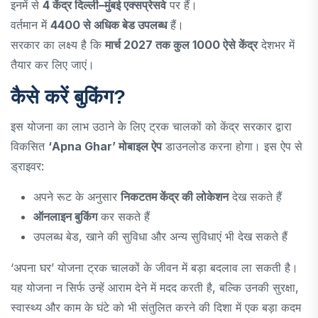
इनमें से
4 केंद्र दिल्ली–मुंबई एक्सप्रेसवे
पर हैं।
वर्तमान में
4400 से अधिक बेड उपलब्ध
हैं।
सरकार का लक्ष्य है कि
मार्च 2027 तक कुल 1000 ऐसे केंद्र
देशभर में
तैयार कर लिए जाएं।
कैसे करें बुकिंग?
इस योजना का लाभ उठाने के लिए ट्रक चालकों को केंद्र सरकार द्वारा
विकसित
‘Apna Ghar’ मोबाइल ऐप
डाउनलोड करना होगा। इस ऐप से
ड्राइवर:
अपने रूट के अनुसार
निकटतम केंद्र की लोकेशन
देख सकते हैं
ऑनलाइन बुकिंग
कर सकते हैं
उपलब्ध बेड, खाने की सुविधा और अन्य सुविधाएं भी देख सकते हैं
‘अपना घर’ योजना ट्रक चालकों के जीवन में बड़ा बदलाव ला सकती है।
यह योजना न सिर्फ उन्हें आराम देने में मदद करती है, बल्कि उनकी सुरक्षा,
स्वास्थ्य और काम के घंटे को भी संतुलित करने की दिशा में एक बड़ा कदम