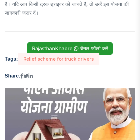
है। यदि आप किसी ट्रक ड्राइवर को जानते हैं, तो उन्हें इस योजना की
जानकारी जरूर दें।
RajasthanKhabre
चैनल फॉलो करें
Relief scheme for truck drivers
Tags:
Share: