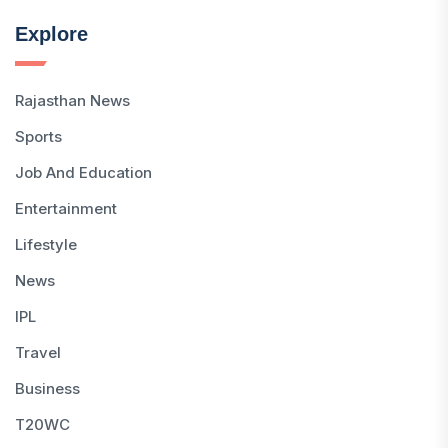
Explore
Rajasthan News
Sports
Job And Education
Entertainment
Lifestyle
News
IPL
Travel
Business
T20WC