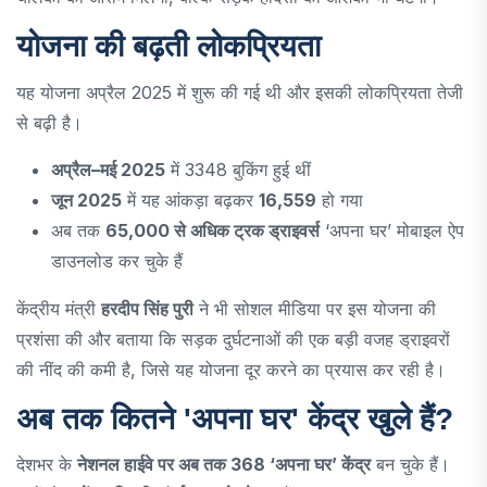
योजना की बढ़ती लोकप्रियता
यह योजना अप्रैल 2025 में शुरू की गई थी और इसकी लोकप्रियता तेजी
से बढ़ी है।
अप्रैल–मई 2025
में 3348 बुकिंग हुई थीं
जून 2025
में यह आंकड़ा बढ़कर
16,559
हो गया
अब तक
65,000 से अधिक ट्रक ड्राइवर्स
‘अपना घर’ मोबाइल ऐप
डाउनलोड कर चुके हैं
केंद्रीय मंत्री
हरदीप सिंह पुरी
ने भी सोशल मीडिया पर इस योजना की
प्रशंसा की और बताया कि सड़क दुर्घटनाओं की एक बड़ी वजह ड्राइवरों
की नींद की कमी है, जिसे यह योजना दूर करने का प्रयास कर रही है।
अब तक कितने 'अपना घर' केंद्र खुले हैं?
देशभर के
नेशनल हाईवे पर अब तक 368 ‘अपना घर’ केंद्र
बन चुके हैं।