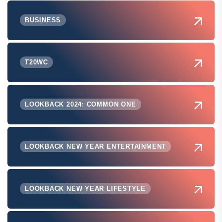
BUSINESS
T20WC
LOOKBACK 2024: COMMON ONE
LOOKBACK NEW YEAR ENTERTAINMENT
LOOKBACK NEW YEAR LIFESTYLE