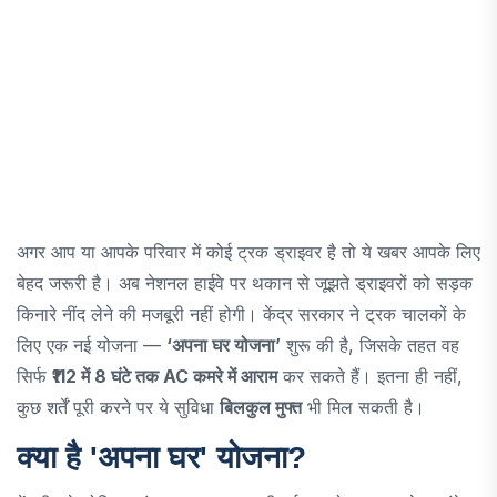
अगर आप या आपके परिवार में कोई ट्रक ड्राइवर है तो ये खबर आपके लिए
बेहद जरूरी है। अब नेशनल हाईवे पर थकान से जूझते ड्राइवरों को सड़क
किनारे नींद लेने की मजबूरी नहीं होगी। केंद्र सरकार ने ट्रक चालकों के
लिए एक नई योजना —
‘अपना घर योजना’
शुरू की है, जिसके तहत वह
सिर्फ
₹112 में 8 घंटे तक AC कमरे में आराम
कर सकते हैं। इतना ही नहीं,
कुछ शर्तें पूरी करने पर ये सुविधा
बिलकुल मुफ्त
भी मिल सकती है।
क्या है 'अपना घर' योजना?