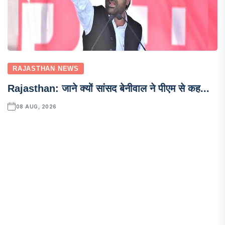
RAJASTHAN NEWS
Rajasthan: जाने क्यों सांसद बेनीवाल ने पीएम से कह...
08 AUG, 2026