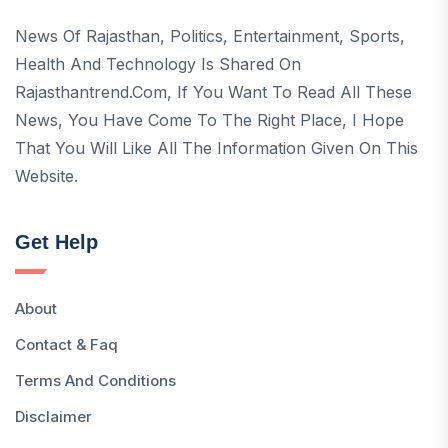
News Of Rajasthan, Politics, Entertainment, Sports,
Health And Technology Is Shared On
Rajasthantrend.com, If You Want To Read All These
News, You Have Come To The Right Place, I Hope
That You Will Like All The Information Given On This
Website.
Get Help
About
Contact & Faq
Terms And Conditions
Disclaimer