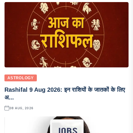
ASTROLOGY
Rashifal 9 Aug 2026: इन राशियों के जातकों के लिए
अ...
08 AUG, 2026