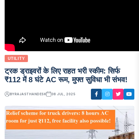
UTILITY
ट्रक ड्राइवरों के लिए राहत भरी स्कीम: सिर्फ
₹112 में 8 घंटे AC रूम, मुफ्त सुविधा भी संभव!
BY
RAJASTHANDESK
08 JUL, 2025