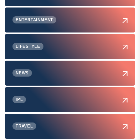
ENTERTAINMENT
LIFESTYLE
NEWS
IPL
TRAVEL