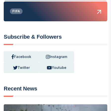
FIFA
Subscribe & Followers
Facebook
Instagram
Twitter
Youtube
Recent News