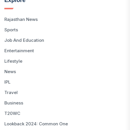
Rajasthan News
Sports
Job And Education
Entertainment
Lifestyle
News
IPL
Travel
Business
T20WC
Lookback 2024: Common One