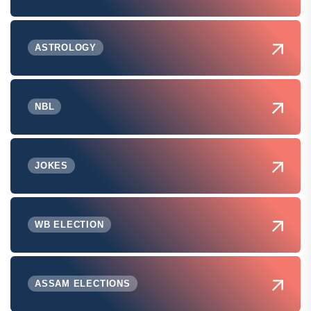
ASTROLOGY
NBL
JOKES
WB ELECTION
ASSAM ELECTIONS