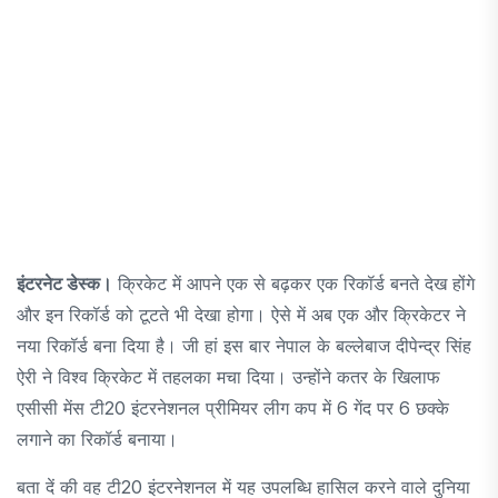
इंटरनेट डेस्क।
क्रिकेट में आपने एक से बढ़कर एक रिकॉर्ड बनते देख होंगे
और इन रिकॉर्ड को टूटते भी देखा होगा। ऐसे में अब एक और क्रिकेटर ने
नया रिकॉर्ड बना दिया है। जी हां इस बार नेपाल के बल्लेबाज दीपेन्द्र सिंह
ऐरी ने विश्व क्रिकेट में तहलका मचा दिया। उन्होंने कतर के खिलाफ
एसीसी मेंस टी20 इंटरनेशनल प्रीमियर लीग कप में 6 गेंद पर 6 छक्के
लगाने का रिकॉर्ड बनाया।
बता दें की वह टी20 इंटरनेशनल में यह उपलब्धि हासिल करने वाले दुनिया