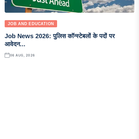
JOB AND EDUCATION
Job News 2026: पुलिस कॉन्स्टेबलों के पदों पर
आवेदन...
06 AUG, 2026