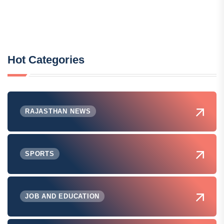
Hot Categories
RAJASTHAN NEWS
SPORTS
JOB AND EDUCATION