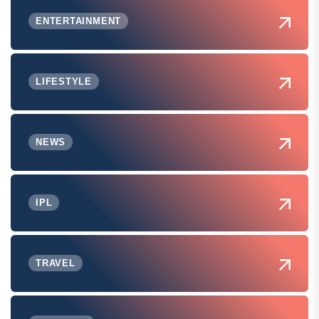
ENTERTAINMENT
LIFESTYLE
NEWS
IPL
TRAVEL