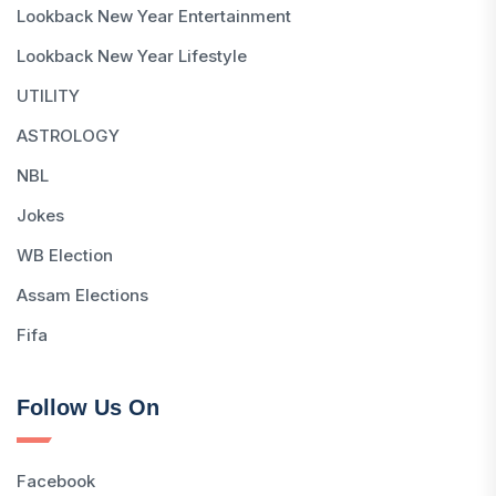
Lookback New Year Entertainment
Lookback New Year Lifestyle
UTILITY
ASTROLOGY
NBL
Jokes
WB Election
Assam Elections
Fifa
Follow Us On
Facebook