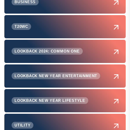
BUSINESS
T20WC
LOOKBACK 2024: COMMON ONE
LOOKBACK NEW YEAR ENTERTAINMENT
LOOKBACK NEW YEAR LIFESTYLE
UTILITY