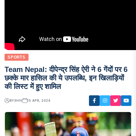
SPORTS
Team Nepal: दीपेन्द्र सिंह ऐरी ने 6 गेंदों पर 6
छक्के मार हासिल की ये उपलब्धि, इन खिलाड़ियों
की लिस्ट में हुए शामिल
BY
SHIV
15 APR, 2024