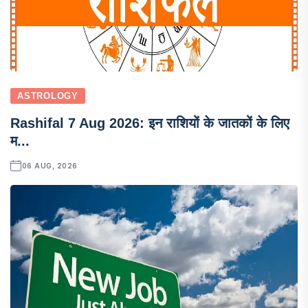
ASTROLOGY
Rashifal 7 Aug 2026: इन राशियों के जातकों के लिए
म...
06 AUG, 2026