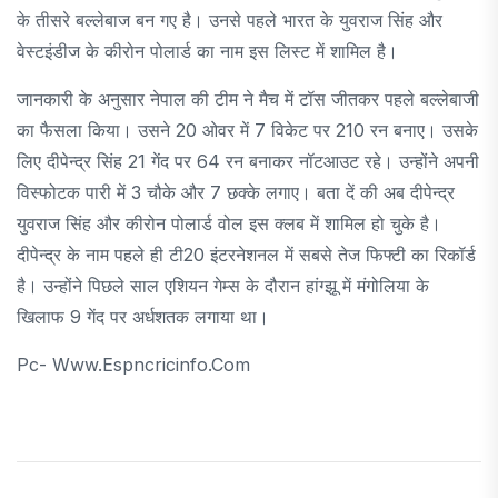
के तीसरे बल्लेबाज बन गए है। उनसे पहले भारत के युवराज सिंह और
वेस्टइंडीज के कीरोन पोलार्ड का नाम इस लिस्ट में शामिल है।
जानकारी के अनुसार नेपाल की टीम ने मैच में टॉस जीतकर पहले बल्लेबाजी
का फैसला किया। उसने 20 ओवर में 7 विकेट पर 210 रन बनाए। उसके
लिए दीपेन्द्र सिंह 21 गेंद पर 64 रन बनाकर नॉटआउट रहे। उन्होंने अपनी
विस्फोटक पारी में 3 चौके और 7 छक्के लगाए। बता दें की अब दीपेन्द्र
युवराज सिंह और कीरोन पोलार्ड वोल इस क्लब में शामिल हो चुके है।
दीपेन्द्र के नाम पहले ही टी20 इंटरनेशनल में सबसे तेज फिफ्टी का रिकॉर्ड
है। उन्होंने पिछले साल एशियन गेम्स के दौरान हांग्झू में मंगोलिया के
खिलाफ 9 गेंद पर अर्धशतक लगाया था।
Pc- Www.espncricinfo.com