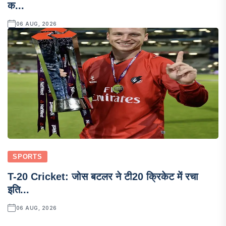
क...
06 AUG, 2026
SPORTS
T-20 Cricket: जोस बटलर ने टी20 क्रिकेट में रचा
इति...
06 AUG, 2026