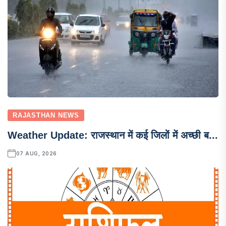
RAJASTHAN NEWS
Weather Update: राजस्थान में कई जिलों में अच्छी ब...
07 AUG, 2026