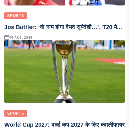
SPORTS
Jos Buttler: ‘वो नाम होगा वैभव सूर्यवंशी…’, T20 मे...
06 AUG, 2026
SPORTS
World Cup 2027: वर्ल्ड कप 2027 के लिए क्वालीफायर