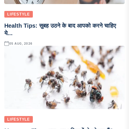
LIFESTYLE
Health Tips: सुबह उठने के बाद आपको करने चाहिए
ये...
05 AUG, 2026
LIFESTYLE