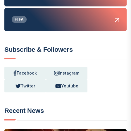
FIFA
Subscribe & Followers
Facebook
Instagram
Twitter
Youtube
Recent News