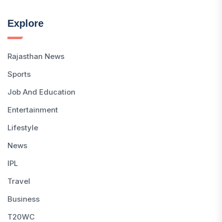
Explore
Rajasthan News
Sports
Job And Education
Entertainment
Lifestyle
News
IPL
Travel
Business
T20WC