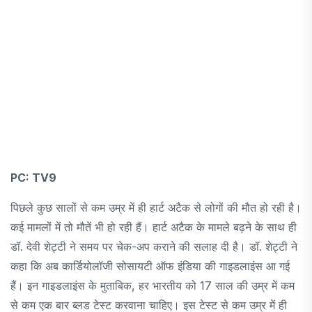
PC: TV9
पिछले कुछ सालों से कम उम्र में ही हार्ट अटैक से लोगों की मौत हो रही है।
कई मामलों में तो मौतें भी हो रही हैं। हार्ट अटैक के मामले बढ़ने के साथ ही
डॉ. देवी शेट्टी ने समय पर चेक-अप कराने की सलाह दी है। डॉ. शेट्टी ने
कहा कि अब कार्डियोलॉजी सोसायटी ऑफ इंडिया की गाइडलाइंस आ गई
हैं। इन गाइडलाइंस के मुताबिक, हर भारतीय को 17 साल की उम्र में कम
से कम एक बार ब्लड टेस्ट करवाना चाहिए। इस टेस्ट से कम उम्र में ही