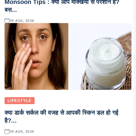
Monsoon Tips : क्या आप मक्खियों से परेशान हैं?
बस...
05 AUG, 2026
LIFESTYLE
क्या डार्क सर्कल की वजह से आपकी स्किन डल हो गई
है?...
05 AUG, 2026