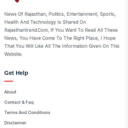
News Of Rajasthan, Politics, Entertainment, Sports,
Health And Technology Is Shared On
Rajasthantrend.com, If You Want To Read All These
News, You Have Come To The Right Place, I Hope
That You Will Like All The Information Given On This
Website.
Get Help
About
Contact & Faq
Terms And Conditions
Disclaimer