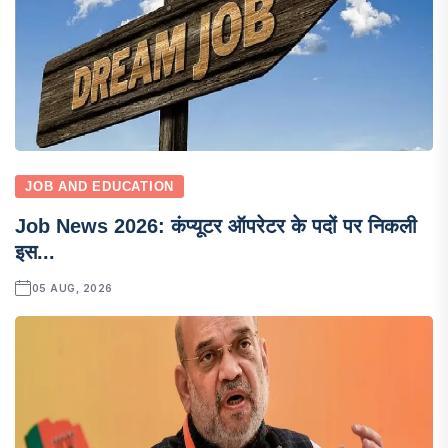
JOB AND EDUCATION
Job News 2026: कंप्यूटर ऑपरेटर के पदों पर निकली
इस...
05 AUG, 2026