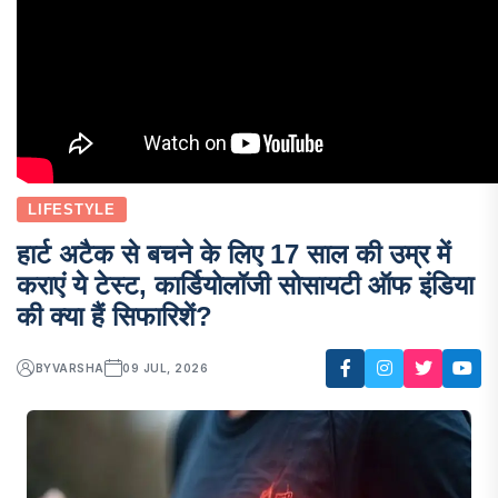
LIFESTYLE
हार्ट अटैक से बचने के लिए 17 साल की उम्र में
कराएं ये टेस्ट, कार्डियोलॉजी सोसायटी ऑफ इंडिया
की क्या हैं सिफारिशें?
BY
VARSHA
09 JUL, 2026