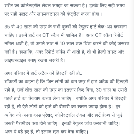
शरीर का कोलेस्ट्रॉल लेवल समझा जा सकता है। इसके लिए सही समय
पर सही डाइट और लाइफस्टाइल को कंट्रोल करना होगा।
35 से 40 साल की उम्र के सभी पुरुषों को रेगुलर हार्ट चेक-अप करवाना
चाहिए। इसमें हार्ट का CT स्कैन भी शामिल है। अगर CT स्कैन रिपोर्ट
नॉर्मल आती है, तो अगले सात से 10 साल तक चिंता करने की कोई जरूरत
नहीं है। हालांकि, अगर रिपोर्ट नॉर्मल भी आती है, तो भी हेल्दी डाइट और
लाइफस्टाइल बनाए रखना जरूरी है।
अगर परिवार में हार्ट अटैक की हिस्ट्री रही हो..
डॉक्टरों का कहना है कि जिन लोगों को कम उम्र में हार्ट अटैक की हिस्ट्री
रही है, उन्हें तीस साल की उम्र का इंतज़ार किए बिना, 30 साल या उससे
पहले हार्ट का चेकअप करवा लेना चाहिए। क्योंकि अगर परिवार में हिस्ट्री
रही है, तो ऐसे लोगों को हार्ट की बीमारी का खतरा ज़्यादा होता है। हर
व्यक्ति को अपना ब्लड प्रेशर, कोलेस्ट्रॉल लेवल और हार्ट हेल्थ से जुड़े
ज़रूरी पैरामीटर पता होने चाहिए। इनकी रेगुलर जांच करवानी चाहिए।
अगर ये बढ़े हुए हैं, तो इलाज शुरू कर देना चाहिए।