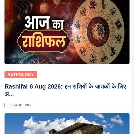
ASTROLOGY
Rashifal 6 Aug 2026: इन राशियों के जातकों के लिए
अ...
05 AUG, 2026