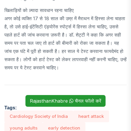
खिलाड़ियों को ज़्यादा सावधान रहना चाहिए
अगर कोई व्यक्ति 17 से 18 साल की उम्र में मैराथन में हिस्सा लेना चाहता
है, तो उसे हाई-इंटेंसिटी एंड्योरेंस स्पोर्ट्स में हिस्सा लेना चाहिए, उससे
पहले हार्ट की जांच करवाना ज़रूरी है। डॉ. शेट्टी ने कहा कि अगर सही
समय पर पता चल जाए तो हार्ट की बीमारी को रोका जा सकता है। यह
जांच एक घंटे में पूरी हो सकती है। हर साल ये टेस्ट करवाना फायदेमंद हो
सकता है। लोगों को हार्ट टेस्ट को लेकर लापरवाही नहीं करनी चाहिए, उन्हें
समय पर ये टेस्ट करवाने चाहिए।
RajasthanKhabre
चैनल फॉलो करें
Tags:
Cardiology Society of India
heart attack
young adults
early detection