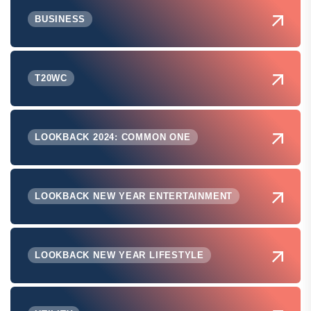
BUSINESS
T20WC
LOOKBACK 2024: COMMON ONE
LOOKBACK NEW YEAR ENTERTAINMENT
LOOKBACK NEW YEAR LIFESTYLE