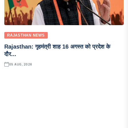
RAJASTHAN NEWS
Rajasthan: गृहमंत्री शाह 16 अगस्त को प्रदेश के
दौर...
05 AUG, 2026