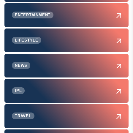
ENTERTAINMENT
LIFESTYLE
NEWS
IPL
TRAVEL