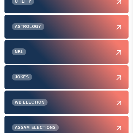
UTILITY
ASTROLOGY
NBL
JOKES
WB ELECTION
ASSAM ELECTIONS