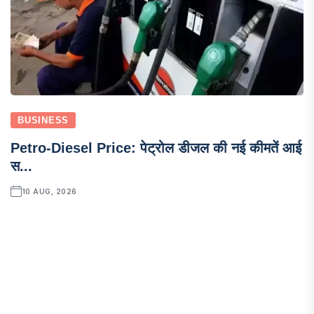
BUSINESS
Petro-Diesel Price: पेट्रोल डीजल की नई कीमतें आई
स...
10 AUG, 2026