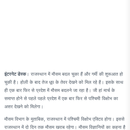
इंटरनेट डेस्क
। राजस्थान में मौसम बदल चुका हैं और गर्मी की शुरूआत हो
चुकी है। होली के बाद तेज धूप के तेवर देखने को मिल रहे है। इसके साथ
ही एक बार फिर से प्रदेश में मौसम बदलने जा रहा है। जी हां मार्च के
समाप्त होने से पहले पहले प्रदेश में एक बार फिर से पश्चिमी विक्षोभ का
असर देखने को मिलेगा।
मौसम विभाग के मुताबिक, राजस्थान में पश्चिमी विक्षोभ एक्टिव होगा। इससे
राजस्थान में दो दिन तक मौसम खराब रहेगा। मौसम विज्ञानियों का कहना है