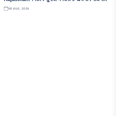
08 AUG, 2026