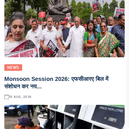
NEWS
Monsoon Session 2026: एफसीआरए बिल में
संशोधन कर नय...
10 AUG, 2026