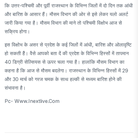
कि उत्तर-पश्चिमी और पूर्वी राजस्थान के विभिन्न जिलों में दो दिन तक आंधी
और बारिश के आसार हैं। मौसम विभाग की ओर से इसे लेकर यलो अलर्ट
जारी किया गया है। मौसम विभाग की माने तो पश्चिमी विक्षोभ आज से
सक्रिय होगा।
इस विक्षोभ के असर से प्रदेश के कई जिलों में आंधी, बारिश और ओलावृष्टि
हो सकती हैै। वैसे आपको बता दें की प्रदेश के विभिन्न हिस्सों में तापमान
40 डिग्री सेल्सियस से ऊपर चला गया है। हालांकि मौसम विभाग का
कहना है कि आज से मौसम बदलेगा। राजस्थान के विभिन्न हिस्सों में 29
और 30 मार्च को गरज चमक के साथ हल्की से मध्यम बारिश होने की
संभावना है।
Pc- Www.inextlive.com