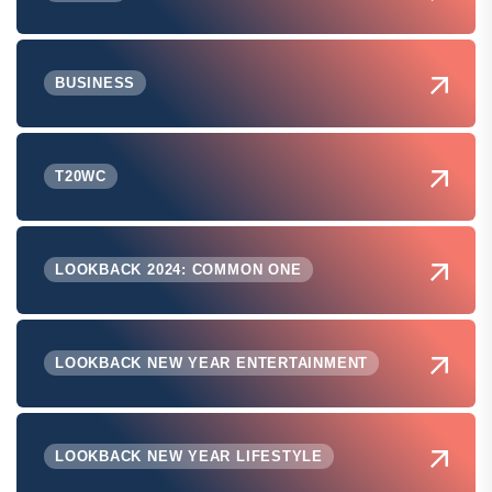
BUSINESS
T20WC
LOOKBACK 2024: COMMON ONE
LOOKBACK NEW YEAR ENTERTAINMENT
LOOKBACK NEW YEAR LIFESTYLE