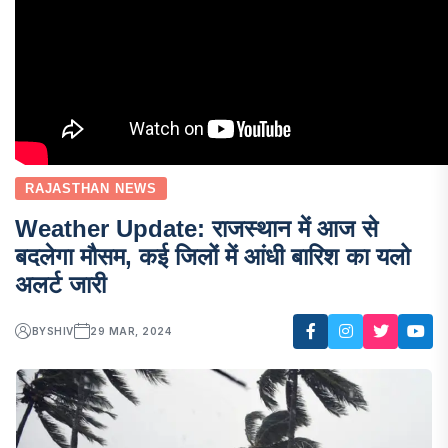
RAJASTHAN NEWS
Weather Update: राजस्थान में आज से
बदलेगा मौसम, कई जिलों में आंधी बारिश का यलो
अलर्ट जारी
BY
SHIV
29 MAR, 2024