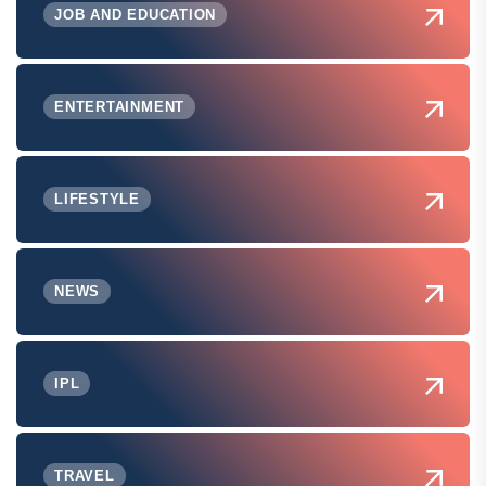
JOB AND EDUCATION
ENTERTAINMENT
LIFESTYLE
NEWS
IPL
TRAVEL