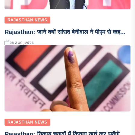
RAJASTHAN NEWS
Rajasthan: जाने क्यों सांसद बेनीवाल ने पीएम से कह...
08 AUG, 2026
RAJASTHAN NEWS
Rajasthan: निकाय चुनावों में कितना खर्च कर सकेंगे...