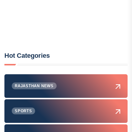
Hot Categories
RAJASTHAN NEWS
SPORTS