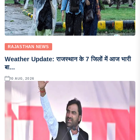
RAJASTHAN NEWS
Weather Update: राजस्थान के 7 जिलों में आज भारी
बा...
10 AUG, 2026