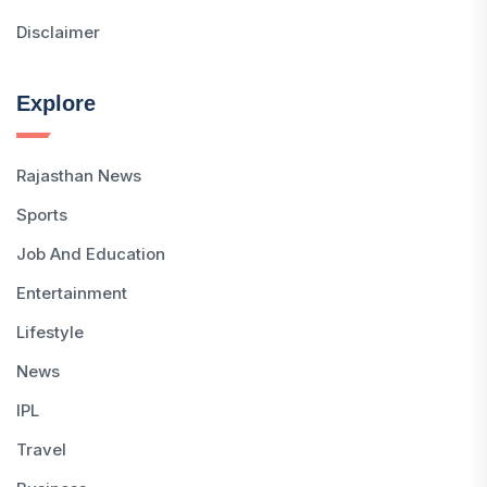
Disclaimer
Explore
Rajasthan News
Sports
Job And Education
Entertainment
Lifestyle
News
IPL
Travel