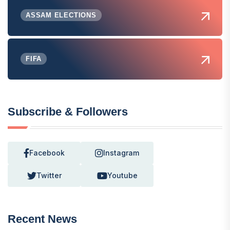
ASSAM ELECTIONS
FIFA
Subscribe & Followers
Facebook
Instagram
Twitter
Youtube
Recent News