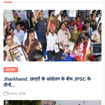
NEWS
Jharkhand: छात्रों के आंदोलन के बीच JPSC के
तीनों...
10 AUG, 2026