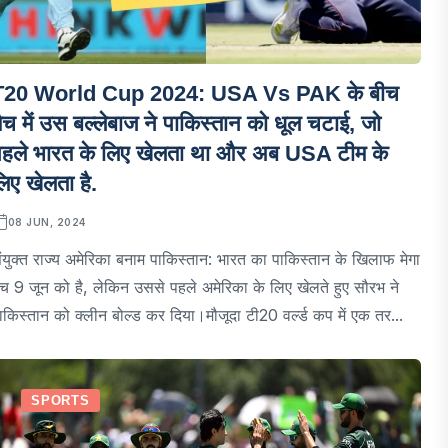
T20 World Cup 2024: USA Vs PAK के बीच
ैच में उस बल्लेबाज ने पाकिस्तान को धूल चटाई, जो
पहले भारत के लिए खेलता था और अब USA टीम के
िए खेलता है.
08 JUN, 2024
ंयुक्त राज्य अमेरिका बनाम पाकिस्तान: भारत का पाकिस्तान के खिलाफ मेगा
ैच 9 जून को है, लेकिन उससे पहले अमेरिका के लिए खेलते हुए सौरभ ने
ाकिस्तान को क्लीन बोल्ड कर दिया।मौजूदा टी20 वर्ल्ड कप में एक तर...
SPORTS