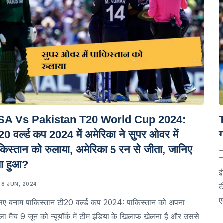
SA Vs Pakistan T20 World Cup 2024:
20 वर्ल्ड कप 2024 में अमेरिका ने सुपर ओवर में
ग
किस्तान को रुलाया, अमेरिका 5 रन से जीता, जानिए
या हुआ?
इ
08 JUN, 2024
ट
ए
सए बनाम पाकिस्तान टी20 वर्ल्ड कप 2024: पाकिस्तान को अपना
ा मैच 9 जून को न्यूयॉर्क में टीम इंडिया के खिलाफ खेलना है और उससे