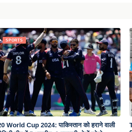
SPORTS
0 World Cup 2024: पाकिस्तान को हराने वाली