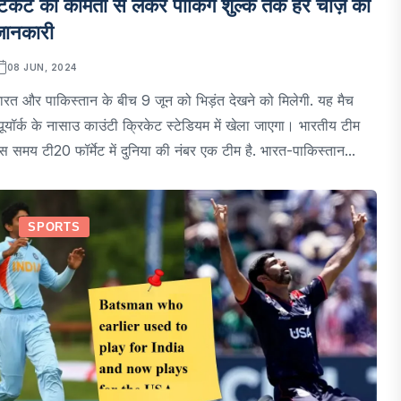
िकट की कीमतों से लेकर पार्किंग शुल्क तक हर चीज़ की
जानकारी
08 JUN, 2024
ारत और पाकिस्तान के बीच 9 जून को भिड़ंत देखने को मिलेगी. यह मैच
्यूयॉर्क के नासाउ काउंटी क्रिकेट स्टेडियम में खेला जाएगा। भारतीय टीम
स समय टी20 फॉर्मेट में दुनिया की नंबर एक टीम है. भारत-पाकिस्तान...
SPORTS