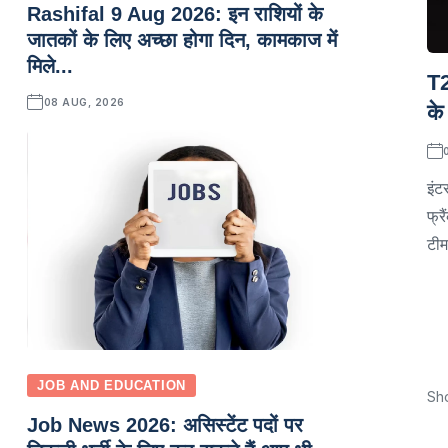
Rashifal 9 Aug 2026: इन राशियों के
जातकों के लिए अच्छा होगा दिन, कामकाज में
मिले...
T2
08 AUG, 2026
के
इंट
फ्र
टीम
JOB AND EDUCATION
Sh
Job News 2026: असिस्टेंट पदों पर