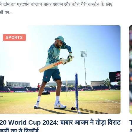
े टीम का प्रदर्शन कप्तान बाबर आजम और कोच गैरी कर्स्टन के लिए
ी पर...
SPORTS
20 World Cup 2024: बाबार आजम ने तोड़ा विराट
हली का ये रिकॉर्ड
अ