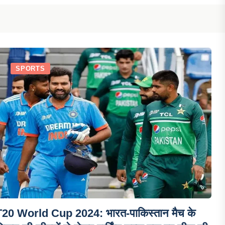
SPORTS
T20 World Cup 2024: भारत-पाकिस्तान मैच के