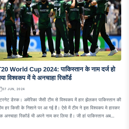
T20 World Cup 2024: पाकिस्तान के नाम दर्ज हो
या विश्वकप में ये अनचाहा रिकॉर्ड
07 JUN, 2024
ंटरनेट डेस्क। अमेरिका जैसी टीम से विश्वकप में हार झेलकर पाकिस्तान की
ीम हर किसी के निशाने पर आ गई है। ऐसे में टीम ने इस विश्वकप मे हारकर
क अनचाहा रिकॉर्ड भी अपने नाम कर लिया है। जी हां पाकिस्तान अब...