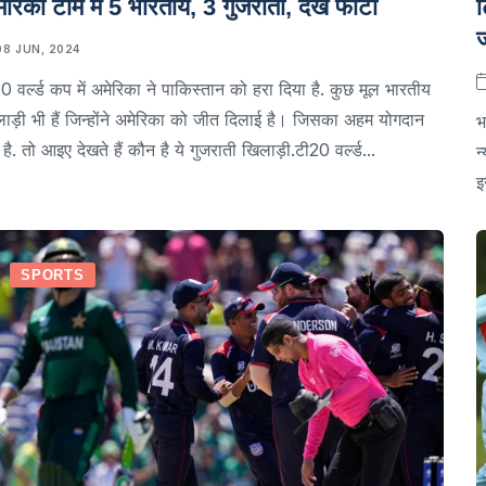
ेरिकी टीम में 5 भारतीय, 3 गुजराती, देखें फोटो
ट
08 JUN, 2024
0 वर्ल्ड कप में अमेरिका ने पाकिस्तान को हरा दिया है. कुछ मूल भारतीय
ाड़ी भी हैं जिन्होंने अमेरिका को जीत दिलाई है। जिसका अहम योगदान
भ
 है. तो आइए देखते हैं कौन है ये गुजराती खिलाड़ी.टी20 वर्ल्ड...
न
इ
SPORTS