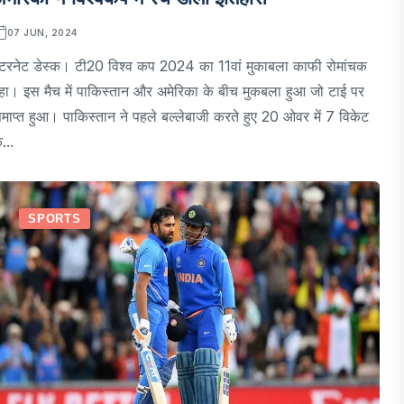
07 JUN, 2024
ंटरनेट डेस्क। टी20 विश्व कप 2024 का 11वां मुकाबला काफी रोमांचक
हा। इस मैच में पाकिस्तान और अमेरिका के बीच मुकबला हुआ जो टाई पर
माप्त हुआ। पाकिस्तान ने पहले बल्लेबाजी करते हुए 20 ओवर में 7 विकेट
े...
SPORTS