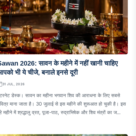
awan 2026: सावन के महीने में नहीं खानी चाहिए
पको भी ये चीजे, बनाले इनसे दूरी
31 JUL, 2026
ंटरनेट डेस्क। सावन का महीना भगवान शिव की आराधना के लिए सबसे
वित्र माना जाता है। 30 जुलाई से इस महीने की शुरूआत हो चुकी है। इस
ूरे महीने में श्रद्धालु व्रत, पूजा-पाठ, रुद्राभिषेक और शिव मंत्रों का ज...