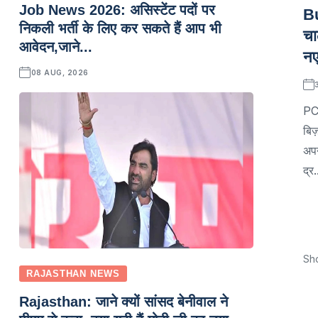
Job News 2026: असिस्टेंट पदों पर
Bu
निकली भर्ती के लिए कर सकते हैं आप भी
चा
आवेदन,जाने...
नए
08 AUG, 2026
PC:
बिज
अपन
द्र.
Sh
RAJASTHAN NEWS
Rajasthan: जाने क्यों सांसद बेनीवाल ने