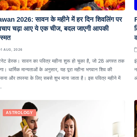
wan 2026: सावन के महीने में हर दिन शिवलिंग पर
पचाप चढ़ा आए ये एक चीज, बदल जाएगी आपकी
ल
स्मत
क
01 AUG, 2026
रनेट डेस्क। सावन का पवित्र महीना शुरू हो चुका है, जो 28 अगस्त तक
इ
गा। धार्मिक मान्यताओं के अनुसार, यह पूरा महीना भगवान शिव की
न
सना और तपस्या के लिए सबसे शुभ माना जाता है। इस पवित्र महीने में
औ
.
ASTROLOGY