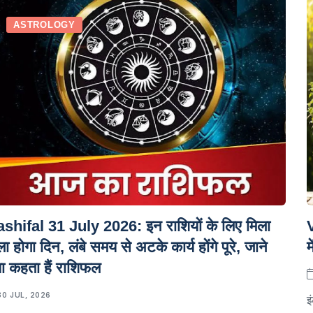
ASTROLOGY
shifal 31 July 2026: इन राशियों के लिए मिला
ला होगा दिन, लंबे समय से अटके कार्य होंगे पूरे, जाने
म
या कहता हैं राशिफल
30 JUL, 2026
इ