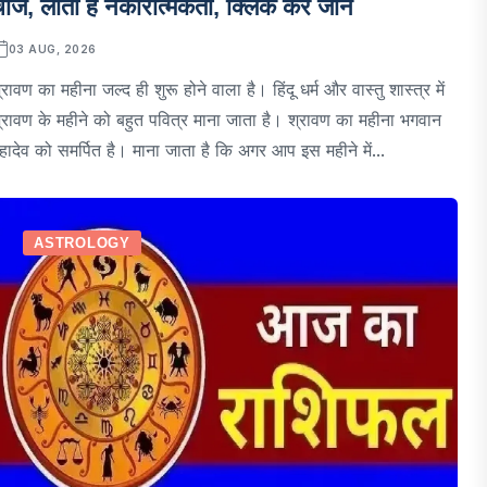
ीजें, लाती है नकारात्मकता, क्लिक कर जानें
03 AUG, 2026
्रावण का महीना जल्द ही शुरू होने वाला है। हिंदू धर्म और वास्तु शास्त्र में
्रावण के महीने को बहुत पवित्र माना जाता है। श्रावण का महीना भगवान
हादेव को समर्पित है। माना जाता है कि अगर आप इस महीने में...
ASTROLOGY