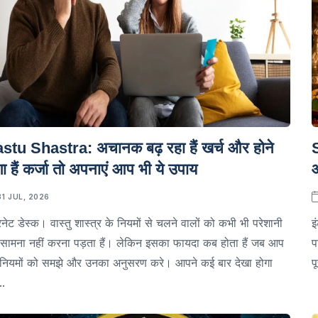
stu Shastra: अचानक बढ़ रहा हैं खर्च और होने
S
ा हैं कर्जा तो अपनाएं आप भी ये उपाय
आ
31 JUL, 2026
रनेट डेस्क। वास्तु शास्त्र के नियमों से चलने वालों को कभी भी परेशानी
इ
सामना नहीं करना पड़ता हैं। लेकिन इसका फायदा कब होता हैं जब आप
प
े नियमों को समझे और उनका अनुसरण करे। आपने कई बार देखा होगा
प
..