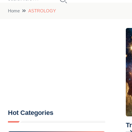
Home
ASTROLOGY
Hot Categories
Tr