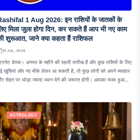
Rashifal 1 Aug 2026: इन राशियों के जातकों के
िए मिला जुला होगा दिन, कर सकते हैं आप भी नए काम
ी शुरूआत, जाने क्या कहता हैं राशिफल
31 JUL, 2026
ंटरनेट डेस्क। अगस्त के महीने की पहली तारीख हैं और कुछ राशियों के लिए
ई खुशियां और नए मौके लेकर आ सकती है, तो कुछ लोगों को अपने व्यवहार
र सेहत पर थोड़ा ज्यादा ध्यान देने की जरूरत होगी। आपका रूका हुआ...
ASTROLOGY