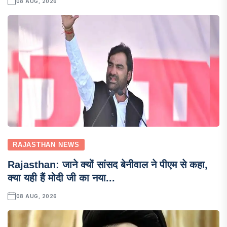
08 AUG, 2026
RAJASTHAN NEWS
Rajasthan: जाने क्यों सांसद बेनीवाल ने पीएम से कहा,
क्या यही हैं मोदी जी का नया...
08 AUG, 2026