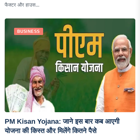
फैक्टर और हाउस...
BUSINESS
PM Kisan Yojana: जाने इस बार कब आएगी
योजना की किस्त और मिलेंगे कितने पैसे