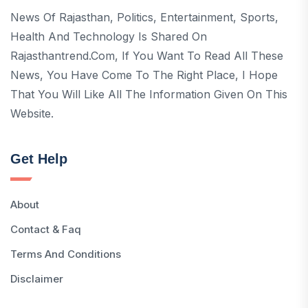
News Of Rajasthan, Politics, Entertainment, Sports,
Health And Technology Is Shared On
Rajasthantrend.com, If You Want To Read All These
News, You Have Come To The Right Place, I Hope
That You Will Like All The Information Given On This
Website.
Get Help
About
Contact & Faq
Terms And Conditions
Disclaimer