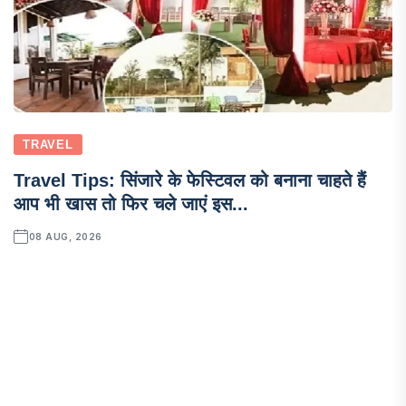
TRAVEL
Travel Tips: सिंजारे के फेस्टिवल को बनाना चाहते हैं
आप भी खास तो फिर चले जाएं इस...
08 AUG, 2026