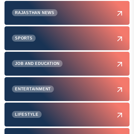
RAJASTHAN NEWS
SPORTS
JOB AND EDUCATION
ENTERTAINMENT
LIFESTYLE