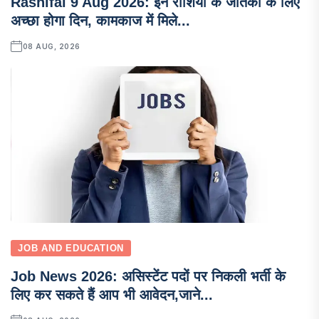
Rashifal 9 Aug 2026: इन राशियों के जातकों के लिए
अच्छा होगा दिन, कामकाज में मिले...
08 AUG, 2026
JOB AND EDUCATION
Job News 2026: असिस्टेंट पदों पर निकली भर्ती के
लिए कर सकते हैं आप भी आवेदन,जाने...