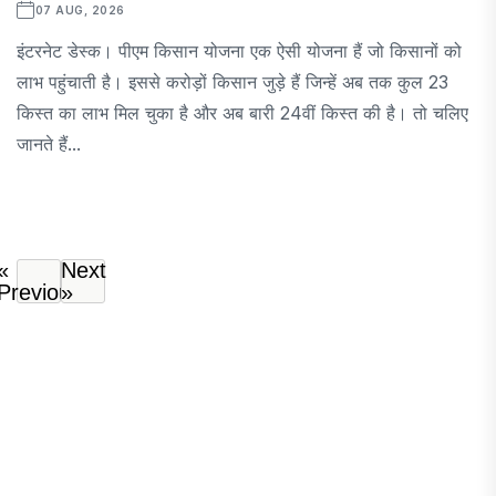
07 AUG, 2026
इंटरनेट डेस्क। पीएम किसान योजना एक ऐसी योजना हैं जो किसानों को
लाभ पहुंचाती है। इससे करोड़ों किसान जुड़े हैं जिन्हें अब तक कुल 23
किस्त का लाभ मिल चुका है और अब बारी 24वीं किस्त की है। तो चलिए
जानते हैं...
«
Next
Previous
»