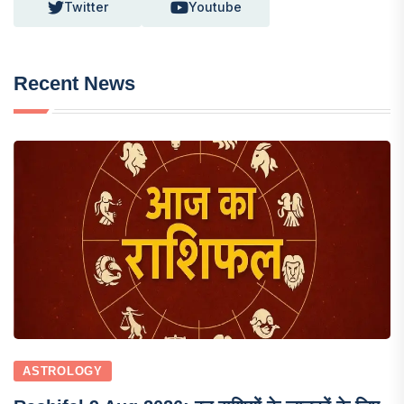
Twitter
Youtube
Recent News
ASTROLOGY