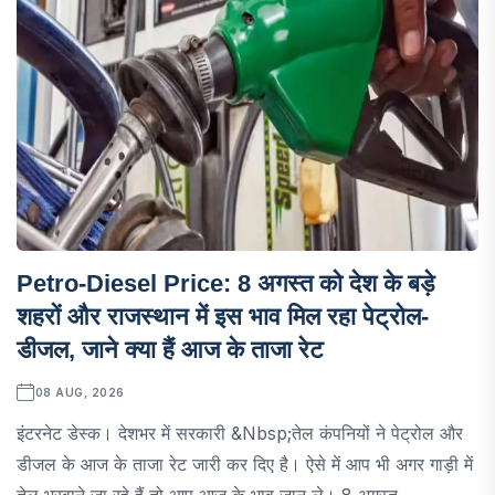
Petro-Diesel Price: 8 अगस्त को देश के बड़े
शहरों और राजस्थान में इस भाव मिल रहा पेट्रोल-
डीजल, जाने क्या हैं आज के ताजा रेट
08 AUG, 2026
इंटरनेट डेस्क। देशभर में सरकारी &nbsp;तेल कंपनियों ने पेट्रोल और
डीजल के आज के ताजा रेट जारी कर दिए है। ऐसे में आप भी अगर गाड़ी में
तेल भरवाने जा रहे हैं तो आप आज के भाव जान ले। 8 अगस्त