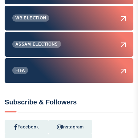
WB ELECTION
ASSAM ELECTIONS
FIFA
Subscribe & Followers
Facebook
Instagram