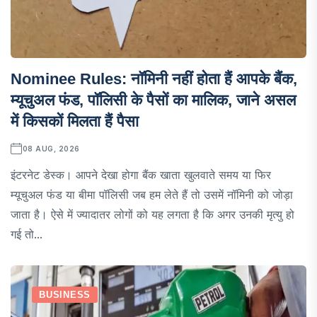
Nominee Rules: नॉमिनी नहीं होता हैं आपके बैंक,
म्यूचुअल फंड, पॉलिसी के पैसों का मालिक, जाने असल
में किसकों मिलता हैं पैसा
08 AUG, 2026
इंटरनेट डेस्क। आपने देखा होगा बैंक खाता खुलवाते समय या फिर
म्यूचुअल फंड या बीमा पॉलिसी जब हम लेते हैं तो उसमें नॉमिनी को जोड़ा
जाता है। ऐसे में ज्यादातर लोगों को यह लगता है कि अगर उनकी मृत्यु हो
गई तो...
BUSINESS