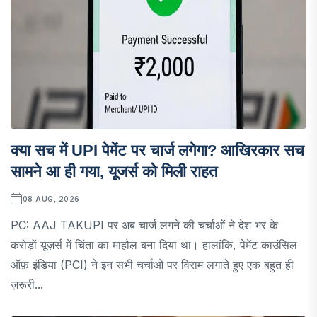
क्या सच में UPI पेमेंट पर चार्ज लगेगा? आखिरकार सच
सामने आ ही गया, यूजर्स को मिली राहत
08 AUG, 2026
PC: AAJ TAKUPI पर अब चार्ज लगने की चर्चाओं ने देश भर के
करोड़ों यूज़र्स में चिंता का माहौल बना दिया था। हालांकि, पेमेंट काउंसिल
ऑफ़ इंडिया (PCI) ने इन सभी चर्चाओं पर विराम लगाते हुए एक बहुत ही
ज़रूरी...