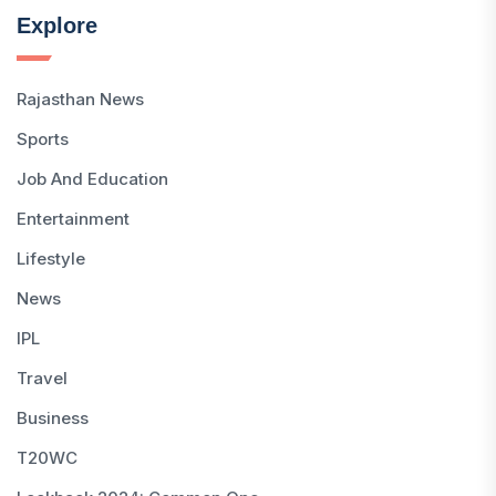
Explore
Rajasthan News
Sports
Job And Education
Entertainment
Lifestyle
News
IPL
Travel
Business
T20WC