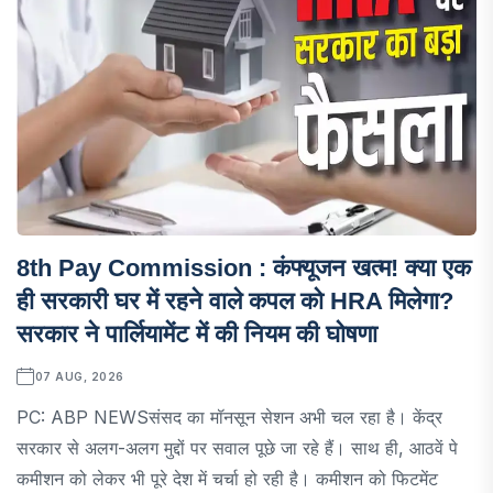
8th Pay Commission : कंफ्यूजन खत्म! क्या एक
ही सरकारी घर में रहने वाले कपल को HRA मिलेगा?
सरकार ने पार्लियामेंट में की नियम की घोषणा
07 AUG, 2026
PC: ABP NEWSसंसद का मॉनसून सेशन अभी चल रहा है। केंद्र
सरकार से अलग-अलग मुद्दों पर सवाल पूछे जा रहे हैं। साथ ही, आठवें पे
कमीशन को लेकर भी पूरे देश में चर्चा हो रही है। कमीशन को फिटमेंट