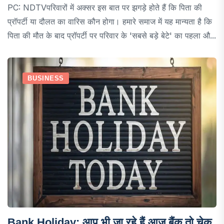
PC: NDTVपरिवारों में अक्सर इस बात पर झगड़े होते हैं कि पिता की
प्रॉपर्टी या दौलत का वारिस कौन होगा। हमारे समाज में यह मान्यता है कि
पिता की मौत के बाद प्रॉपर्टी पर परिवार के 'सबसे बड़े बेटे' का पहला औ...
BUSINESS
Bank Holiday: आप भी जा रहे हैं आज बैंक तो चेक