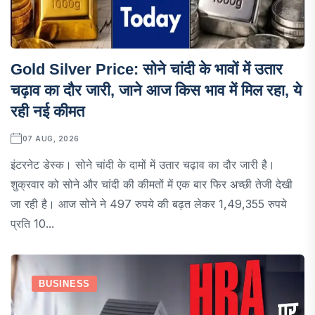
Gold Silver Price: सोने चांदी के भावों में उतार
चढ़ाव का दौर जारी, जाने आज किस भाव में मिल रहा, ये
रही नई कीमत
07 AUG, 2026
इंटरनेट डेस्क। सोने चांदी के दामों में उतार चढ़ाव का दौर जारी है।
शुक्रवार को सोने और चांदी की कीमतों में एक बार फिर अच्छी तेजी देखी
जा रही है। आज सोने ने 497 रुपये की बढ़त लेकर 1,49,355 रुपये
प्रति 10...
BUSINESS