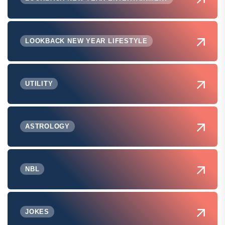
LOOKBACK NEW YEAR LIFESTYLE
UTILITY
ASTROLOGY
NBL
JOKES