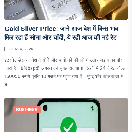
Gold Silver Price: जाने आज देश में किस भाव
मिल रहा हैं सोना और चांदी, ये रही आज की नई रेट
08 AUG, 2026
इंटरनेट डेस्क। देश में सोने और चांदी की कीमतों में उतार चढ़ाव का दौर
जारी है। &nbsp;8 अगस्त की सुबह राजधानी दिल्ली में 24 कैरेट गोल्ड
150050 रुपये प्रति 10 ग्राम पर पहुंच गया है। मुंबई और कोलकाता में
भ...
BUSINESS