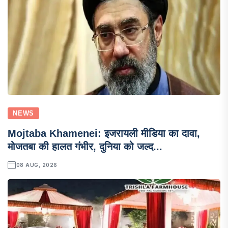
NEWS
Mojtaba Khamenei: इजरायली मीडिया का दावा,
मोजतबा की हालत गंभीर, दुनिया को जल्द...
08 AUG, 2026