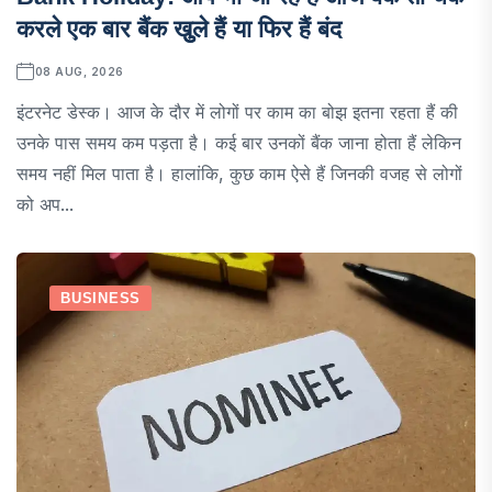
करले एक बार बैंक खुुले हैं या फिर हैं बंद
08 AUG, 2026
इंटरनेट डेस्क। आज के दौर में लोगों पर काम का बोझ इतना रहता हैं की
उनके पास समय कम पड़ता है। कई बार उनकों बैंक जाना होता हैं लेकिन
समय नहीं मिल पाता है। हालांकि, कुछ काम ऐसे हैं जिनकी वजह से लोगों
को अप...
BUSINESS