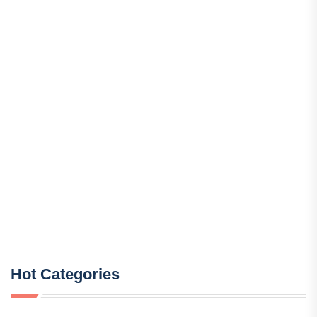
Hot Categories