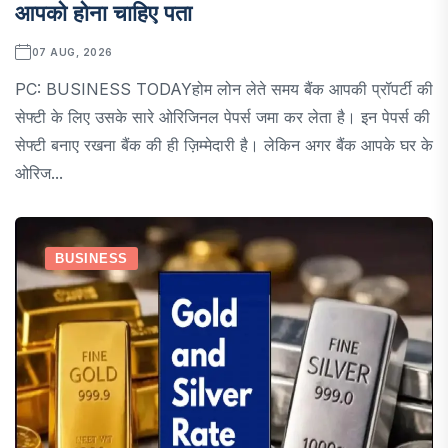
आपको होना चाहिए पता
07 AUG, 2026
PC: BUSINESS TODAYहोम लोन लेते समय बैंक आपकी प्रॉपर्टी की
सेफ्टी के लिए उसके सारे ओरिजिनल पेपर्स जमा कर लेता है। इन पेपर्स की
सेफ्टी बनाए रखना बैंक की ही ज़िम्मेदारी है। लेकिन अगर बैंक आपके घर के
ओरिज...
BUSINESS