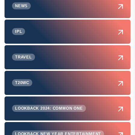
NEWS
IPL
TRAVEL
T20WC
LOOKBACK 2024: COMMON ONE
LOOKBACK NEW YEAR ENTERTAINMENT