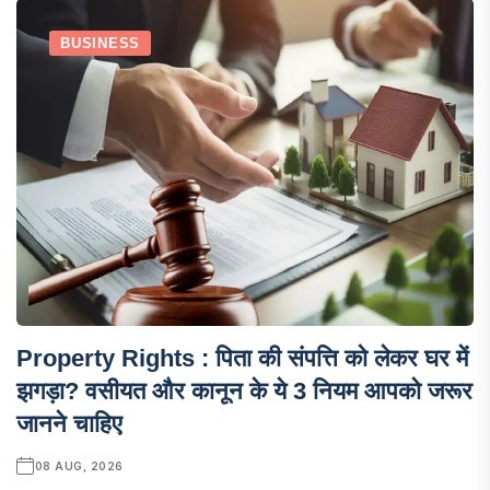
BUSINESS
Property Rights : पिता की संपत्ति को लेकर घर में
झगड़ा? वसीयत और कानून के ये 3 नियम आपको जरूर
जानने चाहिए
08 AUG, 2026