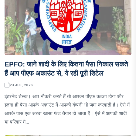
EPFO: जाने शादी के लिए कितना पैसा निकाल सकते
हैं आप पीएफ अकाउंट से, ये रही पूरी डिटेल
23 JUL, 2026
इंटरनेट डेस्क। आप नौकरी करते हैं तो आपका पीएफ कटता होगा और
इतना ही पैसा आपके अकाउंट में आपकी कंपनी भी जमा करवाती है। ऐसे में
आपके पास एक अच्छा खासा फंड तैयार हो जाता है। ऐसे में आपकी शादी
या परिवार मे...