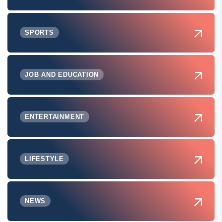
SPORTS
JOB AND EDUCATION
ENTERTAINMENT
LIFESTYLE
NEWS