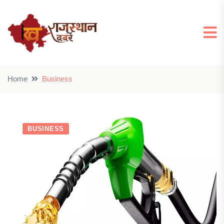
Home
Business
BUSINESS