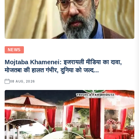
NEWS
Mojtaba Khamenei: इजरायली मीडिया का दावा,
मोजतबा की हालत गंभीर, दुनिया को जल्द...
08 AUG, 2026