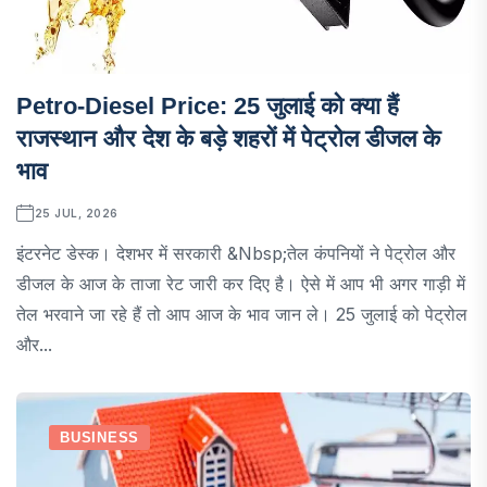
Petro-Diesel Price: 25 जुलाई को क्या हैं
राजस्थान और देश के बड़े शहरों में पेट्रोल डीजल के
भाव
25 JUL, 2026
इंटरनेट डेस्क। देशभर में सरकारी &nbsp;तेल कंपनियों ने पेट्रोल और
डीजल के आज के ताजा रेट जारी कर दिए है। ऐसे में आप भी अगर गाड़ी में
तेल भरवाने जा रहे हैं तो आप आज के भाव जान ले। 25 जुलाई को पेट्रोल
और...
BUSINESS