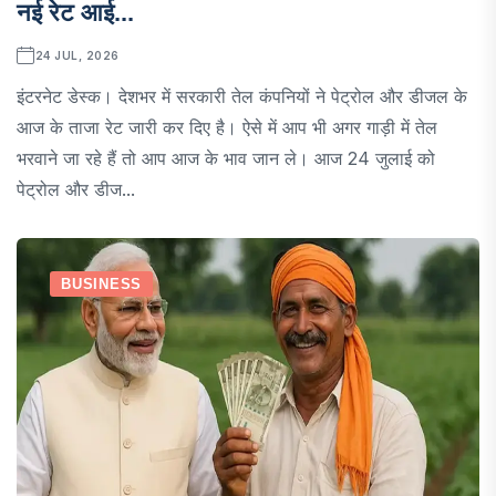
नई रेट आई...
24 JUL, 2026
इंटरनेट डेस्क। देशभर में सरकारी तेल कंपनियों ने पेट्रोल और डीजल के
आज के ताजा रेट जारी कर दिए है। ऐसे में आप भी अगर गाड़ी में तेल
भरवाने जा रहे हैं तो आप आज के भाव जान ले। आज 24 जुलाई को
पेट्रोल और डीज...
BUSINESS