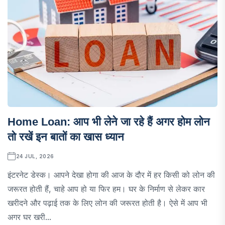
Home Loan: आप भी लेने जा रहे हैं अगर होम लोन
तो रखें इन बातों का खास ध्यान
24 JUL, 2026
इंटरनेट डेस्क। आपने देखा होगा की आज के दौर में हर किसी को लोन की
जरूरत होती हैं, चाहे आप हो या फिर हम। घर के निर्माण से लेकर कार
खरीदने और पढ़ाई तक के लिए लोन की जरूरत होती है। ऐसे में आप भी
अगर घर खरी...