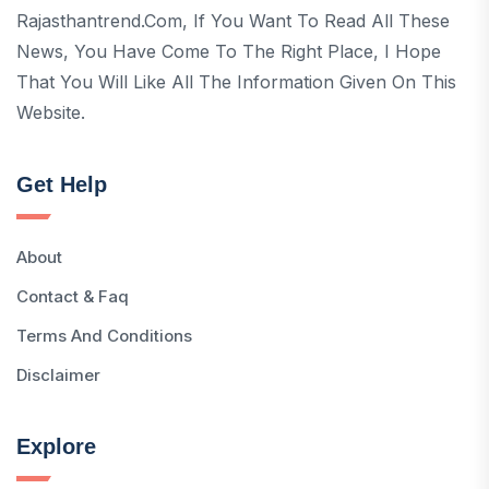
Rajasthantrend.com, If You Want To Read All These
News, You Have Come To The Right Place, I Hope
That You Will Like All The Information Given On This
Website.
Get Help
About
Contact & Faq
Terms And Conditions
Disclaimer
Explore