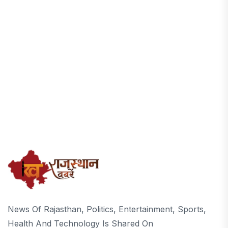
News Of Rajasthan, Politics, Entertainment, Sports,
Health And Technology Is Shared On