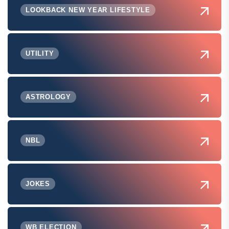
LOOKBACK NEW YEAR LIFESTYLE
UTILITY
ASTROLOGY
NBL
JOKES
WB ELECTION