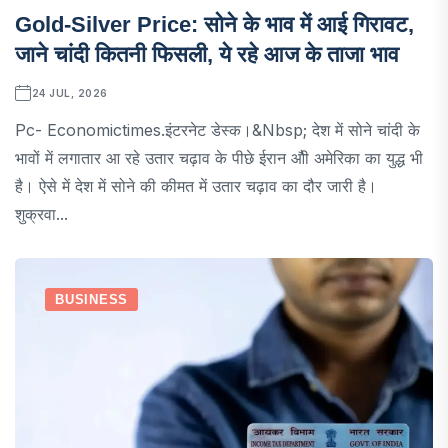
Gold-Silver Price: सोने के भाव में आई गिरावट,
जाने चांदी कितनी फिसली, ये रहे आज के ताजा भाव
24 JUL, 2026
Pc- Economictimes.इंटरनेट डेस्क।&nbsp; देश में सोने चांदी के
भावों में लगातार आ रहे उतार चढ़ाव के पीछे ईरान औी अमेरिका का युद्ध भी
है। ऐसे में देश में सोने की कीमत में उतार चढ़ाव का दौर जारी है।
शुक्रवा...
BUSINESS