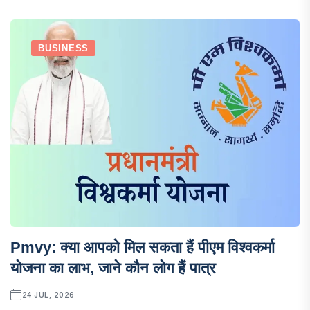
BUSINESS
Pmvy: क्या आपको मिल सकता हैं पीएम विश्वकर्मा
योजना का लाभ, जाने कौन लोग हैं पात्र
24 JUL, 2026