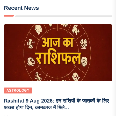
Recent News
ASTROLOGY
Rashifal 9 Aug 2026: इन राशियों के जातकों के लिए
अच्छा होगा दिन, कामकाज में मिले...