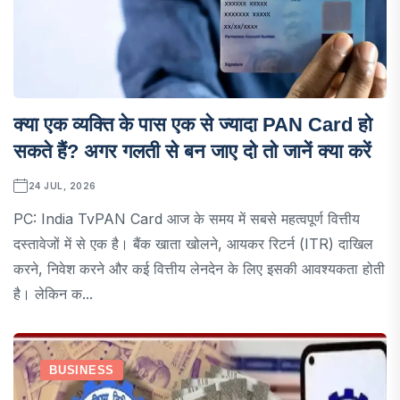
क्या एक व्यक्ति के पास एक से ज्यादा PAN Card हो
सकते हैं? अगर गलती से बन जाए दो तो जानें क्या करें
24 JUL, 2026
PC: India TvPAN Card आज के समय में सबसे महत्वपूर्ण वित्तीय
दस्तावेजों में से एक है। बैंक खाता खोलने, आयकर रिटर्न (ITR) दाखिल
करने, निवेश करने और कई वित्तीय लेनदेन के लिए इसकी आवश्यकता होती
है। लेकिन क...
BUSINESS