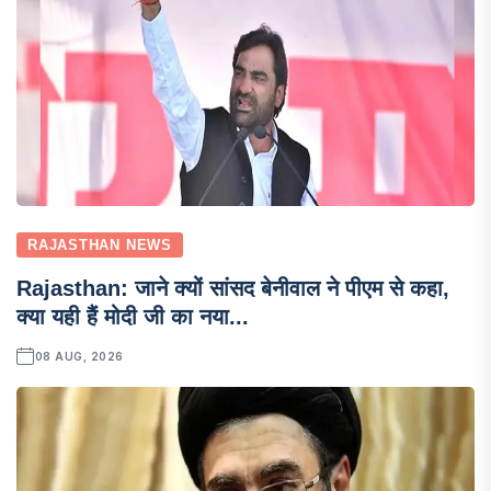
RAJASTHAN NEWS
Rajasthan: जाने क्यों सांसद बेनीवाल ने पीएम से कहा,
क्या यही हैं मोदी जी का नया...
08 AUG, 2026