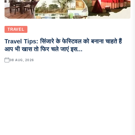
TRAVEL
Travel Tips: सिंजारे के फेस्टिवल को बनाना चाहते हैं
आप भी खास तो फिर चले जाएं इस...
08 AUG, 2026