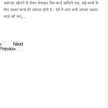
अकाउंट खोलने से लेकर मोबाइल सिम कार्ड खरीदने तक, कई कामों के
लिए आधार कार्ड की ज़रूरत होती है। ऐसे में अगर कभी आपका आधार
कार्ड खो जाए,...
«
Next
Previous
»