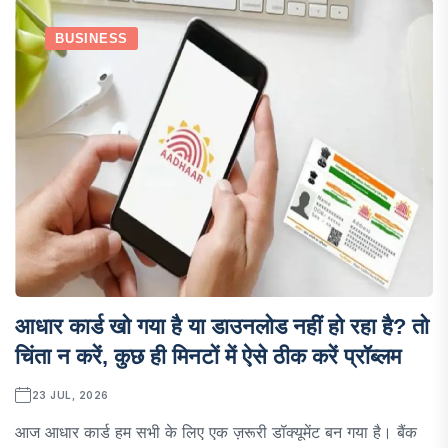
BUSINESS
आधार कार्ड खो गया है या डाउनलोड नहीं हो रहा है? तो
चिंता न करें, कुछ ही मिनटों में ऐसे ठीक करें प्रॉब्लम
23 JUL, 2026
आज आधार कार्ड हम सभी के लिए एक ज़रूरी डॉक्यूमेंट बन गया है। बैंक