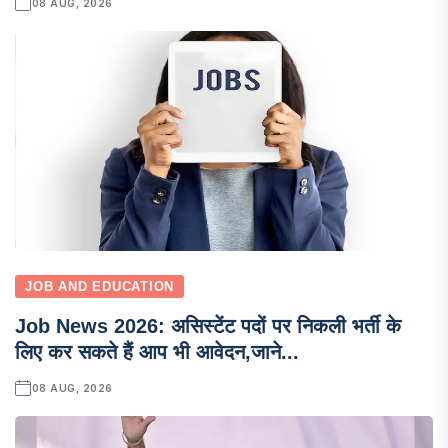
08 AUG, 2026
JOB AND EDUCATION
Job News 2026: असिस्टेंट पदों पर निकली भर्ती के
लिए कर सकते हैं आप भी आवेदन,जाने...
08 AUG, 2026