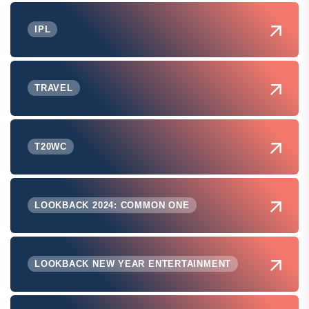
IPL
TRAVEL
T20WC
LOOKBACK 2024: COMMON ONE
LOOKBACK NEW YEAR ENTERTAINMENT