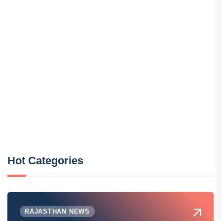
Hot Categories
RAJASTHAN NEWS