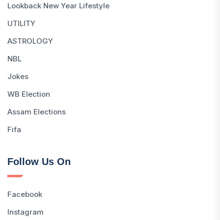
Lookback New Year Lifestyle
UTILITY
ASTROLOGY
NBL
Jokes
WB Election
Assam Elections
Fifa
Follow Us On
Facebook
Instagram