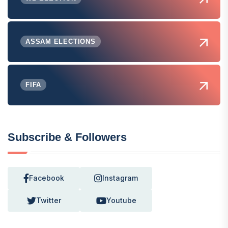
ASSAM ELECTIONS
FIFA
Subscribe & Followers
Facebook
Instagram
Twitter
Youtube