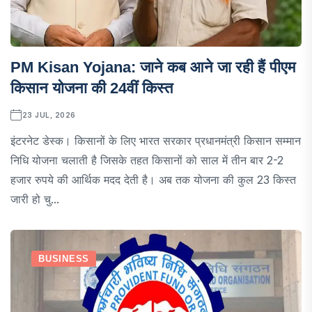
PM Kisan Yojana: जाने कब आने जा रही हैं पीएम
किसान योजना की 24वीं किस्त
23 JUL, 2026
इंटरनेट डेस्क। किसानों के लिए भारत सरकार प्रधानमंत्री किसान सम्मान
निधि योजना चलाती है जिसके तहत किसानों को साल में तीन बार 2-2
हजार रुपये की आर्थिक मदद देती है। अब तक योजना की कुल 23 किस्त
जारी हो चु...
BUSINESS