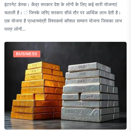
इंटरनेट डेस्क। केंद्र सरकार देश के लोगों के लिए कई सारी योजनाएं
चलाती है। ं जिनके जरिए सरकार सीधे तौर पर आर्थिक लाभ देती है।
एक योजना है प्रधानमंत्री विश्वकर्मा कौशल सम्मान योजना जिसका लाभ
पात्र लोगों...
BUSINESS