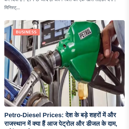
मिनिस्ट्...
BUSINESS
Petro-Diesel Prices: देश के बड़े शहरों में और
राजस्थान में क्या हैं आज पेट्रोल और डीजल के दाम,